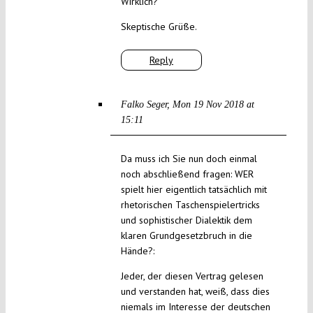
Wirklich?
Skeptische Grüße.
Reply
Falko Seger
Mon 19 Nov 2018 at
15:11
Da muss ich Sie nun doch einmal
noch abschließend fragen: WER
spielt hier eigentlich tatsächlich mit
rhetorischen Taschenspielertricks
und sophistischer Dialektik dem
klaren Grundgesetzbruch in die
Hände?:
Jeder, der diesen Vertrag gelesen
und verstanden hat, weiß, dass dies
niemals im Interesse der deutschen