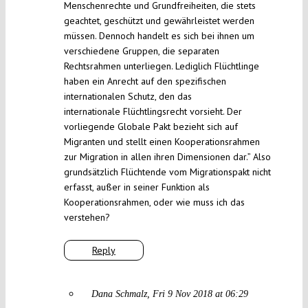
Menschenrechte und Grundfreiheiten, die stets
geachtet, geschützt und gewährleistet werden
müssen. Dennoch handelt es sich bei ihnen um
verschiedene Gruppen, die separaten
Rechtsrahmen unterliegen. Lediglich Flüchtlinge
haben ein Anrecht auf den spezifischen
internationalen Schutz, den das
internationale Flüchtlingsrecht vorsieht. Der
vorliegende Globale Pakt bezieht sich auf
Migranten und stellt einen Kooperationsrahmen
zur Migration in allen ihren Dimensionen dar.” Also
grundsätzlich Flüchtende vom Migrationspakt nicht
erfasst, außer in seiner Funktion als
Kooperationsrahmen, oder wie muss ich das
verstehen?
Reply
Dana Schmalz
Fri 9 Nov 2018 at 06:29