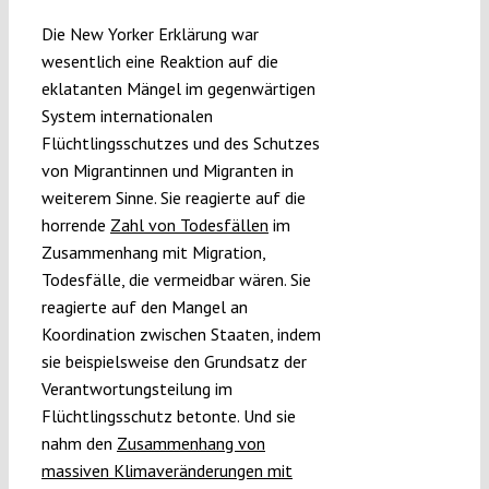
Die New Yorker Erklärung war
wesentlich eine Reaktion auf die
eklatanten Mängel im gegenwärtigen
System internationalen
Flüchtlingsschutzes und des Schutzes
von Migrantinnen und Migranten in
weiterem Sinne. Sie reagierte auf die
horrende
Zahl von Todesfällen
im
Zusammenhang mit Migration,
Todesfälle, die vermeidbar wären. Sie
reagierte auf den Mangel an
Koordination zwischen Staaten, indem
sie beispielsweise den Grundsatz der
Verantwortungsteilung im
Flüchtlingsschutz betonte. Und sie
nahm den
Zusammenhang von
massiven Klimaveränderungen mit