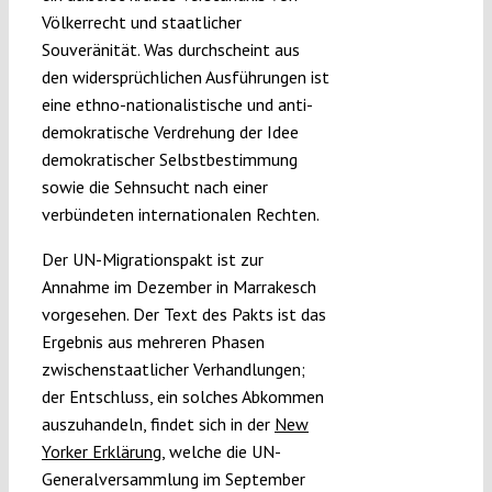
Völkerrecht und staatlicher
Souveränität. Was durchscheint aus
den widersprüchlichen Ausführungen ist
eine ethno-nationalistische und anti-
demokratische Verdrehung der Idee
demokratischer Selbstbestimmung
sowie die Sehnsucht nach einer
verbündeten internationalen Rechten.
Der UN-Migrationspakt ist zur
Annahme im Dezember in Marrakesch
vorgesehen. Der Text des Pakts ist das
Ergebnis aus mehreren Phasen
zwischenstaatlicher Verhandlungen;
der Entschluss, ein solches Abkommen
auszuhandeln, findet sich in der
New
Yorker Erklärung
, welche die UN-
Generalversammlung im September