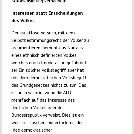
Kolonialisierung verhandeln.
Interessen statt Entscheidungen
des Volkes
Der kunstlose Versuch, mit dem
Selbstbestimmungsrecht der Völker zu
argumentieren, bemüht das Narrativ
eines ethnisch definierten Volkes,
welches durch Immigration gefährdet
sei. Ein solcher Volksbegriff aber hat
mit dem demokratischen Volksbegriff
des Grundgesetzes nichts zu tun. Das
ist auch wichtig, wenn die AfD
mehrfach auf das Interesse des
deutschen Volkes oder der
Bundesrepublik verweist. Dies ist ein
weiterer Taschenspielertrick mit der
Idee demokratischer