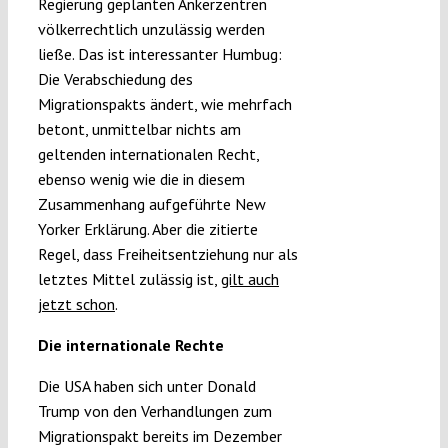
Regierung geplanten Ankerzentren
völkerrechtlich unzulässig werden
ließe. Das ist interessanter Humbug:
Die Verabschiedung des
Migrationspakts ändert, wie mehrfach
betont, unmittelbar nichts am
geltenden internationalen Recht,
ebenso wenig wie die in diesem
Zusammenhang aufgeführte New
Yorker Erklärung. Aber die zitierte
Regel, dass Freiheitsentziehung nur als
letztes Mittel zulässig ist,
gilt auch
jetzt schon
.
Die internationale Rechte
Die USA haben sich unter Donald
Trump von den Verhandlungen zum
Migrationspakt bereits im Dezember