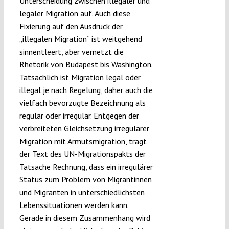
Unterscheidung zwischen illegaler und
legaler Migration auf. Auch diese
Fixierung auf den Ausdruck der
„illegalen Migration“ ist weitgehend
sinnentleert, aber vernetzt die
Rhetorik von Budapest bis Washington.
Tatsächlich ist Migration legal oder
illegal je nach Regelung, daher auch die
vielfach bevorzugte Bezeichnung als
regulär oder irregulär. Entgegen der
verbreiteten Gleichsetzung irregulärer
Migration mit Armutsmigration, trägt
der Text des UN-Migrationspakts der
Tatsache Rechnung, dass ein irregulärer
Status zum Problem von Migrantinnen
und Migranten in unterschiedlichsten
Lebenssituationen werden kann.
Gerade in diesem Zusammenhang wird