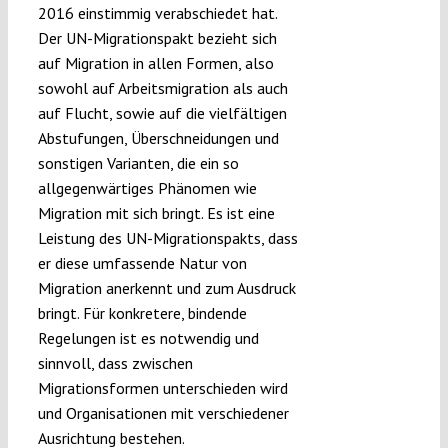
2016 einstimmig verabschiedet hat.
Der UN-Migrationspakt bezieht sich
auf Migration in allen Formen, also
sowohl auf Arbeitsmigration als auch
auf Flucht, sowie auf die vielfältigen
Abstufungen, Überschneidungen und
sonstigen Varianten, die ein so
allgegenwärtiges Phänomen wie
Migration mit sich bringt. Es ist eine
Leistung des UN-Migrationspakts, dass
er diese umfassende Natur von
Migration anerkennt und zum Ausdruck
bringt. Für konkretere, bindende
Regelungen ist es notwendig und
sinnvoll, dass zwischen
Migrationsformen unterschieden wird
und Organisationen mit verschiedener
Ausrichtung bestehen.