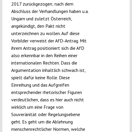
2017 zurückgezogen; nach dem
Abschluss der Verhandlungen haben u.a.
Ungarn und zuletzt Österreich,
angekündigt, den Pakt nicht
unterzeichnen zu wollen. Auf diese
Vorbilder verweist der AfD-Antrag. Mit
ihrem Antrag positioniert sich die AfD
also erkennbar in den Reihen einer
internationalen Rechten. Dass die
Argumentation inhaltlich schwach ist,
spielt dafür keine Rolle. Diese
Einreihung und das Aufgreifen
entsprechender rhetorischer Figuren
verdeutlichen, dass es hier auch nicht
wirklich um eine Frage von
Souveränität oder Regelungsebene
geht. Es geht um die Ablehnung
menschenrechtlicher Normen, welche