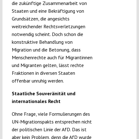
die zukünftige Zusammenarbeit von
Staaten und eine Bekräftigung von
Grundsätzen, die angesichts
weitreichender Rechtsverletzungen
notwendig scheint. Doch schon die
konstruktive Behandlung von
Migration und die Betonung, dass
Menschenrechte auch für Migrantinnen
und Migranten gelten, lässt rechte
Fraktionen in diversen Staaten
offenbar unruhig werden.
Staatliche Souveränität und
internationales Recht
Ohne Frage, viele Formulierungen des
UN-Migrationspakts entsprechen nicht
der politischen Linie der AfD. Das ist
aber kein Problem, denn die AfD wurde