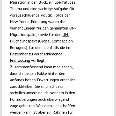
Migration
in den Blick, ein überfälliges
Thema und eine wichtige Aufgabe für
vorausschauende Politik. Folge der
New Yorker Erklärung waren die
Verhandlungen für den genannten UN-
Migrationspakt, sowie für den
UN-
Flüchtlingspakt
(Global Compact on
Refugees), für den ebenfalls die im
Dezember zu verabschiedende
Endfassung
vorliegt.
Zusammenfassend kann man sagen,
dass die beiden Pakte hinter den
Anfangs hohen Erwartungen erheblich
zurückbleiben. Sie sind nicht nur
rechtlich unverbindlich, sondern in den
Formulierungen auch überwiegend
vage gehalten. Was damit geschaffen
werden kann ist aber ein Rahmen für