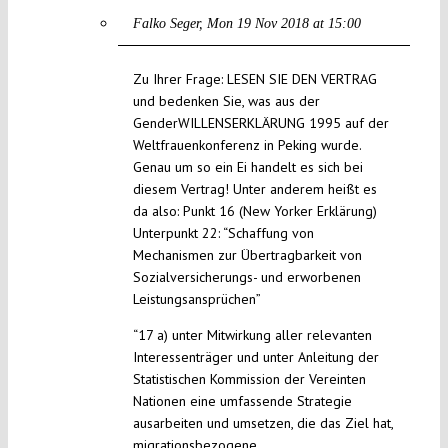
Falko Seger
Mon 19 Nov 2018 at 15:00
Zu Ihrer Frage: LESEN SIE DEN VERTRAG
und bedenken Sie, was aus der
GenderWILLENSERKLÄRUNG 1995 auf der
Weltfrauenkonferenz in Peking wurde.
Genau um so ein Ei handelt es sich bei
diesem Vertrag! Unter anderem heißt es
da also: Punkt 16 (New Yorker Erklärung)
Unterpunkt 22: “Schaffung von
Mechanismen zur Übertragbarkeit von
Sozialversicherungs- und erworbenen
Leistungsansprüchen”
“17 a) unter Mitwirkung aller relevanten
Interessenträger und unter Anleitung der
Statistischen Kommission der Vereinten
Nationen eine umfassende Strategie
ausarbeiten und umsetzen, die das Ziel hat,
migrationsbezogene