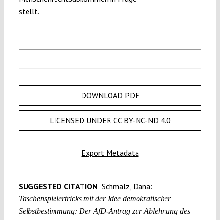
stellt.
DOWNLOAD PDF
LICENSED UNDER CC BY-NC-ND 4.0
Export Metadata
SUGGESTED CITATION
Schmalz, Dana:
Taschenspielertricks mit der Idee demokratischer
Selbstbestimmung: Der AfD-Antrag zur Ablehnung des