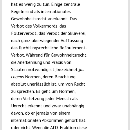
hat es wenig zu tun. Einige zentrale
Regeln sind als internationales
Gewohnheitsrecht anerkannt: Das
Verbot des Völkermords, das
Folterverbot, das Verbot der Sklaverei,
nach ganz überwiegender Auffassung
das flüchtlingsrechtliche Refoulement-
Verbot. Während für Gewohnheitsrecht
die Anerkennung und Praxis von
Staaten notwendig ist, bezeichnet
jus
Normen, deren Beachtung
cogens
absolut unerlässlich ist, um von Recht
zu sprechen. Es geht um Normen,
deren Verletzung jeder Mensch als
Unrecht erkennt und zwar unabhängig
davon, ob er jemals von einem
internationalen Abkommen gehört hat
oder nicht. Wenn die AfD-Fraktion diese