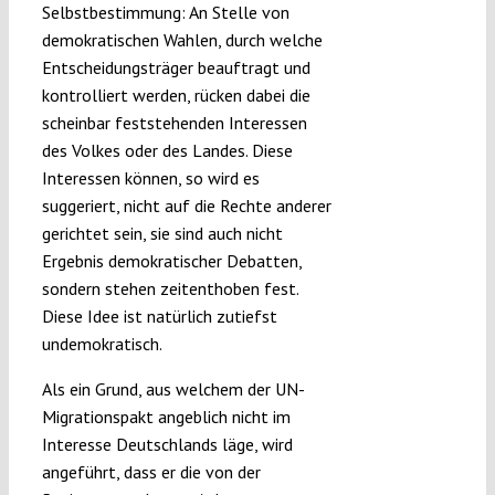
Selbstbestimmung: An Stelle von
demokratischen Wahlen, durch welche
Entscheidungsträger beauftragt und
kontrolliert werden, rücken dabei die
scheinbar feststehenden Interessen
des Volkes oder des Landes. Diese
Interessen können, so wird es
suggeriert, nicht auf die Rechte anderer
gerichtet sein, sie sind auch nicht
Ergebnis demokratischer Debatten,
sondern stehen zeitenthoben fest.
Diese Idee ist natürlich zutiefst
undemokratisch.
Als ein Grund, aus welchem der UN-
Migrationspakt angeblich nicht im
Interesse Deutschlands läge, wird
angeführt, dass er die von der