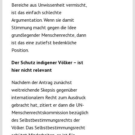
Bereiche aus Unwissenheit vermischt,
ist das einfach schlechte
Argumentation. Wenn sie damit
Stimmung macht gegen die Idee
grundlegender Menschenrechte, dann
ist das eine zutiefst bedenkliche
Position.
Der Schutz indigener Völker – ist
hier nicht relevant
Nachdem der Antrag zunächst
weitreichende Skepsis gegenüber
internationalem Recht zum Ausdruck
gebracht hat, zitiert er dann die UN-
Menschenrechtskommission bezüglich
des Selbstbestimmungsrechts der
Völker. Das Selbstbestimmungsrecht