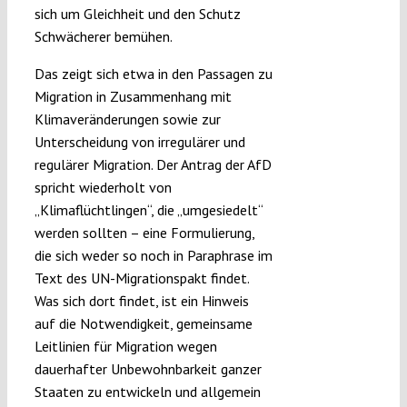
sich um Gleichheit und den Schutz
Schwächerer bemühen.
Das zeigt sich etwa in den Passagen zu
Migration in Zusammenhang mit
Klimaveränderungen sowie zur
Unterscheidung von irregulärer und
regulärer Migration. Der Antrag der AfD
spricht wiederholt von
„Klimaflüchtlingen“, die „umgesiedelt“
werden sollten – eine Formulierung,
die sich weder so noch in Paraphrase im
Text des UN-Migrationspakt findet.
Was sich dort findet, ist ein Hinweis
auf die Notwendigkeit, gemeinsame
Leitlinien für Migration wegen
dauerhafter Unbewohnbarkeit ganzer
Staaten zu entwickeln und allgemein