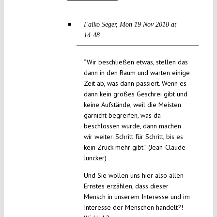
Falko Seger
Mon 19 Nov 2018 at
14:48
“Wir beschließen etwas, stellen das
dann in den Raum und warten einige
Zeit ab, was dann passiert. Wenn es
dann kein großes Geschrei gibt und
keine Aufstände, weil die Meisten
garnicht begreifen, was da
beschlossen wurde, dann machen
wir weiter. Schritt für Schritt, bis es
kein Zrück mehr gibt.” (Jean-Claude
Juncker)
Und Sie wollen uns hier also allen
Ernstes erzählen, dass dieser
Mensch in unserem Interesse und im
Interesse der Menschen handelt?!