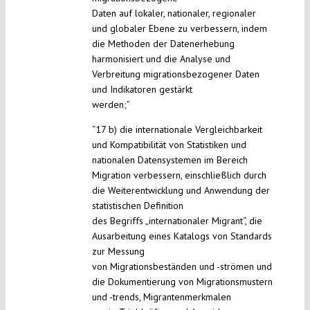
Daten auf lokaler, nationaler, regionaler
und globaler Ebene zu verbessern, indem
die Methoden der Datenerhebung
harmonisiert und die Analyse und
Verbreitung migrationsbezogener Daten
und Indikatoren gestärkt
werden;”
“17 b) die internationale Vergleichbarkeit
und Kompatibilität von Statistiken und
nationalen Datensystemen im Bereich
Migration verbessern, einschließlich durch
die Weiterentwicklung und Anwendung der
statistischen Definition
des Begriffs „internationaler Migrant“, die
Ausarbeitung eines Katalogs von Standards
zur Messung
von Migrationsbeständen und -strömen und
die Dokumentierung von Migrationsmustern
und -trends, Migrantenmerkmalen