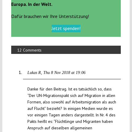
Europa. In der Welt.
Dafür brauchen wir Ihre Unterstützung!
Jetzt spenden!
12 Comments
Lukas R
Thu 8 Nov 2018 at 19:06
Danke für den Beitrag. Ist es tatsächlich so, dass
“Der UN-Migrationspakt sich auf Migration in allen
Formen, also sowohl auf Arbeitsmigration als auch
auf Flucht” bezieht? In einigen Medien wurde es
vor einigen Tagen anders dargestellt. In Nr. 4 des
Pakts heißt es: “Flüchtlinge und Migranten haben
Anspruch auf dieselben allgemeinen