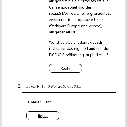
ausgebaut, bis die Mittelschicht zur
Gänze abgebaut und der
sozialSTAAT durch eine grenzenlose
zentralisierte Europäische Union
(Stichwort: Europäische Armee),
ausgehebelt ist.
Wo ist es also antidemokratisch
rechts, für das eigene Land und die
EIGENE Bevölkerung zu plädieren?
Reply
Lukas R
Fri 9 Nov 2018 at 18:03
Ja, vielen Dank!
Reply