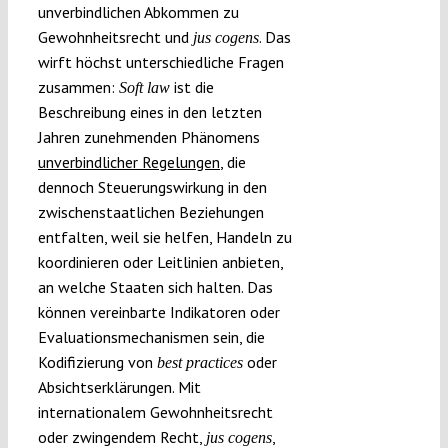
unverbindlichen Abkommen zu
Gewohnheitsrecht und
. Das
jus cogens
wirft höchst unterschiedliche Fragen
zusammen:
ist die
Soft law
Beschreibung eines in den letzten
Jahren zunehmenden Phänomens
unverbindlicher Regelungen
, die
dennoch Steuerungswirkung in den
zwischenstaatlichen Beziehungen
entfalten, weil sie helfen, Handeln zu
koordinieren oder Leitlinien anbieten,
an welche Staaten sich halten. Das
können vereinbarte Indikatoren oder
Evaluationsmechanismen sein, die
Kodifizierung von
oder
best practices
Absichtserklärungen. Mit
internationalem Gewohnheitsrecht
oder zwingendem Recht,
,
jus cogens