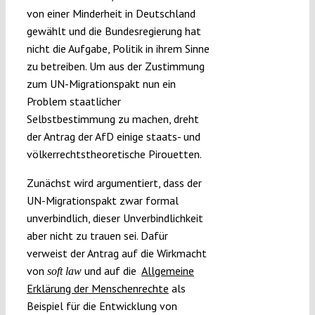
von einer Minderheit in Deutschland
gewählt und die Bundesregierung hat
nicht die Aufgabe, Politik in ihrem Sinne
zu betreiben. Um aus der Zustimmung
zum UN-Migrationspakt nun ein
Problem staatlicher
Selbstbestimmung zu machen, dreht
der Antrag der AfD einige staats- und
völkerrechtstheoretische Pirouetten.
Zunächst wird argumentiert, dass der
UN-Migrationspakt zwar formal
unverbindlich, dieser Unverbindlichkeit
aber nicht zu trauen sei. Dafür
verweist der Antrag auf die Wirkmacht
von
und auf die
Allgemeine
soft law
Erklärung der Menschenrechte
als
Beispiel für die Entwicklung von