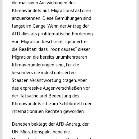
die massiven Auswirkungen des
Klimawandels auf Migrationsfaktoren
anzuerkennen. Diese Bemühungen sind
längst im Gange
. Wenn der Antrag der
AfD dies als problematische Förderung
von Migration beschreibt, ignoriert er
die Realität: dass „root causes“ dieser
Migration die bereits unumkehrbaren
Klimaveränderungen sind, für die
besonders die industrialisierten
Staaten Verantwortung tragen. Aber
das expressive Augenverschließen vor
der Tatsache und Bedeutung des
Klimawandels ist zum Schibboleth der
internationalen Rechten geworden.
Daneben beklagt der AfD-Antrag, der
UN-Migrationspakt hebe die