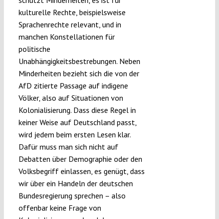
schützt Minderheiten, es ist für
kulturelle Rechte, beispielsweise
Sprachenrechte relevant, und in
manchen Konstellationen für
politische
Unabhängigkeitsbestrebungen. Neben
Minderheiten bezieht sich die von der
AfD zitierte Passage auf indigene
Völker, also auf Situationen von
Kolonialisierung. Dass diese Regel in
keiner Weise auf Deutschland passt,
wird jedem beim ersten Lesen klar.
Dafür muss man sich nicht auf
Debatten über Demographie oder den
Volksbegriff einlassen, es genügt, dass
wir über ein Handeln der deutschen
Bundesregierung sprechen – also
offenbar keine Frage von