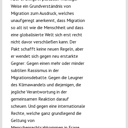
Weise ein Grundverständnis von
Migration zum Ausdruck, welches
unaufgeregt anerkennt, dass Migration
so alt ist wie die Menschheit und dass
eine globalisierte Welt sich erst recht
nicht davor verschließen kann. Der
Pakt schafft keine neuen Regeln, aber
er wendet sich gegen neu erstarkte
Gegner: Gegen einen mehr oder minder
subtilen Rassismus in der
Migrationsdebatte. Gegen die Leugner
des Klimawandels und diejenigen, die
jegliche Verantwortung in der
gemeinsamen Reaktion darauf
scheuen. Und gegen eine internationale
Rechte, welche ganz grundlegend die
Geltung von
Menschenrechtsabkommen in Frage