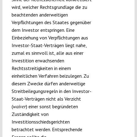
wird, welcher Rechtsgrundlage die zu
beachtenden anderweitigen
Verpflichtungen des Staates gegenüber
dem Investor entspringen. Eine
Einbeziehung von Verpflichtungen aus
Investor-Staat-Verträgen liegt nahe,
zumal es sinnvoll ist, alle aus einer
Investition erwachsenden
Rechtsstreitigkeiten in einem
einheitlichen Verfahren beizulegen. Zu
diesem Zwecke dürfen anderweitige
Streitbeilegungsregeln in den Investor-
Staat-Verträgen nicht als Verzicht
(
) einer sonst begründeten
waiver
Zuständigkeit von
Investitionsschiedsgerichten
betrachtet werden. Entsprechende