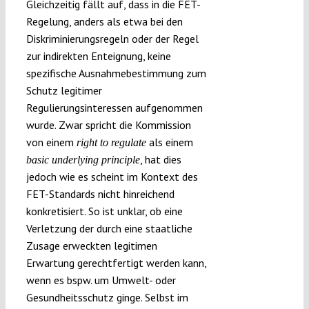
Gleichzeitig fällt auf, dass in die FET-
Regelung, anders als etwa bei den
Diskriminierungsregeln oder der Regel
zur indirekten Enteignung, keine
spezifische Ausnahmebestimmung zum
Schutz legitimer
Regulierungsinteressen aufgenommen
wurde. Zwar spricht die Kommission
von einem
als einem
right to regulate
, hat dies
basic underlying principle
jedoch wie es scheint im Kontext des
FET-Standards nicht hinreichend
konkretisiert. So ist unklar, ob eine
Verletzung der durch eine staatliche
Zusage erweckten legitimen
Erwartung gerechtfertigt werden kann,
wenn es bspw. um Umwelt- oder
Gesundheitsschutz ginge. Selbst im