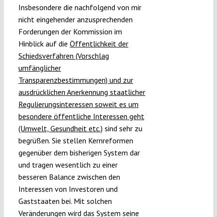
Insbesondere die nachfolgend von mir
nicht eingehender anzusprechenden
Forderungen der Kommission im
Hinblick auf die
Öffentlichkeit der
Schiedsverfahren (Vorschlag
umfänglicher
Transparenzbestimmungen) und zur
ausdrücklichen Anerkennung staatlicher
Regulierungsinteressen soweit es um
besondere öffentliche Interessen geht
(Umwelt, Gesundheit etc.)
sind sehr zu
begrüßen. Sie stellen Kernreformen
gegenüber dem bisherigen System dar
und tragen wesentlich zu einer
besseren Balance zwischen den
Interessen von Investoren und
Gaststaaten bei. Mit solchen
Veränderungen wird das System seine