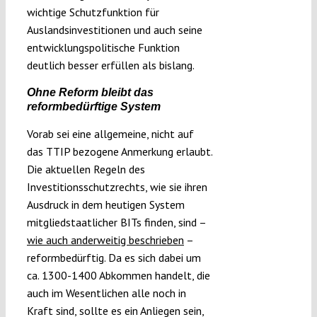
wichtige Schutzfunktion für
Auslandsinvestitionen und auch seine
entwicklungspolitische Funktion
deutlich besser erfüllen als bislang.
Ohne Reform bleibt das
reformbedürftige System
Vorab sei eine allgemeine, nicht auf
das TTIP bezogene Anmerkung erlaubt.
Die aktuellen Regeln des
Investitionsschutzrechts, wie sie ihren
Ausdruck in dem heutigen System
mitgliedstaatlicher BITs finden, sind –
wie auch anderweitig beschrieben
–
reformbedürftig. Da es sich dabei um
ca. 1300-1400 Abkommen handelt, die
auch im Wesentlichen alle noch in
Kraft sind, sollte es ein Anliegen sein,