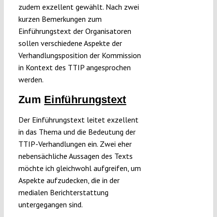
zudem exzellent gewählt. Nach zwei
kurzen Bemerkungen zum
Einführungstext der Organisatoren
sollen verschiedene Aspekte der
Verhandlungsposition der Kommission
in Kontext des TTIP angesprochen
werden.
Zum
Einführungstext
Der Einführungstext leitet exzellent
in das Thema und die Bedeutung der
TTIP-Verhandlungen ein. Zwei eher
nebensächliche Aussagen des Texts
möchte ich gleichwohl aufgreifen, um
Aspekte aufzudecken, die in der
medialen Berichterstattung
untergegangen sind.