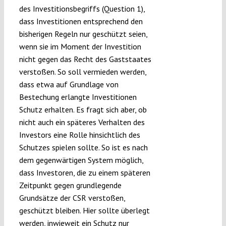
des Investitionsbegriffs (Question 1),
dass Investitionen entsprechend den
bisherigen Regeln nur geschützt seien,
wenn sie im Moment der Investition
nicht gegen das Recht des Gaststaates
verstoßen. So soll vermieden werden,
dass etwa auf Grundlage von
Bestechung erlangte Investitionen
Schutz erhalten. Es fragt sich aber, ob
nicht auch ein späteres Verhalten des
Investors eine Rolle hinsichtlich des
Schutzes spielen sollte. So ist es nach
dem gegenwärtigen System möglich,
dass Investoren, die zu einem späteren
Zeitpunkt gegen grundlegende
Grundsätze der CSR verstoßen,
geschützt bleiben. Hier sollte überlegt
werden, inwieweit ein Schutz nur