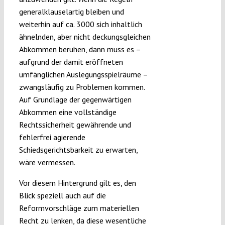
generalklauselartig bleiben und
weiterhin auf ca. 3000 sich inhaltlich
ähnelnden, aber nicht deckungsgleichen
Abkommen beruhen, dann muss es –
aufgrund der damit eröffneten
umfänglichen Auslegungsspielräume –
zwangsläufig zu Problemen kommen.
Auf Grundlage der gegenwärtigen
Abkommen eine vollständige
Rechtssicherheit gewährende und
fehlerfrei agierende
Schiedsgerichtsbarkeit zu erwarten,
wäre vermessen.
Vor diesem Hintergrund gilt es, den
Blick speziell auch auf die
Reformvorschläge zum materiellen
Recht zu lenken, da diese wesentliche