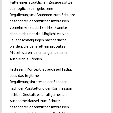
Falle einer staatlichen Zusage sollte
es möglich sein, gebotene
Regulierungsmaßnahmen zum Schutze
besonderer öffentlicher Interessen
vornehmen zu dürfen. Hier könnte
dann auch über die Möglichkeit von
Teilentschädigungen nachgedacht
werden, die generell ein probates
Mittel wären, einen angemessenen
Ausgleich zu finden.
In diesem Kontext ist auch auffällig,
dass das legitime
Regulierungsinteresse der Staaten
nach der Vorstellung der Kommission
nicht in Gestalt einer allgemeinen
Ausnahmeklausel zum Schutz
besonderer öffentlicher Interessen