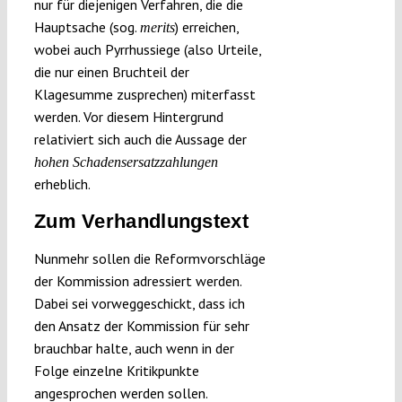
nur für diejenigen Verfahren, die die
Hauptsache (sog.
) erreichen,
merits
wobei auch Pyrrhussiege (also Urteile,
die nur einen Bruchteil der
Klagesumme zusprechen) miterfasst
werden. Vor diesem Hintergrund
relativiert sich auch die Aussage der
hohen Schadensersatzzahlungen
erheblich.
Zum Verhandlungstext
Nunmehr sollen die Reformvorschläge
der Kommission adressiert werden.
Dabei sei vorweggeschickt, dass ich
den Ansatz der Kommission für sehr
brauchbar halte, auch wenn in der
Folge einzelne Kritikpunkte
angesprochen werden sollen.