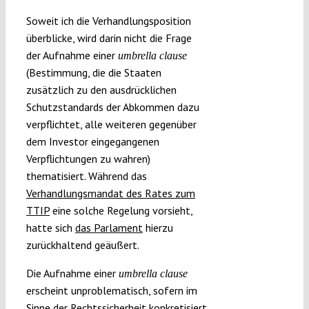
Soweit ich die Verhandlungsposition
überblicke, wird darin nicht die Frage
der Aufnahme einer
umbrella clause
(Bestimmung, die die Staaten
zusätzlich zu den ausdrücklichen
Schutzstandards der Abkommen dazu
verpflichtet, alle weiteren gegenüber
dem Investor eingegangenen
Verpflichtungen zu wahren)
thematisiert. Während das
Verhandlungsmandat des Rates zum
TTIP
eine solche Regelung vorsieht,
hatte sich
das Parlament
hierzu
zurückhaltend geäußert.
Die Aufnahme einer
umbrella clause
erscheint unproblematisch, sofern im
Sinne der Rechtssicherheit konkretisiert