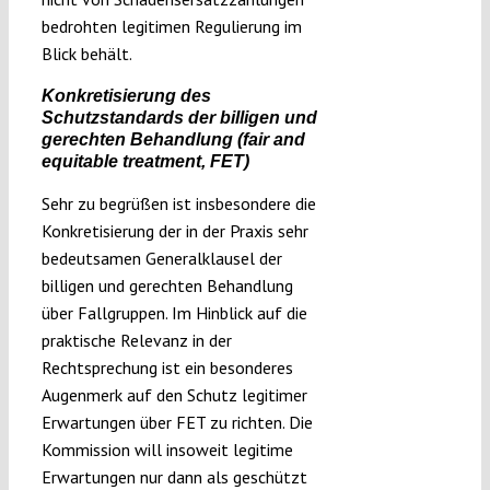
bedrohten legitimen Regulierung im
Blick behält.
Konkretisierung des
Schutzstandards der billigen und
gerechten Behandlung (
fair and
equitable treatment
, FET)
Sehr zu begrüßen ist insbesondere die
Konkretisierung der in der Praxis sehr
bedeutsamen Generalklausel der
billigen und gerechten Behandlung
über Fallgruppen. Im Hinblick auf die
praktische Relevanz in der
Rechtsprechung ist ein besonderes
Augenmerk auf den Schutz legitimer
Erwartungen über FET zu richten. Die
Kommission will insoweit legitime
Erwartungen nur dann als geschützt