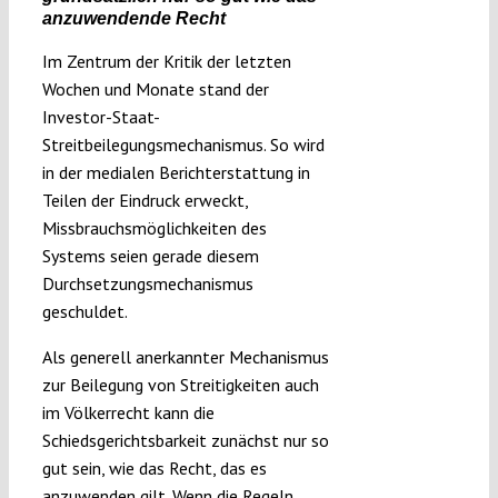
anzuwendende Recht
Im Zentrum der Kritik der letzten
Wochen und Monate stand der
Investor-Staat-
Streitbeilegungsmechanismus. So wird
in der medialen Berichterstattung in
Teilen der Eindruck erweckt,
Missbrauchsmöglichkeiten des
Systems seien gerade diesem
Durchsetzungsmechanismus
geschuldet.
Als generell anerkannter Mechanismus
zur Beilegung von Streitigkeiten auch
im Völkerrecht kann die
Schiedsgerichtsbarkeit zunächst nur so
gut sein, wie das Recht, das es
anzuwenden gilt. Wenn die Regeln