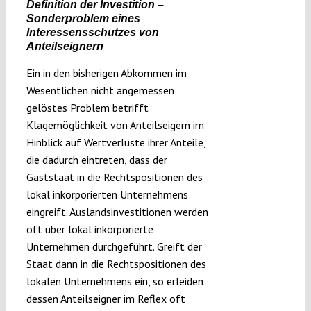
Definition der Investition –
Sonderproblem eines
Interessensschutzes von
Anteilseignern
Ein in den bisherigen Abkommen im
Wesentlichen nicht angemessen
gelöstes Problem betrifft
Klagemöglichkeit von Anteilseigern im
Hinblick auf Wertverluste ihrer Anteile,
die dadurch eintreten, dass der
Gaststaat in die Rechtspositionen des
lokal inkorporierten Unternehmens
eingreift. Auslandsinvestitionen werden
oft über lokal inkorporierte
Unternehmen durchgeführt. Greift der
Staat dann in die Rechtspositionen des
lokalen Unternehmens ein, so erleiden
dessen Anteilseigner im Reflex oft