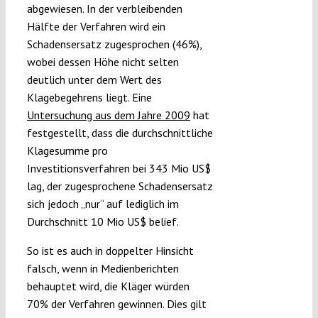
abgewiesen. In der verbleibenden
Hälfte der Verfahren wird ein
Schadensersatz zugesprochen (46%),
wobei dessen Höhe nicht selten
deutlich unter dem Wert des
Klagebegehrens liegt. Eine
Untersuchung aus dem Jahre 2009
hat
festgestellt, dass die durchschnittliche
Klagesumme pro
Investitionsverfahren bei 343 Mio US$
lag, der zugesprochene Schadensersatz
sich jedoch „nur“ auf lediglich im
Durchschnitt 10 Mio US$ belief.
So ist es auch in doppelter Hinsicht
falsch, wenn in Medienberichten
behauptet wird, die Kläger würden
70% der Verfahren gewinnen. Dies gilt