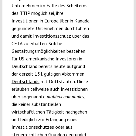
Unternehmen im Falle des Scheiterns
des TTIP möglich sei, ihre
Investitionen in Europa über in Kanada
gegründete Unternehmen durchführen
und damit Investitionsschutz über das
CETA zu erhalten. Solche
Gestaltungsmöglichkeiten bestehen
für US-amerikanische Investoren in
Deutschland bereits heute aufgrund
der
derzeit 131 gültigen Abkommen
Deutschlands
mit Drittstaaten. Diese
erlauben teilweise auch Investitionen
über sogenannte
,
mailbox companies
die keiner substantiellen
wirtschaftlichen Tätigkeit nachgehen
und lediglich zur Erlangung eines
Investitionsschutzes oder aus
steuerrechtlichen Gründen gegründet