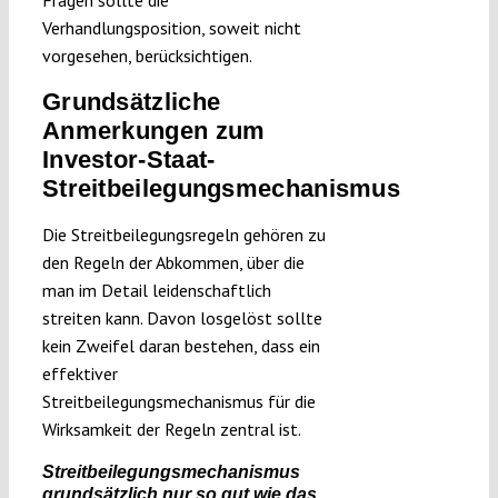
Fragen sollte die
Verhandlungsposition, soweit nicht
vorgesehen, berücksichtigen.
Grundsätzliche
Anmerkungen zum
Investor-Staat-
Streitbeilegungsmechanismus
Die Streitbeilegungsregeln gehören zu
den Regeln der Abkommen, über die
man im Detail leidenschaftlich
streiten kann. Davon losgelöst sollte
kein Zweifel daran bestehen, dass ein
effektiver
Streitbeilegungsmechanismus für die
Wirksamkeit der Regeln zentral ist.
Streitbeilegungsmechanismus
grundsätzlich nur so gut wie das