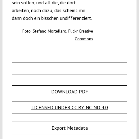
sein sollen, und all die, die dort
arbeiten, noch dazu, das scheint mir
dann doch ein bisschen undifferenziert.
Foto: Stefano Mortellaro, Flickr
Creative
Commons
DOWNLOAD PDF
LICENSED UNDER CC BY-NC-ND 4.0
Export Metadata