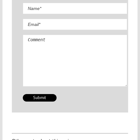
Comment