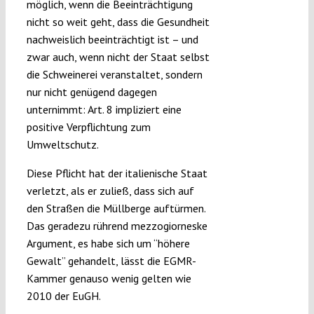
möglich, wenn die Beeinträchtigung
nicht so weit geht, dass die Gesundheit
nachweislich beeinträchtigt ist – und
zwar auch, wenn nicht der Staat selbst
die Schweinerei veranstaltet, sondern
nur nicht genügend dagegen
unternimmt: Art. 8 impliziert eine
positive Verpflichtung zum
Umweltschutz.
Diese Pflicht hat der italienische Staat
verletzt, als er zuließ, dass sich auf
den Straßen die Müllberge auftürmen.
Das geradezu rührend mezzogiorneske
Argument, es habe sich um “höhere
Gewalt” gehandelt, lässt die EGMR-
Kammer genauso wenig gelten wie
2010 der EuGH.