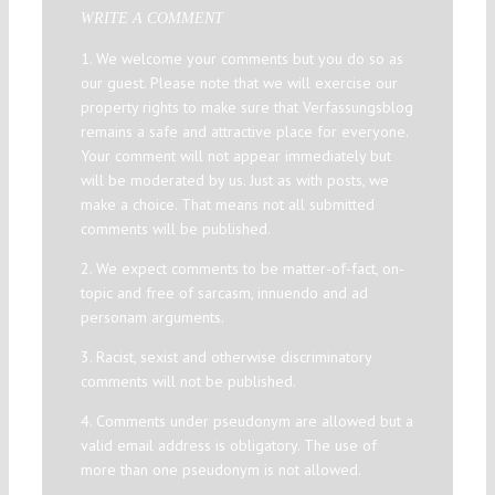
WRITE A COMMENT
1. We welcome your comments but you do so as
our guest. Please note that we will exercise our
property rights to make sure that Verfassungsblog
remains a safe and attractive place for everyone.
Your comment will not appear immediately but
will be moderated by us. Just as with posts, we
make a choice. That means not all submitted
comments will be published.
2. We expect comments to be matter-of-fact, on-
topic and free of sarcasm, innuendo and ad
personam arguments.
3. Racist, sexist and otherwise discriminatory
comments will not be published.
4. Comments under pseudonym are allowed but a
valid email address is obligatory. The use of
more than one pseudonym is not allowed.