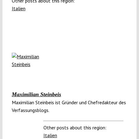
Other posts about this region:
Italien
Maximilian Steinbeis
Maximilian Steinbeis ist Gründer und Chefredakteur des
Verfassungsblogs.
Other posts about this region:
Italien