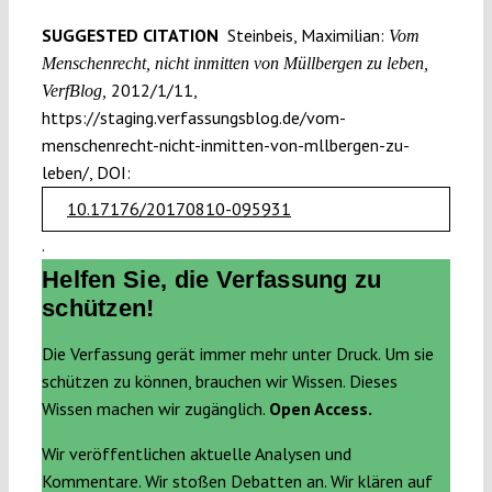
SUGGESTED CITATION
Steinbeis, Maximilian:
Vom
Menschenrecht, nicht inmitten von Müllbergen zu leben,
2012/1/11,
VerfBlog,
https://staging.verfassungsblog.de/vom-
menschenrecht-nicht-inmitten-von-mllbergen-zu-
leben/, DOI:
10.17176/20170810-095931
.
Helfen Sie, die Verfassung zu
schützen!
Die Verfassung gerät immer mehr unter Druck. Um sie
schützen zu können, brauchen wir Wissen. Dieses
Wissen machen wir zugänglich.
Open Access.
Wir veröffentlichen aktuelle Analysen und
Kommentare. Wir stoßen Debatten an. Wir klären auf