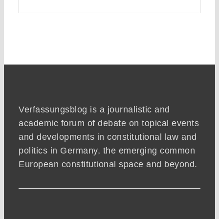
Verfassungsblog is a journalistic and
academic forum of debate on topical events
and developments in constitutional law and
politics in Germany, the emerging common
European constitutional space and beyond.