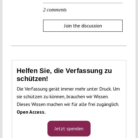
2 comments
Join the discussion
Helfen Sie, die Verfassung zu
schützen!
Die Verfassung gerät immer mehr unter Druck. Um
sie schützen zu können, brauchen wir Wissen.
Dieses Wissen machen wir für alle frei zugänglich.
Open Access.
Jetzt spenden