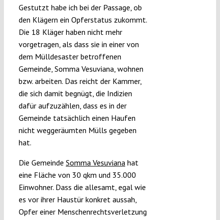
Gestutzt habe ich bei der Passage, ob
den Klägern ein Opferstatus zukommt.
Die 18 Kläger haben nicht mehr
vorgetragen, als dass sie in einer von
dem Mülldesaster betroffenen
Gemeinde, Somma Vesuviana, wohnen
bzw. arbeiten. Das reicht der Kammer,
die sich damit begnügt, die Indizien
dafür aufzuzählen, dass es in der
Gemeinde tatsächlich einen Haufen
nicht weggeräumten Mülls gegeben
hat.
Die Gemeinde
Somma Vesuviana
hat
eine Fläche von 30 qkm und 35.000
Einwohner. Dass die allesamt, egal wie
es vor ihrer Haustür konkret aussah,
Opfer einer Menschenrechtsverletzung