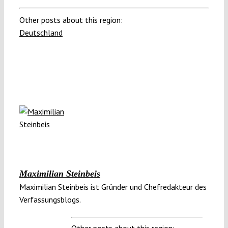
Other posts about this region:
Deutschland
Maximilian Steinbeis
Maximilian Steinbeis ist Gründer und Chefredakteur des
Verfassungsblogs.
Other posts about this region: