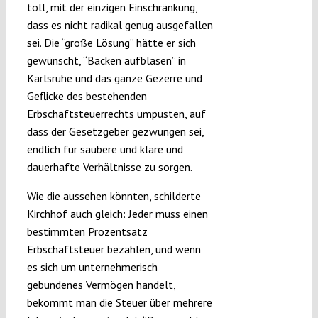
toll, mit der einzigen Einschränkung,
dass es nicht radikal genug ausgefallen
sei. Die “große Lösung” hätte er sich
gewünscht, “Backen aufblasen” in
Karlsruhe und das ganze Gezerre und
Geflicke des bestehenden
Erbschaftsteuerrechts umpusten, auf
dass der Gesetzgeber gezwungen sei,
endlich für saubere und klare und
dauerhafte Verhältnisse zu sorgen.
Wie die aussehen könnten, schilderte
Kirchhof auch gleich: Jeder muss einen
bestimmten Prozentsatz
Erbschaftsteuer bezahlen, und wenn
es sich um unternehmerisch
gebundenes Vermögen handelt,
bekommt man die Steuer über mehrere