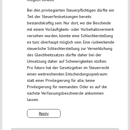
Bei den privilegierten Steuerpflichtigen dürfte ein
Teil der Steuerfestsetzungen bereits
bestandskräftig sein. Nur dort, wo die Bescheide
mit einem Vorläufigkeits- oder Vorbehaltsvermerk
versehen wurden, könnte eine Schlechterstellung
ex tunc überhaupt möglich sein. Eine rückwirkende
steuerliche Schlechterstellung zur Verwirklichung
des Gleichheitssatzes dürfte daher bei der
Umsetzung daher auf Schwierigkeiten stoßen.
Pro futuro hat der Gesetzgeber im Steuerrecht
einen weitreichenden Entscheidungsspielraum:
statt einer Privilegierung für alle, keine
Privilegierung für niemanden. Oder es auf die
nächste Verfassungsbeschwerde ankommen
lassen.
Reply