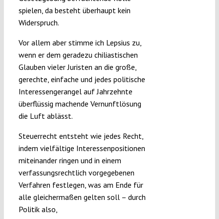
spielen, da besteht überhaupt kein
Widerspruch.
Vor allem aber stimme ich Lepsius zu,
wenn er dem geradezu chiliastischen
Glauben vieler Juristen an die große,
gerechte, einfache und jedes politische
Interessengerangel auf Jahrzehnte
überflüssig machende Vernunftlösung
die Luft ablässt.
Steuerrecht entsteht wie jedes Recht,
indem vielfältige Interessenpositionen
miteinander ringen und in einem
verfassungsrechtlich vorgegebenen
Verfahren festlegen, was am Ende für
alle gleichermaßen gelten soll – durch
Politik also,