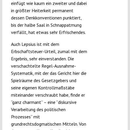
einfügt wie kaum ein zweiter und dabei
in größter Heiterkeit permanent
dessen Denkkonventionen punktiert,
bis der halbe Saal in Schnappatmung
verfällt, hat etwas sehr Erfrischendes.
Auch Lepsius ist mit dem
Erbschaftsteuer-Urteil, zumal mit dem
Ergebnis, sehr einverstanden. Die
verschachtelte Regel-Ausnahme-
Systematik, mit der das Gericht hier die
Spielräume des Gesetzgebers und
seine eigenen Kontrollmaßstäbe
miteinander verschraubt habe, finde er
“ganz charmant” – eine “diskursive
Verarbeitung des politischen
Prozesses” mit
grundrechtsdogmatischen Mitteln. Von