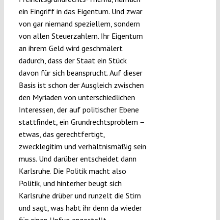
ein Eingriff in das Eigentum. Und zwar
von gar niemand speziellem, sondern
von allen Steuerzahlern. Ihr Eigentum
an ihrem Geld wird geschmälert
dadurch, dass der Staat ein Stück
davon für sich beansprucht. Auf dieser
Basis ist schon der Ausgleich zwischen
den Myriaden von unterschiedlichen
Interessen, der auf politischer Ebene
stattfindet, ein Grundrechtsproblem –
etwas, das gerechtfertigt,
zwecklegitim und verhältnismäßig sein
muss. Und darüber entscheidet dann
Karlsruhe. Die Politik macht also
Politik, und hinterher beugt sich
Karlsruhe drüber und runzelt die Stirn
und sagt, was habt ihr denn da wieder