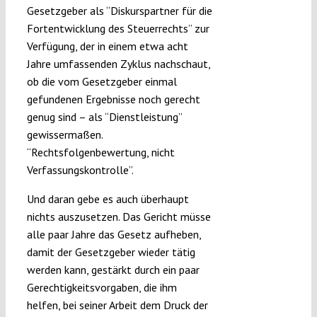
Gesetzgeber als “Diskurspartner für die
Fortentwicklung des Steuerrechts” zur
Verfügung, der in einem etwa acht
Jahre umfassenden Zyklus nachschaut,
ob die vom Gesetzgeber einmal
gefundenen Ergebnisse noch gerecht
genug sind – als “Dienstleistung”
gewissermaßen.
“Rechtsfolgenbewertung, nicht
Verfassungskontrolle”.
Und daran gebe es auch überhaupt
nichts auszusetzen. Das Gericht müsse
alle paar Jahre das Gesetz aufheben,
damit der Gesetzgeber wieder tätig
werden kann, gestärkt durch ein paar
Gerechtigkeitsvorgaben, die ihm
helfen, bei seiner Arbeit dem Druck der