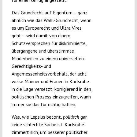
für einen Unfug angestellt.
Das Grundrecht auf Eigentum – ganz
ähnlich wie das Wahl-Grundrecht, wenn
es um Europarecht und Ultra Vires
geht – wird damit von einem
Schutzversprechen für diskriminierte,
übergangene und überstimmte
Minderheiten zu einem universellen
Gerechtigkeits- und
Angemessenheitsvorbehalt, der acht
weise Männer und Frauen in Karlsruhe
in die Lage versetzt, korrigierend in den
politischen Prozess einzugreifen, wann
immer sie das für richtig halten.
Was, wie Lepsius betont,
gar
politisch
keine schlechte Sache ist. Karlsruhe
zimmert sich, um besserer politischer