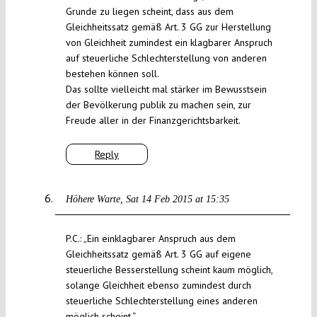
Grunde zu liegen scheint, dass aus dem
Gleichheitssatz gemäß Art. 3 GG zur Herstellung
von Gleichheit zumindest ein klagbarer Anspruch
auf steuerliche Schlechterstellung von anderen
bestehen können soll.
Das sollte vielleicht mal stärker im Bewusstsein
der Bevölkerung publik zu machen sein, zur
Freude aller in der Finanzgerichtsbarkeit.
Reply
Höhere Warte
Sat 14 Feb 2015 at 15:35
P.C.: „Ein einklagbarer Anspruch aus dem
Gleichheitssatz gemäß Art. 3 GG auf eigene
steuerliche Besserstellung scheint kaum möglich,
solange Gleichheit ebenso zumindest durch
steuerliche Schlechterstellung eines anderen
möglich scheint.“