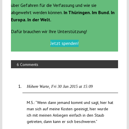
über Gefahren für die Verfassung und wie sie
abgewehrt werden können.
In Thüringen. Im Bund. In
Europa. In der Welt.
Dafür brauchen wir Ihre Unterstützung!
Jetzt spenden!
6 Comments
Höhere Warte
Fri 30 Jan 2015 at 15:09
M.S.: “Wenn dann jemand kommt und sagt, hier hat
man sich auf meine Kosten geeinigt, hier wurde
ich mit meinen Anliegen einfach in den Staub
getreten, dann kann er sich beschweren.”