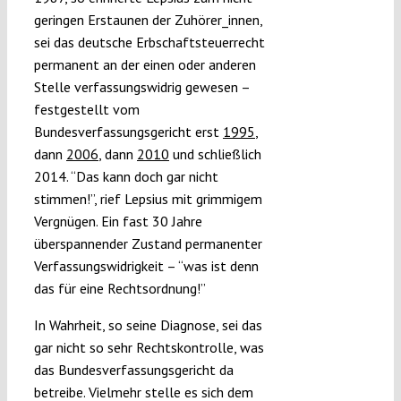
geringen Erstaunen der Zuhörer_innen,
sei das deutsche Erbschaftsteuerrecht
permanent an der einen oder anderen
Stelle verfassungswidrig gewesen –
festgestellt vom
Bundesverfassungsgericht erst
1995
,
dann
2006
, dann
2010
und schließlich
2014. “Das kann doch gar nicht
stimmen!”, rief Lepsius mit grimmigem
Vergnügen. Ein fast 30 Jahre
überspannender Zustand permanenter
Verfassungswidrigkeit – “was ist denn
das für eine Rechtsordnung!”
In Wahrheit, so seine Diagnose, sei das
gar nicht so sehr Rechtskontrolle, was
das Bundesverfassungsgericht da
betreibe. Vielmehr stelle es sich dem