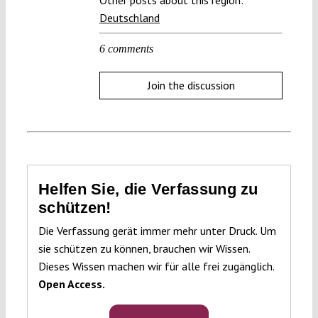
Deutschland
6 comments
Join the discussion
Helfen Sie, die Verfassung zu
schützen!
Die Verfassung gerät immer mehr unter Druck. Um
sie schützen zu können, brauchen wir Wissen.
Dieses Wissen machen wir für alle frei zugänglich.
Open Access.