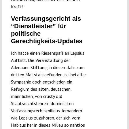
Kraft!”
Verfassungsgericht als
“Dienstleister” für
politische
Gerechtigkeits-Updates
Ich hatte einen Riesenspaß an Lepsius’
Auftritt. Die Veranstaltung der
Adenauer-Stiftung, in diesem Jahr zum
dritten Mal stattgefunden, ist bei aller
Sympathie doch entschieden ein
Refugium des alten, deutschen,
männlichen, von crusty old
Staatsrechtslehrern dominierten
Verfassungsrechtsmilieus. Jemandem
wie Lepsius zuzuhören, der sich vom
Habitus her in dieses Milieu so nahtlos