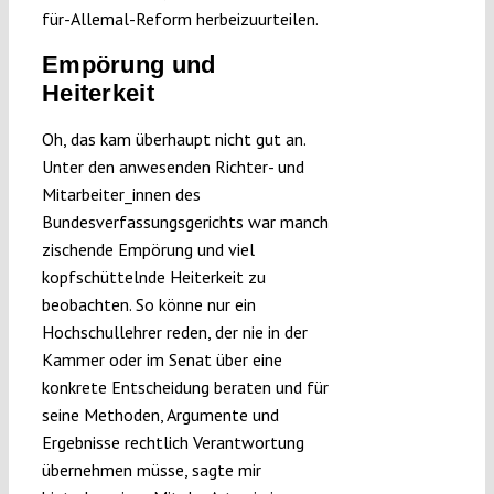
für-Allemal-Reform herbeizuurteilen.
Empörung und
Heiterkeit
Oh, das kam überhaupt nicht gut an.
Unter den anwesenden Richter- und
Mitarbeiter_innen des
Bundesverfassungsgerichts war manch
zischende Empörung und viel
kopfschüttelnde Heiterkeit zu
beobachten. So könne nur ein
Hochschullehrer reden, der nie in der
Kammer oder im Senat über eine
konkrete Entscheidung beraten und für
seine Methoden, Argumente und
Ergebnisse rechtlich Verantwortung
übernehmen müsse, sagte mir