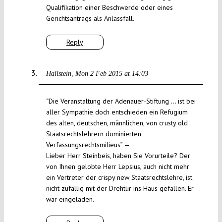
Qualifikation einer Beschwerde oder eines
Gerichtsantrags als Anlassfall.
Reply
Hallstein
Mon 2 Feb 2015 at 14:03
“Die Veranstaltung der Adenauer-Stiftung … ist bei
aller Sympathie doch entschieden ein Refugium
des alten, deutschen, männlichen, von crusty old
Staatsrechtslehrern dominierten
Verfassungsrechtsmilieus” —
Lieber Herr Steinbeis, haben Sie Vorurteile? Der
von Ihnen gelobte Herr Lepsius, auch nicht mehr
ein Vertreter der crispy new Staatsrechtslehre, ist
nicht zufällig mit der Drehtür ins Haus gefallen. Er
war eingeladen.