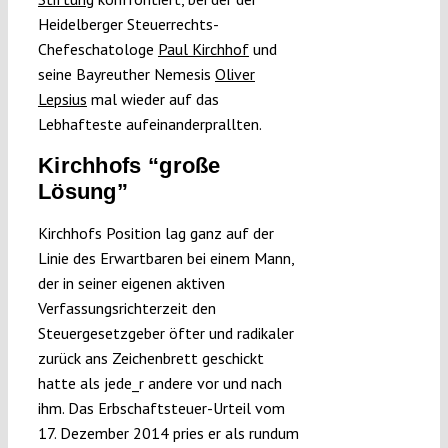
Heidelberger Steuerrechts-
Chefeschatologe
Paul Kirchhof
und
seine Bayreuther Nemesis
Oliver
Lepsius
mal wieder auf das
Lebhafteste aufeinanderprallten.
Kirchhofs “große
Lösung”
Kirchhofs Position lag ganz auf der
Linie des Erwartbaren bei einem Mann,
der in seiner eigenen aktiven
Verfassungsrichterzeit den
Steuergesetzgeber öfter und radikaler
zurück ans Zeichenbrett geschickt
hatte als jede_r andere vor und nach
ihm. Das Erbschaftsteuer-Urteil vom
17. Dezember 2014 pries er als rundum