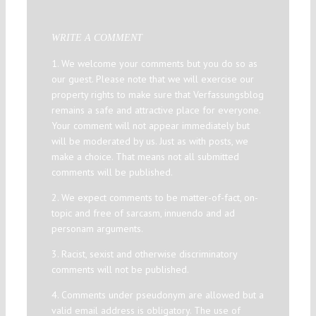
WRITE A COMMENT
1. We welcome your comments but you do so as
our guest. Please note that we will exercise our
property rights to make sure that Verfassungsblog
remains a safe and attractive place for everyone.
Your comment will not appear immediately but
will be moderated by us. Just as with posts, we
make a choice. That means not all submitted
comments will be published.
2. We expect comments to be matter-of-fact, on-
topic and free of sarcasm, innuendo and ad
personam arguments.
3. Racist, sexist and otherwise discriminatory
comments will not be published.
4. Comments under pseudonym are allowed but a
valid email address is obligatory. The use of