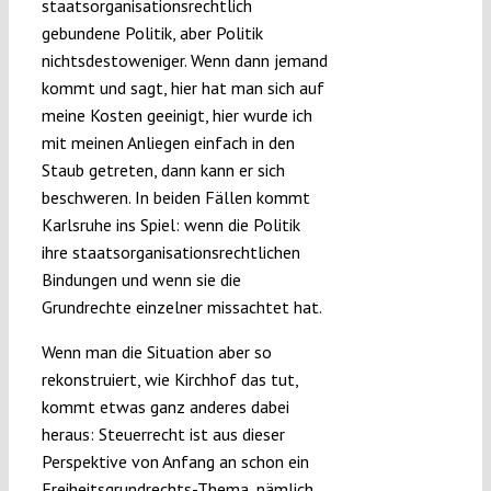
staatsorganisationsrechtlich
gebundene Politik, aber Politik
nichtsdestoweniger. Wenn dann jemand
kommt und sagt, hier hat man sich auf
meine Kosten geeinigt, hier wurde ich
mit meinen Anliegen einfach in den
Staub getreten, dann kann er sich
beschweren. In beiden Fällen kommt
Karlsruhe ins Spiel: wenn die Politik
ihre staatsorganisationsrechtlichen
Bindungen und wenn sie die
Grundrechte einzelner missachtet hat.
Wenn man die Situation aber so
rekonstruiert, wie Kirchhof das tut,
kommt etwas ganz anderes dabei
heraus: Steuerrecht ist aus dieser
Perspektive von Anfang an schon ein
Freiheitsgrundrechts-Thema, nämlich