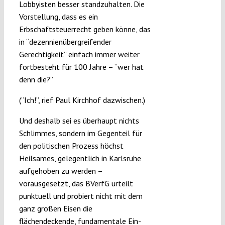
Lobbyisten besser standzuhalten. Die
Vorstellung, dass es ein
Erbschaftsteuerrecht geben könne, das
in “dezennienübergreifender
Gerechtigkeit” einfach immer weiter
fortbesteht für 100 Jahre – “wer hat
denn die?”
(“Ich!”, rief Paul Kirchhof dazwischen.)
Und deshalb sei es überhaupt nichts
Schlimmes, sondern im Gegenteil für
den politischen Prozess höchst
Heilsames, gelegentlich in Karlsruhe
aufgehoben zu werden –
vorausgesetzt, das BVerfG urteilt
punktuell und probiert nicht mit dem
ganz großen Eisen die
flächendeckende, fundamentale Ein-