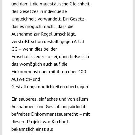
und damit die majestätische Gleichheit
des Gesetzes in individuelle
Ungleichheit verwandelt. Ein Gesetz,
das es möglich macht, dass die
Ausnahme zur Regel umschlägt,
verstößt schon deshalb gegen Art. 3
GG – wenn dies bei der
Erbschaftsteuer so sei, dann ließe sich
das womöglich auch auf die
Einkommensteuer mit ihren über 400
Ausweich- und
Gestaltungsmöglichkeiten übertragen.
Ein sauberes, einfaches und von allem
Ausnahmen- und Gestaltungsdickicht
befreites Einkommensteuerrecht – mit
diesem Projekt war Kirchhof
bekanntlich einst als