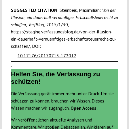
SUGGESTED CITATION
Steinbeis, Maximilian:
Von der
Illusion, ein dauerhaft vernünftiges Erbschaftsteuerrecht zu
2015/1/30,
schaffen, VerfBlog,
https://staging.verfassungsblog.de/von-der-illusion-
ein-dauerhaft-vernuenftiges-erbschaftsteuerrecht-zu-
schaffen/, DOI:
10.17176/20170715-172012
.
Helfen Sie, die Verfassung zu
schützen!
Die Verfassung gerät immer mehr unter Druck. Um sie
schützen zu können, brauchen wir Wissen. Dieses
Wissen machen wir zugänglich.
Open Access.
Wir veröffentlichen aktuelle Analysen und
Kommentare. Wir stoßen Debatten an. Wir klären auf