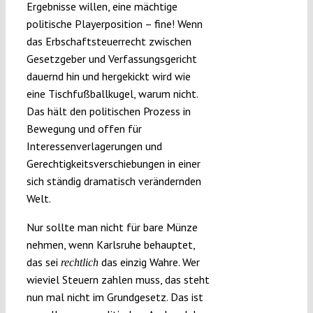
Ergebnisse willen, eine mächtige
politische Playerposition – fine! Wenn
das Erbschaftsteuerrecht zwischen
Gesetzgeber und Verfassungsgericht
dauernd hin und hergekickt wird wie
eine Tischfußballkugel, warum nicht.
Das hält den politischen Prozess in
Bewegung und offen für
Interessenverlagerungen und
Gerechtigkeitsverschiebungen in einer
sich ständig dramatisch verändernden
Welt.
Nur sollte man nicht für bare Münze
nehmen, wenn Karlsruhe behauptet,
das sei
das einzig Wahre. Wer
rechtlich
wieviel Steuern zahlen muss, das steht
nun mal nicht im Grundgesetz. Das ist