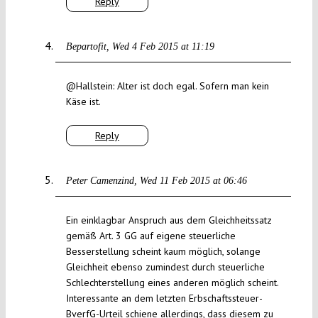
Reply
Bepartofit
Wed 4 Feb 2015 at 11:19
@Hallstein: Alter ist doch egal. Sofern man kein
Käse ist.
Reply
Peter Camenzind
Wed 11 Feb 2015 at 06:46
Ein einklagbar Anspruch aus dem Gleichheitssatz
gemäß Art. 3 GG auf eigene steuerliche
Besserstellung scheint kaum möglich, solange
Gleichheit ebenso zumindest durch steuerliche
Schlechterstellung eines anderen möglich scheint.
Interessante an dem letzten Erbschaftssteuer-
BverfG-Urteil schiene allerdings, dass diesem zu