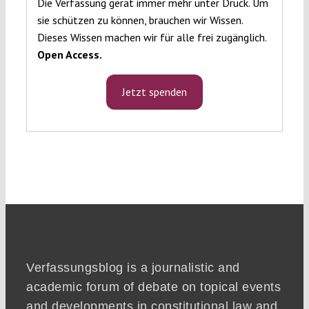
Die Verfassung gerät immer mehr unter Druck. Um
sie schützen zu können, brauchen wir Wissen.
Dieses Wissen machen wir für alle frei zugänglich.
Open Access.
Jetzt spenden
Verfassungsblog is a journalistic and
academic forum of debate on topical events
and developments in constitutional law and