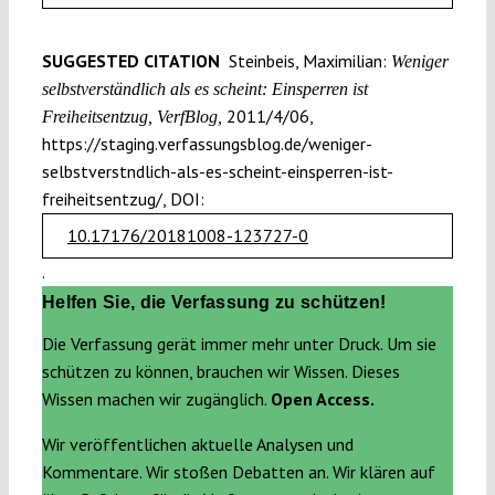
SUGGESTED CITATION
Steinbeis, Maximilian:
Weniger
selbstverständlich als es scheint: Einsperren ist
2011/4/06,
Freiheitsentzug, VerfBlog,
https://staging.verfassungsblog.de/weniger-
selbstverstndlich-als-es-scheint-einsperren-ist-
freiheitsentzug/, DOI:
10.17176/20181008-123727-0
.
Helfen Sie, die Verfassung zu schützen!
Die Verfassung gerät immer mehr unter Druck. Um sie
schützen zu können, brauchen wir Wissen. Dieses
Wissen machen wir zugänglich.
Open Access.
Wir veröffentlichen aktuelle Analysen und
Kommentare. Wir stoßen Debatten an. Wir klären auf