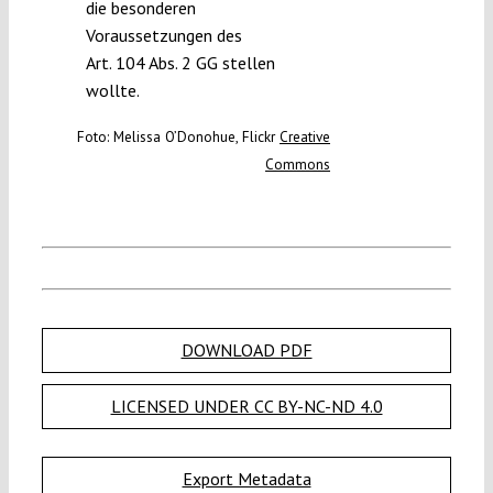
die besonderen
Voraussetzungen des
Art. 104 Abs. 2 GG stellen
wollte.
Foto: Melissa O’Donohue, Flickr
Creative
Commons
DOWNLOAD PDF
LICENSED UNDER CC BY-NC-ND 4.0
Export Metadata