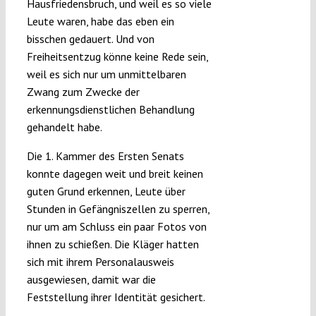
Hausfriedensbruch, und weil es so viele
Leute waren, habe das eben ein
bisschen gedauert. Und von
Freiheitsentzug könne keine Rede sein,
weil es sich nur um unmittelbaren
Zwang zum Zwecke der
erkennungsdienstlichen Behandlung
gehandelt habe.
Die 1. Kammer des Ersten Senats
konnte dagegen weit und breit keinen
guten Grund erkennen, Leute über
Stunden in Gefängniszellen zu sperren,
nur um am Schluss ein paar Fotos von
ihnen zu schießen. Die Kläger hatten
sich mit ihrem Personalausweis
ausgewiesen, damit war die
Feststellung ihrer Identität gesichert.