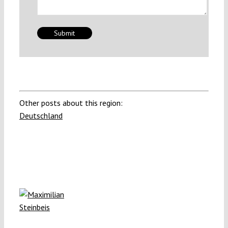
Other posts about this region:
Deutschland