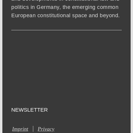
politics in Germany, the emerging common
European constitutional space and beyond.
NEWSLETTER
Imprint
Privacy