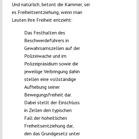
Und natürlich, betont die Kammer, sei
es Freiheitsentziehung, wenn man
Leuten ihre Freiheit entzieht:
Das Festhalten des
Beschwerdeführers in
Gewahrsamszellen auf der
Polizeiwache und im
Polizeipräsidium sowie die
jeweilige Verbringung dahin
stellen eine vollständige
Aufhebung seiner
Bewegungsfreiheit dar.
Dabei stellt der Einschluss
in Zellen den typischen
Fall der hoheitlichen
Freiheitsentziehung dar,
den das Grundgesetz unter