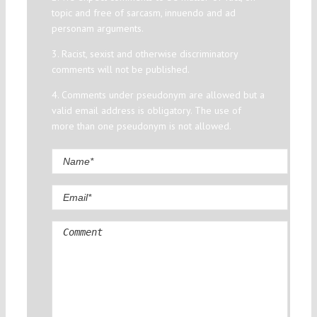
topic and free of sarcasm, innuendo and ad
personam arguments.
3. Racist, sexist and otherwise discriminatory
comments will not be published.
4. Comments under pseudonym are allowed but a
valid email address is obligatory. The use of
more than one pseudonym is not allowed.
Comment