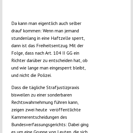
Da kann man eigentlich auch selber
drauf kommen: Wenn man jemand
stundenlang in eine Haftzelle sperrt,
dann ist das Freiheitsentzug. Mit der
Folge, dass nach Art. 104 II GG ein
Richter darüber zu entscheiden hat, ob
und wie lange man eingesperrt bleibt,
und nicht die Polizei.
Dass die tägliche Strafjustizpraxis
bisweilen zu einer sonderbaren
Rechtswahrnehmung führen kann,
zeigen zwei heute veröffentlichte
Kammerentscheidungen des
Bundesverfassungsgerichts: Dabei ging
es um eine Gruppe von Leuten, die sich