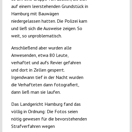
auf einem leerstehenden Grundstück in
Hamburg mit Bauwägen
niedergelassen hatten. Die Polizei kam
und ließ sich die Ausweise zeigen. So
weit, so unproblematisch.
Anschließend aber wurden alle
Anwesenden, etwa 80 Leute,
verhaftet und aufs Revier gefahren
und dort in Zellen gesperrt.
Irgendwann tief in der Nacht wurden
die Verhafteten dann fotografiert,
dann ließ man sie laufen.
Das Landgericht Hamburg fand das
völlig in Ordnung: Die Fotos seien
nötig gewesen für die bevorstehenden
Strafverfahren wegen