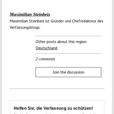
Maximilian Steinbeis
Maximilian Steinbeis ist Gründer und Chefredakteur des
Verfassungsblogs.
Other posts about this region:
Deutschland
2 comments
Join the discussion
Helfen Sie, die Verfassung zu schützen!