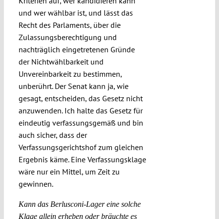
Kriterien auf, wer kandidieren kann
und wer wählbar ist, und lässt das
Recht des Parlaments, über die
Zulassungsberechtigung und
nachträglich eingetretenen Gründe
der Nichtwählbarkeit und
Unvereinbarkeit zu bestimmen,
unberührt. Der Senat kann ja, wie
gesagt, entscheiden, das Gesetz nicht
anzuwenden. Ich halte das Gesetz für
eindeutig verfassungsgemäß und bin
auch sicher, dass der
Verfassungsgerichtshof zum gleichen
Ergebnis käme. Eine Verfassungsklage
wäre nur ein Mittel, um Zeit zu
gewinnen.
Kann das Berlusconi-Lager eine solche
Klage allein erheben oder bräuchte es