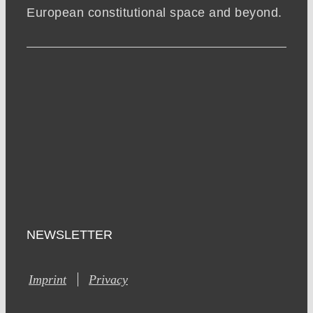
European constitutional space and beyond.
NEWSLETTER
Imprint
Privacy