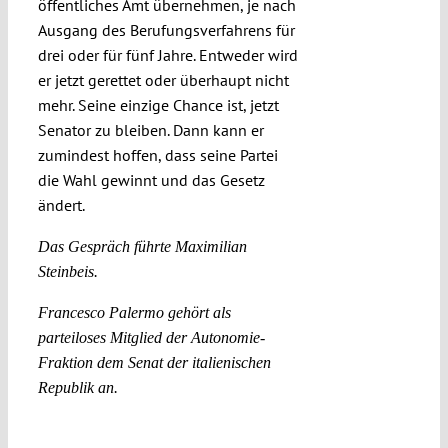
öffentliches Amt übernehmen, je nach
Ausgang des Berufungsverfahrens für
drei oder für fünf Jahre. Entweder wird
er jetzt gerettet oder überhaupt nicht
mehr. Seine einzige Chance ist, jetzt
Senator zu bleiben. Dann kann er
zumindest hoffen, dass seine Partei
die Wahl gewinnt und das Gesetz
ändert.
Das Gespräch führte Maximilian
Steinbeis.
Francesco Palermo gehört als
parteiloses Mitglied der Autonomie-
Fraktion dem Senat der italienischen
Republik an.