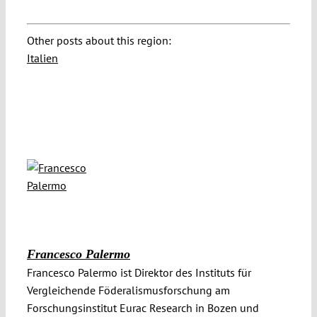
Other posts about this region:
Italien
Francesco Palermo
Francesco Palermo ist Direktor des Instituts für
Vergleichende Föderalismusforschung am
Forschungsinstitut Eurac Research in Bozen und