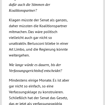
dafür auch die Stimmen der
Koalitionspartner?
Klagen müsste der Senat als ganzes,
daher müssten die Koalitionspartner
mitmachen. Das wäre politisch
vielleicht auch gar nicht so
unattraktiv. Berlusconi bliebe in einer
Art Limbo, und die Regierung könnte
weitergehen.
Wie lange würde es dauern, bis der
Verfassungsgerichtshof entscheidet?
Mindestens einige Monate. Es ist aber
gar nicht so einfach, so eine
Verfassungsklage zu konstruieren.
Schließlich hat der Senat das Gesetz,
das er jetzt als verfassungswidrig