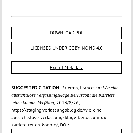
DOWNLOAD PDF
LICENSED UNDER CC BY-NC-ND 4.0
Export Metadata
SUGGESTED CITATION
Palermo, Francesco:
Wie eine
aussichtslose Verfassungsklage Berlusconi die Karriere
2013/8/26,
retten könnte, VerfBlog,
https://staging.verfassungsblog.de/wie-eine-
aussichtslose-verfassungsklage-berlusconi-die-
karriere-retten-konnte/, DOI: