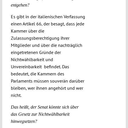
entgehen?
Es gibt in der italienischen Verfassung
einen Artikel 66, der besagt, dass jede
Kammer über die
Zulassungsberechtigung ihrer
Mitglieder und über die nachträglich
eingetretenen Gründe der
Nichtwählbarkeit und
Unvereinbarkeit befindet. Das
bedeutet, die Kammern des
Parlaments müssen souverän darüber
bleiben, wer ihnen angehört und wer
nicht.
Das heißt, der Senat könnte sich über
das Gesetz zur Nichtwählbarkeit
hinwegsetzen?