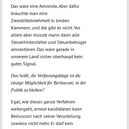
Das wäre eine Amnestie. Aber dafür
bräuchte man eine
Zweidrittelmehrheit in beiden
Kammern, und die gibt es nicht. Vor
allem aber müsste mann dann alle
Steuerhinterzieher und Steuerbetrüger
amnestieren. Das wäre gerade in
unserem Land sicher überhaupt kein
gutes Signal.
Das heißt, die Verfassungsklage ist die
einzige Möglichkeit für Berlusconi, in der
Politik zu bleiben?
Egal, wie dieses ganze Verfahren
weitergeht, erneut kandidieren kann
Berlusconi nach seiner Verurteilung
sowieso nicht mehr. Er darf kein