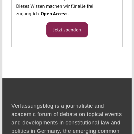
Dieses Wissen machen wir für alle frei
zugänglich.
Open Access.
Jetzt spenden
Verfassungsblog is a journalistic and
academic forum of debate on topical events
and developments in constitutional law and
politics in Germany, the emerging common