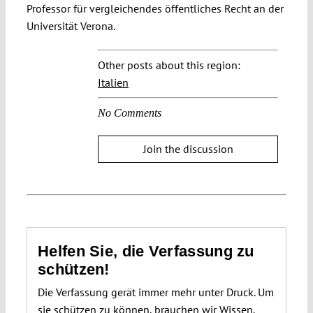
Professor für vergleichendes öffentliches Recht an der
Universität Verona.
Other posts about this region:
Italien
No Comments
Join the discussion
Helfen Sie, die Verfassung zu
schützen!
Die Verfassung gerät immer mehr unter Druck. Um
sie schützen zu können, brauchen wir Wissen.