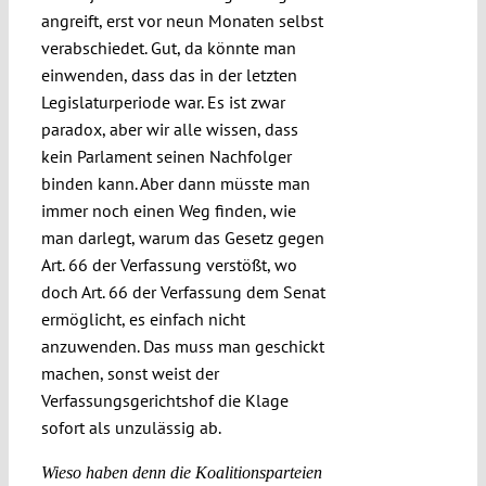
angreift, erst vor neun Monaten selbst
verabschiedet. Gut, da könnte man
einwenden, dass das in der letzten
Legislaturperiode war. Es ist zwar
paradox, aber wir alle wissen, dass
kein Parlament seinen Nachfolger
binden kann. Aber dann müsste man
immer noch einen Weg finden, wie
man darlegt, warum das Gesetz gegen
Art. 66 der Verfassung verstößt, wo
doch Art. 66 der Verfassung dem Senat
ermöglicht, es einfach nicht
anzuwenden. Das muss man geschickt
machen, sonst weist der
Verfassungsgerichtshof die Klage
sofort als unzulässig ab.
Wieso haben denn die Koalitionsparteien