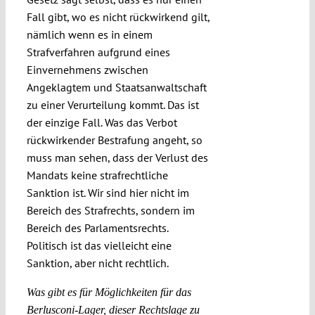
Fall gibt, wo es nicht rückwirkend gilt,
nämlich wenn es in einem
Strafverfahren aufgrund eines
Einvernehmens zwischen
Angeklagtem und Staatsanwaltschaft
zu einer Verurteilung kommt. Das ist
der einzige Fall. Was das Verbot
rückwirkender Bestrafung angeht, so
muss man sehen, dass der Verlust des
Mandats keine strafrechtliche
Sanktion ist. Wir sind hier nicht im
Bereich des Strafrechts, sondern im
Bereich des Parlamentsrechts.
Politisch ist das vielleicht eine
Sanktion, aber nicht rechtlich.
Was gibt es für Möglichkeiten für das
Berlusconi-Lager, dieser Rechtslage zu