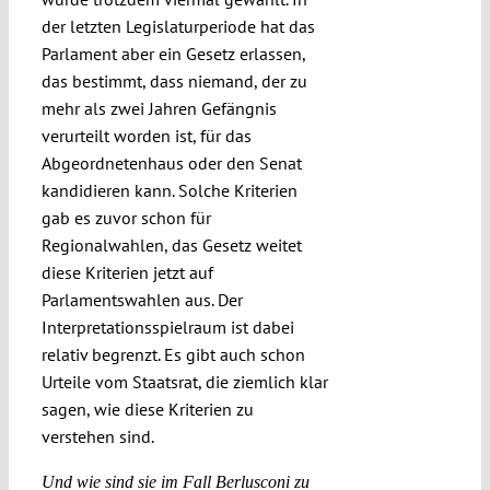
der letzten Legislaturperiode hat das
Parlament aber ein Gesetz erlassen,
das bestimmt, dass niemand, der zu
mehr als zwei Jahren Gefängnis
verurteilt worden ist, für das
Abgeordnetenhaus oder den Senat
kandidieren kann. Solche Kriterien
gab es zuvor schon für
Regionalwahlen, das Gesetz weitet
diese Kriterien jetzt auf
Parlamentswahlen aus. Der
Interpretationsspielraum ist dabei
relativ begrenzt. Es gibt auch schon
Urteile vom Staatsrat, die ziemlich klar
sagen, wie diese Kriterien zu
verstehen sind.
Und wie sind sie im Fall Berlusconi zu