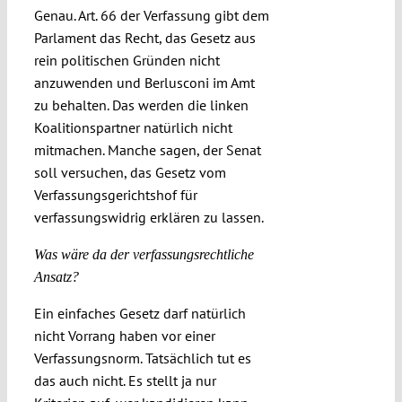
Genau. Art. 66 der Verfassung gibt dem
Parlament das Recht, das Gesetz aus
rein politischen Gründen nicht
anzuwenden und Berlusconi im Amt
zu behalten. Das werden die linken
Koalitionspartner natürlich nicht
mitmachen. Manche sagen, der Senat
soll versuchen, das Gesetz vom
Verfassungsgerichtshof für
verfassungswidrig erklären zu lassen.
Was wäre da der verfassungsrechtliche
Ansatz?
Ein einfaches Gesetz darf natürlich
nicht Vorrang haben vor einer
Verfassungsnorm. Tatsächlich tut es
das auch nicht. Es stellt ja nur