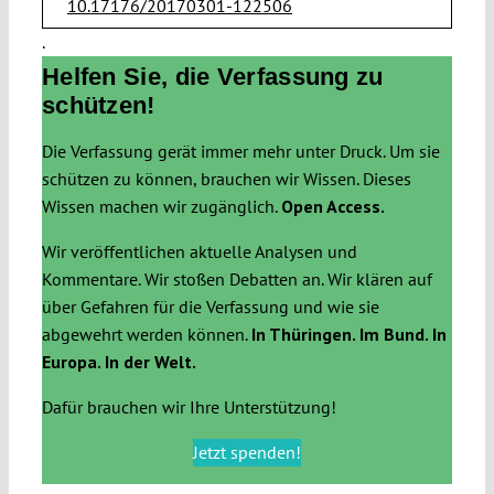
10.17176/20170301-122506
.
Helfen Sie, die Verfassung zu
schützen!
Die Verfassung gerät immer mehr unter Druck. Um sie
schützen zu können, brauchen wir Wissen. Dieses
Wissen machen wir zugänglich.
Open Access.
Wir veröffentlichen aktuelle Analysen und
Kommentare. Wir stoßen Debatten an. Wir klären auf
über Gefahren für die Verfassung und wie sie
abgewehrt werden können.
In Thüringen. Im Bund. In
Europa. In der Welt.
Dafür brauchen wir Ihre Unterstützung!
Jetzt spenden!