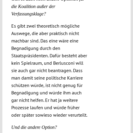
die Koalition außer der
Verfassungsklage?
Es gibt zwei theoretisch mögliche
Auswege, die aber praktisch nicht
machbar sind. Das eine wäre eine
Begnadigung durch den
Staatspräsidenten. Dafür besteht aber
kein Spielraum, und Berlusconi will
sie auch gar nicht beantragen. Dass
man damit seine politische Karriere
schützen würde, ist nicht genug für
Begnadigung und würde ihm auch
gar nicht helfen. Er hat ja weitere
Prozesse laufen und würde früher
oder später sowieso wieder verurteilt.
Und die andere Option?