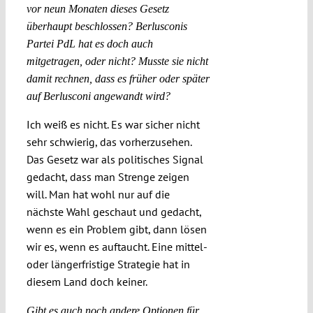
vor neun Monaten dieses Gesetz
überhaupt beschlossen? Berlusconis
Partei PdL hat es doch auch
mitgetragen, oder nicht? Musste sie nicht
damit rechnen, dass es früher oder später
auf Berlusconi angewandt wird?
Ich weiß es nicht. Es war sicher nicht
sehr schwierig, das vorherzusehen.
Das Gesetz war als politisches Signal
gedacht, dass man Strenge zeigen
will. Man hat wohl nur auf die
nächste Wahl geschaut und gedacht,
wenn es ein Problem gibt, dann lösen
wir es, wenn es auftaucht. Eine mittel-
oder längerfristige Strategie hat in
diesem Land doch keiner.
Gibt es auch noch andere Optionen für