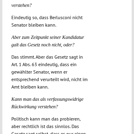
verstehen?
Eindeutig so, dass Berlusconi nicht
Senator bleiben kann.
Aber zum Zeitpunkt seiner Kandidatur
galt das Gesetz noch nicht, oder?
Das stimmt. Aber das Gesetz sagt in
Art. 1 Abs. 63 eindeutig, dass ein
gewählter Senator, wenn er
entsprechend verurteilt wird, nicht im
Amt bleiben kann.
Kann man das als verfassungswidrige
Rückwirkung verstehen?
Politisch kann man das probieren,
aber rechtlich ist das sinnlos. Das
Gesetz sagt selbst, dass es nur einen