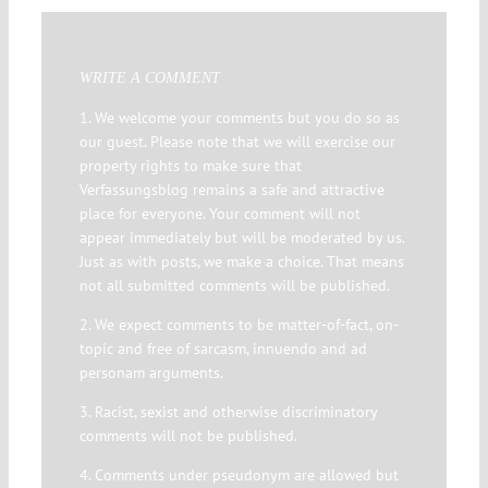
WRITE A COMMENT
1. We welcome your comments but you do so as
our guest. Please note that we will exercise our
property rights to make sure that
Verfassungsblog remains a safe and attractive
place for everyone. Your comment will not
appear immediately but will be moderated by us.
Just as with posts, we make a choice. That means
not all submitted comments will be published.
2. We expect comments to be matter-of-fact, on-
topic and free of sarcasm, innuendo and ad
personam arguments.
3. Racist, sexist and otherwise discriminatory
comments will not be published.
4. Comments under pseudonym are allowed but