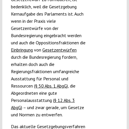
bedenklich, weil die Gesetzgebung
Kernaufgabe des Parlaments ist. Auch
wenn in der Praxis viele
Gesetzentwürfe von der
Bundesregierung eingebracht werden
und auch die Oppositionsfraktionen die
Einbringung
von
Gesetzentwürfen
durch die Bundesregierung fordern,
erhalten doch auch die
Regierungsfraktionen umfangreiche
Ausstattung für Personal und
Ressourcen
(§ 50 Abs. 1 AbgG
), die
Abgeordneten eine gute
Personalausstattung (
§ 12 Abs. 3
AbgG
) – und zwar gerade, um Gesetze
und Normen zu entwerfen.
Das aktuelle Gesetzgebungsverfahren