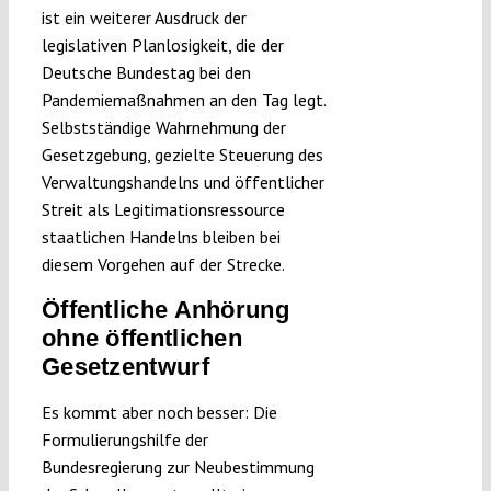
ist ein weiterer Ausdruck der
legislativen Planlosigkeit, die der
Deutsche Bundestag bei den
Pandemiemaßnahmen an den Tag legt.
Selbstständige Wahrnehmung der
Gesetzgebung, gezielte Steuerung des
Verwaltungshandelns und öffentlicher
Streit als Legitimationsressource
staatlichen Handelns bleiben bei
diesem Vorgehen auf der Strecke.
Öffentliche Anhörung
ohne öffentlichen
Gesetzentwurf
Es kommt aber noch besser: Die
Formulierungshilfe der
Bundesregierung zur Neubestimmung