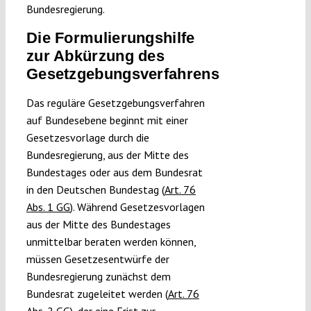
Bundesregierung.
Die Formulierungshilfe
zur Abkürzung des
Gesetzgebungsverfahrens
Das reguläre Gesetzgebungsverfahren
auf Bundesebene beginnt mit einer
Gesetzesvorlage durch die
Bundesregierung, aus der Mitte des
Bundestages oder aus dem Bundesrat
in den Deutschen Bundestag (
Art. 76
Abs. 1 GG
). Während Gesetzesvorlagen
aus der Mitte des Bundestages
unmittelbar beraten werden können,
müssen Gesetzesentwürfe der
Bundesregierung zunächst dem
Bundesrat zugeleitet werden (
Art. 76