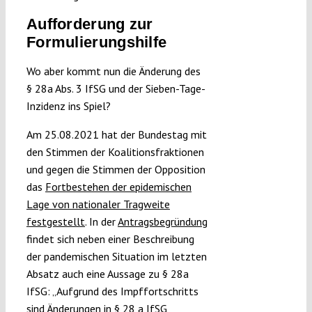
Aufforderung zur
Formulierungshilfe
Wo aber kommt nun die Änderung des
§ 28a Abs. 3 IfSG und der Sieben-Tage-
Inzidenz ins Spiel?
Am 25.08.2021 hat der Bundestag mit
den Stimmen der Koalitionsfraktionen
und gegen die Stimmen der Opposition
das
Fortbestehen der epidemischen
Lage von nationaler Tragweite
festgestellt
. In der
Antragsbegründung
findet sich neben einer Beschreibung
der pandemischen Situation im letzten
Absatz auch eine Aussage zu § 28a
IfSG: „Aufgrund des Impffortschritts
sind Änderungen in § 28 a IfSG