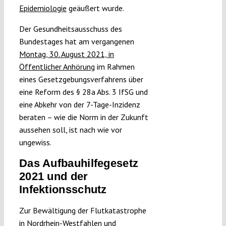
Epidemiologie
geäußert wurde.
Der Gesundheitsausschuss des
Bundestages hat am vergangenen
Montag, 30. August 2021, in
Öffentlicher Anhörung
im Rahmen
eines Gesetzgebungsverfahrens über
eine Reform des § 28a Abs. 3 IfSG und
eine Abkehr von der 7-Tage-Inzidenz
beraten – wie die Norm in der Zukunft
aussehen soll, ist nach wie vor
ungewiss.
Das Aufbauhilfegesetz
2021 und der
Infektionsschutz
Zur Bewältigung der Flutkatastrophe
in Nordrhein-Westfahlen und