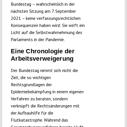
Bundestag – wahrscheinlich in der
nächsten Sitzung am 7. September
2021 – keine verfassungsrechtlichen
Konsequenzen haben wird: Sie wirft ein
Licht auf die Selbstwahrnehmung des
Parlaments in der Pandemie.
Eine Chronologie der
Arbeitsverweigerung
Der Bundestag nimmt sich nicht die
Zeit, die so wichtigen
Rechtsgrundlagen der
Epidemiebekämpfung in einem eigenen
Verfahren zu beraten, sondern
verknüpft die Rechtsänderungen mit
der Aufbauhilfe für die
Flutkatastrophe. Während das