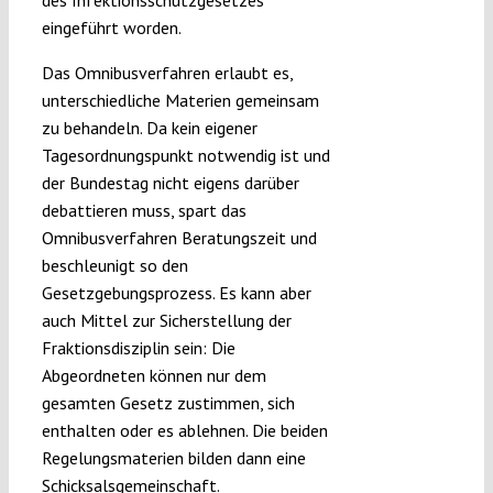
des Infektionsschutzgesetzes“
eingeführt worden.
Das Omnibusverfahren erlaubt es,
unterschiedliche Materien gemeinsam
zu behandeln. Da kein eigener
Tagesordnungspunkt notwendig ist und
der Bundestag nicht eigens darüber
debattieren muss, spart das
Omnibusverfahren Beratungszeit und
beschleunigt so den
Gesetzgebungsprozess. Es kann aber
auch Mittel zur Sicherstellung der
Fraktionsdisziplin sein: Die
Abgeordneten können nur dem
gesamten Gesetz zustimmen, sich
enthalten oder es ablehnen. Die beiden
Regelungsmaterien bilden dann eine
Schicksalsgemeinschaft.