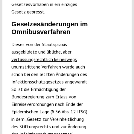
Gesetzesvorhaben in ein einziges
Gesetz gepresst.
Gesetzesänderungen im
Omnibusverfahren
Dieses von der Staatspraxis
ausgebildete und übliche, aber
verfassungsrechtlich keineswegs
unumstrittene Verfahren
wurde auch
schon bei den letzten Änderungen des
Infektionsschutzgesetzes angewandt:
So ist die Ermächtigung der
Bundesregierung zum Erlass von
Einreiseverordnungen nach Ende der
Epidemischen Lage
(§ 36 Abs. 12 IfSG
)
in dem „Gesetz zur Vereinheitlichung
des Stiftungsrechts und zur Änderung