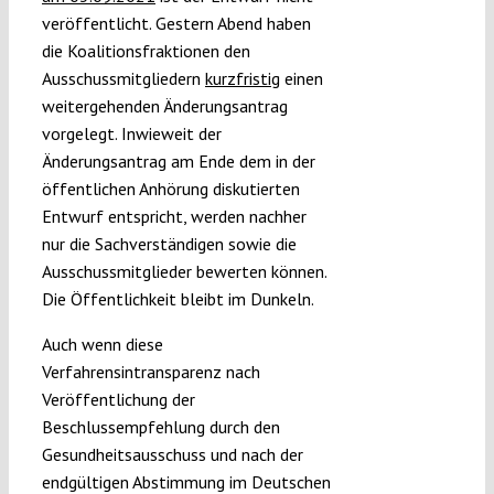
veröffentlicht. Gestern Abend haben
die Koalitionsfraktionen den
Ausschussmitgliedern
kurzfristig
einen
weitergehenden Änderungsantrag
vorgelegt. Inwieweit der
Änderungsantrag am Ende dem in der
öffentlichen Anhörung diskutierten
Entwurf entspricht, werden nachher
nur die Sachverständigen sowie die
Ausschussmitglieder bewerten können.
Die Öffentlichkeit bleibt im Dunkeln.
Auch wenn diese
Verfahrensintransparenz nach
Veröffentlichung der
Beschlussempfehlung durch den
Gesundheitsausschuss und nach der
endgültigen Abstimmung im Deutschen