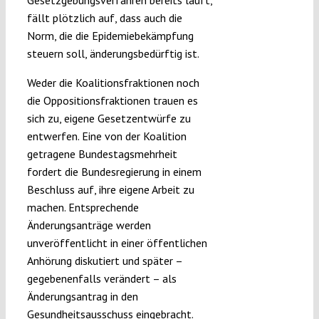
Gesetzgebungsverfahren bereits läuft,
fällt plötzlich auf, dass auch die
Norm, die die Epidemiebekämpfung
steuern soll, änderungsbedürftig ist.
Weder die Koalitionsfraktionen noch
die Oppositionsfraktionen trauen es
sich zu, eigene Gesetzentwürfe zu
entwerfen. Eine von der Koalition
getragene Bundestagsmehrheit
fordert die Bundesregierung in einem
Beschluss auf, ihre eigene Arbeit zu
machen. Entsprechende
Änderungsanträge werden
unveröffentlicht in einer öffentlichen
Anhörung diskutiert und später –
gegebenenfalls verändert – als
Änderungsantrag in den
Gesundheitsausschuss eingebracht.