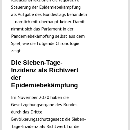
Steuerung der Epidemiebekämpfung
als Aufgabe des Bundestags behandeln
– nämlich mit überhaupt keiner. Damit
nimmt sich das Parlament in der
Pandemiebekämpfung selbst aus dem
Spiel, wie die folgende Chronologie
zeigt.
Die Sieben-Tage-
Inzidenz als Richtwert
der
Epidemiebekämpfung
Im November 2020 haben die
Gesetzgebungsorgane des Bundes
durch das
Dritte
Bevölkerungsschutzgesetz
die Sieben-
Tage-Inzidenz als Richtwert für die