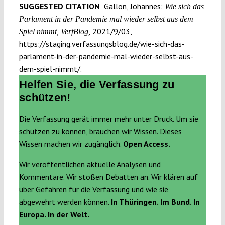
SUGGESTED CITATION
Gallon, Johannes:
Wie sich das
Parlament in der Pandemie mal wieder selbst aus dem
2021/9/03,
Spiel nimmt, VerfBlog,
https://staging.verfassungsblog.de/wie-sich-das-
parlament-in-der-pandemie-mal-wieder-selbst-aus-
dem-spiel-nimmt/.
Helfen Sie, die Verfassung zu
schützen!
Die Verfassung gerät immer mehr unter Druck. Um sie
schützen zu können, brauchen wir Wissen. Dieses
Wissen machen wir zugänglich.
Open Access.
Wir veröffentlichen aktuelle Analysen und
Kommentare. Wir stoßen Debatten an. Wir klären auf
über Gefahren für die Verfassung und wie sie
abgewehrt werden können.
In Thüringen. Im Bund. In
Europa. In der Welt.