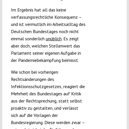
Im Ergebnis hat all das keine
verfassungsrechtliche Konsequenz –
und ist vermutlich im Arbeitsalltag des
Deutschen Bundestages noch nicht
einmal sonderlich
unüblich
. Es zeigt
aber doch, welchen Stellenwert das
Parlament seiner eigenen Aufgabe in
der Pandemiebekämpfung beimisst.
Wie schon bei vorherigen
Rechtsänderungen des
Infektionsschutzgesetzes, reagiert die
Mehrheit des Bundestages auf Kritik
aus der Rechtsprechung, statt selbst
proaktiv zu gestalten, und verlässt
sich auf die Vorlagen der
Bundesregierung. Diese werden zwar –