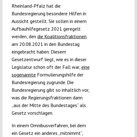
Rheinland-Pfalz hat die
Bundesregierung besondere Hilfen in
Aussicht gestellt. Sie sollen in einem
Aufbauhilfegesetz 2021 geregelt
werden, den
die Koalitionsfraktionen
am 20.08.2021 in den Bundestag
eingebracht haben. Diesem
Gesetzentwurf liegt, wie es in dieser
Legislatur schon oft der Fall war,
eine
sog
enannte
Formulierungshilfe der
Bundesregierung zugrunde. Die
Bundesregierung gibt so inhaltlich vor,
was die Regierungsfraktionen dann
„aus der Mitte des Bundestages“ als
Gesetz vorschlagen.
In einem Omnibusverfahren, bei dem
ein Gesetz ein anderes „mitnimmt“,