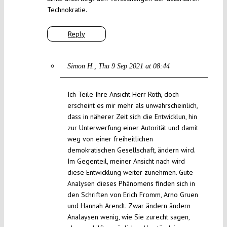
Technokratie.
Reply
Simon H.
Thu 9 Sep 2021 at 08:44
Ich Teile Ihre Ansicht Herr Roth, doch
erscheint es mir mehr als unwahrscheinlich,
dass in näherer Zeit sich die Entwicklun, hin
zur Unterwerfung einer Autorität und damit
weg von einer freiheitlichen
demokratischen Gesellschaft, ändern wird.
Im Gegenteil, meiner Ansicht nach wird
diese Entwicklung weiter zunehmen. Gute
Analysen dieses Phänomens finden sich in
den Schriften von Erich Fromm, Arno Gruen
und Hannah Arendt. Zwar ändern ändern
Analaysen wenig, wie Sie zurecht sagen,