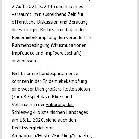
2. Aufl. 2021, S. 29 f.) und haben es
versäumt, mit ausreichend Zeit für
öffentliche Diskussion und Beratung
die wichtigen Rechtsgrundlagen der
Epidemiebekämpfung den veränderten
Rahmenbedingung (Virusmutationen,
Impfquote und Impfbereitschaft)
anzupassen.
Nicht nur die Landesparlamente
könnten in der Epidemiebekämpfung
eine wesentlich größere Rolle spielen
(zum Beispiel dazu Rixen und
Volkmann in der
Anhörung des
Schleswig-Holsteinischen Landtages
am 18.11.2020
, siehe auch den
Rechtsvergleich von
Amhaouach/Huster/Kießling/Schaefer,