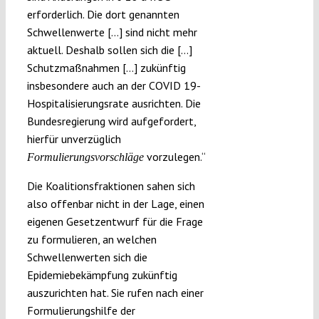
erforderlich. Die dort genannten
Schwellenwerte […] sind nicht mehr
aktuell. Deshalb sollen sich die […]
Schutzmaßnahmen […] zukünftig
insbesondere auch an der COVID 19-
Hospitalisierungsrate ausrichten. Die
Bundesregierung wird aufgefordert,
hierfür unverzüglich
vorzulegen.“
Formulierungsvorschläge
Die Koalitionsfraktionen sahen sich
also offenbar nicht in der Lage, einen
eigenen Gesetzentwurf für die Frage
zu formulieren, an welchen
Schwellenwerten sich die
Epidemiebekämpfung zukünftig
auszurichten hat. Sie rufen nach einer
Formulierungshilfe der