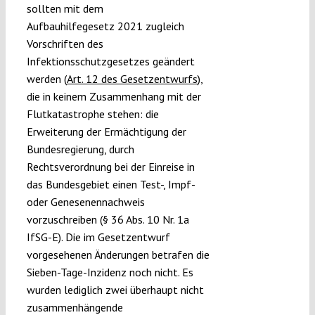
sollten mit dem
Aufbauhilfegesetz 2021 zugleich
Vorschriften des
Infektionsschutzgesetzes geändert
werden (
Art. 12 des Gesetzentwurfs
),
die in keinem Zusammenhang mit der
Flutkatastrophe stehen: die
Erweiterung der Ermächtigung der
Bundesregierung, durch
Rechtsverordnung bei der Einreise in
das Bundesgebiet einen Test-, Impf-
oder Genesenennachweis
vorzuschreiben (§ 36 Abs. 10 Nr. 1a
IfSG-E). Die im Gesetzentwurf
vorgesehenen Änderungen betrafen die
Sieben-Tage-Inzidenz noch nicht. Es
wurden lediglich zwei überhaupt nicht
zusammenhängende