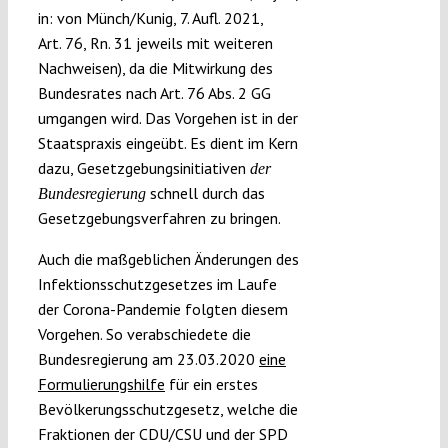
in: von Münch/Kunig, 7. Aufl. 2021,
Art. 76, Rn. 31 jeweils mit weiteren
Nachweisen), da die Mitwirkung des
Bundesrates nach Art. 76 Abs. 2 GG
umgangen wird. Das Vorgehen ist in der
Staatspraxis eingeübt. Es dient im Kern
dazu, Gesetzgebungsinitiativen
der
schnell durch das
Bundesregierung
Gesetzgebungsverfahren zu bringen.
Auch die maßgeblichen Änderungen des
Infektionsschutzgesetzes im Laufe
der Corona-Pandemie folgten diesem
Vorgehen. So verabschiedete die
Bundesregierung am 23.03.2020
eine
Formulierungshilfe
für ein erstes
Bevölkerungsschutzgesetz, welche die
Fraktionen der CDU/CSU und der SPD