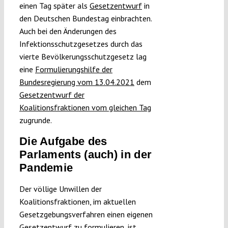
einen Tag später als
Gesetzentwurf
in
den Deutschen Bundestag einbrachten.
Auch bei den Änderungen des
Infektionsschutzgesetzes durch das
vierte Bevölkerungsschutzgesetz lag
eine
Formulierungshilfe der
Bundesregierung vom 13.04.2021
dem
Gesetzentwurf der
Koalitionsfraktionen vom gleichen Tag
zugrunde.
Die Aufgabe des
Parlaments (auch) in der
Pandemie
Der völlige Unwillen der
Koalitionsfraktionen, im aktuellen
Gesetzgebungsverfahren einen eigenen
Gesetzentwurf zu formulieren, ist