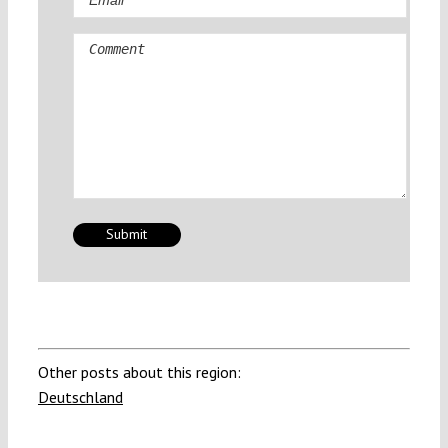
Comment
Other posts about this region:
Deutschland