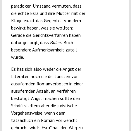
paradoxen Umstand vermuten, dass
die echte Esra und ihre Mutter mit der
Klage exakt das Gegenteil von dem
bewirkt haben, was sie wollten:
Gerade die Gerichtsverfahren haben
dafür gesorgt, dass
s Buch
Biller
besondere Aufmerksamkeit zuteil
wurde.
Es hat sich also weder die Angst der
Literaten noch die der Juristen vor
ausufernden Romanverboten in einer
ausufernden Anzahl an Verfahren
bestätigt. Angst machen sollte den
Schriftstellern aber die juristische
Vorgehensweise, wenn dann
tatsächlich ein Roman vor Gericht
gebracht wird: „Esra“ hat den Weg zu