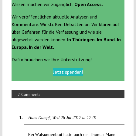
Wissen machen wir zugänglich.
Open Access.
Wir veröffentlichen aktuelle Analysen und
Kommentare. Wir stoßen Debatten an. Wir klären auf
über Gefahren für die Verfassung und wie sie
abgewehrt werden können.
In Thüringen. Im Bund. In
Europa. In der Welt.
Dafür brauchen wir Ihre Unterstützung!
Jetzt spenden!
2 Comments
Hans Dampf
Wed 26 Jul 2017 at 17:01
Bei Wälsungenblut hatte auch ein Thomas Mann