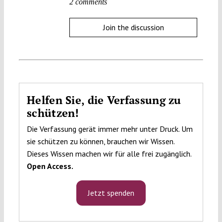
2 comments
Join the discussion
Helfen Sie, die Verfassung zu
schützen!
Die Verfassung gerät immer mehr unter Druck. Um
sie schützen zu können, brauchen wir Wissen.
Dieses Wissen machen wir für alle frei zugänglich.
Open Access.
Jetzt spenden