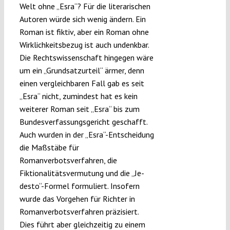
Welt ohne „Esra“? Für die literarischen
Autoren würde sich wenig ändern. Ein
Roman ist fiktiv, aber ein Roman ohne
Wirklichkeitsbezug ist auch undenkbar.
Die Rechtswissenschaft hingegen wäre
um ein „Grundsatzurteil“ ärmer, denn
einen vergleichbaren Fall gab es seit
„Esra“ nicht, zumindest hat es kein
weiterer Roman seit „Esra“ bis zum
Bundesverfassungsgericht geschafft.
Auch wurden in der „Esra“-Entscheidung
die Maßstäbe für
Romanverbotsverfahren, die
Fiktionalitätsvermutung und die „Je-
desto“-Formel formuliert. Insofern
wurde das Vorgehen für Richter in
Romanverbotsverfahren präzisiert.
Dies führt aber gleichzeitig zu einem