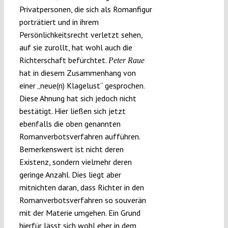
Privatpersonen, die sich als Romanfigur
porträtiert und in ihrem
Persönlichkeitsrecht verletzt sehen,
auf sie zurollt, hat wohl auch die
Richterschaft befürchtet.
Peter Raue
hat in diesem Zusammenhang von
einer „neue(n) Klagelust“ gesprochen.
Diese Ahnung hat sich jedoch nicht
bestätigt. Hier ließen sich jetzt
ebenfalls die oben genannten
Romanverbotsverfahren aufführen.
Bemerkenswert ist nicht deren
Existenz, sondern vielmehr deren
geringe Anzahl. Dies liegt aber
mitnichten daran, dass Richter in den
Romanverbotsverfahren so souverän
mit der Materie umgehen. Ein Grund
hierfür lässt sich wohl eher in dem