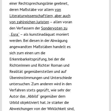
einer Rechtsprechungslinie geebnet,
deren Maßstäbe vor allem
von
Literaturwissenschaftlern, aber auch
von zahlreichen Juristen
– allen voran
den Verfassern der
Sondervoten zu
„Esra“
– als kunstinadäquat moniert
werden. Bei diesen in der Abwägung
angewandten Maßstäben handelt es
sich zum einen um die
Erkennbarkeitsprüfung, bei der die
Richterinnen und Richter Roman und
Realität gegenüberstellen und auf
Übereinstimmungen und Unterschiede
untersuchen. Zum anderen wird in den
Verfahren stets geprüft, wie sehr der
Autor das „Abbild“ gegenüber dem
Urbild objektiviert hat. Je stärker die
Abweichungen von der Wirklichkeit sind,