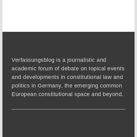
Verfassungsblog is a journalistic and
academic forum of debate on topical events
and developments in constitutional law and
politics in Germany, the emerging common
European constitutional space and beyond.