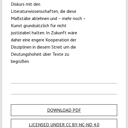
Diskurs mit den
Literaturwissenschaften, die diese
Maßstäbe ablehnen und – mehr noch –
Kunst grundsätzlich für nicht
justiziabel halten. In Zukunft wäre
daher eine engere Kooperation der
Disziplinen in diesem Streit um die
Deutungshoheit über Texte zu
begrüßen.
DOWNLOAD PDF
LICENSED UNDER CC BY-NC-ND 4.0