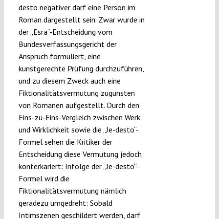
desto negativer darf eine Person im
Roman dargestellt sein. Zwar wurde in
der „Esra“-Entscheidung vom
Bundesverfassungsgericht der
Anspruch formuliert, eine
kunstgerechte Prüfung durchzuführen,
und zu diesem Zweck auch eine
Fiktionalitätsvermutung zugunsten
von Romanen aufgestellt. Durch den
Eins-zu-Eins-Vergleich zwischen Werk
und Wirklichkeit sowie die „Je-desto“-
Formel sehen die Kritiker der
Entscheidung diese Vermutung jedoch
konterkariert: Infolge der „Je-desto“-
Formel wird die
Fiktionalitätsvermutung nämlich
geradezu umgedreht: Sobald
Intimszenen geschildert werden, darf