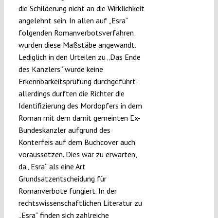
die Schilderung nicht an die Wirklichkeit
angelehnt sein. In allen auf „Esra“
folgenden Romanverbotsverfahren
wurden diese Maßstäbe angewandt.
Lediglich in den Urteilen zu „Das Ende
des Kanzlers“ wurde keine
Erkennbarkeitsprüfung durchgeführt;
allerdings durften die Richter die
Identifizierung des Mordopfers in dem
Roman mit dem damit gemeinten Ex-
Bundeskanzler aufgrund des
Konterfeis auf dem Buchcover auch
voraussetzen. Dies war zu erwarten,
da „Esra“ als eine Art
Grundsatzentscheidung für
Romanverbote fungiert. In der
rechtswissenschaftlichen Literatur zu
„Esra“ finden sich zahlreiche