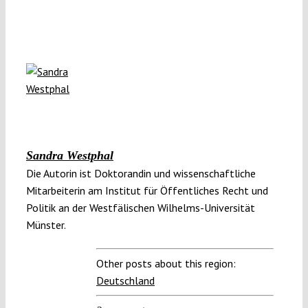
Sandra Westphal
Die Autorin ist Doktorandin und wissenschaftliche
Mitarbeiterin am Institut für Öffentliches Recht und
Politik an der Westfälischen Wilhelms-Universität
Münster.
Other posts about this region:
Deutschland