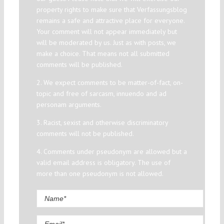
property rights to make sure that Verfassungsblog
remains a safe and attractive place for everyone.
Your comment will not appear immediately but
will be moderated by us. Just as with posts, we
make a choice. That means not all submitted
comments will be published.
2. We expect comments to be matter-of-fact, on-
topic and free of sarcasm, innuendo and ad
personam arguments.
3. Racist, sexist and otherwise discriminatory
comments will not be published.
4. Comments under pseudonym are allowed but a
valid email address is obligatory. The use of
more than one pseudonym is not allowed.