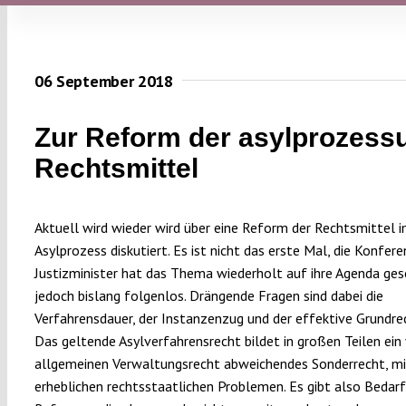
06 September 2018
Zur Reform der asylprozess
Rechtsmittel
Aktuell wird wieder wird über eine Reform der Rechtsmittel 
Asylprozess diskutiert. Es ist nicht das erste Mal, die Konfere
Justizminister hat das Thema wiederholt auf ihre Agenda ges
jedoch bislang folgenlos. Drängende Fragen sind dabei die
Verfahrensdauer, der Instanzenzug und der effektive Grundre
Das geltende Asylverfahrensrecht bildet in großen Teilen ei
allgemeinen Verwaltungsrecht abweichendes Sonderrecht, mi
erheblichen rechtsstaatlichen Problemen. Es gibt also Bedarf