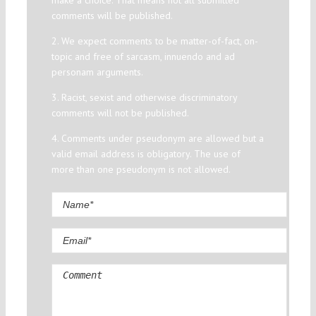
comments will be published.
2. We expect comments to be matter-of-fact, on-
topic and free of sarcasm, innuendo and ad
personam arguments.
3. Racist, sexist and otherwise discriminatory
comments will not be published.
4. Comments under pseudonym are allowed but a
valid email address is obligatory. The use of
more than one pseudonym is not allowed.
Comment