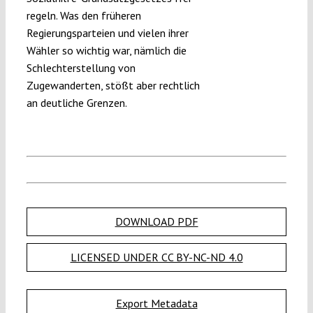
regeln. Was den früheren
Regierungsparteien und vielen ihrer
Wähler so wichtig war, nämlich die
Schlechterstellung von
Zugewanderten, stößt aber rechtlich
an deutliche Grenzen.
DOWNLOAD PDF
LICENSED UNDER CC BY-NC-ND 4.0
Export Metadata