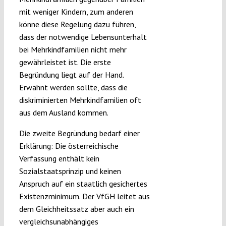
mit weniger Kindern, zum anderen
könne diese Regelung dazu führen,
dass der notwendige Lebensunterhalt
bei Mehrkindfamilien nicht mehr
gewährleistet ist. Die erste
Begründung liegt auf der Hand.
Erwähnt werden sollte, dass die
diskriminierten Mehrkindfamilien oft
aus dem Ausland kommen.
Die zweite Begründung bedarf einer
Erklärung: Die österreichische
Verfassung enthält kein
Sozialstaatsprinzip und keinen
Anspruch auf ein staatlich gesichertes
Existenzminimum. Der VfGH leitet aus
dem Gleichheitssatz aber auch ein
vergleichsunabhängiges