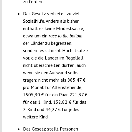
zu fördern.
Das Gesetz verbietet zu viel
Sozialhilfe. Anders als bisher
enthält es keine Mindestsätze,
etwa um ein
race to the bottom
der Länder zu begrenzen,
sondern es schreibt Höchstsätze
vor, die die Länder im Regellall
nicht überschreiten dürfen, auch
wenn sie den Aufwand selbst
tragen: nicht mehr als 885,47 €
pro Monat für Alleinstehende,
1505,30 € für ein Paar, 221,37 €
für das 1. Kind, 132,82 € für das
2. Kind und 44,27 € für jedes
weitere Kind.
Das Gesetz stellt Personen