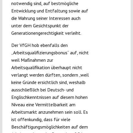
notwendig sind, auf bestmögliche
Entwicklung und Entfaltung sowie auf
die Wahrung seiner Interessen auch
unter dem Gesichtspunkt der
Generationengerechtigkeit verleiht.
Der VfGH hob ebenfalls den
„Arbeitsqualifizierungsbonus“ auf, nicht
weil Maßnahmen zur
Arbeitsqualifikation überhaupt nicht
verlangt werden dürften, sondern „weil
keine Gründe ersichtlich sind, weshalb
ausschließlich bei Deutsch- und
Englischkenntnissen auf diesem hohen
Niveau eine Vermittelbarkeit am
Arbeitsmarkt anzunehmen sein soll. Es
ist offenkundig, dass für viele
Beschäftigungsmöglichkeiten auf dem