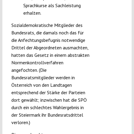
Sprachkurse als Sachleistung
erhalten.
Sozialdemokratische Mitglieder des
Bundesrats, die damals noch das für
die Anfechtungsbefugnis notwendige
Drittel der Abgeordneten ausmachten,
hatten das Gesetz in einem abstrakten
Normenkontrollverfahren
angefochten. (Die
Bundesratsmitglieder werden in
Österreich von den Landtagen
entsprechend der Stärke der Parteien
dort gewählt; inzwischen hat die SPÖ
durch ein schlechtes Wahlergebnis in
der Steiermark ihr Bundesratsdrittel
verloren.)