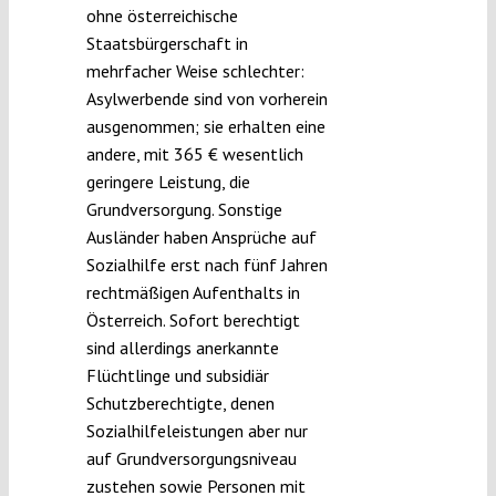
ohne österreichische
Staatsbürgerschaft in
mehrfacher Weise schlechter:
Asylwerbende sind von vorherein
ausgenommen; sie erhalten eine
andere, mit 365 € wesentlich
geringere Leistung, die
Grundversorgung. Sonstige
Ausländer haben Ansprüche auf
Sozialhilfe erst nach fünf Jahren
rechtmäßigen Aufenthalts in
Österreich. Sofort berechtigt
sind allerdings anerkannte
Flüchtlinge und subsidiär
Schutzberechtigte, denen
Sozialhilfeleistungen aber nur
auf Grundversorgungsniveau
zustehen sowie Personen mit