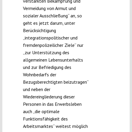
verstärkten Bekämpfung und
Vermeidung von Armut und
sozialer Ausschließung“ an, so
geht es jetzt darum, unter
Berücksichtigung
„integrationspolitischer und
fremdenpolizeilicher Ziele“ nur
„zur Unterstützung des
allgemeinen Lebensunterhalts
und zur Befriedigung des
Wohnbedarfs der
Bezugsberechtigten beizutragen“
und neben der
Wiedereingliederung dieser
Personen in das Erwerbsleben
auch „die optimale
Funktionsfähigkeit des
Arbeitsmarktes“ weitest möglich