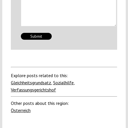
Explore posts related to this:
Gleichheitsgrundsatz
,
Sozialhilfe
,
Verfassungsgerichtshof
Other posts about this region:
Österreich