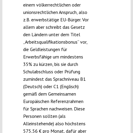
einem völkerrechtlichen oder
unionsrechtlichen Anspruch, also
z.B. erwerbstätige EU-Bürger. Vor
allem aber schreibt das Gesetz
den Ländern unter dem Titel
„Arbeitsqualifikationsbonus“ vor,
die Geldleistungen für
Erwerbsfähige um mindestens
35% zu kürzen, bis sie durch
Schulabschluss oder Prüfung
zumindest das Sprachniveau B1
(Deutsch) oder C1 (Englisch)
gemäß dem Gemeinsamen
Europäischen Referenzrahmen
für Sprachen nachweisen. Diese
Personen sollten (als
Alleinstehende) also höchstens
575,56 € pro Monat, dafür aber