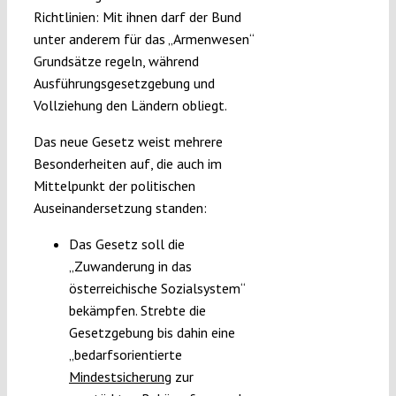
Richtlinien: Mit ihnen darf der Bund
unter anderem für das „Armenwesen“
Grundsätze regeln, während
Ausführungsgesetzgebung und
Vollziehung den Ländern obliegt.
Das neue Gesetz weist mehrere
Besonderheiten auf, die auch im
Mittelpunkt der politischen
Auseinandersetzung standen:
Das Gesetz soll die
„Zuwanderung in das
österreichische Sozialsystem“
bekämpfen. Strebte die
Gesetzgebung bis dahin eine
„bedarfsorientierte
Mindestsicherung
zur