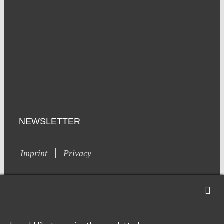
NEWSLETTER
Imprint
Privacy