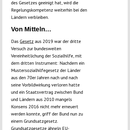
des Gesetzes geeinigt hat, wird die
Regelungskompetenz weiterhin bei den
Ländern verbleiben.
Von Mitteln…
Das
Gesetz
aus 2019 war der dritte
Versuch zur bundesweiten
Vereinheitlichung der Sozialhilfe, mit
dem dritten Instrument: Nachdem ein
Mustersozialhilfegesetz der Länder
aus den 70er Jahren nach und nach
seine Vorbildwirkung verloren hatte
und ein Staatsvertrag zwischen Bund
und Ländern aus 2010 mangels
Konsens 2016 nicht mehr erneuert
werden konnte, griff der Bund nun zu
einem Grundsatzgesetz.
Grundsatzgesetze ähneln EU-