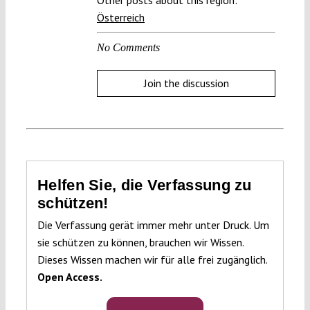
Other posts about this region:
Österreich
No Comments
Join the discussion
Helfen Sie, die Verfassung zu
schützen!
Die Verfassung gerät immer mehr unter Druck. Um
sie schützen zu können, brauchen wir Wissen.
Dieses Wissen machen wir für alle frei zugänglich.
Open Access.