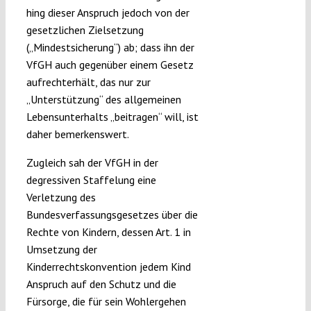
hing dieser Anspruch jedoch von der
gesetzlichen Zielsetzung
(„Mindestsicherung“) ab; dass ihn der
VfGH auch gegenüber einem Gesetz
aufrechterhält, das nur zur
„Unterstützung“ des allgemeinen
Lebensunterhalts „beitragen“ will, ist
daher bemerkenswert.
Zugleich sah der VfGH in der
degressiven Staffelung eine
Verletzung des
Bundesverfassungsgesetzes über die
Rechte von Kindern, dessen Art. 1 in
Umsetzung der
Kinderrechtskonvention jedem Kind
Anspruch auf den Schutz und die
Fürsorge, die für sein Wohlergehen