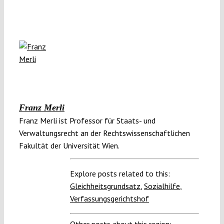
Franz Merli
Franz Merli ist Professor für Staats- und
Verwaltungsrecht an der Rechtswissenschaftlichen
Fakultät der Universität Wien.
Explore posts related to this:
Gleichheitsgrundsatz
,
Sozialhilfe
,
Verfassungsgerichtshof