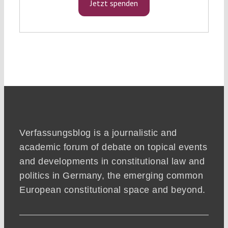
Jetzt spenden
Verfassungsblog is a journalistic and
academic forum of debate on topical events
and developments in constitutional law and
politics in Germany, the emerging common
European constitutional space and beyond.