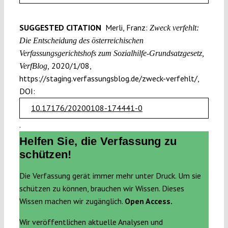
SUGGESTED CITATION
Merli, Franz:
Zweck verfehlt:
Die Entscheidung des österreichischen
Verfassungsgerichtshofs zum Sozialhilfe-Grundsatzgesetz,
2020/1/08,
VerfBlog,
https://staging.verfassungsblog.de/zweck-verfehlt/,
DOI:
10.17176/20200108-174441-0
.
Helfen Sie, die Verfassung zu
schützen!
Die Verfassung gerät immer mehr unter Druck. Um sie
schützen zu können, brauchen wir Wissen. Dieses
Wissen machen wir zugänglich.
Open Access.
Wir veröffentlichen aktuelle Analysen und