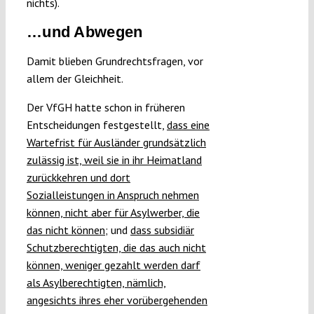
nichts).
…und Abwegen
Damit blieben Grundrechtsfragen, vor
allem der Gleichheit.
Der VfGH hatte schon in früheren
Entscheidungen festgestellt,
dass eine
Wartefrist für Ausländer grundsätzlich
zulässig ist, weil sie in ihr Heimatland
zurückkehren und dort
Sozialleistungen in Anspruch nehmen
können, nicht aber für Asylwerber, die
das nicht können;
und
dass subsidiär
Schutzberechtigten, die das auch nicht
können, weniger gezahlt werden darf
als Asylberechtigten, nämlich,
angesichts ihres eher vorübergehenden