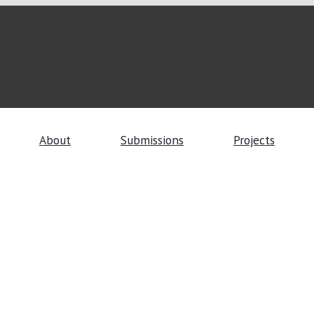
About
Submissions
Projects