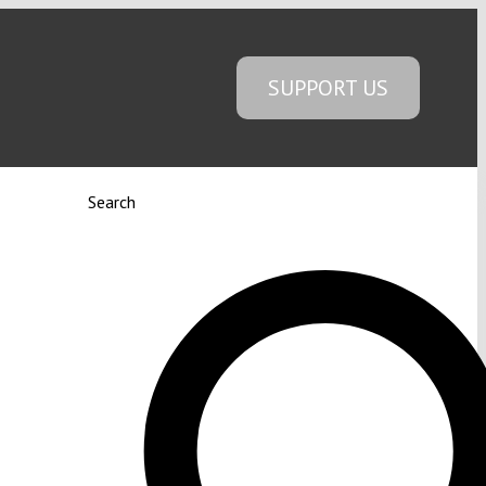
SUPPORT US
Search