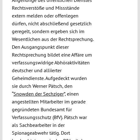
Rechtsverstöße und Missstände
extern melden oder offenlegen
dürfen, nicht abschließend gesetzlich
geregelt, sondern ergeben sich im
Wesentlichen aus der Rechtsprechung.
Den Ausgangspunkt dieser
Rechtsprechung bildet eine Affäre um
verfassungswidrige Abhöraktivitäten
deutscher und alliierter
Geheimdienste. Aufgedeckt wurden
sie durch Werner Pätsch, den
“
Snowden der Sechziger
”, einen
angestellten Mitarbeiter im gerade
gegründeten Bundesamt für
Verfassungsschutz (BfV). Pätsch war
als Sachbearbeiter in der
Spionageabwehr tätig. Dort