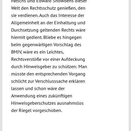
Pätschs und Edward Snowdens dieser
Welt den Rechtsschutz genießen, den
sie verdienen. Auch das Interesse der
Allgemeinheit an der Einhaltung und
Durchsetzung geltenden Rechts wäre
hiermit gedient. Bliebe es hingegen
beim gegenwärtigen Vorschlag des
BMJV, wäre es ein Leichtes,
Rechtsverstöße vor einer Aufdeckung
durch Hinweisgeber zu schützen: Man
müsste den entsprechenden Vorgang
schlicht zur Verschlusssache erklären
lassen und schon wäre der
Anwendung eines zukünftigen
Hinweisgeberschutzes ausnahmslos
der Riegel vorgeschoben.