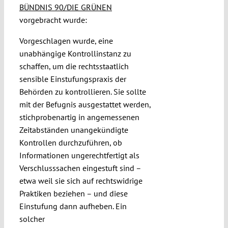
BÜNDNIS 90/DIE GRÜNEN
vorgebracht wurde:
Vorgeschlagen wurde, eine
unabhängige Kontrollinstanz zu
schaffen, um die rechtsstaatlich
sensible Einstufungspraxis der
Behörden zu kontrollieren. Sie sollte
mit der Befugnis ausgestattet werden,
stichprobenartig in angemessenen
Zeitabständen unangekündigte
Kontrollen durchzuführen, ob
Informationen ungerechtfertigt als
Verschlusssachen eingestuft sind –
etwa weil sie sich auf rechtswidrige
Praktiken beziehen – und diese
Einstufung dann aufheben. Ein
solcher