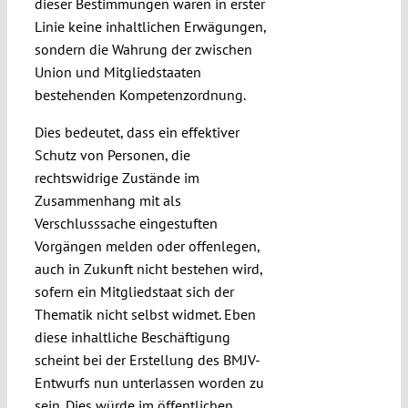
dieser Bestimmungen waren in erster
Linie keine inhaltlichen Erwägungen,
sondern die Wahrung der zwischen
Union und Mitgliedstaaten
bestehenden Kompetenzordnung.
Dies bedeutet, dass ein effektiver
Schutz von Personen, die
rechtswidrige Zustände im
Zusammenhang mit als
Verschlusssache eingestuften
Vorgängen melden oder offenlegen,
auch in Zukunft nicht bestehen wird,
sofern ein Mitgliedstaat sich der
Thematik nicht selbst widmet. Eben
diese inhaltliche Beschäftigung
scheint bei der Erstellung des BMJV-
Entwurfs nun unterlassen worden zu
sein. Dies würde im öffentlichen