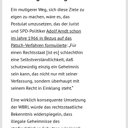
Ein mutigerer Weg, sich diese Ziele zu
eigen zu machen, wäre es, das
Postulat umzusetzen, das der Jurist
und SPD-Politiker
Adolf Arndt schon
im Jahre 1966 in Bezug auf das
Pätsch-Verfahren formulierte
: „Für
einen Rechtsstaat [ist es] schlechthin
eine Selbstverständlichkeit, daß
schutzwürdig einzig ein Geheimnis
sein kann, das nicht nur mit seiner
Verfassung, sondern überhaupt mit
seinem Recht in Einklang steht.“
Eine wirklich konsequente Umsetzung
der WBRL würde das rechtsstaatliche
Bekenntnis widerspiegeln, dass
illegale Geheimnisse des