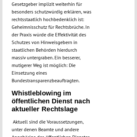
Gesetzgeber implizit weiterhin für
besonders schutzwürdig erklären, was
rechtsstaatlich hochbedenklich ist:
Geheimnisschutz für Rechtsbrüche. In
der Praxis würde die Effektivität des
Schutzes von Hinweisgebern in
staatlichen Behörden hierdurch
massiv untergraben. Ein besserer,
mutigerer Weg ist möglich: Die
Einsetzung eines
Bundestransparenzbeauftragten.
Whistleblowing im
öffentlichen Dienst nach
aktueller Rechtslage
Aktuell sind die Voraussetzungen,
unter denen Beamte und andere
Angehörige des öffentlichen Dienstes