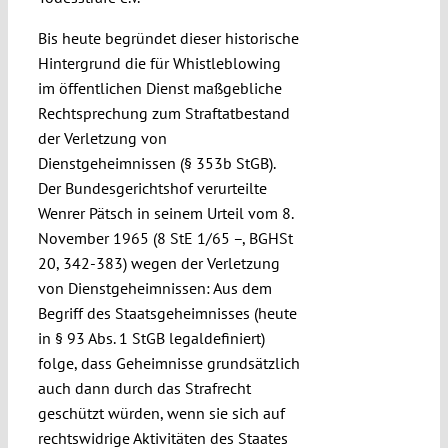
Bis heute begründet dieser historische
Hintergrund die für Whistleblowing
im öffentlichen Dienst maßgebliche
Rechtsprechung zum Straftatbestand
der Verletzung von
Dienstgeheimnissen (§ 353b StGB).
Der Bundesgerichtshof verurteilte
Wenrer Pätsch in seinem Urteil vom 8.
November 1965 (8 StE 1/65 –, BGHSt
20, 342-383) wegen der Verletzung
von Dienstgeheimnissen: Aus dem
Begriff des Staatsgeheimnisses (heute
in § 93 Abs. 1 StGB legaldefiniert)
folge, dass Geheimnisse grundsätzlich
auch dann durch das Strafrecht
geschützt würden, wenn sie sich auf
rechtswidrige Aktivitäten des Staates