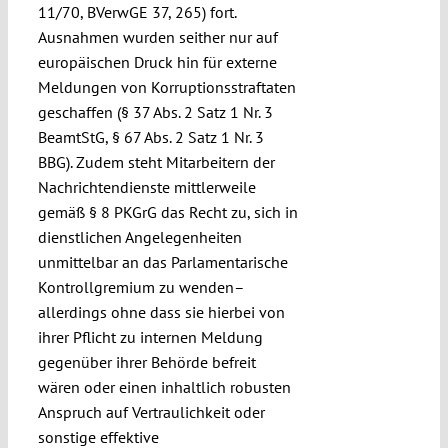
11/70, BVerwGE 37, 265) fort.
Ausnahmen wurden seither nur auf
europäischen Druck hin für externe
Meldungen von Korruptionsstraftaten
geschaffen (§ 37 Abs. 2 Satz 1 Nr. 3
BeamtStG, § 67 Abs. 2 Satz 1 Nr. 3
BBG). Zudem steht Mitarbeitern der
Nachrichtendienste mittlerweile
gemäß § 8 PKGrG das Recht zu, sich in
dienstlichen Angelegenheiten
unmittelbar an das Parlamentarische
Kontrollgremium zu wenden–
allerdings ohne dass sie hierbei von
ihrer Pflicht zu internen Meldung
gegenüber ihrer Behörde befreit
wären oder einen inhaltlich robusten
Anspruch auf Vertraulichkeit oder
sonstige effektive