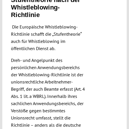
Whistleblowing-
Richtlinie
Die Europäische Whistleblowing-
Richtlinie schafft die „Stufentheorie“
auch für Whistleblowing im
öffentlichen Dienst ab.
Dreh- und Angelpunkt des
persönlichen Anwendungsbereichs
der Whistleblowing-Richtlinie ist der
unionsrechtliche Arbeitnehmer-
Begriff, der auch Beamte erfasst (Art. 4
Abs. 1 lit. a WBRL). Innerhalb ihres
sachlichen Anwendungsbereichs, der
Verstöße gegen bestimmtes
Unionsrecht umfasst, stellt die
Richtlinie – anders als die deutsche