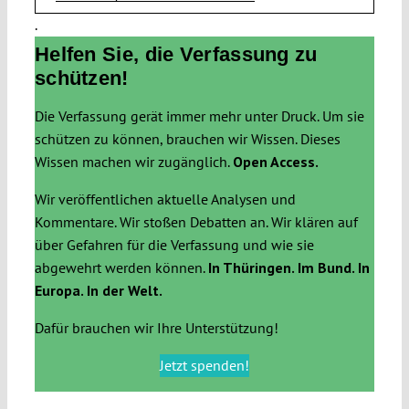
.
Helfen Sie, die Verfassung zu
schützen!
Die Verfassung gerät immer mehr unter Druck. Um sie
schützen zu können, brauchen wir Wissen. Dieses
Wissen machen wir zugänglich.
Open Access.
Wir veröffentlichen aktuelle Analysen und
Kommentare. Wir stoßen Debatten an. Wir klären auf
über Gefahren für die Verfassung und wie sie
abgewehrt werden können.
In Thüringen. Im Bund. In
Europa. In der Welt.
Dafür brauchen wir Ihre Unterstützung!
Jetzt spenden!