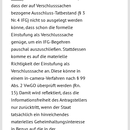
dass der auf Verschlusssachen
bezogene Ausschluss-Tatbestand (§ 3
Nr. 4 IFG) nicht so ausgelegt werden
könne, dass schon die formelle
Einstufung als Verschlusssache
genüge, um ein IFG-Begehren
pauschal auszuschließen. Stattdessen
komme es auf die materielle
Richtigkeit der Einstufung als
Verschlusssache an. Diese könne in
einem in-camera-Verfahren nach § 99
Abs. 2 VwGO überprüft werden (Rn.
15). Damit wird reflektiert, dass die
Informationsfreiheit des Antragstellers
nur zurücktritt, wenn der Staat
tatsächlich ein hinreichendes
materielles Geheimhaltungsinteresse
in Bezug auf die in der