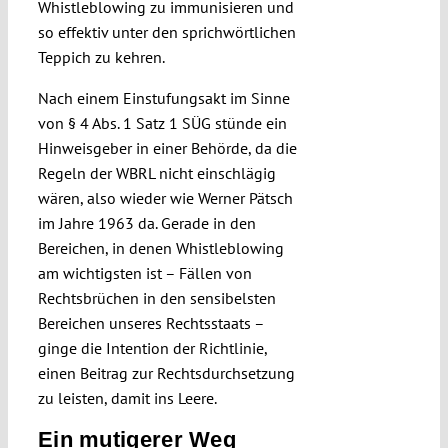
Whistleblowing zu immunisieren und
so effektiv unter den sprichwörtlichen
Teppich zu kehren.
Nach einem Einstufungsakt im Sinne
von § 4 Abs. 1 Satz 1 SÜG stünde ein
Hinweisgeber in einer Behörde, da die
Regeln der WBRL nicht einschlägig
wären, also wieder wie Werner Pätsch
im Jahre 1963 da. Gerade in den
Bereichen, in denen Whistleblowing
am wichtigsten ist – Fällen von
Rechtsbrüchen in den sensibelsten
Bereichen unseres Rechtsstaats –
ginge die Intention der Richtlinie,
einen Beitrag zur Rechtsdurchsetzung
zu leisten, damit ins Leere.
Ein mutigerer Weg