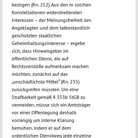
bezögen (Rn. 212). Aus den in solchen
Konstellationen widerstreitenden
Interessen – der Meinungsfreiheit des
Angeklagten und dem tatbestandlich
geschützten staatlichen
Geheimhaltungsinteresse – ergebe
sich, dass Hinweisgeber im
öffentlichen Dienst, die auf
Rechtsverstöße aufmerksam machen
möchten, zunächst auf das
„unschädlichste Mittel“ (Rn. 235)
zurückgreifen müssten. Um eine
Strafbarkeit gemäß § 353b StGB zu
vermeiden, müsse sich ein Amtsträger
vor einer Offenlegung deshalb
vorrangig um interne Klärung
bemühen, indem er auf dem
ordentlichen Dienstweg jede einzelne