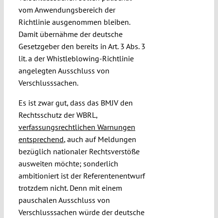
vom Anwendungsbereich der
Richtlinie ausgenommen bleiben.
Damit übernähme der deutsche
Gesetzgeber den bereits in Art. 3 Abs. 3
lit. a der Whistleblowing-Richtlinie
angelegten Ausschluss von
Verschlusssachen.
Es ist zwar gut, dass das BMJV den
Rechtsschutz der WBRL,
verfassungsrechtlichen Warnungen
entsprechend
, auch auf Meldungen
bezüglich nationaler Rechtsverstöße
ausweiten möchte; sonderlich
ambitioniert ist der Referentenentwurf
trotzdem nicht. Denn mit einem
pauschalen Ausschluss von
Verschlusssachen würde der deutsche