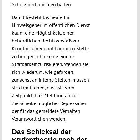
Schutzmechanismen hätten.
Damit besteht bis heute für
Hinweisgeber im öffentlichen Dienst
kaum eine Möglichkeit, einen
behördlichen Rechtsverstoß zur
Kenntnis einer unabhängigen Stelle
zu bringen, ohne eine eigene
Strafbarkeit zu riskieren. Wenden sie
sich wiederum, wie gefordert,
zunächst an interne Stellen, müssen
sie damit leben, dass sie vom
Zeitpunkt ihrer Meldung an zur
Zielscheibe möglicher Repressalien
der für das gemeldete Verhalten
Verantwortlichen werden.
Das Schicksal der
Stufentheorie nach der