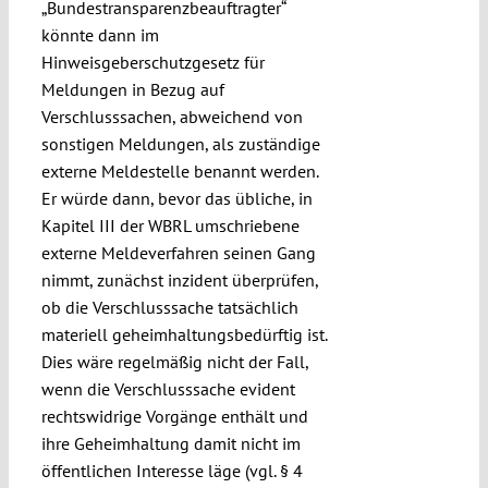
„Bundestransparenzbeauftragter“
könnte dann im
Hinweisgeberschutzgesetz für
Meldungen in Bezug auf
Verschlusssachen, abweichend von
sonstigen Meldungen, als zuständige
externe Meldestelle benannt werden.
Er würde dann, bevor das übliche, in
Kapitel III der WBRL umschriebene
externe Meldeverfahren seinen Gang
nimmt, zunächst inzident überprüfen,
ob die Verschlusssache tatsächlich
materiell geheimhaltungsbedürftig ist.
Dies wäre regelmäßig nicht der Fall,
wenn die Verschlusssache evident
rechtswidrige Vorgänge enthält und
ihre Geheimhaltung damit nicht im
öffentlichen Interesse läge (vgl. § 4