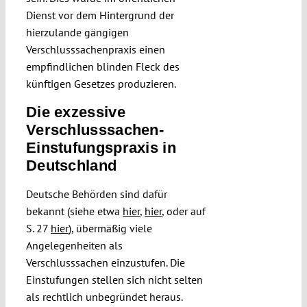
Dienst vor dem Hintergrund der
hierzulande gängigen
Verschlusssachenpraxis einen
empfindlichen blinden Fleck des
künftigen Gesetzes produzieren.
Die exzessive
Verschlusssachen-
Einstufungspraxis in
Deutschland
Deutsche Behörden sind dafür
bekannt (siehe etwa
hier
,
hier
, oder auf
S. 27
hier
), übermäßig viele
Angelegenheiten als
Verschlusssachen einzustufen. Die
Einstufungen stellen sich nicht selten
als rechtlich unbegründet heraus.