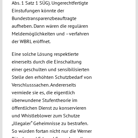
Abs. 1 Satz 1 SÜG). Ungerechtfertigte
Einstufungen könnte der
Bundestransparenzbeauftragte
aufheben. Dann wären die regulären
Meldemöglichkeiten und –verfahren
der WBRL eröffnet.
Eine solche Lösung respektierte
einerseits durch die Einschaltung
einer geschulten und sensibilisierten
Stelle den erhöhten Schutzbedarf von
Verschlusssachen. Andererseits
vermiede sie es, die eigentlich
überwundene Stufentheorie im
öffentlichen Dienst zu konservieren
und Whistleblower zum Schutze
„illegaler“ Geheimnisse zu bestrafen.
So würden fortan nicht nur die Werner