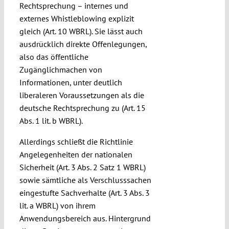
Rechtsprechung – internes und
externes Whistleblowing explizit
gleich (Art. 10 WBRL). Sie lässt auch
ausdrücklich direkte Offenlegungen,
also das öffentliche
Zugänglichmachen von
Informationen, unter deutlich
liberaleren Voraussetzungen als die
deutsche Rechtsprechung zu (Art. 15
Abs. 1 lit. b WBRL).
Allerdings schließt die Richtlinie
Angelegenheiten der nationalen
Sicherheit (Art. 3 Abs. 2 Satz 1 WBRL)
sowie sämtliche als Verschlusssachen
eingestufte Sachverhalte (Art. 3 Abs. 3
lit. a WBRL) von ihrem
Anwendungsbereich aus. Hintergrund