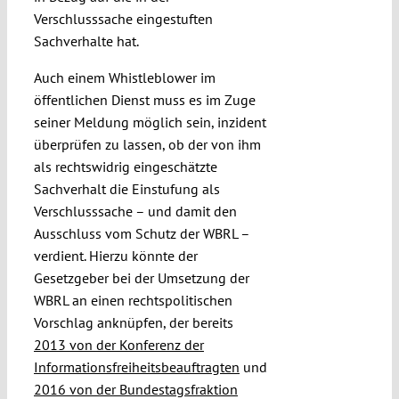
Verschlusssache eingestuften
Sachverhalte hat.
Auch einem Whistleblower im
öffentlichen Dienst muss es im Zuge
seiner Meldung möglich sein, inzident
überprüfen zu lassen, ob der von ihm
als rechtswidrig eingeschätzte
Sachverhalt die Einstufung als
Verschlusssache – und damit den
Ausschluss vom Schutz der WBRL –
verdient. Hierzu könnte der
Gesetzgeber bei der Umsetzung der
WBRL an einen rechtspolitischen
Vorschlag anknüpfen, der bereits
2013 von der Konferenz der
Informationsfreiheitsbeauftragten
und
2016 von der Bundestagsfraktion