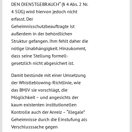
DEN DIENSTGEBRAUCH“ (§ 4 Abs. 2 Nr.
4 SÜG) wird hiervon jedoch nicht
erfasst. Der
Geheimnisschutzbeauftragte ist
außerdem in der behördlichen
Struktur gefangen. Ihm fehlt daher die
nötige Unabhängigkeit. Hinzukommt,
dass seine Stellung formell-
gesetzlich nicht abgesichert ist.
Damit bestünde mit einer Umsetzung
der Whistleblowing-Richtlinie, wie
das BMJV sie vorschlägt, die
Möglichkeit – und angesichts der
kaum existenten institutionellen
Kontrolle auch der Anreiz – “illegale”
Geheimnisse durch die Einstufung als
Verschlusssache gegen