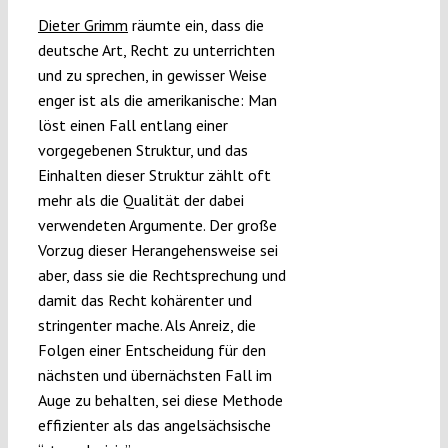
Dieter Grimm
räumte ein, dass die
deutsche Art, Recht zu unterrichten
und zu sprechen, in gewisser Weise
enger ist als die amerikanische: Man
löst einen Fall entlang einer
vorgegebenen Struktur, und das
Einhalten dieser Struktur zählt oft
mehr als die Qualität der dabei
verwendeten Argumente. Der große
Vorzug dieser Herangehensweise sei
aber, dass sie die Rechtsprechung und
damit das Recht kohärenter und
stringenter mache. Als Anreiz, die
Folgen einer Entscheidung für den
nächsten und übernächsten Fall im
Auge zu behalten, sei diese Methode
effizienter als das angelsächsische