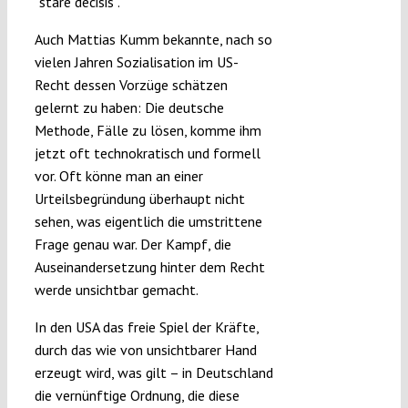
“stare decisis”.
Auch Mattias Kumm bekannte, nach so
vielen Jahren Sozialisation im US-
Recht dessen Vorzüge schätzen
gelernt zu haben: Die deutsche
Methode, Fälle zu lösen, komme ihm
jetzt oft technokratisch und formell
vor. Oft könne man an einer
Urteilsbegründung überhaupt nicht
sehen, was eigentlich die umstrittene
Frage genau war. Der Kampf, die
Auseinandersetzung hinter dem Recht
werde unsichtbar gemacht.
In den USA das freie Spiel der Kräfte,
durch das wie von unsichtbarer Hand
erzeugt wird, was gilt – in Deutschland
die vernünftige Ordnung, die diese