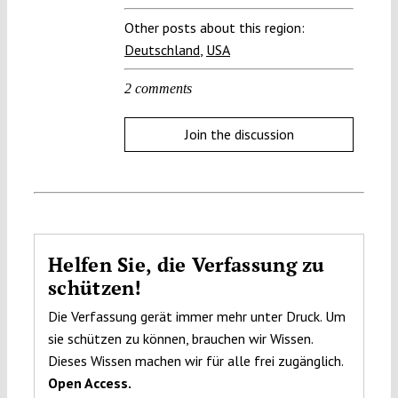
Other posts about this region:
Deutschland
,
USA
2 comments
Join the discussion
Helfen Sie, die Verfassung zu
schützen!
Die Verfassung gerät immer mehr unter Druck. Um
sie schützen zu können, brauchen wir Wissen.
Dieses Wissen machen wir für alle frei zugänglich.
Open Access.