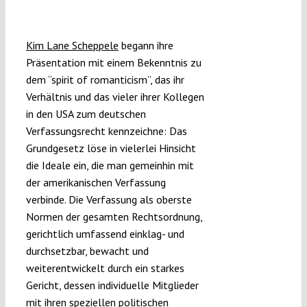
Romantische Liebe
Kim Lane Scheppele
begann ihre
Präsentation mit einem Bekenntnis zu
dem “spirit of romanticism”, das ihr
Verhältnis und das vieler ihrer Kollegen
in den USA zum deutschen
Verfassungsrecht kennzeichne: Das
Grundgesetz löse in vielerlei Hinsicht
die Ideale ein, die man gemeinhin mit
der amerikanischen Verfassung
verbinde. Die Verfassung als oberste
Normen der gesamten Rechtsordnung,
gerichtlich umfassend einklag- und
durchsetzbar, bewacht und
weiterentwickelt durch ein starkes
Gericht, dessen individuelle Mitglieder
mit ihren speziellen politischen