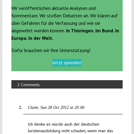
Wir veröffentlichen aktuelle Analysen und
Kommentare. Wir stoßen Debatten an. Wir klären auf
über Gefahren für die Verfassung und wie sie
abgewehrt werden können.
In Thüringen. Im Bund. In
Europa. In der Welt.
Dafür brauchen wir Ihre Unterstützung!
Jetzt spenden!
2 Comments
Claire
Sun 28 Oct 2012 at 20:06
Ich denke es würde auch der deutschen
Juristenausbildung nicht schaden, wenn man das