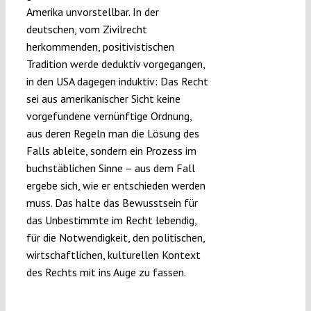
Amerika unvorstellbar. In der
deutschen, vom Zivilrecht
herkommenden, positivistischen
Tradition werde deduktiv vorgegangen,
in den USA dagegen induktiv: Das Recht
sei aus amerikanischer Sicht keine
vorgefundene vernünftige Ordnung,
aus deren Regeln man die Lösung des
Falls ableite, sondern ein Prozess im
buchstäblichen Sinne – aus dem Fall
ergebe sich, wie er entschieden werden
muss. Das halte das Bewusstsein für
das Unbestimmte im Recht lebendig,
für die Notwendigkeit, den politischen,
wirtschaftlichen, kulturellen Kontext
des Rechts mit ins Auge zu fassen.
Der Kampf um’s Recht