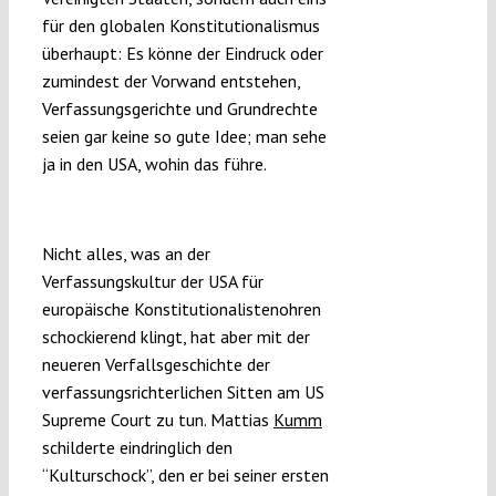
für den globalen Konstitutionalismus
überhaupt: Es könne der Eindruck oder
zumindest der Vorwand entstehen,
Verfassungsgerichte und Grundrechte
seien gar keine so gute Idee; man sehe
ja in den USA, wohin das führe.
You need five
Nicht alles, was an der
Verfassungskultur der USA für
europäische Konstitutionalistenohren
schockierend klingt, hat aber mit der
neueren Verfallsgeschichte der
verfassungsrichterlichen Sitten am US
Supreme Court zu tun. Mattias
Kumm
schilderte eindringlich den
“Kulturschock”, den er bei seiner ersten