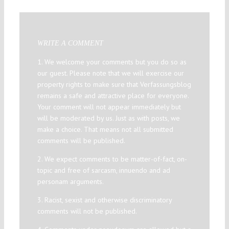
WRITE A COMMENT
1. We welcome your comments but you do so as
our guest. Please note that we will exercise our
property rights to make sure that Verfassungsblog
remains a safe and attractive place for everyone.
Your comment will not appear immediately but
will be moderated by us. Just as with posts, we
make a choice. That means not all submitted
comments will be published.
2. We expect comments to be matter-of-fact, on-
topic and free of sarcasm, innuendo and ad
personam arguments.
3. Racist, sexist and otherwise discriminatory
comments will not be published.