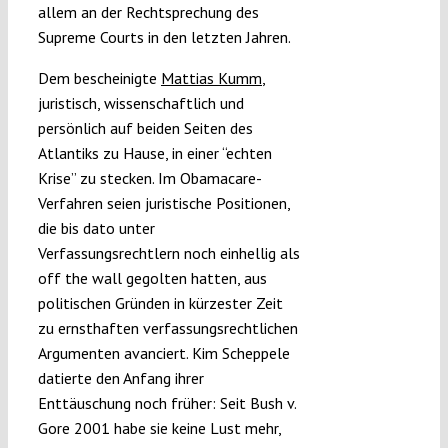
allem an der Rechtsprechung des
Supreme Courts in den letzten Jahren.
Dem bescheinigte
Mattias Kumm
,
juristisch, wissenschaftlich und
persönlich auf beiden Seiten des
Atlantiks zu Hause, in einer “echten
Krise” zu stecken. Im Obamacare-
Verfahren seien juristische Positionen,
die bis dato unter
Verfassungsrechtlern noch einhellig als
off the wall gegolten hatten, aus
politischen Gründen in kürzester Zeit
zu ernsthaften verfassungsrechtlichen
Argumenten avanciert. Kim Scheppele
datierte den Anfang ihrer
Enttäuschung noch früher: Seit Bush v.
Gore 2001 habe sie keine Lust mehr,