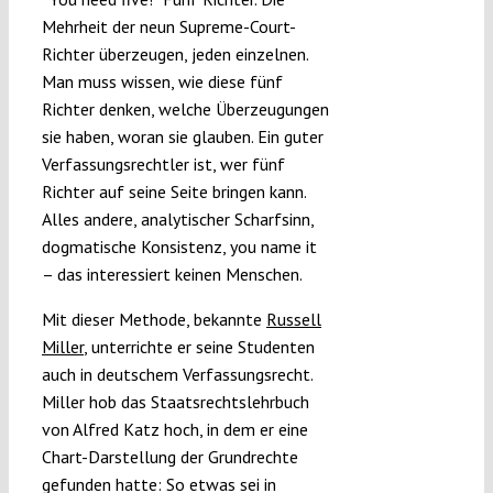
Mehrheit der neun Supreme-Court-
Richter überzeugen, jeden einzelnen.
Man muss wissen, wie diese fünf
Richter denken, welche Überzeugungen
sie haben, woran sie glauben. Ein guter
Verfassungsrechtler ist, wer fünf
Richter auf seine Seite bringen kann.
Alles andere, analytischer Scharfsinn,
dogmatische Konsistenz, you name it
– das interessiert keinen Menschen.
Mit dieser Methode, bekannte
Russell
Miller
, unterrichte er seine Studenten
auch in deutschem Verfassungsrecht.
Miller hob das Staatsrechtslehrbuch
von Alfred Katz hoch, in dem er eine
Chart-Darstellung der Grundrechte
gefunden hatte: So etwas sei in