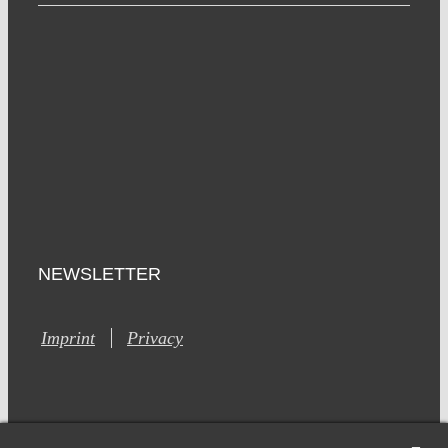
NEWSLETTER
Imprint
Privacy