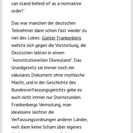
can stand behind of as a normative
order!”
Das war manchen der deutschen
Teilnehmer dann schon fast wieder zu
viel des Lobes:
Günter Frankenberg
wehrte sich gegen die Vorstellung, die
Deutschen lebten in einem
“konstitutionellen Disneyland”. Das
Grundgesetz sei immer noch ein
säkulares Dokument ohne mythische
Macht, und in der Geschichte des
Bundesverfassungsgerichts gebe es
auch nicht immer nur Sternstunden.
Frankenbergs Vermutung, man
idealisiere leichter die
Verfassungsordnungen anderer Länder,
weil dann keine Scham über eigenes