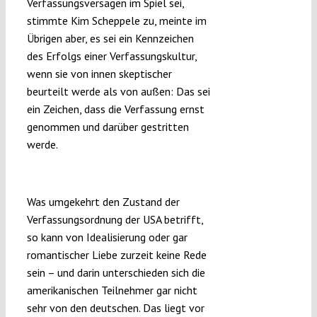
Verfassungsversagen im Spiel sei,
stimmte Kim Scheppele zu, meinte im
Übrigen aber, es sei ein Kennzeichen
des Erfolgs einer Verfassungskultur,
wenn sie von innen skeptischer
beurteilt werde als von außen: Das sei
ein Zeichen, dass die Verfassung ernst
genommen und darüber gestritten
werde.
Kollegiale Sorge aus Karlsruhe
Was umgekehrt den Zustand der
Verfassungsordnung der USA betrifft,
so kann von Idealisierung oder gar
romantischer Liebe zurzeit keine Rede
sein – und darin unterschieden sich die
amerikanischen Teilnehmer gar nicht
sehr von den deutschen. Das liegt vor