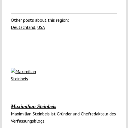
Other posts about this region:
Deutschland
,
USA
Maximilian Steinbeis
Maximilian Steinbeis ist Gründer und Chefredakteur des
Verfassungsblogs.