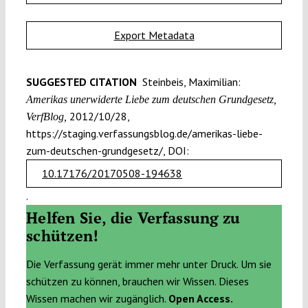
Export Metadata
SUGGESTED CITATION
Steinbeis, Maximilian:
Amerikas unerwiderte Liebe zum deutschen Grundgesetz,
2012/10/28,
VerfBlog,
https://staging.verfassungsblog.de/amerikas-liebe-
zum-deutschen-grundgesetz/, DOI:
10.17176/20170508-194638
.
Helfen Sie, die Verfassung zu
schützen!
Die Verfassung gerät immer mehr unter Druck. Um sie
schützen zu können, brauchen wir Wissen. Dieses
Wissen machen wir zugänglich.
Open Access.