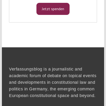
Jetzt spenden
Verfassungsblog is a journalistic and
academic forum of debate on topical events
and developments in constitutional law and
politics in Germany, the emerging common
European constitutional space and beyond.