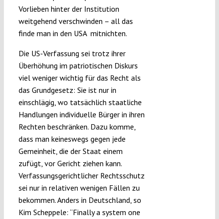
Vorlieben hinter der Institution
weitgehend verschwinden – all das
finde man in den USA mitnichten.
Die US-Verfassung sei trotz ihrer
Überhöhung im patriotischen Diskurs
viel weniger wichtig für das Recht als
das Grundgesetz: Sie ist nur in
einschlägig, wo tatsächlich staatliche
Handlungen individuelle Bürger in ihren
Rechten beschränken. Dazu komme,
dass man keineswegs gegen jede
Gemeinheit, die der Staat einem
zufügt, vor Gericht ziehen kann.
Verfassungsgerichtlicher Rechtsschutz
sei nur in relativen wenigen Fällen zu
bekommen. Anders in Deutschland, so
Kim Scheppele: “Finally a system one