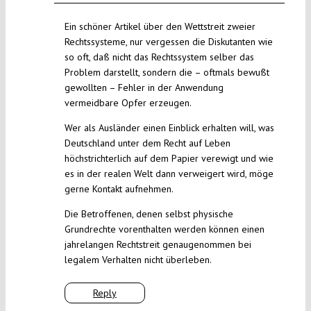
Ein schöner Artikel über den Wettstreit zweier
Rechtssysteme, nur vergessen die Diskutanten wie
so oft, daß nicht das Rechtssystem selber das
Problem darstellt, sondern die – oftmals bewußt
gewollten – Fehler in der Anwendung
vermeidbare Opfer erzeugen.
Wer als Ausländer einen Einblick erhalten will, was
Deutschland unter dem Recht auf Leben
höchstrichterlich auf dem Papier verewigt und wie
es in der realen Welt dann verweigert wird, möge
gerne Kontakt aufnehmen.
Die Betroffenen, denen selbst physische
Grundrechte vorenthalten werden können einen
jahrelangen Rechtstreit genaugenommen bei
legalem Verhalten nicht überleben.
Reply