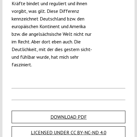
Kräfte bindet und reguliert und ihnen
vorgibt, was gilt. Diese Differenz
kennzeichnet Deutschland bzw. den
europäischen Kontinent und Amerika
bzw. die angelsächsische Welt nicht nur
im Recht. Aber dort eben auch. Die
Deutlichkeit, mit der dies gestern sicht-
und fühlbar wurde, hat mich sehr
fasziniert.
DOWNLOAD PDF
LICENSED UNDER CC BY-NC-ND 4.0