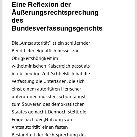
Eine Reflexion der
Äußerungsrechtsprechung
des
Bundesverfassungsgerichts
Die „Amtsautorität“ ist ein schillernder
Begriff, der eigentlich besser zur
Obrigkeitshörigkeit im
wilhelminischen Kaiserreich passt als
in die heutige Zeit. Schließlich hat die
Verfassung die Untertanen, die sich
einst einem autoritären Herrscher
unterordnen mussten, schon längst
zum Souverän des demokratischen
Staates gemacht. Dennoch stellt die
Frage nach der „Nutzung von
Amtsautorität“ einen festen
Bestandteil der Rechtsprechung des