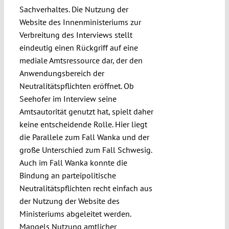
Sachverhaltes. Die Nutzung der
Website des Innenministeriums zur
Verbreitung des Interviews stellt
eindeutig einen Rückgriff auf eine
mediale Amtsressource dar, der den
Anwendungsbereich der
Neutralitätspflichten eröffnet. Ob
Seehofer im Interview seine
Amtsautorität genutzt hat, spielt daher
keine entscheidende Rolle. Hier liegt
die Parallele zum Fall Wanka und der
große Unterschied zum Fall Schwesig.
Auch im Fall Wanka konnte die
Bindung an parteipolitische
Neutralitätspflichten recht einfach aus
der Nutzung der Website des
Ministeriums abgeleitet werden.
Mangels Nutzung amtlicher