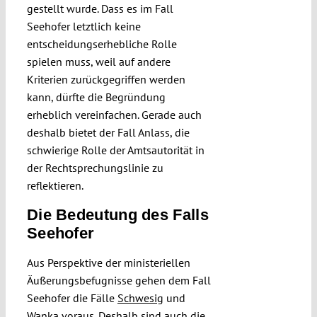
gestellt wurde. Dass es im Fall
Seehofer letztlich keine
entscheidungserhebliche Rolle
spielen muss, weil auf andere
Kriterien zurückgegriffen werden
kann, dürfte die Begründung
erheblich vereinfachen. Gerade auch
deshalb bietet der Fall Anlass, die
schwierige Rolle der Amtsautorität in
der Rechtsprechungslinie zu
reflektieren.
Die Bedeutung des Falls
Seehofer
Aus Perspektive der ministeriellen
Äußerungsbefugnisse gehen dem Fall
Seehofer die Fälle
Schwesig
und
Wanka
voraus. Deshalb sind auch die