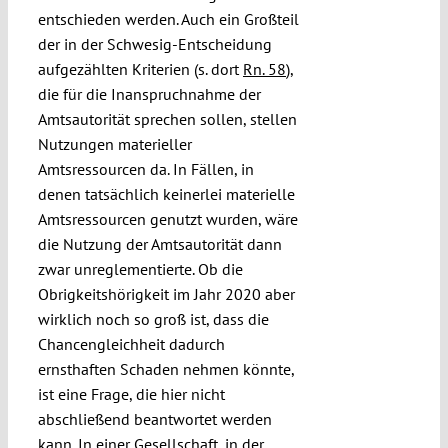
entschieden werden. Auch ein Großteil
der in der Schwesig-Entscheidung
aufgezählten Kriterien (s. dort
Rn. 58
),
die für die Inanspruchnahme der
Amtsautorität sprechen sollen, stellen
Nutzungen materieller
Amtsressourcen da. In Fällen, in
denen tatsächlich keinerlei materielle
Amtsressourcen genutzt wurden, wäre
die Nutzung der Amtsautorität dann
zwar unreglementierte. Ob die
Obrigkeitshörigkeit im Jahr 2020 aber
wirklich noch so groß ist, dass die
Chancengleichheit dadurch
ernsthaften Schaden nehmen könnte,
ist eine Frage, die hier nicht
abschließend beantwortet werden
kann. In einer Gesellschaft, in der