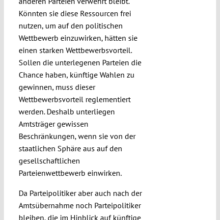
anderen Parteien verwehrt bleibt.
Könnten sie diese Ressourcen frei
nutzen, um auf den politischen
Wettbewerb einzuwirken, hätten sie
einen starken Wettbewerbsvorteil.
Sollen die unterlegenen Parteien die
Chance haben, künftige Wahlen zu
gewinnen, muss dieser
Wettbewerbsvorteil reglementiert
werden. Deshalb unterliegen
Amtsträger gewissen
Beschränkungen, wenn sie von der
staatlichen Sphäre aus auf den
gesellschaftlichen
Parteienwettbewerb einwirken.
Da Parteipolitiker aber auch nach der
Amtsübernahme noch Parteipolitiker
bleiben, die im Hinblick auf künftige