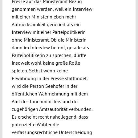
Presse auf das Ministeramt Bezug
genommen werden, weil ein Interview
mit einer Ministerin eben mehr
Aufmerksamkeit generiert als ein
Interview mit einer Parteipolitikerin
ohne Ministeramt. Ob die Ministerin
dann im Interview betont, gerade als
Parteipolitikerin zu sprechen, dürfte
insoweit wohl keine große Rolle
spielen. Selbst wenn keine
Erwähnung in der Presse stattfindet,
wird die Person Seehofer in der
öffentlichen Wahrnehmung mit dem
Amt des Innenministers und der
zugehörigen Amtsautorität verbunden.
Es erscheint recht naheliegend, dass
potenzielle Wähler die
verfassungsrechtliche Unterscheidung