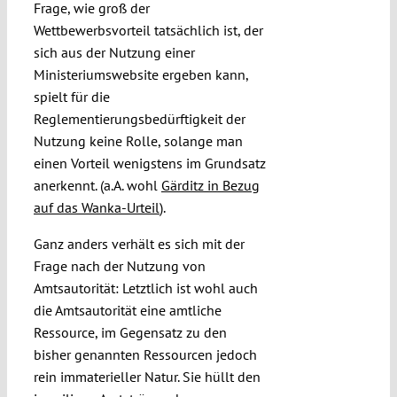
Frage, wie groß der
Wettbewerbsvorteil tatsächlich ist, der
sich aus der Nutzung einer
Ministeriumswebsite ergeben kann,
spielt für die
Reglementierungsbedürftigkeit der
Nutzung keine Rolle, solange man
einen Vorteil wenigstens im Grundsatz
anerkennt. (a.A. wohl
Gärditz in Bezug
auf das Wanka-Urteil
).
Ganz anders verhält es sich mit der
Frage nach der Nutzung von
Amtsautorität: Letztlich ist wohl auch
die Amtsautorität eine amtliche
Ressource, im Gegensatz zu den
bisher genannten Ressourcen jedoch
rein immaterieller Natur. Sie hüllt den