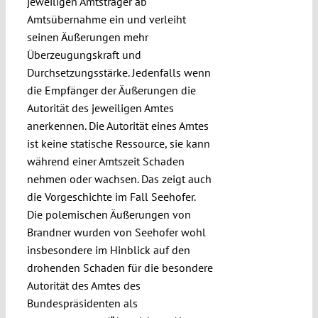
jeweiligen Amtsträger ab
Amtsübernahme ein und verleiht
seinen Äußerungen mehr
Überzeugungskraft und
Durchsetzungsstärke. Jedenfalls wenn
die Empfänger der Äußerungen die
Autorität des jeweiligen Amtes
anerkennen. Die Autorität eines Amtes
ist keine statische Ressource, sie kann
während einer Amtszeit Schaden
nehmen oder wachsen. Das zeigt auch
die Vorgeschichte im Fall Seehofer.
Die polemischen Äußerungen von
Brandner wurden von Seehofer wohl
insbesondere im Hinblick auf den
drohenden Schaden für die besondere
Autorität des Amtes des
Bundespräsidenten als