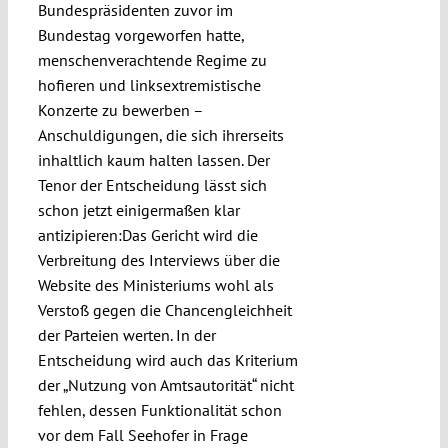
Bundespräsidenten zuvor im
Bundestag vorgeworfen hatte,
menschenverachtende Regime zu
hofieren und linksextremistische
Konzerte zu bewerben –
Anschuldigungen, die sich ihrerseits
inhaltlich kaum halten lassen. Der
Tenor der Entscheidung lässt sich
schon jetzt einigermaßen klar
antizipieren:Das Gericht wird die
Verbreitung des Interviews über die
Website des Ministeriums wohl als
Verstoß gegen die Chancengleichheit
der Parteien werten. In der
Entscheidung wird auch das Kriterium
der „Nutzung von Amtsautorität“ nicht
fehlen, dessen Funktionalität schon
vor dem Fall Seehofer in Frage