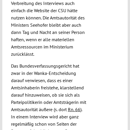
Verbreitung des Interviews auch
einfach die Website der CSU hätte
nutzen können. Die Amtsautorität des
Ministers Seehofer bleibt aber auch
dann Tag und Nacht an seiner Person
haften, wenn er alle materiellen
Amtsressourcen im Ministerium
zurücklässt.
Das Bundesverfassungsgericht hat
zwar in der Wanka-Entscheidung
darauf verwiesen, dass es einer
Amtsinhaberin freistehe, klarstellend
darauf hinzuweisen, ob sie sich als
Parteipolitikerin oder Amtsträgerin mit
Amtsautorität äußere (s. dort
Rn. 66
).
In einem Interview wird aber ganz
regelmäßig schon von Seiten der