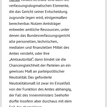
verfassungsdogmatischen Elemente,
die das Gericht seiner Entscheidung
zugrunde legen wird, einigermaßen
berechenbar. Nutzen Amtsträger
entweder amtliche Ressourcen, unter
denen das Bundesverfassungsgericht
alle personellen, technischen,
medialen und finanziellen Mittel des
Amtes versteht, oder ihre
„Amtsautorität“, dann bindet sie die
Chancengleichheit der Parteien an ein
gewisses Maß an parteipolitischer
Neutralität. Das geforderte
Neutralitätsmaß ist zwar im Einzelfall
von der Funktion des Amtes abhängig,
der Fall des Innenministers Seehofer
dürfte insofern aber durchaus mit dem