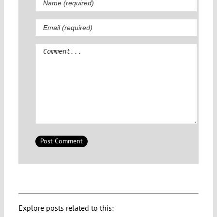
Comment
Explore posts related to this: