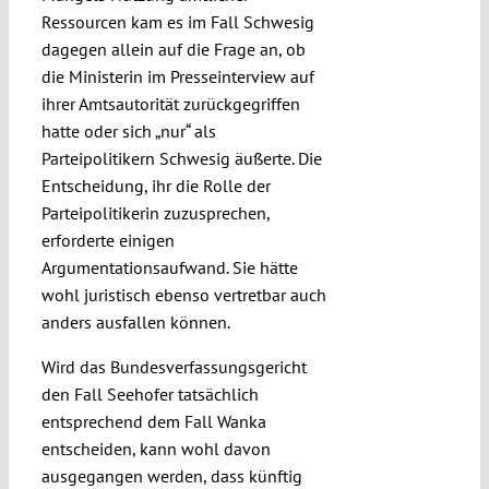
Ressourcen kam es im Fall Schwesig
dagegen allein auf die Frage an, ob
die Ministerin im Presseinterview auf
ihrer Amtsautorität zurückgegriffen
hatte oder sich „nur“ als
Parteipolitikern Schwesig äußerte. Die
Entscheidung, ihr die Rolle der
Parteipolitikerin zuzusprechen,
erforderte einigen
Argumentationsaufwand. Sie hätte
wohl juristisch ebenso vertretbar auch
anders ausfallen können.
Wird das Bundesverfassungsgericht
den Fall Seehofer tatsächlich
entsprechend dem Fall Wanka
entscheiden, kann wohl davon
ausgegangen werden, dass künftig