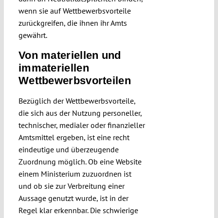
wenn sie auf Wettbewerbsvorteile
zurückgreifen, die ihnen ihr Amts
gewährt.
Von materiellen und
immateriellen
Wettbewerbsvorteilen
Bezüglich der Wettbewerbsvorteile,
die sich aus der Nutzung personeller,
technischer, medialer oder finanzieller
Amtsmittel ergeben, ist eine recht
eindeutige und überzeugende
Zuordnung möglich. Ob eine Website
einem Ministerium zuzuordnen ist
und ob sie zur Verbreitung einer
Aussage genutzt wurde, ist in der
Regel klar erkennbar. Die schwierige