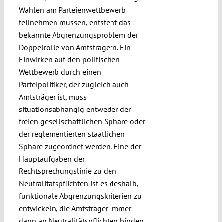
Wahlen am Parteienwettbewerb
teilnehmen müssen, entsteht das
bekannte Abgrenzungsproblem der
Doppelrolle von Amtsträgern. Ein
Einwirken auf den politischen
Wettbewerb durch einen
Parteipolitiker, der zugleich auch
Amtsträger ist, muss
situationsabhängig entweder der
freien gesellschaftlichen Sphäre oder
der reglementierten staatlichen
Sphäre zugeordnet werden. Eine der
Hauptaufgaben der
Rechtsprechungslinie zu den
Neutralitätspflichten ist es deshalb,
funktionale Abgrenzungskriterien zu
entwickeln, die Amtsträger immer
dann an Neutralitätspflichten binden,