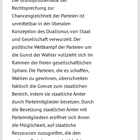
Die Grundproblematik der
Rechtsprechung zur
Chancengleichheit der Parteien ist
unmittelbar in der liberalen
Konzeption des Dualismus von Staat
und Gesellschaft verwurzelt. Der
politische Wettkampf der Parteien um
die Gunst der Wähler vollzieht sich im
Rahmen der freien gesellschaftlichen
Sphäre. Die Parteien, die es schaffen,
Wahlen zu gewinnen, überschreiten
faktisch die Grenze zum staatlichen
Bereich, indem sie staatliche Ämter
durch Parteimitglieder besetzen. Durch
die Besetzung staatlicher Ämter mit
Parteimitgliedern eröffnet sich ihnen
die Möglichkeit, auf staatliche
Ressourcen zuzugreifen, die den