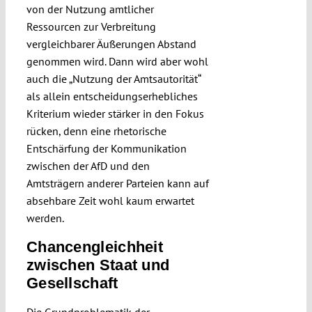
von der Nutzung amtlicher
Ressourcen zur Verbreitung
vergleichbarer Äußerungen Abstand
genommen wird. Dann wird aber wohl
auch die „Nutzung der Amtsautorität“
als allein entscheidungserhebliches
Kriterium wieder stärker in den Fokus
rücken, denn eine rhetorische
Entschärfung der Kommunikation
zwischen der AfD und den
Amtsträgern anderer Parteien kann auf
absehbare Zeit wohl kaum erwartet
werden.
Chancengleichheit
zwischen Staat und
Gesellschaft