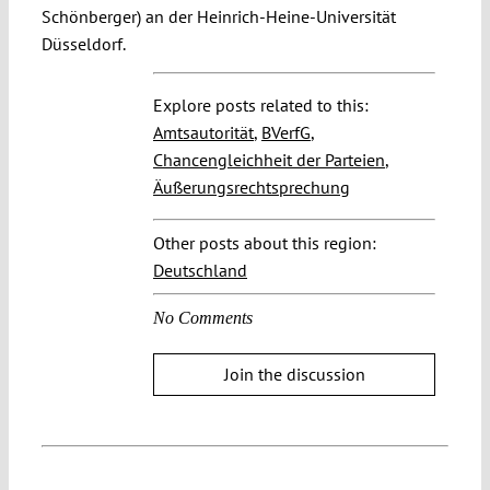
Schönberger) an der Heinrich-Heine-Universität
Düsseldorf.
Explore posts related to this:
Amtsautorität
,
BVerfG
,
Chancengleichheit der Parteien
,
Äußerungsrechtsprechung
Other posts about this region:
Deutschland
No Comments
Join the discussion