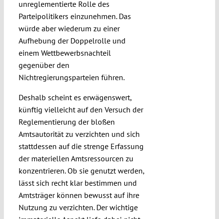
unreglementierte Rolle des
Parteipolitikers einzunehmen. Das
würde aber wiederum zu einer
Aufhebung der Doppelrolle und
einem Wettbewerbsnachteil
gegenüber den
Nichtregierungsparteien führen.
Deshalb scheint es erwägenswert,
künftig vielleicht auf den Versuch der
Reglementierung der bloßen
Amtsautorität zu verzichten und sich
stattdessen auf die strenge Erfassung
der materiellen Amtsressourcen zu
konzentrieren. Ob sie genutzt werden,
lässt sich recht klar bestimmen und
Amtsträger können bewusst auf ihre
Nutzung zu verzichten. Der wichtige