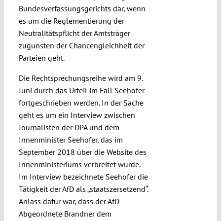
Bundesverfassungsgerichts dar, wenn
es um die Reglementierung der
Neutralitätspflicht der Amtsträger
zugunsten der Chancengleichheit der
Parteien geht.
Die Rechtsprechungsreihe wird am 9.
Juni durch das Urteil im Fall Seehofer
fortgeschrieben werden. In der Sache
geht es um ein Interview zwischen
Journalisten der DPA und dem
Innenminister Seehofer, das im
September 2018 über die Website des
Innenministeriums verbreitet wurde.
Im Interview bezeichnete Seehofer die
Tätigkeit der AfD als „staatszersetzend“.
Anlass dafür war, dass der AfD-
Abgeordnete Brandner dem