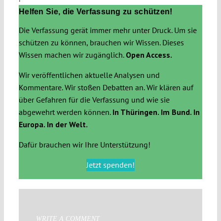
Helfen Sie, die Verfassung zu schützen!
Die Verfassung gerät immer mehr unter Druck. Um sie
schützen zu können, brauchen wir Wissen. Dieses
Wissen machen wir zugänglich.
Open Access.
Wir veröffentlichen aktuelle Analysen und
Kommentare. Wir stoßen Debatten an. Wir klären auf
über Gefahren für die Verfassung und wie sie
abgewehrt werden können.
In Thüringen. Im Bund. In
Europa. In der Welt.
Dafür brauchen wir Ihre Unterstützung!
Jetzt spenden!
WRITE A COMMENT