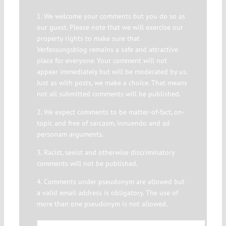
1. We welcome your comments but you do so as
our guest. Please note that we will exercise our
property rights to make sure that
Verfassungsblog remains a safe and attractive
place for everyone. Your comment will not
appear immediately but will be moderated by us.
Just as with posts, we make a choice. That means
not all submitted comments will be published.
2. We expect comments to be matter-of-fact, on-
topic and free of sarcasm, innuendo and ad
personam arguments.
3. Racist, sexist and otherwise discriminatory
comments will not be published.
4. Comments under pseudonym are allowed but
a valid email address is obligatory. The use of
more than one pseudonym is not allowed.