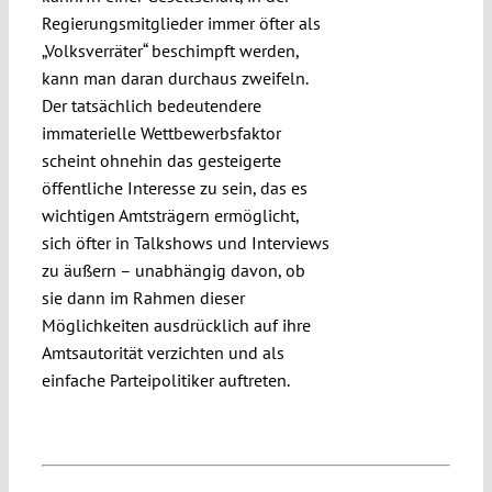
Regierungsmitglieder immer öfter als
„Volksverräter“ beschimpft werden,
kann man daran durchaus zweifeln.
Der tatsächlich bedeutendere
immaterielle Wettbewerbsfaktor
scheint ohnehin das gesteigerte
öffentliche Interesse zu sein, das es
wichtigen Amtsträgern ermöglicht,
sich öfter in Talkshows und Interviews
zu äußern – unabhängig davon, ob
sie dann im Rahmen dieser
Möglichkeiten ausdrücklich auf ihre
Amtsautorität verzichten und als
einfache Parteipolitiker auftreten.