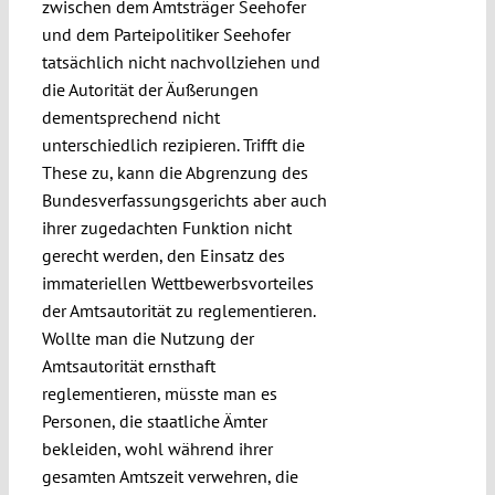
zwischen dem Amtsträger Seehofer
und dem Parteipolitiker Seehofer
tatsächlich nicht nachvollziehen und
die Autorität der Äußerungen
dementsprechend nicht
unterschiedlich rezipieren. Trifft die
These zu, kann die Abgrenzung des
Bundesverfassungsgerichts aber auch
ihrer zugedachten Funktion nicht
gerecht werden, den Einsatz des
immateriellen Wettbewerbsvorteiles
der Amtsautorität zu reglementieren.
Wollte man die Nutzung der
Amtsautorität ernsthaft
reglementieren, müsste man es
Personen, die staatliche Ämter
bekleiden, wohl während ihrer
gesamten Amtszeit verwehren, die