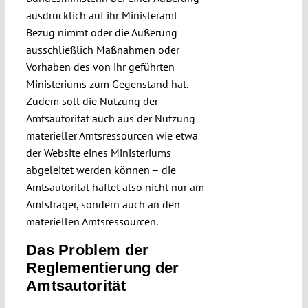
ausdrücklich auf ihr Ministeramt
Bezug nimmt oder die Äußerung
ausschließlich Maßnahmen oder
Vorhaben des von ihr geführten
Ministeriums zum Gegenstand hat.
Zudem soll die Nutzung der
Amtsautorität auch aus der Nutzung
materieller Amtsressourcen wie etwa
der Website eines Ministeriums
abgeleitet werden können – die
Amtsautorität haftet also nicht nur am
Amtsträger, sondern auch an den
materiellen Amtsressourcen.
Das Problem der
Reglementierung der
Amtsautorität