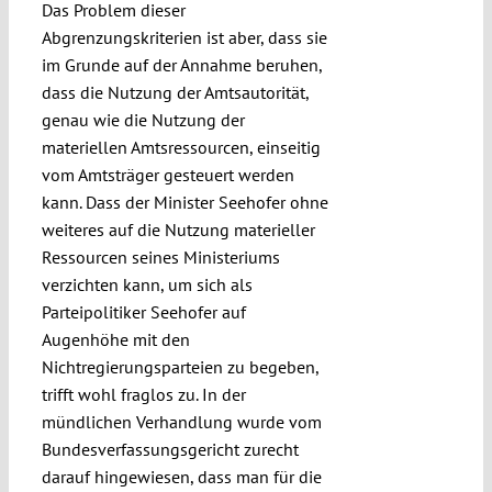
Das Problem dieser
Abgrenzungskriterien ist aber, dass sie
im Grunde auf der Annahme beruhen,
dass die Nutzung der Amtsautorität,
genau wie die Nutzung der
materiellen Amtsressourcen, einseitig
vom Amtsträger gesteuert werden
kann. Dass der Minister Seehofer ohne
weiteres auf die Nutzung materieller
Ressourcen seines Ministeriums
verzichten kann, um sich als
Parteipolitiker Seehofer auf
Augenhöhe mit den
Nichtregierungsparteien zu begeben,
trifft wohl fraglos zu. In der
mündlichen Verhandlung wurde vom
Bundesverfassungsgericht zurecht
darauf hingewiesen, dass man für die