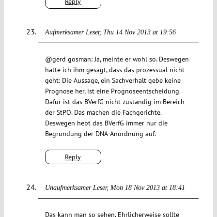
Reply
Aufmerksamer Leser
Thu 14 Nov 2013 at 19:56
@gerd gosman: Ja, meinte er wohl so. Deswegen
hatte ich ihm gesagt, dass das prozessual nicht
geht: Die Aussage, ein Sachverhalt gebe keine
Prognose her, ist eine Prognoseentscheidung.
Dafür ist das BVerfG nicht zuständig im Bereich
der StPO. Das machen die Fachgerichte.
Deswegen hebt das BVerfG immer nur die
Begründung der DNA-Anordnung auf.
Reply
Unaufmerksamer Leser
Mon 18 Nov 2013 at 18:41
Das kann man so sehen. Ehrlicherweise sollte