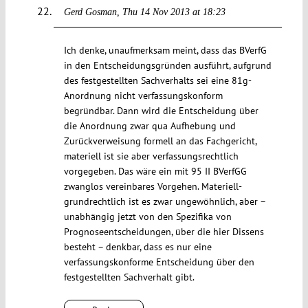
Gerd Gosman
Thu 14 Nov 2013 at 18:23
Ich denke, unaufmerksam meint, dass das BVerfG
in den Entscheidungsgründen ausführt, aufgrund
des festgestellten Sachverhalts sei eine 81g-
Anordnung nicht verfassungskonform
begründbar. Dann wird die Entscheidung über
die Anordnung zwar qua Aufhebung und
Zurückverweisung formell an das Fachgericht,
materiell ist sie aber verfassungsrechtlich
vorgegeben. Das wäre ein mit 95 II BVerfGG
zwanglos vereinbares Vorgehen. Materiell-
grundrechtlich ist es zwar ungewöhnlich, aber –
unabhängig jetzt von den Spezifika von
Prognoseentscheidungen, über die hier Dissens
besteht – denkbar, dass es nur eine
verfassungskonforme Entscheidung über den
festgestellten Sachverhalt gibt.