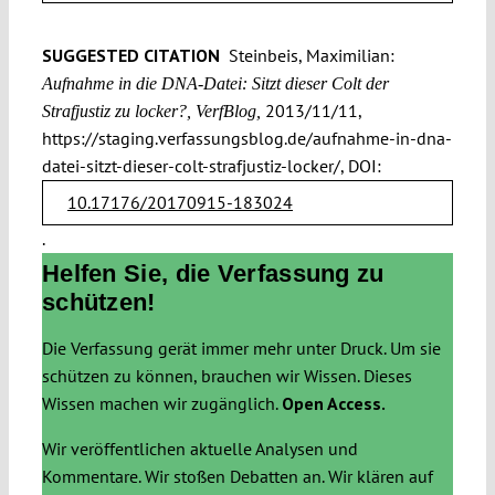
SUGGESTED CITATION
Steinbeis, Maximilian:
Aufnahme in die DNA-Datei: Sitzt dieser Colt der
2013/11/11,
Strafjustiz zu locker?, VerfBlog,
https://staging.verfassungsblog.de/aufnahme-in-dna-
datei-sitzt-dieser-colt-strafjustiz-locker/, DOI:
10.17176/20170915-183024
.
Helfen Sie, die Verfassung zu
schützen!
Die Verfassung gerät immer mehr unter Druck. Um sie
schützen zu können, brauchen wir Wissen. Dieses
Wissen machen wir zugänglich.
Open Access.
Wir veröffentlichen aktuelle Analysen und
Kommentare. Wir stoßen Debatten an. Wir klären auf