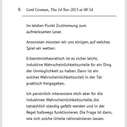
Gerd Gosman
Thu 14 Nov 2013 at 08:54
Im letzten Punkt Zustimmung zum
aufmerksamen Leser.
Ansonsten müssten wir uns einigen, auf welches
Spiel wir wetten:
Erkenntnistheoretisch ist es sicher leicht,
induktive Wahrscheinlichkeitsurteile für ein Ding
der Unmöglichkeit zu halten. Dann ist ein
solches Wahrscheinlichkeitsurteil in der Tat
praktisch freigegeben.
Ich persönlich interessiere mich aber für die
induktiven Wahrscheinlichkeitsurteile, die
tatsächlich ständig gefällt werden und in der
Regel halbwegs funktionieren. Die Frage ist dann,
wie sich solche Urteile rationalisieren lassen.