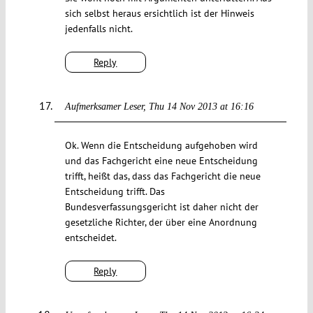
sich selbst heraus ersichtlich ist der Hinweis
jedenfalls nicht.
Reply
Aufmerksamer Leser
Thu 14 Nov 2013 at 16:16
Ok. Wenn die Entscheidung aufgehoben wird
und das Fachgericht eine neue Entscheidung
trifft, heißt das, dass das Fachgericht die neue
Entscheidung trifft. Das
Bundesverfassungsgericht ist daher nicht der
gesetzliche Richter, der über eine Anordnung
entscheidet.
Reply