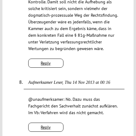
Kontrolle. Damit soll nicht die Aufhebung als
solche kritisiert sein, sondern vielmehr der
dogmatisch-prozessuale Weg der Rechtsfindung.
Überzeugender wäre es jedenfalls, wenn die
Kammer auch zu dem Ergebnis käme, dass in
dem konkreten Fall eine § 81g-Maßnahme nur
unter Verletzung verfassungsrechtlicher
Wertungen zu begründen gewesen wäre.
Reply
Aufmerksamer Leser
Thu 14 Nov 2013 at 00:16
@unaufmerksamer: Nö. Dazu muss das
Fachgericht den Sachverhalt zunächst aufklären.
Im Vb.-Verfahren wird das nicht gemacht.
Reply