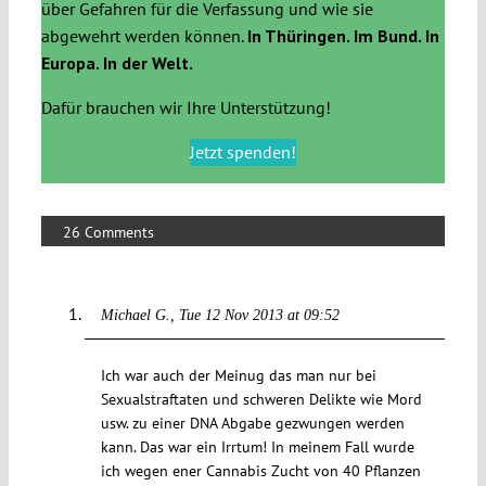
über Gefahren für die Verfassung und wie sie
abgewehrt werden können.
In Thüringen. Im Bund. In
Europa. In der Welt.
Dafür brauchen wir Ihre Unterstützung!
Jetzt spenden!
26 Comments
Michael G.
Tue 12 Nov 2013 at 09:52
Ich war auch der Meinug das man nur bei
Sexualstraftaten und schweren Delikte wie Mord
usw. zu einer DNA Abgabe gezwungen werden
kann. Das war ein Irrtum! In meinem Fall wurde
ich wegen ener Cannabis Zucht von 40 Pflanzen