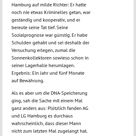
Hamburg auf milde Richter: Er hatte
noch nie etwas Kriminelles getan, war
geständig und kooperativ, und er
bereute seine Tat tief. Seine
Sozialprognose war günstig. Er habe
Schulden gehabt und sei deshalb der
Versuchung erlegen, zumal die
Sonnenkollektoren sowieso schon in
seiner Lagerhalle herumlagen.
Ergebnis: Ein Jahr und fünf Monate
auf Bewährung.
Als es aber um die DNA-Speicherung
ging, sah die Sache mit einem Mal
ganz anders aus: Plötzlich fanden AG
und LG Hamburg es durchaus
wahrscheinlich, dass dieser Mann
nicht zum letzten Mal zugelangt hat.