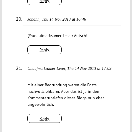
Reply
Johann
Thu 14 Nov 2013 at 16:46
@unaufmerksamer Leser: Autsch!
Reply
Unaufmerksamer Leser
Thu 14 Nov 2013 at 17:09
Mit einer Begründung wären die Posts
nachvollziehbarer. Aber das ist ja in den
Kommentaruntiefen dieses Blogs nun eher
ungewöhnlich.
Reply