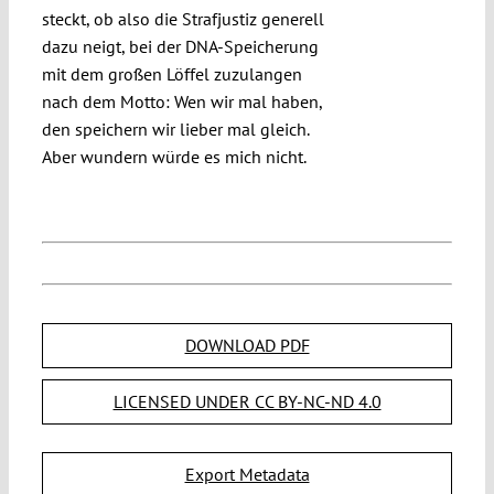
steckt, ob also die Strafjustiz generell
dazu neigt, bei der DNA-Speicherung
mit dem großen Löffel zuzulangen
nach dem Motto: Wen wir mal haben,
den speichern wir lieber mal gleich.
Aber wundern würde es mich nicht.
DOWNLOAD PDF
LICENSED UNDER CC BY-NC-ND 4.0
Export Metadata