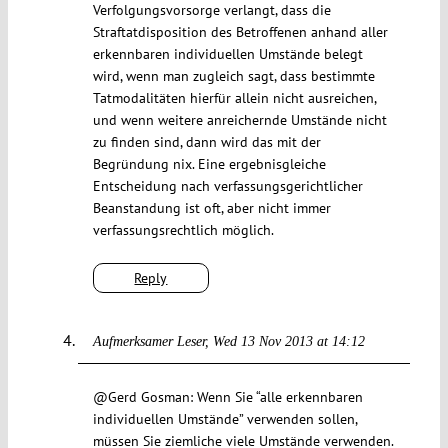
Verfolgungsvorsorge verlangt, dass die
Straftatdisposition des Betroffenen anhand aller
erkennbaren individuellen Umstände belegt
wird, wenn man zugleich sagt, dass bestimmte
Tatmodalitäten hierfür allein nicht ausreichen,
und wenn weitere anreichernde Umstände nicht
zu finden sind, dann wird das mit der
Begründung nix. Eine ergebnisgleiche
Entscheidung nach verfassungsgerichtlicher
Beanstandung ist oft, aber nicht immer
verfassungsrechtlich möglich.
Reply
Aufmerksamer Leser
Wed 13 Nov 2013 at 14:12
@Gerd Gosman: Wenn Sie “alle erkennbaren
individuellen Umstände” verwenden sollen,
müssen Sie ziemliche viele Umstände verwenden.