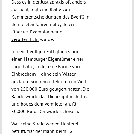
Dass es in der Justizpraxis oft anders
aussieht, legt eine Reihe von
Kammerentscheidungen des BVerfG in
den letzten Jahren nahe, deren
jüngstes Exemplar
heute
veröffentlicht
wurde.
In dem heutigen Fall ging es um
einen Hamburger Eigentümer einer
Lagerhalle, in der eine Bande von
Einbrechern – ohne sein Wissen –
geklaute Sonnenkollektoren im Wert
von 250.000 Euro gelagert hatten. Die
Bande wurde das Diebesgut nicht los
und bot es dem Vermieter an, für
30.000 Euro. Der wurde schwach.
Was seine Strafe wegen Hehlerei
betrifft, traf der Mann beim LG