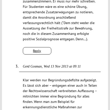
zusammenzimmern. Er muss nur mehr schreiben.
Für Studenten wäre es eine schöne Übung,
entsprechende Zusatzerwägungen zu notieren,
damit die Anordnung anschließend
verfassungsrechtlich hält (“Dem steht weder die
Aussetzung der Freiheitsstrafe zur Bewährung,
noch die in diesem Zusammenhang erfolgte
positive Sozialprognose entgegen. Denn…).
Reply
Gerd Gosman
Wed 13 Nov 2013 at 09:11
Klar werden nur Begründungsdefizite aufgezeigt.
Es lässt sich aber – entgegen einer auch in Teilen
der Rechtswissenschaft verbreiteten Auffassung –
mitnichten immer eine Begründung für alles
finden. Wenn man zum Beispiel für
erkennungsdienstliche Maßnahmen zur