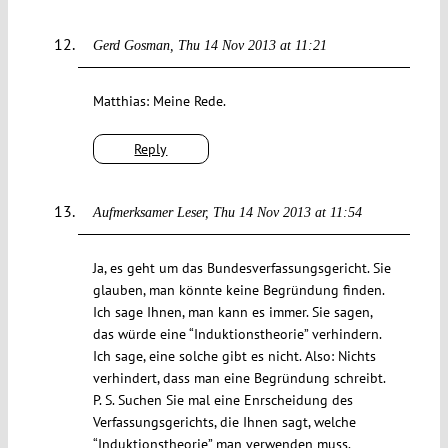
Gerd Gosman
Thu 14 Nov 2013 at 11:21
Matthias: Meine Rede.
Reply
Aufmerksamer Leser
Thu 14 Nov 2013 at 11:54
Ja, es geht um das Bundesverfassungsgericht. Sie
glauben, man könnte keine Begründung finden.
Ich sage Ihnen, man kann es immer. Sie sagen,
das würde eine “Induktionstheorie” verhindern.
Ich sage, eine solche gibt es nicht. Also: Nichts
verhindert, dass man eine Begründung schreibt.
P. S. Suchen Sie mal eine Enrscheidung des
Verfassungsgerichts, die Ihnen sagt, welche
“Induktionstheorie” man verwenden muss.