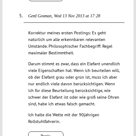
Gerd Gosman
Wed 13 Nov 2013 at 17:28
Korrektur meines ersten Postings: Es geht
natürlich um alle erkennbaren relevanten
Umstände. Philosophischer Fachbegriff: Regel
maximaler Bestimmtheit.
Darum stimmt es zwar, dass ein Elefant unendlich
viele Eigenschaften hat. Wenn ich beurteilen will,
ob der Elefant grau oder grün ist, muss ich aber
nur endlich viele davon berücksichtigen. Wenn
ich für diese Beurteilung berücksichtige, wie
schwer der Elefant ist oder wie groß seine Ohren
sind, habe ich etwas falsch gemacht.
Ich halte die Wette mit der 90jährigen
Rollstuhlfahrerin.