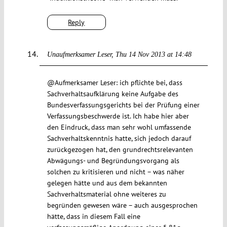
Reply
Unaufmerksamer Leser
Thu 14 Nov 2013 at 14:48
@Aufmerksamer Leser: ich pflichte bei, dass
Sachverhaltsaufklärung keine Aufgabe des
Bundesverfassungsgerichts bei der Prüfung einer
Verfassungsbeschwerde ist. Ich habe hier aber
den Eindruck, dass man sehr wohl umfassende
Sachverhaltskenntnis hatte, sich jedoch darauf
zurückgezogen hat, den grundrechtsrelevanten
Abwägungs- und Begründungsvorgang als
solchen zu kritisieren und nicht – was näher
gelegen hätte und aus dem bekannten
Sachverhaltsmaterial ohne weiteres zu
begründen gewesen wäre – auch ausgesprochen
hätte, dass in diesem Fall eine