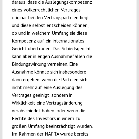
daraus, dass die Auslegungskompetenz
eines völkerrechtlichen Vertrages
originär bei den Vertragsparteien liegt
und diese selbst entscheiden können,
ob und in welchem Umfang sie diese
Kompetenz auf ein internationales
Gericht übertragen. Das Schiedsgericht
kann aber in engen Ausnahmefällen die
Bindungswirkung verneinen. Eine
Ausnahme könnte sich insbesondere
dann ergeben, wenn die Parteien sich
nicht mehr auf eine Auslegung des
Vertrages geeinigt, sondern in
Wirklichkeit eine Vertragsänderung
verabschiedet haben, oder wenn die
Rechte des Investors in einem zu
großen Umfang beeinträchtigt würden.
Im Rahmen der NAFTA wurde bereits