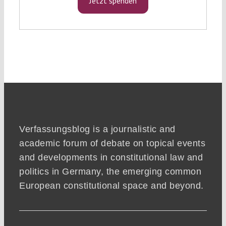
Jetzt spenden
Verfassungsblog is a journalistic and
academic forum of debate on topical events
and developments in constitutional law and
politics in Germany, the emerging common
European constitutional space and beyond.