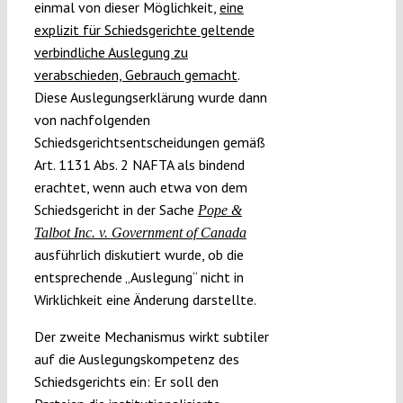
einmal von dieser Möglichkeit,
eine
explizit für Schiedsgerichte geltende
verbindliche Auslegung zu
verabschieden, Gebrauch gemacht
.
Diese Auslegungserklärung wurde dann
von nachfolgenden
Schiedsgerichtsentscheidungen gemäß
Art. 1131 Abs. 2 NAFTA als bindend
erachtet, wenn auch etwa von dem
Schiedsgericht in der Sache
Pope &
Talbot Inc. v. Government of Canada
ausführlich diskutiert wurde, ob die
entsprechende „Auslegung“ nicht in
Wirklichkeit eine Änderung darstellte.
Der zweite Mechanismus wirkt subtiler
auf die Auslegungskompetenz des
Schiedsgerichts ein: Er soll den