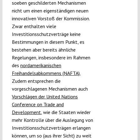
soeben geschilderten Mechanismen
nicht um einen eigenständigen neuen
innovativen Vorstoß der Kommission.
Zwar enthalten viele
Investitionsschutzverträge keine
Bestimmungen in diesem Punkt, es
bestehen aber bereits ähnliche
Regelungen, insbesondere im Rahmen
des
nordamerikanischen
Freihandelsabkommens (NAFTA).
Zudem entsprechen die
vorgeschlagenen Mechanismen auch
Vorschlägen der United Nations
Conference on Trade and
Development
, wie die Staaten wieder
mehr Kontrolle über die Auslegung von
Investitionsschutzverträgen erlangen
können, um so (aus ihrer Sicht) zu weit