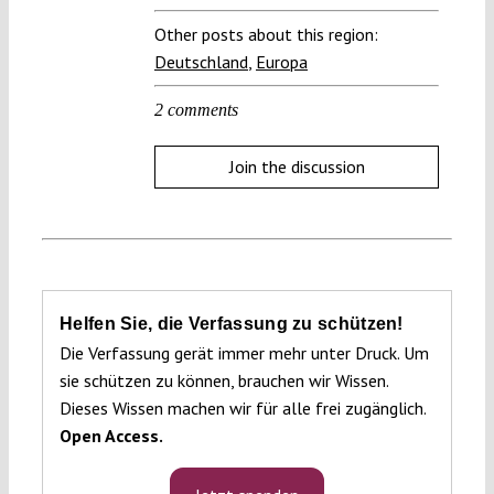
Other posts about this region:
Deutschland
,
Europa
2 comments
Join the discussion
Helfen Sie, die Verfassung zu schützen!
Die Verfassung gerät immer mehr unter Druck. Um
sie schützen zu können, brauchen wir Wissen.
Dieses Wissen machen wir für alle frei zugänglich.
Open Access.