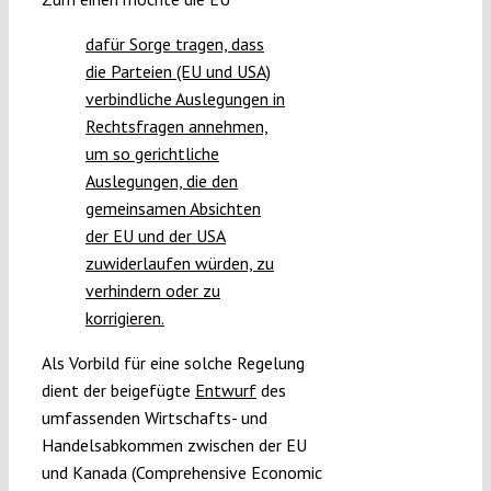
dafür Sorge tragen, dass
die Parteien (EU und USA)
verbindliche Auslegungen in
Rechtsfragen annehmen,
um so gerichtliche
Auslegungen, die den
gemeinsamen Absichten
der EU und der USA
zuwiderlaufen würden, zu
verhindern oder zu
korrigieren.
Als Vorbild für eine solche Regelung
dient der beigefügte
Entwurf
des
umfassenden Wirtschafts- und
Handelsabkommen zwischen der EU
und Kanada (Comprehensive Economic