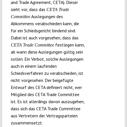
and Trade Agreement, CETA). Dieser
sieht vor, dass das
CETA Trade
Auslegungen des
Committee
Abkommens verabschieden kann, die
für ein Schiedsgericht bindend sind.
Dabei ist auch vorgesehen, dass das
festlegen kann,
CETA Trade Committee
ab wann diese Auslegungen gültig sein
sollen. Ein Verbot, solche Auslegungen
auch in einem laufenden
Schiedsverfahren zu verabschieden, ist
nicht vorgesehen. Der beigefügte
Entwurf des CETA definiert nicht, wer
Mitglied des CETA Trade Committee
ist. Es ist allerdings davon auszugehen,
dass sich das CETA Trade Committee
aus Vertretern der Vertragsparteien
zusammensetzt.