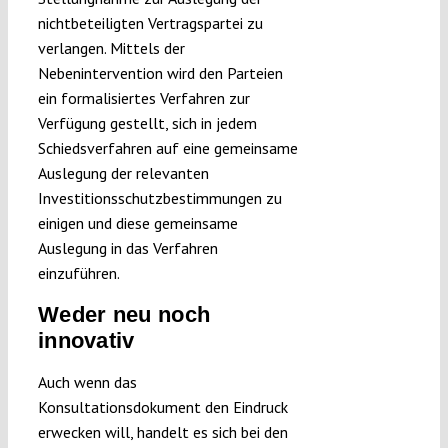
nichtbeteiligten Vertragspartei zu
verlangen. Mittels der
Nebenintervention wird den Parteien
ein formalisiertes Verfahren zur
Verfügung gestellt, sich in jedem
Schiedsverfahren auf eine gemeinsame
Auslegung der relevanten
Investitionsschutzbestimmungen zu
einigen und diese gemeinsame
Auslegung in das Verfahren
einzuführen.
Weder neu noch
innovativ
Auch wenn das
Konsultationsdokument den Eindruck
erwecken will, handelt es sich bei den