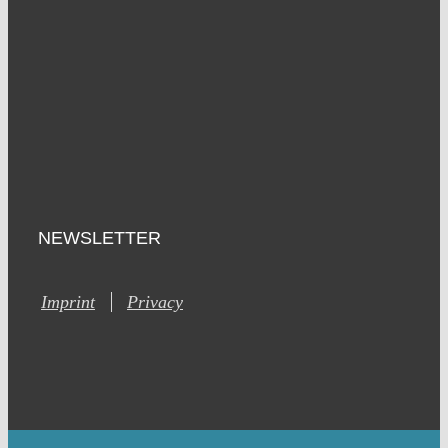
NEWSLETTER
Imprint
Privacy