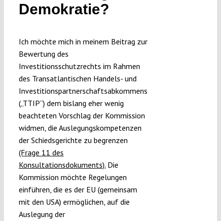
Demokratie?
Ich möchte mich in meinem Beitrag zur
Bewertung des
Investitionsschutzrechts im Rahmen
des Transatlantischen Handels- und
Investitionspartnerschaftsabkommens
(„TTIP“) dem bislang eher wenig
beachteten Vorschlag der Kommission
widmen, die Auslegungskompetenzen
der Schiedsgerichte zu begrenzen
(Frage 11 des
Konsultationsdokuments).
Die
Kommission möchte Regelungen
einführen, die es der EU (gemeinsam
mit den USA) ermöglichen, auf die
Auslegung der