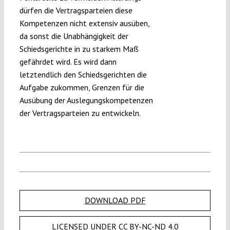
dürfen die Vertragsparteien diese
Kompetenzen nicht extensiv ausüben,
da sonst die Unabhängigkeit der
Schiedsgerichte in zu starkem Maß
gefährdet wird. Es wird dann
letztendlich den Schiedsgerichten die
Aufgabe zukommen, Grenzen für die
Ausübung der Auslegungskompetenzen
der Vertragsparteien zu entwickeln.
DOWNLOAD PDF
LICENSED UNDER CC BY-NC-ND 4.0