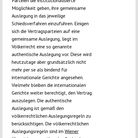
Parteien die institutionalisierte
Möglichkeit geben, ihre gemeinsame
Auslegung in das jeweilige
Schiedsverfahren einzuführen. Einigen
sich die Vertragsparteien auf eine
gemeinsame Auslegung, liegt im
Völkerrecht eine so genannte
authentische Auslegung vor. Diese wird
heutzutage aber grundsätzlich nicht
mehr per se als bindend für
internationale Gerichte angesehen.
Vielmehr bleiben die internationalen
Gerichte weiter berechtigt, den Vertrag
auszulegen. Die authentische
Auslegung ist gemäß den
völkerrechtlichen Auslegungsregeln zu
berücksichtigen. Die völkerrechtlichen
Auslegungsregeln sind im
Wiener