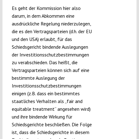
Es geht der Kommission hier also
darum, in dem Abkommen eine
ausdrückliche Regelung niederzulegen,
die es den Vertragsparteien (d.h. der EU
und den USA) erlaubt, für das
Schiedsgericht bindende Auslegungen
der Investitionsschutzbestimmungen
zu verabschieden. Das heißt, die
Vertragsparteien können sich auf eine
bestimmte Auslegung der
Investitionsschutzbestimmungen
einigen (z.B. dass ein bestimmtes
staatliches Verhalten als „fair and
equitable treatment“ angesehen wird)
und ihre bindende Wirkung für
Schiedsgerichte beschließen. Die Folge
ist, dass die Schiedsgerichte in diesem