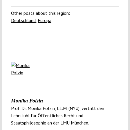
Other posts about this region:
Deutschland
,
Europa
Monika Polzin
Prof. Dr. Monika Polzin, LL.M. (NYU), vertritt den
Lehrstuhl für Öffentliches Recht und
Staatsphilosophie an der LMU München.