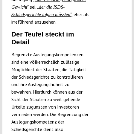
“ sei, „
Gewicht
der die ISDS-
“
, eher als
Schiedsgerichte folgen müssten
irreführend anzusehen.
Der Teufel steckt im
Detail
Begrenzte Auslegungskompetenzen
sind eine völkerrechtlich zulässige
Möglichkeit der Staaten, die Tätigkeit
der Schiedsgerichte zu kontrollieren
und ihre Auslegungshoheit zu
bewahren. Hierdurch können aus der
Sicht der Staaten zu weit gehende
Urteile zugunsten von Investoren
vermieden werden. Die Begrenzung der
Auslegungskompetenz der
Schiedsgerichte dient also