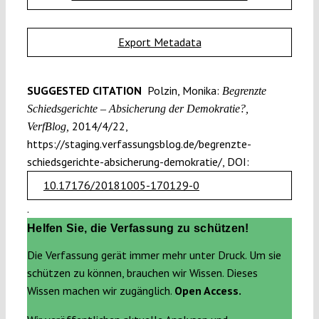
Export Metadata
SUGGESTED CITATION
Polzin, Monika:
Begrenzte
Schiedsgerichte – Absicherung der Demokratie?,
2014/4/22,
VerfBlog,
https://staging.verfassungsblog.de/begrenzte-
schiedsgerichte-absicherung-demokratie/, DOI:
10.17176/20181005-170129-0
.
Helfen Sie, die Verfassung zu schützen!
Die Verfassung gerät immer mehr unter Druck. Um sie
schützen zu können, brauchen wir Wissen. Dieses
Wissen machen wir zugänglich.
Open Access.