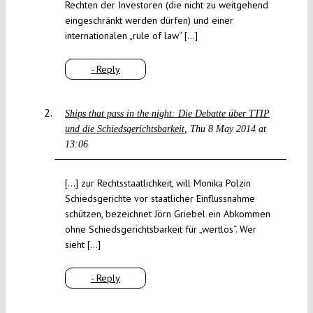
Rechten der Investoren (die nicht zu weitgehend
eingeschränkt werden dürfen) und einer
internationalen „rule of law“ […]
- Reply
Ships that pass in the night: Die Debatte über TTIP
und die Schiedsgerichtsbarkeit
Thu 8 May 2014 at
13:06
[…] zur Rechtsstaatlichkeit, will Monika Polzin
Schiedsgerichte vor staatlicher Einflussnahme
schützen, bezeichnet Jörn Griebel ein Abkommen
ohne Schiedsgerichtsbarkeit für „wertlos“. Wer
sieht […]
- Reply