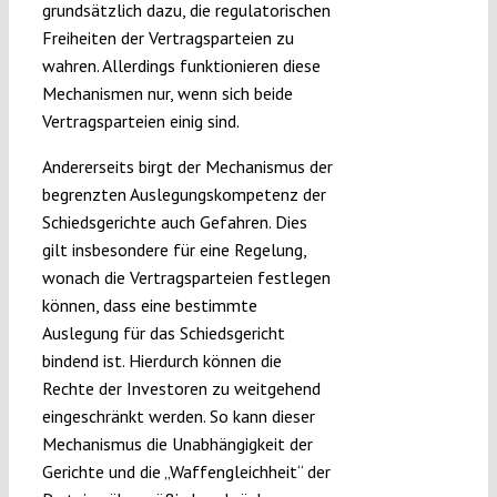
grundsätzlich dazu, die regulatorischen
Freiheiten der Vertragsparteien zu
wahren. Allerdings funktionieren diese
Mechanismen nur, wenn sich beide
Vertragsparteien einig sind.
Andererseits birgt der Mechanismus der
begrenzten Auslegungskompetenz der
Schiedsgerichte auch Gefahren. Dies
gilt insbesondere für eine Regelung,
wonach die Vertragsparteien festlegen
können, dass eine bestimmte
Auslegung für das Schiedsgericht
bindend ist. Hierdurch können die
Rechte der Investoren zu weitgehend
eingeschränkt werden. So kann dieser
Mechanismus die Unabhängigkeit der
Gerichte und die „Waffengleichheit“ der