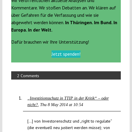
Wir veröffentlichen aktuelle Analysen und
Kommentare. Wir stoßen Debatten an. Wir klären auf
über Gefahren für die Verfassung und wie sie
abgewehrt werden können.
In Thüringen. Im Bund. In
Europa. In der Welt.
Dafür brauchen wir Ihre Unterstützung!
Jetzt spenden!
2 Comments
„Investitionsschutz in TTIP in der Kritik“ – oder
nicht?
Thu 8 May 2014 at 10:54
[…] von Investorenschutz und „right to regulate“
(die eventuell neu justiert werden müsse); von