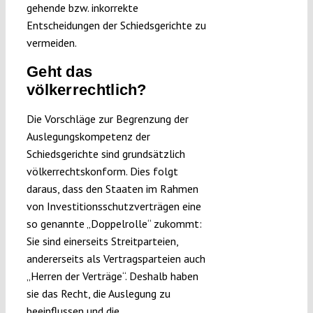
gehende bzw. inkorrekte
Entscheidungen der Schiedsgerichte zu
vermeiden.
Geht das
völkerrechtlich?
Die Vorschläge zur Begrenzung der
Auslegungskompetenz der
Schiedsgerichte sind grundsätzlich
völkerrechtskonform. Dies folgt
daraus, dass den Staaten im Rahmen
von Investitionsschutzverträgen eine
so genannte „Doppelrolle“ zukommt:
Sie sind einerseits Streitparteien,
andererseits als Vertragsparteien auch
„Herren der Verträge“. Deshalb haben
sie das Recht, die Auslegung zu
beeinflussen und die