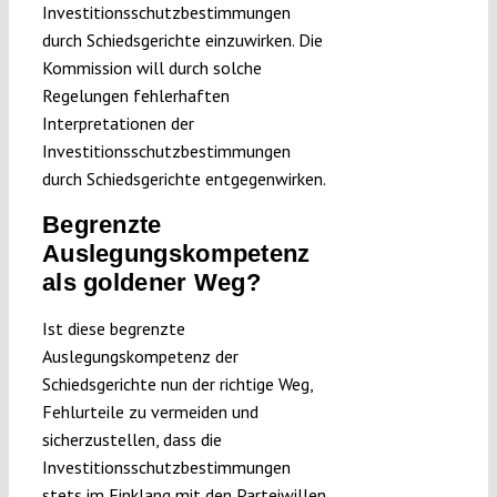
Investitionsschutzbestimmungen
durch Schiedsgerichte einzuwirken. Die
Kommission will durch solche
Regelungen fehlerhaften
Interpretationen der
Investitionsschutzbestimmungen
durch Schiedsgerichte entgegenwirken.
Begrenzte
Auslegungskompetenz
als goldener Weg?
Ist diese begrenzte
Auslegungskompetenz der
Schiedsgerichte nun der richtige Weg,
Fehlurteile zu vermeiden und
sicherzustellen, dass die
Investitionsschutzbestimmungen
stets im Einklang mit den Parteiwillen