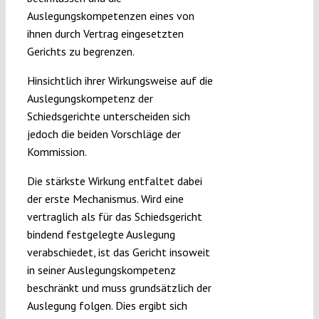
Auslegungskompetenzen eines von
ihnen durch Vertrag eingesetzten
Gerichts zu begrenzen.
Hinsichtlich ihrer Wirkungsweise auf die
Auslegungskompetenz der
Schiedsgerichte unterscheiden sich
jedoch die beiden Vorschläge der
Kommission.
Die stärkste Wirkung entfaltet dabei
der erste Mechanismus. Wird eine
vertraglich als für das Schiedsgericht
bindend festgelegte Auslegung
verabschiedet, ist das Gericht insoweit
in seiner Auslegungskompetenz
beschränkt und muss grundsätzlich der
Auslegung folgen. Dies ergibt sich