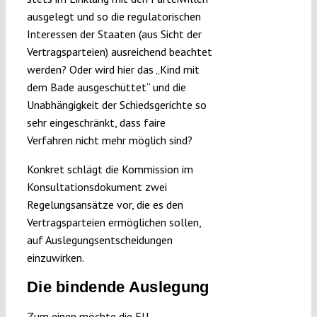
ausgelegt und so die regulatorischen
Interessen der Staaten (aus Sicht der
Vertragsparteien) ausreichend beachtet
werden? Oder wird hier das „Kind mit
dem Bade ausgeschüttet“ und die
Unabhängigkeit der Schiedsgerichte so
sehr eingeschränkt, dass faire
Verfahren nicht mehr möglich sind?
Konkret schlägt die Kommission im
Konsultationsdokument zwei
Regelungsansätze vor, die es den
Vertragsparteien ermöglichen sollen,
auf Auslegungsentscheidungen
einzuwirken.
Die bindende Auslegung
Zum einen möchte die EU