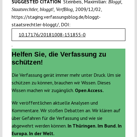
SUGGESTED CITATION
Steinbeis, Maximilian:
Bloggt,
2009/12/02,
Staatsrechtler, bloggt!, VerfBlog,
https://staging.verfassungsblog.de/bloggt-
staatsrechtler-bloggt/, DOI:
10.17176/20181008-151855-0
.
Helfen Sie, die Verfassung zu
schützen!
Die Verfassung gerät immer mehr unter Druck. Um sie
schützen zu können, brauchen wir Wissen. Dieses
Wissen machen wir zugänglich.
Open Access.
Wir veröffentlichen aktuelle Analysen und
Kommentare. Wir stoßen Debatten an. Wir klären auf
über Gefahren für die Verfassung und wie sie
abgewehrt werden können.
In Thüringen. Im Bund. In
Europa. In der Welt.