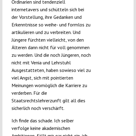
Ordinarien sind tendenziell
internetavers und schütteln sich bei
der Vorstellung, ihre Gedanken und
Erkenntnisse so weihe- und formlos zu
artikulieren und zu verbreiten. Und
Jüngere fürchten vielleicht, von den
Älteren dann nicht für voll genommen
zu werden. Und die noch Jüngeren, noch
nicht mit Venia und Lehrstuhl
Ausgestatteten, haben sowieso viel zu
viel Angst, sich mit pointierten
Meinungen womöglich die Karriere zu
verderben. Für die
Staatsrechtslehrerzunft gilt all dies
sicherlich noch verschärft.
Ich finde das schade. Ich selber
verfolge keine akademischen
Ambitionen, fällt mir gar nicht ein, ich