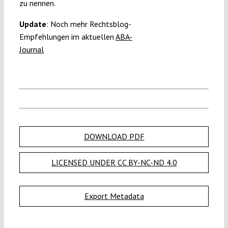
zu nennen.
Update
: Noch mehr Rechtsblog-
Empfehlungen im aktuellen
ABA-
Journal
DOWNLOAD PDF
LICENSED UNDER CC BY-NC-ND 4.0
Export Metadata