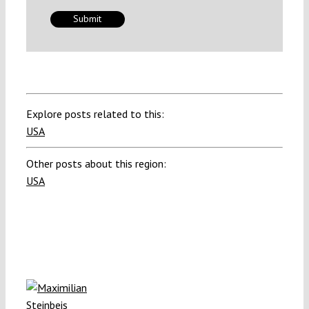
Explore posts related to this:
USA
Other posts about this region:
USA