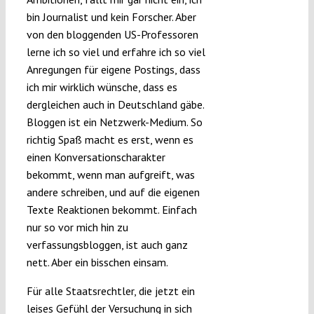
bin Journalist und kein Forscher. Aber
von den bloggenden US-Professoren
lerne ich so viel und erfahre ich so viel
Anregungen für eigene Postings, dass
ich mir wirklich wünsche, dass es
dergleichen auch in Deutschland gäbe.
Bloggen ist ein Netzwerk-Medium. So
richtig Spaß macht es erst, wenn es
einen Konversationscharakter
bekommt, wenn man aufgreift, was
andere schreiben, und auf die eigenen
Texte Reaktionen bekommt. Einfach
nur so vor mich hin zu
verfassungsbloggen, ist auch ganz
nett. Aber ein bisschen einsam.
Für alle Staatsrechtler, die jetzt ein
leises Gefühl der Versuchung in sich