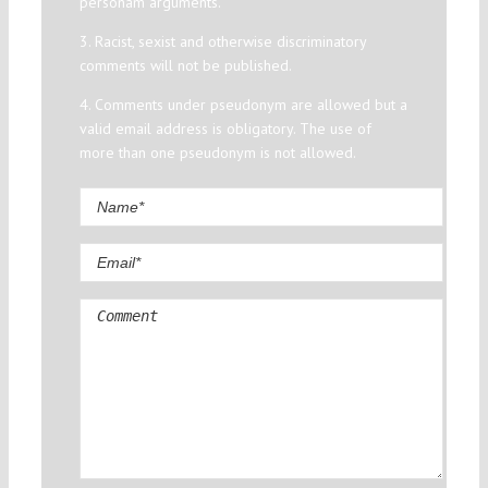
personam arguments.
3. Racist, sexist and otherwise discriminatory
comments will not be published.
4. Comments under pseudonym are allowed but a
valid email address is obligatory. The use of
more than one pseudonym is not allowed.
Comment