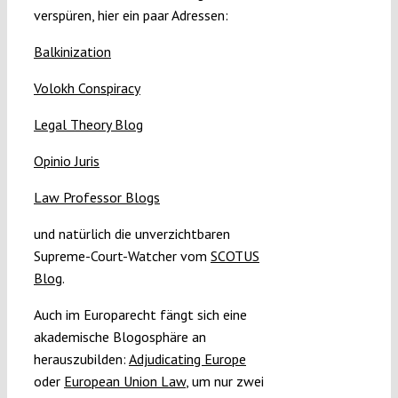
verspüren, hier ein paar Adressen:
Balkinization
Volokh Conspiracy
Legal Theory Blog
Opinio Juris
Law Professor Blogs
und natürlich die unverzichtbaren
Supreme-Court-Watcher vom
SCOTUS
Blog
.
Auch im Europarecht fängt sich eine
akademische Blogosphäre an
herauszubilden:
Adjudicating Europe
oder
European Union Law
, um nur zwei