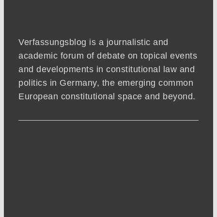
Verfassungsblog is a journalistic and
academic forum of debate on topical events
and developments in constitutional law and
politics in Germany, the emerging common
European constitutional space and beyond.