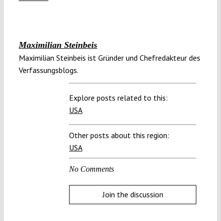
Maximilian Steinbeis
Maximilian Steinbeis ist Gründer und Chefredakteur des
Verfassungsblogs.
Explore posts related to this:
USA
Other posts about this region:
USA
No Comments
Join the discussion