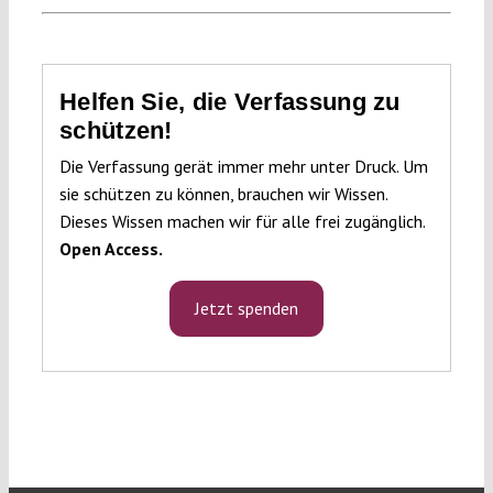
Helfen Sie, die Verfassung zu
schützen!
Die Verfassung gerät immer mehr unter Druck. Um
sie schützen zu können, brauchen wir Wissen.
Dieses Wissen machen wir für alle frei zugänglich.
Open Access.
Jetzt spenden