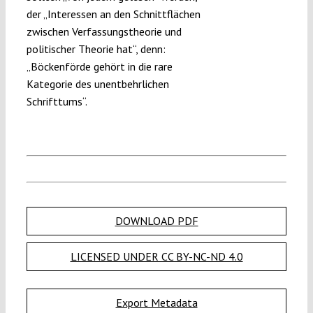
der „Interessen an den Schnittflächen
zwischen Verfassungstheorie und
politischer Theorie hat“, denn:
„Böckenförde gehört in die rare
Kategorie des unentbehrlichen
Schrifttums“.
DOWNLOAD PDF
LICENSED UNDER CC BY-NC-ND 4.0
Export Metadata