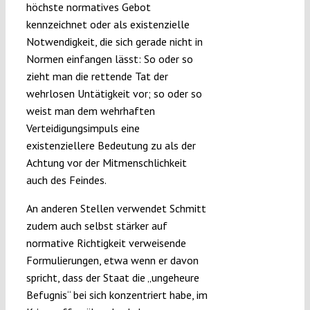
höchste normatives Gebot
kennzeichnet oder als existenzielle
Notwendigkeit, die sich gerade nicht in
Normen einfangen lässt: So oder so
zieht man die rettende Tat der
wehrlosen Untätigkeit vor; so oder so
weist man dem wehrhaften
Verteidigungsimpuls eine
existenziellere Bedeutung zu als der
Achtung vor der Mitmenschlichkeit
auch des Feindes.
An anderen Stellen verwendet Schmitt
zudem auch selbst stärker auf
normative Richtigkeit verweisende
Formulierungen, etwa wenn er davon
spricht, dass der Staat die „ungeheure
Befugnis“ bei sich konzentriert habe, im