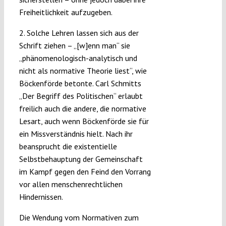
Freiheitlichkeit aufzugeben.
2. Solche Lehren lassen sich aus der
Schrift ziehen – „[w]enn man“ sie
„phänomenologisch-analytisch und
nicht als normative Theorie liest“, wie
Böckenförde betonte. Carl Schmitts
„Der Begriff des Politischen“ erlaubt
freilich auch die andere, die normative
Lesart, auch wenn Böckenförde sie für
ein Missverständnis hielt. Nach ihr
beansprucht die existentielle
Selbstbehauptung der Gemeinschaft
im Kampf gegen den Feind den Vorrang
vor allen menschenrechtlichen
Hindernissen.
Die Wendung vom Normativen zum