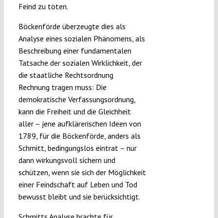
Feind zu töten.
Böckenförde überzeugte dies als
Analyse eines sozialen Phänomens, als
Beschreibung einer fundamentalen
Tatsache der sozialen Wirklichkeit, der
die staatliche Rechtsordnung
Rechnung tragen muss: Die
demokratische Verfassungsordnung,
kann die Freiheit und die Gleichheit
aller – jene aufklärerischen Ideen von
1789, für die Böckenförde, anders als
Schmitt, bedingungslos eintrat – nur
dann wirkungsvoll sichern und
schützen, wenn sie sich der Möglichkeit
einer Feindschaft auf Leben und Tod
bewusst bleibt und sie berücksichtigt.
Schmitts Analyse brachte für