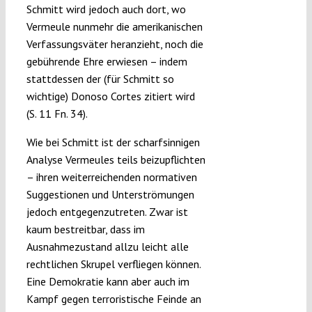
Schmitt wird jedoch auch dort, wo
Vermeule nunmehr die amerikanischen
Verfassungsväter heranzieht, noch die
gebührende Ehre erwiesen – indem
stattdessen der (für Schmitt so
wichtige) Donoso Cortes zitiert wird
(S. 11 Fn. 34).
Wie bei Schmitt ist der scharfsinnigen
Analyse Vermeules teils beizupflichten
– ihren weiterreichenden normativen
Suggestionen und Unterströmungen
jedoch entgegenzutreten. Zwar ist
kaum bestreitbar, dass im
Ausnahmezustand allzu leicht alle
rechtlichen Skrupel verfliegen können.
Eine Demokratie kann aber auch im
Kampf gegen terroristische Feinde an