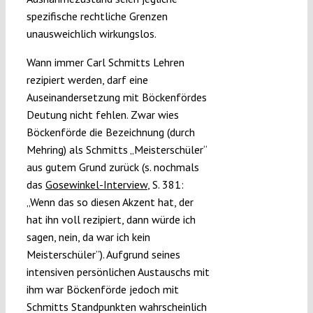
spezifische rechtliche Grenzen
unausweichlich wirkungslos.
Wann immer Carl Schmitts Lehren
rezipiert werden, darf eine
Auseinandersetzung mit Böckenfördes
Deutung nicht fehlen. Zwar wies
Böckenförde die Bezeichnung (durch
Mehring) als Schmitts „Meisterschüler“
aus gutem Grund zurück (s. nochmals
das
Gosewinkel-Interview
, S. 381:
„Wenn das so diesen Akzent hat, der
hat ihn voll rezipiert, dann würde ich
sagen, nein, da war ich kein
Meisterschüler”). Aufgrund seines
intensiven persönlichen Austauschs mit
ihm war Böckenförde jedoch mit
Schmitts Standpunkten wahrscheinlich