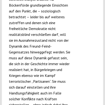
Böckenförde grundlegende Einsichten
auf den Punkt, die – soziologisch
betrachtet – leider bis auf weiteres
zutreffen und denen sich eine
freiheitliche Demokratie nicht
realitätsblind verschließen darf, will
sie im Ausnahmezustand nicht von der
Dynamik des Freund-Feind-
Gegensatzes hinweggefegt werden. Sie
muss auf diese Dynamik gefasst sein,
die sich in der Geschichte immer wieder
realisiert hat, in Bürgerkriegen und
Kriegen ebenso wie im Kampf
terroristischer „Partisanen“. Sie muss
sich darauf einstellen und ihre
Handlungsfähigkeit auch im Falle
solcher Konflikte nach Kräften
sicherstellen – ohne jedoch dabei ihre