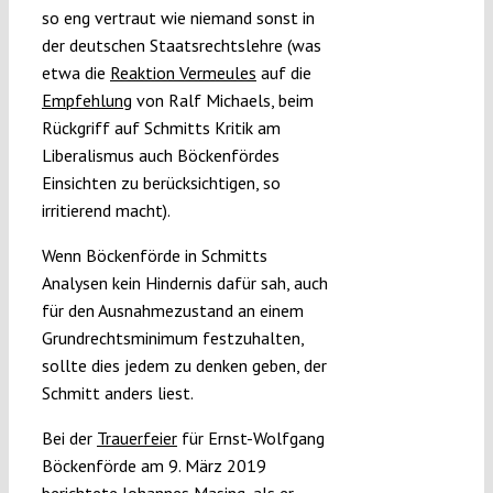
so eng vertraut wie niemand sonst in
der deutschen Staatsrechtslehre (was
etwa die
Reaktion Vermeules
auf die
Empfehlung
von Ralf Michaels, beim
Rückgriff auf Schmitts Kritik am
Liberalismus auch Böckenfördes
Einsichten zu berücksichtigen, so
irritierend macht).
Wenn Böckenförde in Schmitts
Analysen kein Hindernis dafür sah, auch
für den Ausnahmezustand an einem
Grundrechtsminimum festzuhalten,
sollte dies jedem zu denken geben, der
Schmitt anders liest.
Bei der
Trauerfeier
für Ernst-Wolfgang
Böckenförde am 9. März 2019