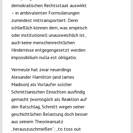
demokratischen Rechtsstaat auswirkt
– in ambivalenten Formulierungen
zumindest mittransportiert. Denn
schließlich können dem, was empirisch
oder institutionell unausweichlich ist,
auch keine menschenrechtlichen
Hindernisse entgegengesetzt werden:
impossibilium nulla est obligatio.
Vermeule hat zwar neuerdings
Alexander Hamilton (and James
Madison) als Vorläufer solcher
Schmittianischen Einsichten ausfindig
gemacht (womöglich als Reaktion auf
den Ratschlag, Schmitt wegen seiner
geschichtlichen Belastung doch besser
aus seinem Theorieansatz
„herauszuschmeißen“; „to toss out