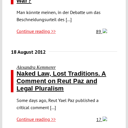
war?
Man könnte meinen, in der Debatte um das
Beschneidungsurteil des [...]
Continue reading >>
89
18 August 2012
Alexandra Kemmerer
Naked Law, Lost Traditions. A
Comment on Reut Paz and
Legal Pluralism
Some days ago, Reut Yael Paz published a
critical comment [...]
Continue reading >>
17