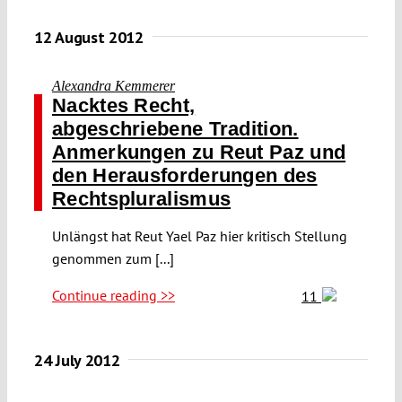
12 August 2012
Alexandra Kemmerer
Nacktes Recht,
abgeschriebene Tradition.
Anmerkungen zu Reut Paz und
den Herausforderungen des
Rechtspluralismus
Unlängst hat Reut Yael Paz hier kritisch Stellung
genommen zum [...]
Continue reading >>
11
24 July 2012