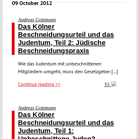
09 October 2012
Andreas Gotzmann
Das Kölner
Beschneidungsurteil und das
Judentum, Teil 2: Jüdische
Beschneidungspraxis
Wie das Judentum mit unbeschnittenen
Mitgliedern umgeht, muss den Gesetzgeber [...]
Continue reading >>
35
Andreas Gotzmann
Das Kölner
Beschneidungsurteil und das
Judentum, Teil 1:
Unbeschnittene Juden?