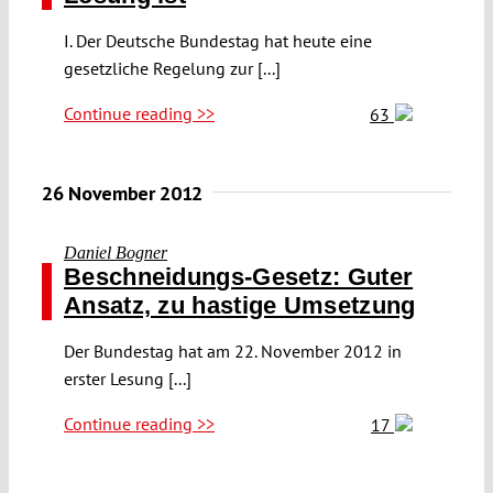
I. Der Deutsche Bundestag hat heute eine
gesetzliche Regelung zur [...]
Continue reading >>
63
26 November 2012
Daniel Bogner
Beschneidungs-Gesetz: Guter
Ansatz, zu hastige Umsetzung
Der Bundestag hat am 22. November 2012 in
erster Lesung [...]
Continue reading >>
17