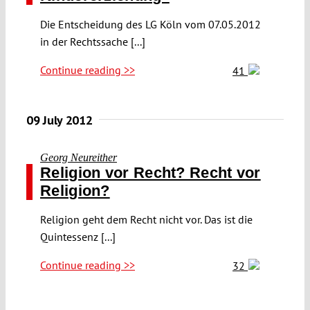
Die Entscheidung des LG Köln vom 07.05.2012
in der Rechtssache [...]
Continue reading >>
41
09 July 2012
Georg Neureither
Religion vor Recht? Recht vor
Religion?
Religion geht dem Recht nicht vor. Das ist die
Quintessenz [...]
Continue reading >>
32