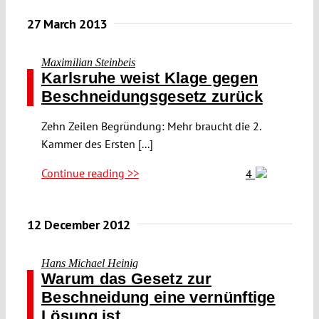
Submissions
27 March 2013
Funding
Maximilian Steinbeis
Karlsruhe weist Klage gegen
Beschneidungsgesetz zurück
Projects
Zehn Zeilen Begründung: Mehr braucht die 2.
Kammer des Ersten [...]
Continue reading >>
4
12 December 2012
Hans Michael Heinig
Warum das Gesetz zur
Beschneidung eine vernünftige
Lösung ist