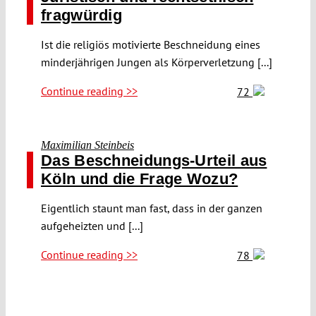
fragwürdig
Ist die religiös motivierte Beschneidung eines
minderjährigen Jungen als Körperverletzung [...]
Continue reading >>
72
Maximilian Steinbeis
Das Beschneidungs-Urteil aus
Köln und die Frage Wozu?
Eigentlich staunt man fast, dass in der ganzen
aufgeheizten und [...]
Continue reading >>
78