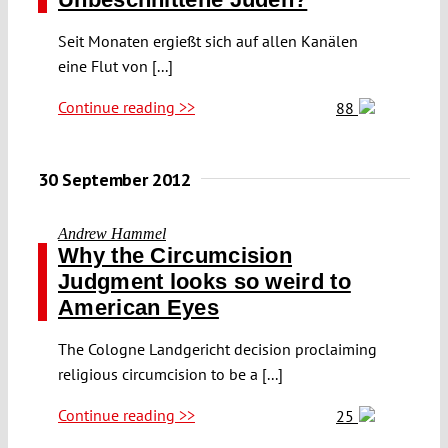
Seit Monaten ergießt sich auf allen Kanälen
eine Flut von [...]
Continue reading >>
88
30 September 2012
Andrew Hammel
Why the Circumcision
Judgment looks so weird to
American Eyes
The Cologne Landgericht decision proclaiming
religious circumcision to be a [...]
Continue reading >>
25