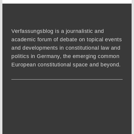
Verfassungsblog is a journalistic and
academic forum of debate on topical events
and developments in constitutional law and
politics in Germany, the emerging common
European constitutional space and beyond.