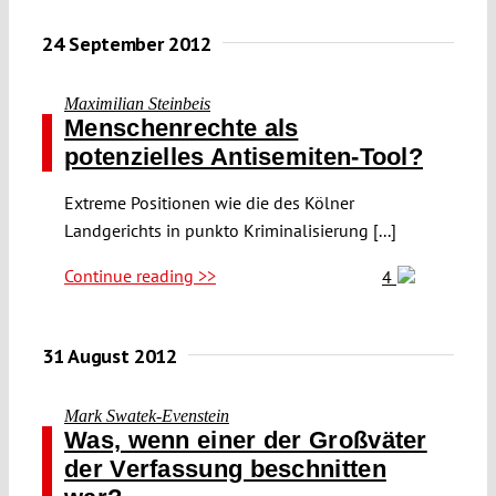
24 September 2012
Maximilian Steinbeis
Menschenrechte als
potenzielles Antisemiten-Tool?
Extreme Positionen wie die des Kölner
Landgerichts in punkto Kriminalisierung [...]
Continue reading >>
4
31 August 2012
Mark Swatek-Evenstein
Was, wenn einer der Großväter
der Verfassung beschnitten