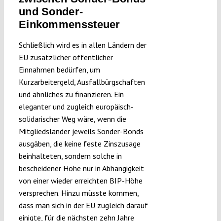
und Sonder-
Einkommenssteuer
Schließlich wird es in allen Ländern der
EU zusätzlicher öffentlicher
Einnahmen bedürfen, um
Kurzarbeitergeld, Ausfallbürgschaften
und ähnliches zu finanzieren. Ein
eleganter und zugleich europäisch-
solidarischer Weg wäre, wenn die
Mitgliedsländer jeweils Sonder-Bonds
ausgäben, die keine feste Zinszusage
beinhalteten, sondern solche in
bescheidener Höhe nur in Abhängigkeit
von einer wieder erreichten BIP-Höhe
versprechen. Hinzu müsste kommen,
dass man sich in der EU zugleich darauf
einigte, für die nächsten zehn Jahre