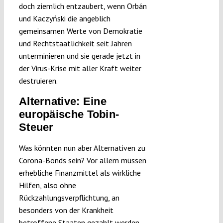
doch ziemlich entzaubert, wenn Orbán
und Kaczyński die angeblich
gemeinsamen Werte von Demokratie
und Rechtstaatlichkeit seit Jahren
unterminieren und sie gerade jetzt in
der Virus-Krise mit aller Kraft weiter
destruieren.
Alternative: Eine
europäische Tobin-
Steuer
Was könnten nun aber Alternativen zu
Corona-Bonds sein? Vor allem müssen
erhebliche Finanzmittel als wirkliche
Hilfen, also ohne
Rückzahlungsverpflichtung, an
besonders von der Krankheit
betroffene Staaten gezahlt werden.