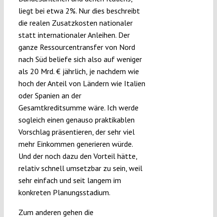
liegt bei etwa 2%. Nur dies beschreibt
die realen Zusatzkosten nationaler
statt internationaler Anleihen. Der
ganze Ressourcentransfer von Nord
nach Süd beliefe sich also auf weniger
als 20 Mrd. € jährlich, je nachdem wie
hoch der Anteil von Ländern wie Italien
oder Spanien an der
Gesamtkreditsumme wäre. Ich werde
sogleich einen genauso praktikablen
Vorschlag präsentieren, der sehr viel
mehr Einkommen generieren würde.
Und der noch dazu den Vorteil hätte,
relativ schnell umsetzbar zu sein, weil
sehr einfach und seit langem im
konkreten Planungsstadium.
Zum anderen gehen die