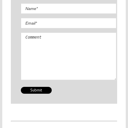
Comment