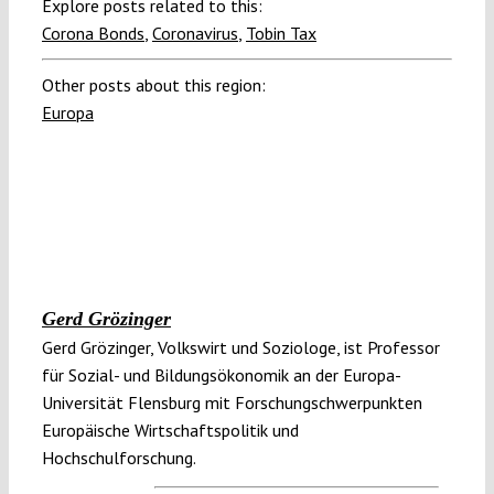
Explore posts related to this:
Corona Bonds
,
Coronavirus
,
Tobin Tax
Other posts about this region:
Europa
Gerd Grözinger
Gerd Grözinger, Volkswirt und Soziologe, ist Professor
für Sozial- und Bildungsökonomik an der Europa-
Universität Flensburg mit Forschungschwerpunkten
Europäische Wirtschaftspolitik und
Hochschulforschung.