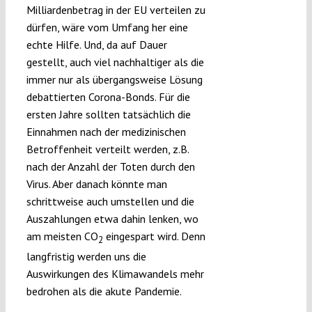
Milliardenbetrag in der EU verteilen zu
dürfen, wäre vom Umfang her eine
echte Hilfe. Und, da auf Dauer
gestellt, auch viel nachhaltiger als die
immer nur als übergangsweise Lösung
debattierten Corona-Bonds. Für die
ersten Jahre sollten tatsächlich die
Einnahmen nach der medizinischen
Betroffenheit verteilt werden, z.B.
nach der Anzahl der Toten durch den
Virus. Aber danach könnte man
schrittweise auch umstellen und die
Auszahlungen etwa dahin lenken, wo
am meisten CO
eingespart wird. Denn
2
langfristig werden uns die
Auswirkungen des Klimawandels mehr
bedrohen als die akute Pandemie.