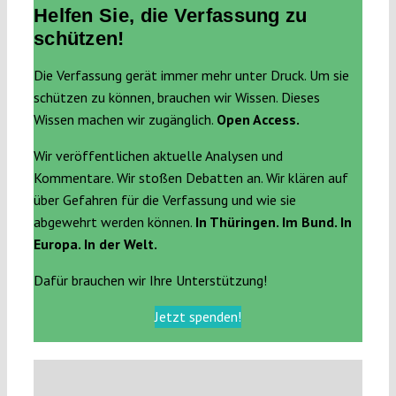
Helfen Sie, die Verfassung zu
schützen!
Die Verfassung gerät immer mehr unter Druck. Um sie
schützen zu können, brauchen wir Wissen. Dieses
Wissen machen wir zugänglich.
Open Access.
Wir veröffentlichen aktuelle Analysen und
Kommentare. Wir stoßen Debatten an. Wir klären auf
über Gefahren für die Verfassung und wie sie
abgewehrt werden können.
In Thüringen. Im Bund. In
Europa. In der Welt.
Dafür brauchen wir Ihre Unterstützung!
Jetzt spenden!