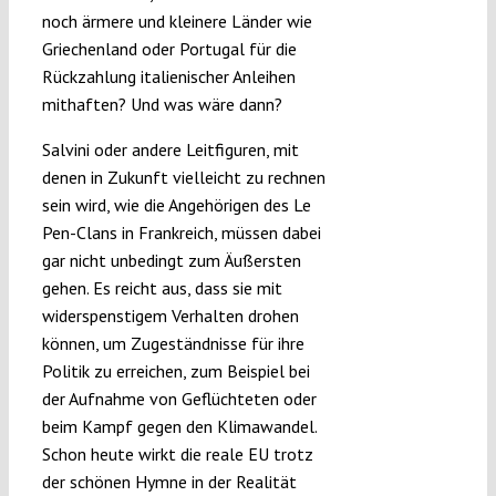
noch ärmere und kleinere Länder wie
Griechenland oder Portugal für die
Rückzahlung italienischer Anleihen
mithaften? Und was wäre dann?
Salvini oder andere Leitfiguren, mit
denen in Zukunft vielleicht zu rechnen
sein wird, wie die Angehörigen des Le
Pen-Clans in Frankreich, müssen dabei
gar nicht unbedingt zum Äußersten
gehen. Es reicht aus, dass sie mit
widerspenstigem Verhalten drohen
können, um Zugeständnisse für ihre
Politik zu erreichen, zum Beispiel bei
der Aufnahme von Geflüchteten oder
beim Kampf gegen den Klimawandel.
Schon heute wirkt die reale EU trotz
der schönen Hymne in der Realität