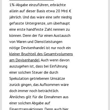
1%-Abgabe einzuführen, erbrächte
allein auf dieser Basis etwa 20 Mrd. €
jährlich. Und das wäre eine sehr niedrig
gefasste Untergrenze, um überhaupt
eine erste handfeste Zahl nennen zu
können. Denn der für einen Austausch
von Waren und Dienstleistungen
nötige Devisenhandel ist nur noch ein
kleiner Bruchteil des Gesamtvolumens
am Devisenhandel
. Auch wenn davon
auszugehen ist, dass bei Einführung
einer solchen Steuer die durch
Spekulation getriebenen Umsätze
zurück gingen, das Aufkommen wäre
doch immer noch beträchtlich.
Ähnliches gilt für die Einnahmen aus
einer solchen Abgabe auf
Finanztransaktionen. Denn auch hier