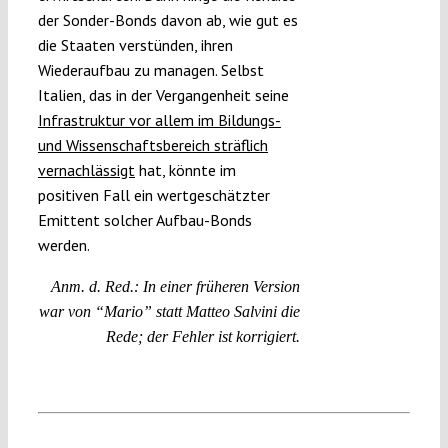
der Sonder-Bonds davon ab, wie gut es
die Staaten verstünden, ihren
Wiederaufbau zu managen. Selbst
Italien, das in der Vergangenheit seine
Infrastruktur vor allem im Bildungs-
und Wissenschaftsbereich sträflich
vernachlässigt
hat, könnte im
positiven Fall ein wertgeschätzter
Emittent solcher Aufbau-Bonds
werden.
Anm. d. Red.: In einer früheren Version
war von “Mario” statt Matteo Salvini die
Rede; der Fehler ist korrigiert.