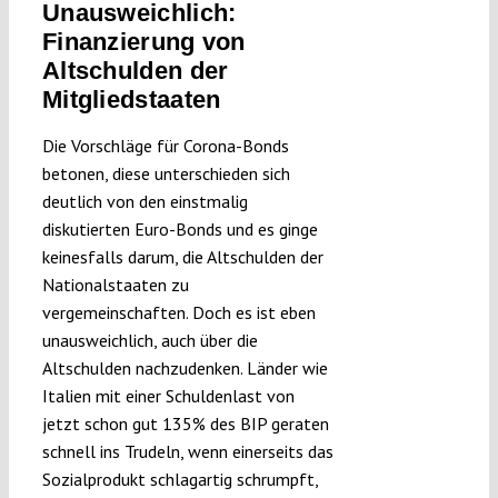
Unausweichlich:
Finanzierung von
Altschulden der
Mitgliedstaaten
Die Vorschläge für Corona-Bonds
betonen, diese unterschieden sich
deutlich von den einstmalig
diskutierten Euro-Bonds und es ginge
keinesfalls darum, die Altschulden der
Nationalstaaten zu
vergemeinschaften. Doch es ist eben
unausweichlich, auch über die
Altschulden nachzudenken. Länder wie
Italien mit einer Schuldenlast von
jetzt schon gut 135% des BIP geraten
schnell ins Trudeln, wenn einerseits das
Sozialprodukt schlagartig schrumpft,