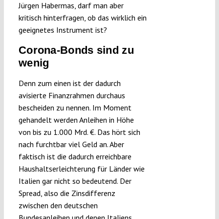
Jürgen Habermas, darf man aber
kritisch hinterfragen, ob das wirklich ein
geeignetes Instrument ist?
Corona-Bonds sind zu
wenig
Denn zum einen ist der dadurch
avisierte Finanzrahmen durchaus
bescheiden zu nennen. Im Moment
gehandelt werden Anleihen in Höhe
von bis zu 1.000 Mrd. €. Das hört sich
nach furchtbar viel Geld an. Aber
faktisch ist die dadurch erreichbare
Haushaltserleichterung für Länder wie
Italien gar nicht so bedeutend. Der
Spread, also die Zinsdifferenz
zwischen den deutschen
Bundesanleihen und denen Italiens,