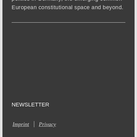
European constitutional space and beyond.
NEWSLETTER
Imprint
Privacy