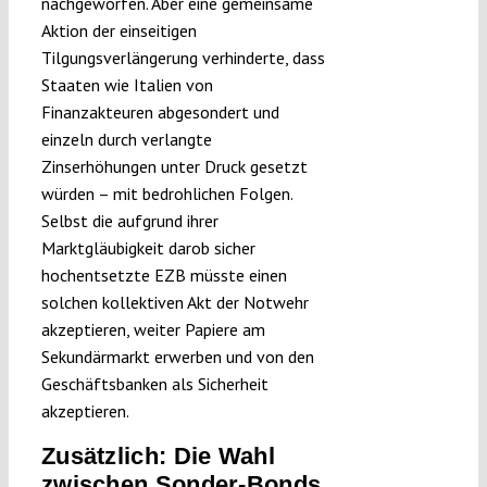
nachgeworfen. Aber eine gemeinsame
Aktion der einseitigen
Tilgungsverlängerung verhinderte, dass
Staaten wie Italien von
Finanzakteuren abgesondert und
einzeln durch verlangte
Zinserhöhungen unter Druck gesetzt
würden – mit bedrohlichen Folgen.
Selbst die aufgrund ihrer
Marktgläubigkeit darob sicher
hochentsetzte EZB müsste einen
solchen kollektiven Akt der Notwehr
akzeptieren, weiter Papiere am
Sekundärmarkt erwerben und von den
Geschäftsbanken als Sicherheit
akzeptieren.
Zusätzlich: Die Wahl
zwischen Sonder-Bonds