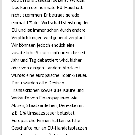
Das kann der normale EU-Haushalt
nicht stemmen. Er beträgt gerade
einmal 1% der Wirtschaftsleistung der
EU und ist immer schon durch andere
Verpflichtungen weitgehend verplant.
Wir könnten jedoch endlich eine
zusätzliche Steuer einführen, die seit
Jahr und Tag debattiert wird, bisher
aber von einigen Ländern blockiert
wurde: eine europäische Tobin-Steuer.
Dazu würden alle Devisen-
Transaktionen sowie alle Käufe und
Verkäufe von Finanzpapieren wie
Aktien, Staatsanleihen, Derivate mit
z.B. 1% Umsatzsteuer belastet.
Europäische Firmen hätten solche
Geschäfte nur an EU-Handelsplätzen