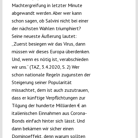
Machtergreifung in letzter Minute
abgewandt werden. Aber wer kann
schon sagen, ob Salvini nicht bei einer
der nächsten Wahlen triumphiert?
Seine neueste Äußerung lautet:
„Zuerst besiegen wir das Virus, dann
müssen wir dieses Europa überdenken.
Und, wenn es nötig ist, verabschieden
wir uns.“ (TAZ, 3.4.2020, S. 2) Wer
schon nationale Regeln zugunsten der
Steigerung seiner Popularität
missachtet, dem ist auch zuzutrauen,
dass er künftige Verpflichtungen zur
Tilgung der hunderte Milliarden € an
italienischen Einnahmen aus Corona-
Bonds einfach hinter sich lässt. Und
dann bekämen wir sicher einen
Dominoeffekt, denn warum sollten