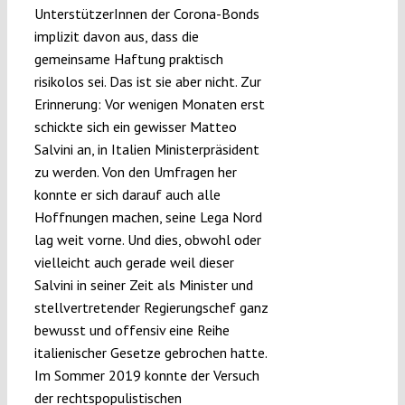
UnterstützerInnen der Corona-Bonds
implizit davon aus, dass die
gemeinsame Haftung praktisch
risikolos sei. Das ist sie aber nicht. Zur
Erinnerung: Vor wenigen Monaten erst
schickte sich ein gewisser Matteo
Salvini an, in Italien Ministerpräsident
zu werden. Von den Umfragen her
konnte er sich darauf auch alle
Hoffnungen machen, seine Lega Nord
lag weit vorne. Und dies, obwohl oder
vielleicht auch gerade weil dieser
Salvini in seiner Zeit als Minister und
stellvertretender Regierungschef ganz
bewusst und offensiv eine Reihe
italienischer Gesetze gebrochen hatte.
Im Sommer 2019 konnte der Versuch
der rechtspopulistischen