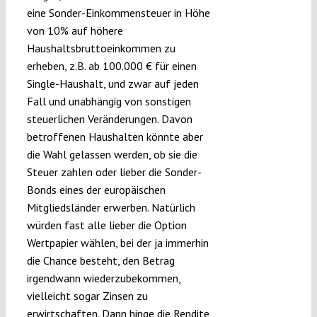
eine Sonder-Einkommensteuer in Höhe
von 10% auf höhere
Haushaltsbruttoeinkommen zu
erheben, z.B. ab 100.000 € für einen
Single-Haushalt, und zwar auf jeden
Fall und unabhängig von sonstigen
steuerlichen Veränderungen. Davon
betroffenen Haushalten könnte aber
die Wahl gelassen werden, ob sie die
Steuer zahlen oder lieber die Sonder-
Bonds eines der europäischen
Mitgliedsländer erwerben. Natürlich
würden fast alle lieber die Option
Wertpapier wählen, bei der ja immerhin
die Chance besteht, den Betrag
irgendwann wiederzubekommen,
vielleicht sogar Zinsen zu
erwirtschaften. Dann hinge die Rendite