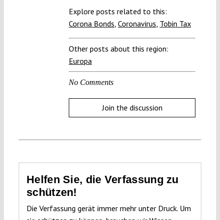
Explore posts related to this:
Corona Bonds
,
Coronavirus
,
Tobin Tax
Other posts about this region:
Europa
No Comments
Join the discussion
Helfen Sie, die Verfassung zu
schützen!
Die Verfassung gerät immer mehr unter Druck. Um