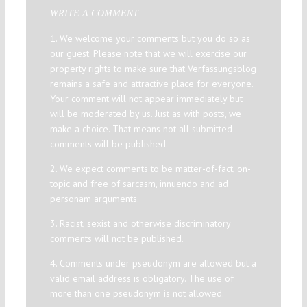
WRITE A COMMENT
1. We welcome your comments but you do so as
our guest. Please note that we will exercise our
property rights to make sure that Verfassungsblog
remains a safe and attractive place for everyone.
Your comment will not appear immediately but
will be moderated by us. Just as with posts, we
make a choice. That means not all submitted
comments will be published.
2. We expect comments to be matter-of-fact, on-
topic and free of sarcasm, innuendo and ad
personam arguments.
3. Racist, sexist and otherwise discriminatory
comments will not be published.
4. Comments under pseudonym are allowed but a
valid email address is obligatory. The use of
more than one pseudonym is not allowed.