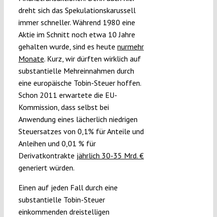
dreht sich das Spekulationskarussell
immer schneller. Während 1980 eine
Aktie im Schnitt noch etwa 10 Jahre
gehalten wurde, sind es heute
nurmehr
Monate
. Kurz, wir dürften wirklich auf
substantielle Mehreinnahmen durch
eine europäische Tobin-Steuer hoffen.
Schon 2011 erwartete die EU-
Kommission, dass selbst bei
Anwendung eines lächerlich niedrigen
Steuersatzes von 0,1% für Anteile und
Anleihen und 0,01 % für
Derivatkontrakte
jährlich 30-35 Mrd. €
generiert würden.
Einen auf jeden Fall durch eine
substantielle Tobin-Steuer
einkommenden dreistelligen