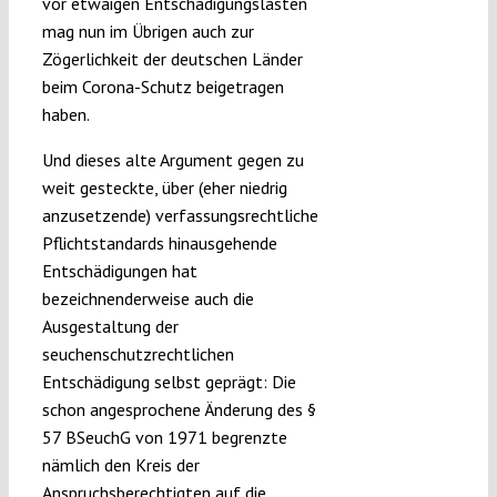
vor etwaigen Entschädigungslasten
mag nun im Übrigen auch zur
Zögerlichkeit der deutschen Länder
beim Corona-Schutz beigetragen
haben.
Und dieses alte Argument gegen zu
weit gesteckte, über (eher niedrig
anzusetzende) verfassungsrechtliche
Pflichtstandards hinausgehende
Entschädigungen hat
bezeichnenderweise auch die
Ausgestaltung der
seuchenschutzrechtlichen
Entschädigung selbst geprägt: Die
schon angesprochene Änderung des §
57 BSeuchG von 1971 begrenzte
nämlich den Kreis der
Anspruchsberechtigten auf die