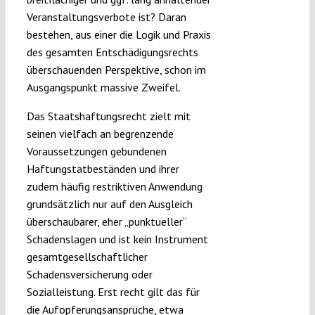
Veranstaltungsverbote ist? Daran
bestehen, aus einer die Logik und Praxis
des gesamten Entschädigungsrechts
überschauenden Perspektive, schon im
Ausgangspunkt massive Zweifel.
Das Staatshaftungsrecht zielt mit
seinen vielfach an begrenzende
Voraussetzungen gebundenen
Haftungstatbeständen und ihrer
zudem häufig restriktiven Anwendung
grundsätzlich nur auf den Ausgleich
überschaubarer, eher „punktueller“
Schadenslagen und ist kein Instrument
gesamtgesellschaftlicher
Schadensversicherung oder
Sozialleistung. Erst recht gilt das für
die Aufopferungsansprüche, etwa