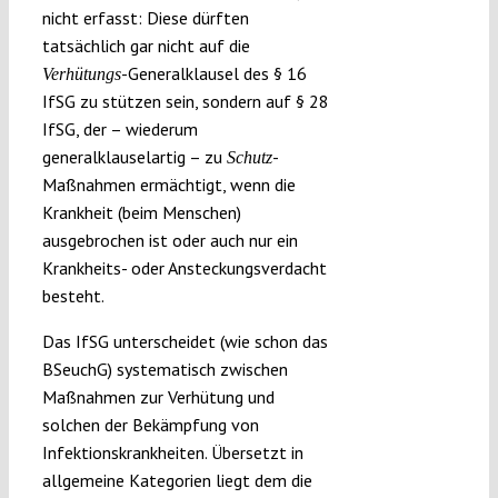
nicht erfasst: Diese dürften
tatsächlich gar nicht auf die
-Generalklausel des § 16
Verhütungs
IfSG zu stützen sein, sondern auf § 28
IfSG, der – wiederum
generalklauselartig – zu
-
Schutz
Maßnahmen ermächtigt, wenn die
Krankheit (beim Menschen)
ausgebrochen ist oder auch nur ein
Krankheits- oder Ansteckungsverdacht
besteht.
Das IfSG unterscheidet (wie schon das
BSeuchG) systematisch zwischen
Maßnahmen zur Verhütung und
solchen der Bekämpfung von
Infektionskrankheiten. Übersetzt in
allgemeine Kategorien liegt dem die