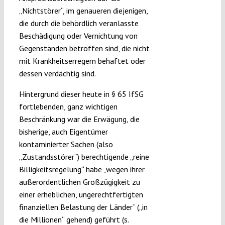
„Nichtstörer“, im genaueren diejenigen,
die durch die behördlich veranlasste
Beschädigung oder Vernichtung von
Gegenständen betroffen sind, die nicht
mit Krankheitserregern behaftet oder
dessen verdächtig sind.
Hintergrund dieser heute in § 65 IfSG
fortlebenden, ganz wichtigen
Beschränkung war die Erwägung, die
bisherige, auch Eigentümer
kontaminierter Sachen (also
„Zustandsstörer“) berechtigende „reine
Billigkeitsregelung“ habe „wegen ihrer
außerordentlichen Großzügigkeit zu
einer erheblichen, ungerechtfertigten
finanziellen Belastung der Länder“ („in
die Millionen“ gehend) geführt (s.