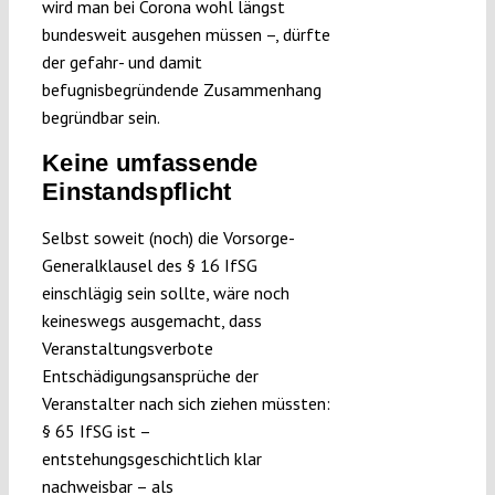
wird man bei Corona wohl längst
bundesweit ausgehen müssen –, dürfte
der gefahr- und damit
befugnisbegründende Zusammenhang
begründbar sein.
Keine umfassende
Einstandspflicht
Selbst soweit (noch) die Vorsorge-
Generalklausel des § 16 IfSG
einschlägig sein sollte, wäre noch
keineswegs ausgemacht, dass
Veranstaltungsverbote
Entschädigungsansprüche der
Veranstalter nach sich ziehen müssten:
§ 65 IfSG ist –
entstehungsgeschichtlich klar
nachweisbar – als