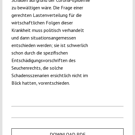
Schäden aufgrund der Corona-Epidemie
zu bewältigen wäre. Die Frage einer
gerechten Lastenverteilung für die
wirtschaftlichen Folgen dieser
Krankheit muss politisch verhandelt
und dann situationsangemessen
entschieden werden; sie ist schwerlich
schon durch die spezifischen
Entschädigungsvorschriften des
Seuchenrechts, die solche
Schadensszenarien ersichtlich nicht im
Blick hatten, vorentschieden.
DOWNLOAD PDF