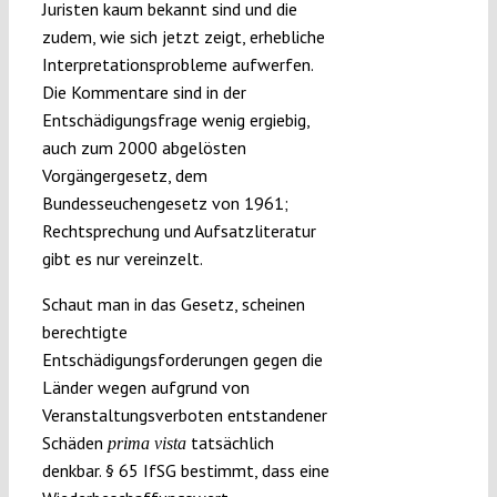
Juristen kaum bekannt sind und die
zudem, wie sich jetzt zeigt, erhebliche
Interpretationsprobleme aufwerfen.
Die Kommentare sind in der
Entschädigungsfrage wenig ergiebig,
auch zum 2000 abgelösten
Vorgängergesetz, dem
Bundesseuchengesetz von 1961;
Rechtsprechung und Aufsatzliteratur
gibt es nur vereinzelt.
Schaut man in das Gesetz, scheinen
berechtigte
Entschädigungsforderungen gegen die
Länder wegen aufgrund von
Veranstaltungsverboten entstandener
Schäden
tatsächlich
prima vista
denkbar. § 65 IfSG bestimmt, dass eine