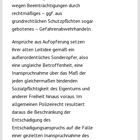
wegen Beeinträchtigungen durch
rechtmäßiges – ggf. aus
grundrechtlichen Schutzpflichten sogar
gebotenes – Gefahrenabwehrhandeln.
Ansprüche aus Aufopferung setzen
ihrer alten Leitidee gemäß ein
außerordentliches Sonderopfer, also
eine ungleiche Betroffenheit, eine
Inanspruchnahme über das Maß der
jeden gleichermaßen bindenden
Sozialpflichtigkeit des Eigentums und
anderer Freiheit hinaus voraus. Im
allgemeinen Polizeirecht resultiert
daraus die Beschränkung der
Entschädigung des
Entschädigungsanspruchs auf die Fälle
einer gezielten Inanspruchnahme des