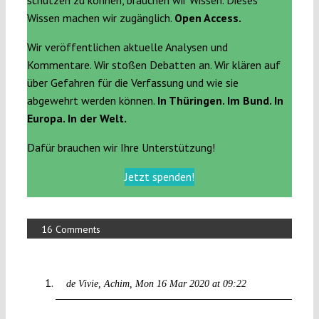
schützen zu können, brauchen wir Wissen. Dieses
Wissen machen wir zugänglich.
Open Access.
Wir veröffentlichen aktuelle Analysen und
Kommentare. Wir stoßen Debatten an. Wir klären auf
über Gefahren für die Verfassung und wie sie
abgewehrt werden können.
In Thüringen. Im Bund. In
Europa. In der Welt.
Dafür brauchen wir Ihre Unterstützung!
Jetzt spenden!
16 Comments
de Vivie, Achim
Mon 16 Mar 2020 at 09:22