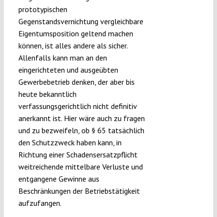
prototypischen
Gegenstandsvernichtung vergleichbare
Eigentumsposition geltend machen
können, ist alles andere als sicher.
Allenfalls kann man an den
eingerichteten und ausgeübten
Gewerbebetrieb denken, der aber bis
heute bekanntlich
verfassungsgerichtlich nicht definitiv
anerkannt ist. Hier wäre auch zu fragen
und zu bezweifeln, ob § 65 tatsächlich
den Schutzzweck haben kann, in
Richtung einer Schadensersatzpflicht
weitreichende mittelbare Verluste und
entgangene Gewinne aus
Beschränkungen der Betriebstätigkeit
aufzufangen.