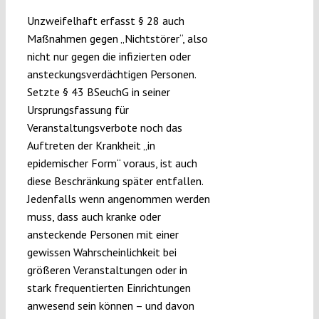
Unzweifelhaft erfasst § 28 auch
Maßnahmen gegen „Nichtstörer“, also
nicht nur gegen die infizierten oder
ansteckungsverdächtigen Personen.
Setzte § 43 BSeuchG in seiner
Ursprungsfassung für
Veranstaltungsverbote noch das
Auftreten der Krankheit „in
epidemischer Form“ voraus, ist auch
diese Beschränkung später entfallen.
Jedenfalls wenn angenommen werden
muss, dass auch kranke oder
ansteckende Personen mit einer
gewissen Wahrscheinlichkeit bei
größeren Veranstaltungen oder in
stark frequentierten Einrichtungen
anwesend sein können – und davon