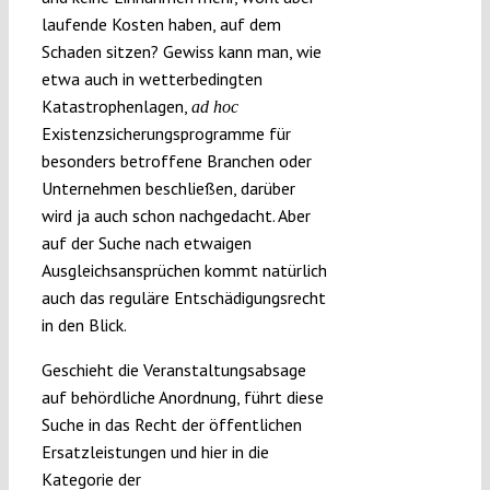
laufende Kosten haben, auf dem
Schaden sitzen? Gewiss kann man, wie
etwa auch in wetterbedingten
Katastrophenlagen,
ad hoc
Existenzsicherungsprogramme für
besonders betroffene Branchen oder
Unternehmen beschließen, darüber
wird ja auch schon nachgedacht. Aber
auf der Suche nach etwaigen
Ausgleichsansprüchen kommt natürlich
auch das reguläre Entschädigungsrecht
in den Blick.
Geschieht die Veranstaltungsabsage
auf behördliche Anordnung, führt diese
Suche in das Recht der öffentlichen
Ersatzleistungen und hier in die
Kategorie der