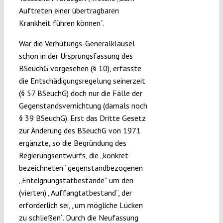
Auftreten einer übertragbaren
Krankheit führen können“.
War die Verhütungs-Generalklausel
schon in der Ursprungsfassung des
BSeuchG vorgesehen (§ 10), erfasste
die Entschädigungsregelung seinerzeit
(§ 57 BSeuchG) doch nur die Fälle der
Gegenstandsvernichtung (damals noch
§ 39 BSeuchG). Erst das Dritte Gesetz
zur Änderung des BSeuchG von 1971
ergänzte, so die Begründung des
Regierungsentwurfs, die „konkret
bezeichneten“ gegenstandbezogenen
„Enteignungstatbestände“ um den
(vierten) „Auffangtatbestand“, der
erforderlich sei, „um mögliche Lücken
zu schließen“. Durch die Neufassung