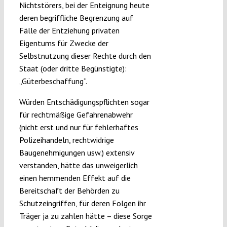
Nichtstörers, bei der Enteignung heute
deren begriffliche Begrenzung auf
Fälle der Entziehung privaten
Eigentums für Zwecke der
Selbstnutzung dieser Rechte durch den
Staat (oder dritte Begünstigte):
„Güterbeschaffung“.
Würden Entschädigungspflichten sogar
für rechtmäßige Gefahrenabwehr
(nicht erst und nur für fehlerhaftes
Polizeihandeln, rechtwidrige
Baugenehmigungen usw.) extensiv
verstanden, hätte das unweigerlich
einen hemmenden Effekt auf die
Bereitschaft der Behörden zu
Schutzeingriffen, für deren Folgen ihr
Träger ja zu zahlen hätte – diese Sorge