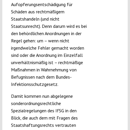
Aufopferungsentschädigung für
Schäden aus rechtmäßigem
Staatshandeln (und nicht
Staatsunrecht). Denn darum wird es bei
den behördlichen Anordnungen in der
Regel gehen: um – wenn nicht
irgendwelche Fehler gemacht worden
sind oder die Anordnung im Einzelfall
unverhältnismäßig ist – rechtmäßige
Maßnahmen in Wahrnehmung von
Befugnissen nach dem Bundes-
Infektionsschutzgesetz.
Damit kommen nun abgelegene
sonderordnungsrechtliche
Spezialregelungen des IfSG in den
Blick, die auch dem mit Fragen des
Staatshaftungsrechts vertrauten