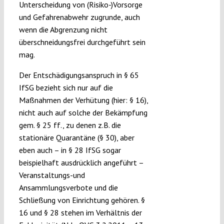
Unterscheidung von (Risiko-)Vorsorge
und Gefahrenabwehr zugrunde, auch
wenn die Abgrenzung nicht
überschneidungsfrei durchgeführt sein
mag.
Der Entschädigungsanspruch in § 65
IfSG bezieht sich nur auf die
Maßnahmen der Verhütung (hier: § 16),
nicht auch auf solche der Bekämpfung
gem. § 25 ff., zu denen z.B. die
stationäre Quarantäne (§ 30), aber
eben auch – in § 28 IfSG sogar
beispielhaft ausdrücklich angeführt –
Veranstaltungs-und
Ansammlungsverbote und die
Schließung von Einrichtung gehören. §
16 und § 28 stehen im Verhältnis der