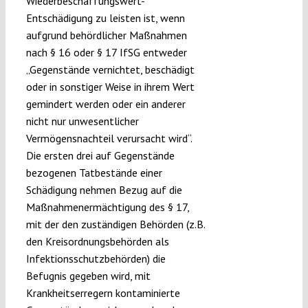
Wiederbeschaffungswert-
Entschädigung zu leisten ist, wenn
aufgrund behördlicher Maßnahmen
nach § 16 oder § 17 IfSG entweder
„Gegenstände vernichtet, beschädigt
oder in sonstiger Weise in ihrem Wert
gemindert werden oder ein anderer
nicht nur unwesentlicher
Vermögensnachteil verursacht wird“.
Die ersten drei auf Gegenstände
bezogenen Tatbestände einer
Schädigung nehmen Bezug auf die
Maßnahmenermächtigung des § 17,
mit der den zuständigen Behörden (z.B.
den Kreisordnungsbehörden als
Infektionsschutzbehörden) die
Befugnis gegeben wird, mit
Krankheitserregern kontaminierte