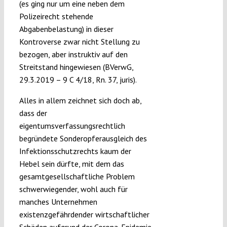
(es ging nur um eine neben dem
Polizeirecht stehende
Abgabenbelastung) in dieser
Kontroverse zwar nicht Stellung zu
bezogen, aber instruktiv auf den
Streitstand hingewiesen (BVerwG,
29.3.2019 – 9 C 4/18, Rn. 37, juris).
Alles in allem zeichnet sich doch ab,
dass der
eigentumsverfassungsrechtlich
begründete Sonderopferausgleich des
Infektionsschutzrechts kaum der
Hebel sein dürfte, mit dem das
gesamtgesellschaftliche Problem
schwerwiegender, wohl auch für
manches Unternehmen
existenzgefährdender wirtschaftlicher