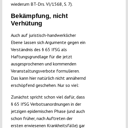
wiederum BT-Drs. VI/1568, S. 7).
Bekämpfung, nicht
Verhütung
Auch auf juristisch-handwerklicher
Ebene lassen sich Argumente gegen ein
Verständnis des § 65 IfSG als
Haftungsgrundlage für die jetzt
ausgesprochenen und kommenden
Veranstaltungsverbote formulieren.
Das kann hier natürlich nicht annähernd
erschöpfend geschehen. Nur so viel:
Zunächst spricht schon viel dafür, dass
§ 65 IfSG Verbotsanordnungen in der
jetzigen epidemischen Phase (und auch
schon früher, nach Auftreten der
ersten erwiesenen Krankheitsfälle) gar