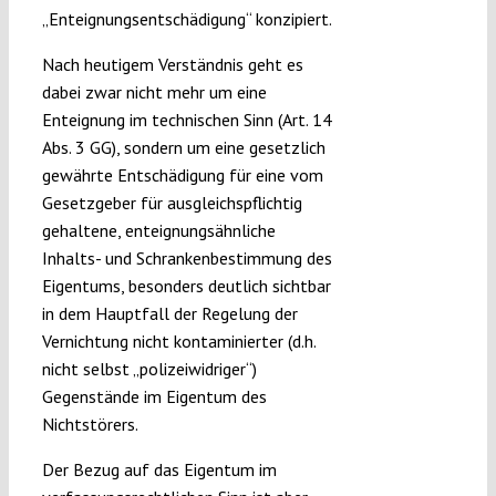
„Enteignungsentschädigung“ konzipiert.
Nach heutigem Verständnis geht es
dabei zwar nicht mehr um eine
Enteignung im technischen Sinn (Art. 14
Abs. 3 GG), sondern um eine gesetzlich
gewährte Entschädigung für eine vom
Gesetzgeber für ausgleichspflichtig
gehaltene, enteignungsähnliche
Inhalts- und Schrankenbestimmung des
Eigentums, besonders deutlich sichtbar
in dem Hauptfall der Regelung der
Vernichtung nicht kontaminierter (d.h.
nicht selbst „polizeiwidriger“)
Gegenstände im Eigentum des
Nichtstörers.
Der Bezug auf das Eigentum im