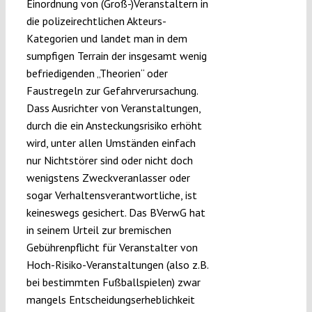
Einordnung von (Groß-)Veranstaltern in
die polizeirechtlichen Akteurs-
Kategorien und landet man in dem
sumpfigen Terrain der insgesamt wenig
befriedigenden „Theorien“ oder
Faustregeln zur Gefahrverursachung.
Dass Ausrichter von Veranstaltungen,
durch die ein Ansteckungsrisiko erhöht
wird, unter allen Umständen einfach
nur Nichtstörer sind oder nicht doch
wenigstens Zweckveranlasser oder
sogar Verhaltensverantwortliche, ist
keineswegs gesichert. Das BVerwG hat
in seinem Urteil zur bremischen
Gebührenpflicht für Veranstalter von
Hoch-Risiko-Veranstaltungen (also z.B.
bei bestimmten Fußballspielen) zwar
mangels Entscheidungserheblichkeit