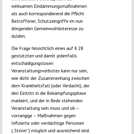
wirksamen Eindämmungsmaßnahmen
als auch korrespondierend die Pflicht
Betroffener, Schutzeingriffe im nun
dringenden Gemeinwohlinteresse zu
dulden.
Die Frage hinsichtlich eines auf § 28
gestützten und damit jedenfalls
entschädigungslosen
Veranstaltungsverbotes kann nur sein,
wie dicht der Zusammenhang zwischen
dem Krankheitsfall (oder Verdacht), der
den Eintritt in die Bekämpfungsphase
markiert, und der in Rede stehenden
Veranstaltung sein muss und ob –
vorrangige – Maßnahmen gegen
Infizierte oder verdächtige Personen
(„Störer“) möglich und ausreichend sind.