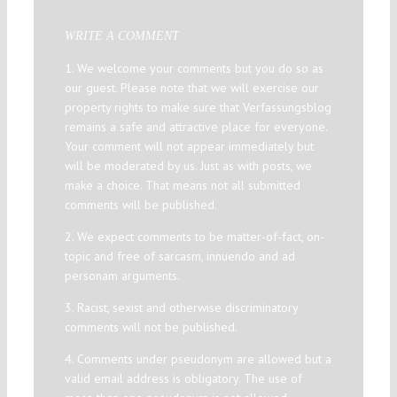
WRITE A COMMENT
1. We welcome your comments but you do so as
our guest. Please note that we will exercise our
property rights to make sure that Verfassungsblog
remains a safe and attractive place for everyone.
Your comment will not appear immediately but
will be moderated by us. Just as with posts, we
make a choice. That means not all submitted
comments will be published.
2. We expect comments to be matter-of-fact, on-
topic and free of sarcasm, innuendo and ad
personam arguments.
3. Racist, sexist and otherwise discriminatory
comments will not be published.
4. Comments under pseudonym are allowed but a
valid email address is obligatory. The use of