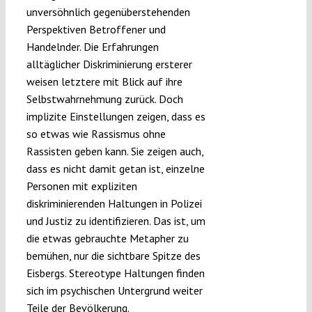
unversöhnlich gegenüberstehenden
Perspektiven Betroffener und
Handelnder. Die Erfahrungen
alltäglicher Diskriminierung ersterer
weisen letztere mit Blick auf ihre
Selbstwahrnehmung zurück. Doch
implizite Einstellungen zeigen, dass es
so etwas wie Rassismus ohne
Rassisten geben kann. Sie zeigen auch,
dass es nicht damit getan ist, einzelne
Personen mit expliziten
diskriminierenden Haltungen in Polizei
und Justiz zu identifizieren. Das ist, um
die etwas gebrauchte Metapher zu
bemühen, nur die sichtbare Spitze des
Eisbergs. Stereotype Haltungen finden
sich im psychischen Untergrund weiter
Teile der Bevölkerung.