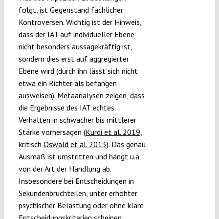
folgt, ist Gegenstand fachlicher
Kontroversen. Wichtig ist der Hinweis,
dass der IAT auf individueller Ebene
nicht besonders aussagekräftig ist,
sondern dies erst auf aggregierter
Ebene wird (durch ihn lässt sich nicht
etwa ein Richter als befangen
ausweisen). Metaanalysen zeigen, dass
die Ergebnisse des IAT echtes
Verhalten in schwacher bis mittlerer
Stärke vorhersagen (
Kurdi et al. 2019
,
kritisch
Oswald et al. 2013
). Das genau
Ausmaß ist umstritten und hängt u.a.
von der Art der Handlung ab.
Insbesondere bei Entscheidungen in
Sekundenbruchteilen, unter erhöhter
psychischer Belastung oder ohne klare
Entscheidungskriterien scheinen