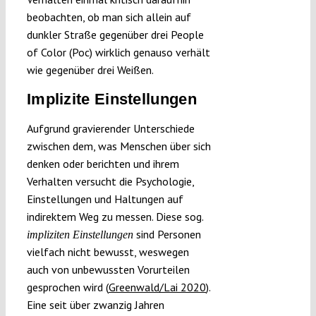
beobachten, ob man sich allein auf
dunkler Straße gegenüber drei People
of Color (Poc) wirklich genauso verhält
wie gegenüber drei Weißen.
Implizite Einstellungen
Aufgrund gravierender Unterschiede
zwischen dem, was Menschen über sich
denken oder berichten und ihrem
Verhalten versucht die Psychologie,
Einstellungen und Haltungen auf
indirektem Weg zu messen. Diese sog.
sind Personen
impliziten Einstellungen
vielfach nicht bewusst, weswegen
auch von unbewussten Vorurteilen
gesprochen wird (
Greenwald/Lai 2020
).
Eine seit über zwanzig Jahren