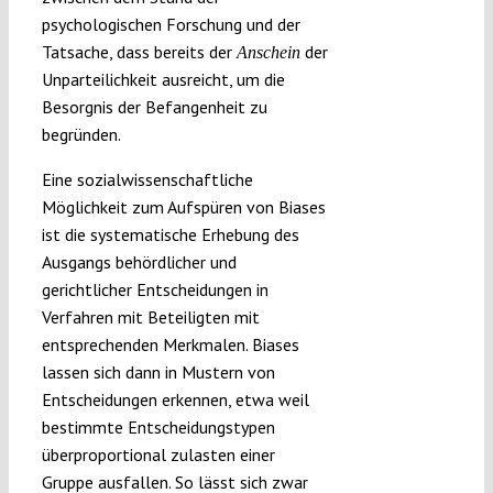
psychologischen Forschung und der
Tatsache, dass bereits der
der
Anschein
Unparteilichkeit ausreicht, um die
Besorgnis der Befangenheit zu
begründen.
Eine sozialwissenschaftliche
Möglichkeit zum Aufspüren von Biases
ist die systematische Erhebung des
Ausgangs behördlicher und
gerichtlicher Entscheidungen in
Verfahren mit Beteiligten mit
entsprechenden Merkmalen. Biases
lassen sich dann in Mustern von
Entscheidungen erkennen, etwa weil
bestimmte Entscheidungstypen
überproportional zulasten einer
Gruppe ausfallen. So lässt sich zwar