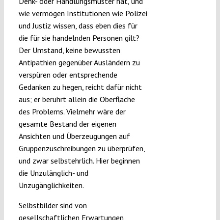
Denk- oder Handlungsmuster hat, und
wie vermögen Institutionen wie Polizei
und Justiz wissen, dass eben dies für
die für sie handelnden Personen gilt?
Der Umstand, keine bewussten
Antipathien gegenüber Ausländern zu
verspüren oder entsprechende
Gedanken zu hegen, reicht dafür nicht
aus; er berührt allein die Oberfläche
des Problems. Vielmehr wäre der
gesamte Bestand der eigenen
Ansichten und Überzeugungen auf
Gruppenzuschreibungen zu überprüfen,
und zwar selbstehrlich. Hier beginnen
die Unzulänglich- und
Unzugänglichkeiten.
Selbstbilder sind von
gesellschaftlichen Erwartungen