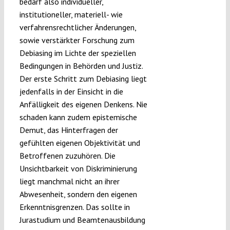
bedarf also individueller,
institutioneller, materiell- wie
verfahrensrechtlicher Änderungen,
sowie verstärkter Forschung zum
Debiasing im Lichte der speziellen
Bedingungen in Behörden und Justiz.
Der erste Schritt zum Debiasing liegt
jedenfalls in der Einsicht in die
Anfälligkeit des eigenen Denkens. Nie
schaden kann zudem epistemische
Demut, das Hinterfragen der
gefühlten eigenen Objektivität und
Betroffenen zuzuhören. Die
Unsichtbarkeit von Diskriminierung
liegt manchmal nicht an ihrer
Abwesenheit, sondern den eigenen
Erkenntnisgrenzen. Das sollte in
Jurastudium und Beamtenausbildung