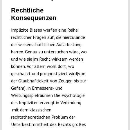
Rechtliche
Konsequenzen
Implizite Biases werfen eine Reihe
rechtlicher Fragen auf, die hierzulande
der wissenschaftlichen Aufarbeitung
harren. Genau zu untersuchen wäre, wo
und wie sie im Recht wirksam werden
können. Vor allem wohl dort, wo
geschätzt und prognostiziert wird(von
der Glaubhaftigkeit von Zeugen bis zur
Gefahr), in Ermessens- und
Wertungsspielräumen Die Psychologie
des Impliziten erzeugt in Verbindung
mit dem klassischen
rechtstheoretischen Problem der
Unterbestimmtheit des Rechts großes