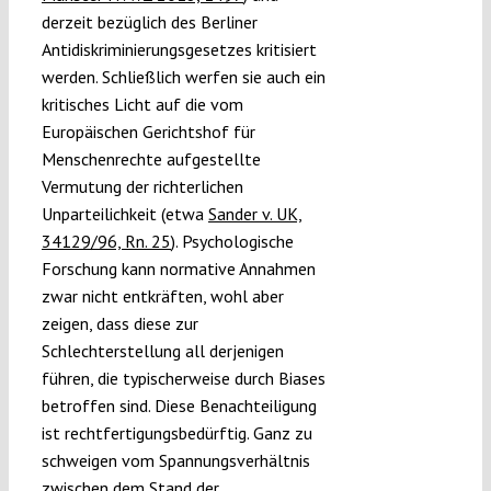
derzeit bezüglich des Berliner
Antidiskriminierungsgesetzes kritisiert
werden. Schließlich werfen sie auch ein
kritisches Licht auf die vom
Europäischen Gerichtshof für
Menschenrechte aufgestellte
Vermutung der richterlichen
Unparteilichkeit (etwa
Sander v. UK,
34129/96, Rn. 25
). Psychologische
Forschung kann normative Annahmen
zwar nicht entkräften, wohl aber
zeigen, dass diese zur
Schlechterstellung all derjenigen
führen, die typischerweise durch Biases
betroffen sind. Diese Benachteiligung
ist rechtfertigungsbedürftig. Ganz zu
schweigen vom Spannungsverhältnis
zwischen dem Stand der