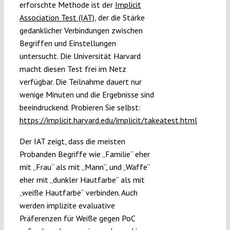
erforschte Methode ist der
Implicit
Association Test (IAT),
der die Stärke
gedanklicher Verbindungen zwischen
Begriffen und Einstellungen
untersucht. Die Universität Harvard
macht diesen Test frei im Netz
verfügbar. Die Teilnahme dauert nur
wenige Minuten und die Ergebnisse sind
beeindruckend. Probieren Sie selbst:
https://implicit.harvard.edu/implicit/takeatest.html
Der IAT zeigt, dass die meisten
Probanden Begriffe wie „Familie“ eher
mit „Frau“ als mit „Mann“, und „Waffe“
eher mit „dunkler Hautfarbe“ als mit
„weiße Hautfarbe“ verbinden. Auch
werden implizite evaluative
Präferenzen für Weiße gegen PoC