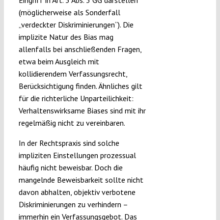
(möglicherweise als Sonderfall
„verdeckter Diskriminierungen“). Die
implizite Natur des Bias mag
allenfalls bei anschließenden Fragen,
etwa beim Ausgleich mit
kollidierendem Verfassungsrecht,
Berücksichtigung finden. Ähnliches gilt
für die richterliche Unparteilichkeit:
Verhaltenswirksame Biases sind mit ihr
regelmäßig nicht zu vereinbaren.
In der Rechtspraxis sind solche
impliziten Einstellungen prozessual
häufig nicht beweisbar. Doch die
mangelnde Beweisbarkeit sollte nicht
davon abhalten, objektiv verbotene
Diskriminierungen zu verhindern ­–
immerhin ein Verfassungsgebot. Das