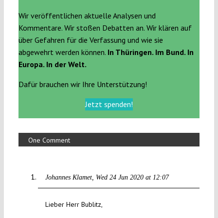
Wir veröffentlichen aktuelle Analysen und
Kommentare. Wir stoßen Debatten an. Wir klären auf
über Gefahren für die Verfassung und wie sie
abgewehrt werden können.
In Thüringen. Im Bund. In
Europa. In der Welt.
Dafür brauchen wir Ihre Unterstützung!
Jetzt spenden!
One Comment
Johannes Klamet
Wed 24 Jun 2020 at 12:07
Lieber Herr Bublitz,