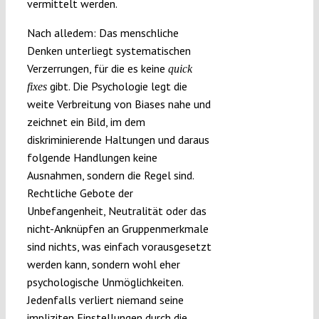
vermittelt werden.
Nach alledem: Das menschliche
Denken unterliegt systematischen
Verzerrungen, für die es keine
quick
gibt. Die Psychologie legt die
fixes
weite Verbreitung von Biases nahe und
zeichnet ein Bild, im dem
diskriminierende Haltungen und daraus
folgende Handlungen keine
Ausnahmen, sondern die Regel sind.
Rechtliche Gebote der
Unbefangenheit, Neutralität oder das
nicht-Anknüpfen an Gruppenmerkmale
sind nichts, was einfach vorausgesetzt
werden kann, sondern wohl eher
psychologische Unmöglichkeiten.
Jedenfalls verliert niemand seine
impliziten Einstellungen durch die