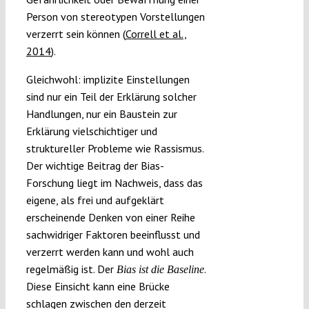
Person von stereotypen Vorstellungen
verzerrt sein können (
Correll et al.,
2014
).
Gleichwohl: implizite Einstellungen
sind nur ein Teil der Erklärung solcher
Handlungen, nur ein Baustein zur
Erklärung vielschichtiger und
struktureller Probleme wie Rassismus.
Der wichtige Beitrag der Bias-
Forschung liegt im Nachweis, dass das
eigene, als frei und aufgeklärt
erscheinende Denken von einer Reihe
sachwidriger Faktoren beeinflusst und
verzerrt werden kann und wohl auch
regelmäßig ist. Der
.
Bias ist die Baseline
Diese Einsicht kann eine Brücke
schlagen zwischen den derzeit