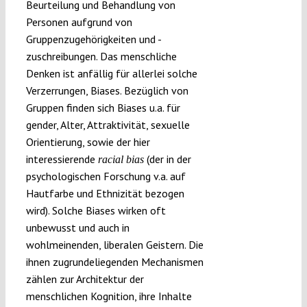
Beurteilung und Behandlung von
Personen aufgrund von
Gruppenzugehörigkeiten und -
zuschreibungen. Das menschliche
Denken ist anfällig für allerlei solche
Verzerrungen, Biases. Bezüglich von
Gruppen finden sich Biases u.a. für
gender, Alter, Attraktivität, sexuelle
Orientierung, sowie der hier
interessierende
(der in der
racial bias
psychologischen Forschung v.a. auf
Hautfarbe und Ethnizität bezogen
wird). Solche Biases wirken oft
unbewusst und auch in
wohlmeinenden, liberalen Geistern. Die
ihnen zugrundeliegenden Mechanismen
zählen zur Architektur der
menschlichen Kognition, ihre Inhalte