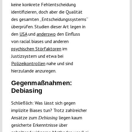
keine konkrete Fehlentscheidung
identifizieren, doch aber die Qualität
des gesamten „Entscheidungssystems“
überprüfen. Studien dieser Art legen in
den
USA
und
anderswo
den Einfluss
von racial biases und anderen
psychischen Störfaktoren
im
Justizsystem und etwa bei
Polizeikontrollen
nahe und sind
hierzulande anzuregen.
Gegenmaßnahmen:
Debiasing
Schließlich: Was lässt sich gegen
implizite Biases tun? Trotz zahlreicher
Ansätze zum
liegen kaum
Debiasing
gesicherte Erkenntnisse über