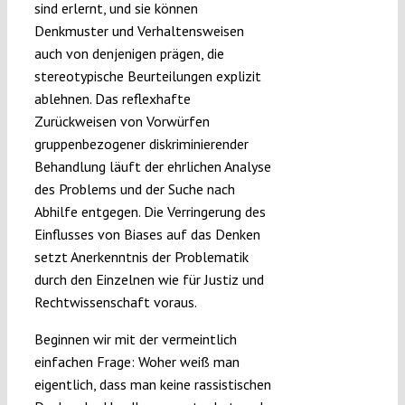
sind erlernt, und sie können
Denkmuster und Verhaltensweisen
auch von denjenigen prägen, die
stereotypische Beurteilungen explizit
ablehnen. Das reflexhafte
Zurückweisen von Vorwürfen
gruppenbezogener diskriminierender
Behandlung läuft der ehrlichen Analyse
des Problems und der Suche nach
Abhilfe entgegen. Die Verringerung des
Einflusses von Biases auf das Denken
setzt Anerkenntnis der Problematik
durch den Einzelnen wie für Justiz und
Rechtwissenschaft voraus.
Beginnen wir mit der vermeintlich
einfachen Frage: Woher weiß man
eigentlich, dass man keine rassistischen