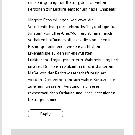
ein sehr gelungener Beitrag, den ich vielen
Personen zur Lektüre empfohlen habe. Chapeau!
Jüngere Entwicklungen, wie etwa die
Veröffentlichung des Lehrbuchs “Psychologie für
Juristen” von Effer-Uhe/Mohnert, stimmen mich
verhalten hoffnungsvoll, dass die von Ihnen in
Bezug genommenen wissenschaftlichen
Erkenntnisse zu den (un-)bewussten
Funktionsbedingungen unserer Wahrnehmung und
unseres Denkens in Zukunft in (noch) stärkerem
Maße von der Rechtswissenschaft rezipiert
werden. Dort verbergen sich wahre Schätze, die
zu einem besseren Verständnis unserer
rechtsstaatlichen Ordnung und ihrer Institutionen
beitragen können.
Reply