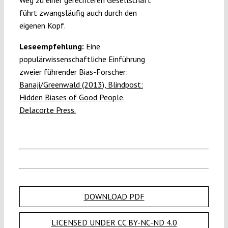
führt zwangsläufig auch durch den
eigenen Kopf.
Leseempfehlung:
Eine
populärwissenschaftliche Einführung
zweier führender Bias-Forscher:
Banaji/Greenwald (2013), Blindpost:
Hidden Biases of Good People.
Delacorte Press.
DOWNLOAD PDF
LICENSED UNDER CC BY-NC-ND 4.0