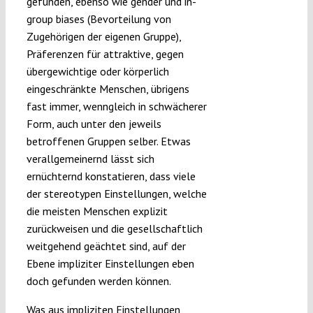
gefunden, ebenso wie gender und in-
group biases (Bevorteilung von
Zugehörigen der eigenen Gruppe),
Präferenzen für attraktive, gegen
übergewichtige oder körperlich
eingeschränkte Menschen, übrigens
fast immer, wenngleich in schwächerer
Form, auch unter den jeweils
betroffenen Gruppen selber. Etwas
verallgemeinernd lässt sich
ernüchternd konstatieren, dass viele
der stereotypen Einstellungen, welche
die meisten Menschen explizit
zurückweisen und die gesellschaftlich
weitgehend geächtet sind, auf der
Ebene impliziter Einstellungen eben
doch gefunden werden können.
Was aus impliziten Einstellungen