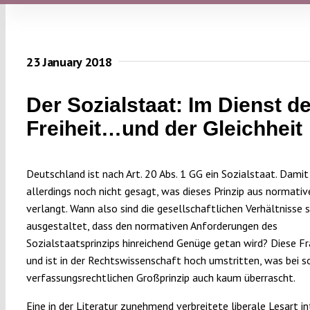
23 January 2018
Der Sozialstaat: Im Dienst de
Freiheit…und der Gleichheit
Deutschland ist nach Art. 20 Abs. 1 GG ein Sozialstaat. Damit 
allerdings noch nicht gesagt, was dieses Prinzip aus normativ
verlangt. Wann also sind die gesellschaftlichen Verhältnisse 
ausgestaltet, dass den normativen Anforderungen des
Sozialstaatsprinzips hinreichend Genüge getan wird? Diese F
und ist in der Rechtswissenschaft hoch umstritten, was bei s
verfassungsrechtlichen Großprinzip auch kaum überrascht.
Eine in der Literatur zunehmend verbreitete liberale Lesart in