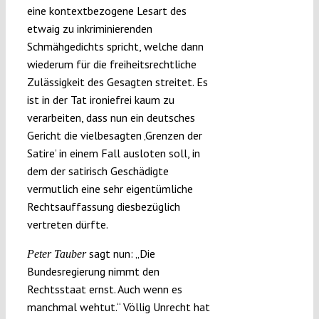
eine kontextbezogene Lesart des
etwaig zu inkriminierenden
Schmähgedichts spricht, welche dann
wiederum für die freiheitsrechtliche
Zulässigkeit des Gesagten streitet. Es
ist in der Tat ironiefrei kaum zu
verarbeiten, dass nun ein deutsches
Gericht die vielbesagten ‚Grenzen der
Satire’ in einem Fall ausloten soll, in
dem der satirisch Geschädigte
vermutlich eine sehr eigentümliche
Rechtsauffassung diesbezüglich
vertreten dürfte.
sagt nun: „Die
Peter Tauber
Bundesregierung nimmt den
Rechtsstaat ernst. Auch wenn es
manchmal wehtut.“ Völlig Unrecht hat