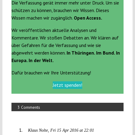
Die Verfassung gerät immer mehr unter Druck. Um sie
schützen zu können, brauchen wir Wissen. Dieses
Wissen machen wir zugänglich.
Open Access.
Wir veröffentlichen aktuelle Analysen und
Kommentare. Wir stoßen Debatten an. Wir klären auf
über Gefahren für die Verfassung und wie sie
abgewehrt werden können.
In Thüringen. Im Bund. In
Europa. In der Welt.
Dafür brauchen wir Ihre Unterstützung!
Jetzt spenden!
3 Comments
Klaus Nolte
Fri 15 Apr 2016 at 22:01