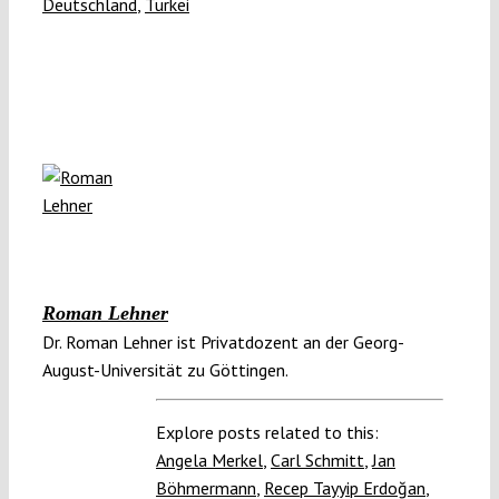
Deutschland
,
Türkei
Roman Lehner
Dr. Roman Lehner ist Privatdozent an der Georg-
August-Universität zu Göttingen.
Explore posts related to this:
Angela Merkel
,
Carl Schmitt
,
Jan
Böhmermann
,
Recep Tayyip Erdoğan
,