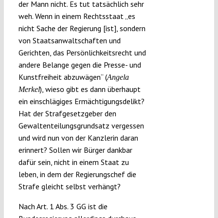
der Mann nicht. Es tut tatsächlich sehr
weh. Wenn in einem Rechtsstaat „es
nicht Sache der Regierung [ist], sondern
von Staatsanwaltschaften und
Gerichten, das Persönlichkeitsrecht und
andere Belange gegen die Presse- und
Kunstfreiheit abzuwägen“ (
Angela
), wieso gibt es dann überhaupt
Merkel
ein einschlägiges Ermächtigungsdelikt?
Hat der Strafgesetzgeber den
Gewaltenteilungsgrundsatz vergessen
und wird nun von der Kanzlerin daran
erinnert? Sollen wir Bürger dankbar
dafür sein, nicht in einem Staat zu
leben, in dem der Regierungschef die
Strafe gleicht selbst verhängt?
Nach Art. 1 Abs. 3 GG ist die