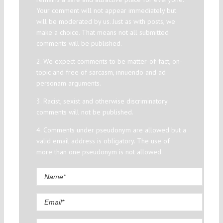
Your comment will not appear immediately but
will be moderated by us. Just as with posts, we
make a choice. That means not all submitted
comments will be published.
2. We expect comments to be matter-of-fact, on-
topic and free of sarcasm, innuendo and ad
personam arguments.
3. Racist, sexist and otherwise discriminatory
comments will not be published.
4. Comments under pseudonym are allowed but a
valid email address is obligatory. The use of
more than one pseudonym is not allowed.
Comment