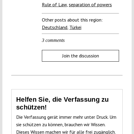
Rule of Law
,
separation of powers
Other posts about this region:
Deutschland
,
Türkei
3 comments
Join the discussion
Helfen Sie, die Verfassung zu
schützen!
Die Verfassung gerät immer mehr unter Druck. Um
sie schützen zu können, brauchen wir Wissen.
Dieses Wissen machen wir für alle frei zugänglich.