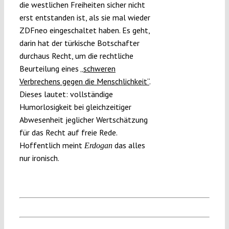
die westlichen Freiheiten sicher nicht
erst entstanden ist, als sie mal wieder
ZDFneo eingeschaltet haben. Es geht,
darin hat der türkische Botschafter
durchaus Recht, um die rechtliche
Beurteilung eines
„schweren
Verbrechens gegen die Menschlichkeit“
.
Dieses lautet: vollständige
Humorlosigkeit bei gleichzeitiger
Abwesenheit jeglicher Wertschätzung
für das Recht auf freie Rede.
Hoffentlich meint
das alles
Erdogan
nur ironisch.