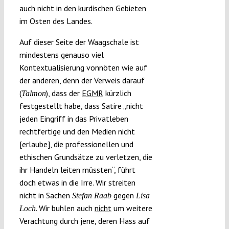
auch nicht in den kurdischen Gebieten
im Osten des Landes.
Auf dieser Seite der Waagschale ist
mindestens genauso viel
Kontextualisierung vonnöten wie auf
der anderen, denn der Verweis darauf
(
), dass der
EGMR
kürzlich
Talmon
festgestellt habe, dass Satire „nicht
jeden Eingriff in das Privatleben
rechtfertige und den Medien nicht
[erlaube], die professionellen und
ethischen Grundsätze zu verletzen, die
ihr Handeln leiten müssten“, führt
doch etwas in die Irre. Wir streiten
nicht in Sachen
gegen
Stefan Raab
Lisa
. Wir buhlen auch
nicht
um weitere
Loch
Verachtung durch jene, deren Hass auf