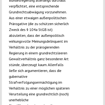
Bundesregierung allerdings durchaus
verpflichtet, eine entsprechende
Grundrechtsabwägung vorzunehmen.
Aus einer etwaigen außenpolitischen
Prärogative (die zu schützen sicherlich
Zweck des § 104a StGB ist)
abzuleiten, dass der außenpolitisch
wirkungsvolle Meinungsdelinquent im
Verhältnis zu der prärogierenden
Regierung in einem grundrechtsleeren
Gewaltverhältnis ganz besonderer Art
stünde, überzeugt kaum. Allenfalls
ließe sich argumentieren, dass die
gubernative
Strafverfolgungsermächtigung im
Verhältnis zu einer möglichen späteren
Verurteilung eine grundrechtlich (noch)
unerhebliche