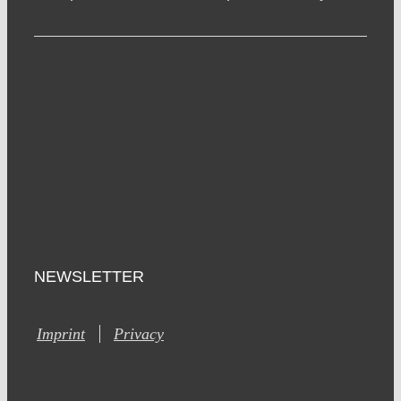
NEWSLETTER
Imprint
Privacy