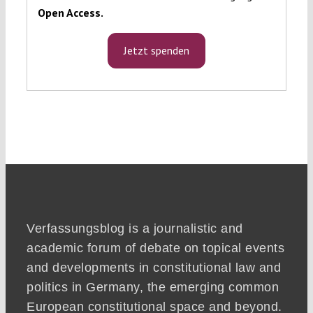
Open Access.
Jetzt spenden
Verfassungsblog is a journalistic and
academic forum of debate on topical events
and developments in constitutional law and
politics in Germany, the emerging common
European constitutional space and beyond.