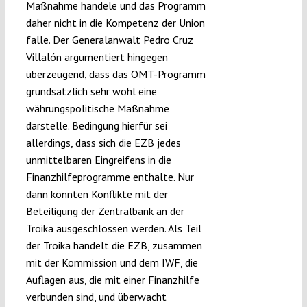
Maßnahme handele und das Programm
daher nicht in die Kompetenz der Union
falle. Der Generalanwalt Pedro Cruz
Villalón argumentiert hingegen
überzeugend, dass das OMT-Programm
grundsätzlich sehr wohl eine
währungspolitische Maßnahme
darstelle. Bedingung hierfür sei
allerdings, dass sich die EZB jedes
unmittelbaren Eingreifens in die
Finanzhilfeprogramme enthalte. Nur
dann könnten Konflikte mit der
Beteiligung der Zentralbank an der
Troika ausgeschlossen werden. Als Teil
der Troika handelt die EZB, zusammen
mit der Kommission und dem IWF, die
Auflagen aus, die mit einer Finanzhilfe
verbunden sind, und überwacht