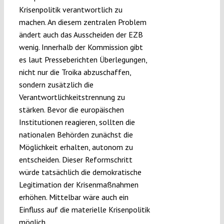
Krisenpolitik verantwortlich zu
machen. An diesem zentralen Problem
ändert auch das Ausscheiden der EZB
wenig. Innerhalb der Kommission gibt
es laut Presseberichten Überlegungen,
nicht nur die Troika abzuschaffen,
sondern zusätzlich die
Verantwortlichkeitstrennung zu
stärken. Bevor die europäischen
Institutionen reagieren, sollten die
nationalen Behörden zunächst die
Möglichkeit erhalten, autonom zu
entscheiden. Dieser Reformschritt
würde tatsächlich die demokratische
Legitimation der Krisenmaßnahmen
erhöhen. Mittelbar wäre auch ein
Einfluss auf die materielle Krisenpolitik
möglich.