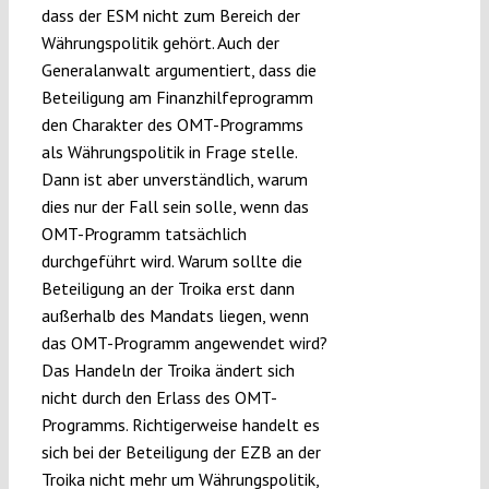
dass der ESM nicht zum Bereich der
Währungspolitik gehört. Auch der
Generalanwalt argumentiert, dass die
Beteiligung am Finanzhilfeprogramm
den Charakter des OMT-Programms
als Währungspolitik in Frage stelle.
Dann ist aber unverständlich, warum
dies nur der Fall sein solle, wenn das
OMT-Programm tatsächlich
durchgeführt wird. Warum sollte die
Beteiligung an der Troika erst dann
außerhalb des Mandats liegen, wenn
das OMT-Programm angewendet wird?
Das Handeln der Troika ändert sich
nicht durch den Erlass des OMT-
Programms. Richtigerweise handelt es
sich bei der Beteiligung der EZB an der
Troika nicht mehr um Währungspolitik,