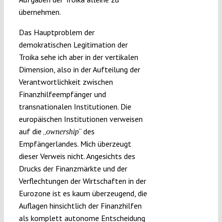
übernehmen.
Das Hauptproblem der
demokratischen Legitimation der
Troika sehe ich aber in der vertikalen
Dimension, also in der Aufteilung der
Verantwortlichkeit zwischen
Finanzhilfeempfänger und
transnationalen Institutionen. Die
europäischen Institutionen verweisen
auf die „
“ des
ownership
Empfängerlandes. Mich überzeugt
dieser Verweis nicht. Angesichts des
Drucks der Finanzmärkte und der
Verflechtungen der Wirtschaften in der
Eurozone ist es kaum überzeugend, die
Auflagen hinsichtlich der Finanzhilfen
als komplett autonome Entscheidung