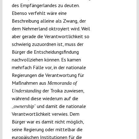
des Empfängerlandes zu deuten.
Ebenso verfehlt wäre eine
Beschreibung alleine als Zwang, der
dem Nehmerland oktroyiert wird. Weil
aber gerade die Verantwortlichkeit so
schwierig zuzuordnen ist, muss der
Bürger die Entscheidungsfindung
nachvollziehen können. Es kamen
mehrfach Fälle vor, in der nationale
Regierungen die Verantwortung für
Maßnahmen aus
Memoranda of
der Troika zuwiesen,
Understanding
während diese wiederum auf die
„
“ und damit die nationale
ownership
Verantwortlichkeit verwies. Dem
Bürger war es damit nicht möglich,
seine Regierung oder mittelbar die
europäischen Institutionen für die