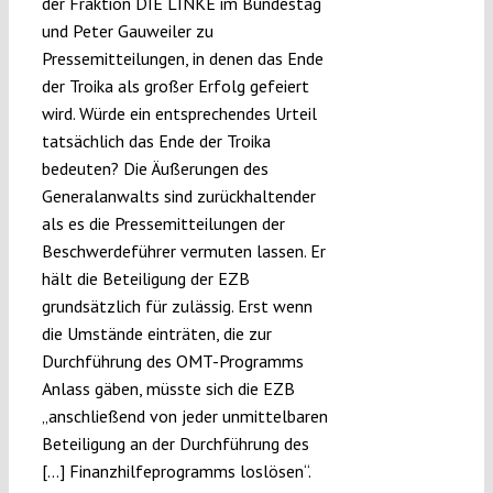
der Fraktion DIE LINKE im Bundestag
und Peter Gauweiler zu
Pressemitteilungen, in denen das Ende
der Troika als großer Erfolg gefeiert
wird. Würde ein entsprechendes Urteil
tatsächlich das Ende der Troika
bedeuten? Die Äußerungen des
Generalanwalts sind zurückhaltender
als es die Pressemitteilungen der
Beschwerdeführer vermuten lassen. Er
hält die Beteiligung der EZB
grundsätzlich für zulässig. Erst wenn
die Umstände einträten, die zur
Durchführung des OMT-Programms
Anlass gäben, müsste sich die EZB
„anschließend von jeder unmittelbaren
Beteiligung an der Durchführung des
[…] Finanzhilfeprogramms loslösen“.