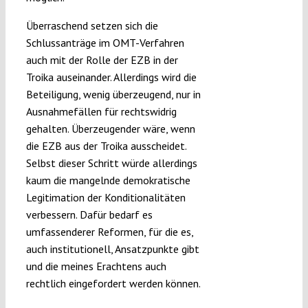
Überraschend setzen sich die
Schlussanträge im OMT-Verfahren
auch mit der Rolle der EZB in der
Troika auseinander. Allerdings wird die
Beteiligung, wenig überzeugend, nur in
Ausnahmefällen für rechtswidrig
gehalten. Überzeugender wäre, wenn
die EZB aus der Troika ausscheidet.
Selbst dieser Schritt würde allerdings
kaum die mangelnde demokratische
Legitimation der Konditionalitäten
verbessern. Dafür bedarf es
umfassenderer Reformen, für die es,
auch institutionell, Ansatzpunkte gibt
und die meines Erachtens auch
rechtlich eingefordert werden können.