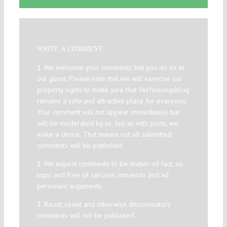
WRITE A COMMENT
1. We welcome your comments but you do so as
our guest. Please note that we will exercise our
property rights to make sure that Verfassungsblog
remains a safe and attractive place for everyone.
Your comment will not appear immediately but
will be moderated by us. Just as with posts, we
make a choice. That means not all submitted
comments will be published.
2. We expect comments to be matter-of-fact, on-
topic and free of sarcasm, innuendo and ad
personam arguments.
3. Racist, sexist and otherwise discriminatory
comments will not be published.