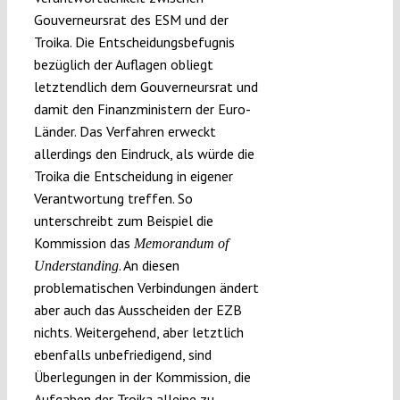
Gouverneursrat des ESM und der
Troika. Die Entscheidungsbefugnis
bezüglich der Auflagen obliegt
letztendlich dem Gouverneursrat und
damit den Finanzministern der Euro-
Länder. Das Verfahren erweckt
allerdings den Eindruck, als würde die
Troika die Entscheidung in eigener
Verantwortung treffen. So
unterschreibt zum Beispiel die
Kommission das
Memorandum of
. An diesen
Understanding
problematischen Verbindungen ändert
aber auch das Ausscheiden der EZB
nichts. Weitergehend, aber letztlich
ebenfalls unbefriedigend, sind
Überlegungen in der Kommission, die
Aufgaben der Troika alleine zu