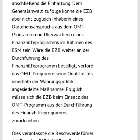
anschließend die Einhaltung. Dem
Generalanwalt zufolge könne die EZB
aber nicht zugleich Inhaberin eines
Darlehensanspruchs aus dem OMT-
Programm und Überwacherin eines
Finanzhilfeprogramms im Rahmen des
ESM sein. Wäre die EZB weiter an der
Durchführung des
Finanzhilfeprogramm beteiligt, verlöre
das OMT-Programm seine Qualität als
innerhalb der Währungspolitik
angesiedelte Maßnahme. Folglich
müsse sich die EZB beim Einsatz des
OMT-Programm aus der Durchführung
des Finanzhilfeprogramms
zurückziehen.
Dies veranlasste die Beschwerdeführer