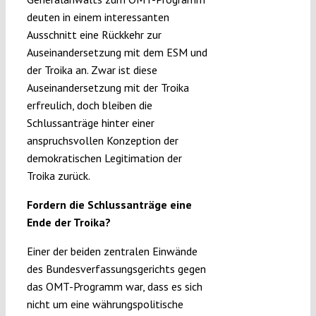
deuten in einem interessanten
Ausschnitt eine Rückkehr zur
Auseinandersetzung mit dem ESM und
der Troika an. Zwar ist diese
Auseinandersetzung mit der Troika
erfreulich, doch bleiben die
Schlussanträge hinter einer
anspruchsvollen Konzeption der
demokratischen Legitimation der
Troika zurück.
Fordern die Schlussanträge eine
Ende der Troika?
Einer der beiden zentralen Einwände
des Bundesverfassungsgerichts gegen
das OMT-Programm war, dass es sich
nicht um eine währungspolitische