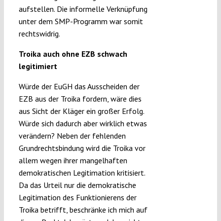
aufstellen. Die informelle Verknüpfung
unter dem SMP-Programm war somit
rechtswidrig.
Troika auch ohne EZB schwach
legitimiert
Würde der EuGH das Ausscheiden der
EZB aus der Troika fordern, wäre dies
aus Sicht der Kläger ein großer Erfolg.
Würde sich dadurch aber wirklich etwas
verändern? Neben der fehlenden
Grundrechtsbindung wird die Troika vor
allem wegen ihrer mangelhaften
demokratischen Legitimation kritisiert.
Da das Urteil nur die demokratische
Legitimation des Funktionierens der
Troika betrifft, beschränke ich mich auf