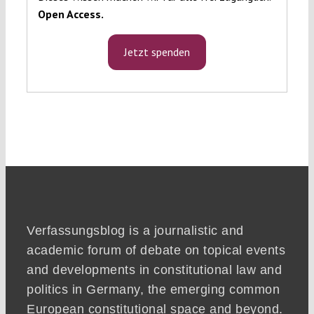
Open Access.
Jetzt spenden
Verfassungsblog is a journalistic and
academic forum of debate on topical events
and developments in constitutional law and
politics in Germany, the emerging common
European constitutional space and beyond.