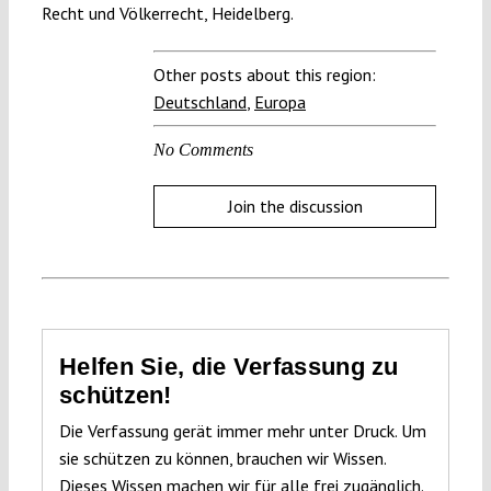
Recht und Völkerrecht, Heidelberg.
Other posts about this region:
Deutschland
,
Europa
No Comments
Join the discussion
Helfen Sie, die Verfassung zu
schützen!
Die Verfassung gerät immer mehr unter Druck. Um
sie schützen zu können, brauchen wir Wissen.
Dieses Wissen machen wir für alle frei zugänglich.