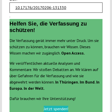
10.17176/20170206-131330
.
Helfen Sie, die Verfassung zu
schützen!
Die Verfassung gerät immer mehr unter Druck. Um sie
schützen zu können, brauchen wir Wissen. Dieses
Wissen machen wir zugänglich.
Open Access.
Wir veröffentlichen aktuelle Analysen und
Kommentare. Wir stoßen Debatten an. Wir klären auf
über Gefahren für die Verfassung und wie sie
abgewehrt werden können.
In Thüringen. Im Bund. In
Europa. In der Welt.
Dafür brauchen wir Ihre Unterstützung!
Jetzt spenden!