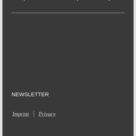
NEWSLETTER
Imprint
Privacy