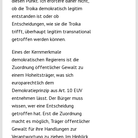
diesen Punkt. Ich erörtere daher nicht,
ob die Troika demokratisch legitim
entstanden ist oder ob
Entscheidungen, wie sie die Troika
trifft, überhaupt legitim transnational
getroffen werden können.
Eines der Kernmerkmale
demokratischen Regierens ist die
Zuordnung öffentlicher Gewalt zu
einem Hoheitsträger, was sich
europarechtlich dem
Demokratieprinzip aus Art. 10 EUV
entnehmen lässt. Der Bürger muss
wissen, wer eine Entscheidung
getroffen hat. Erst die Zuordnung
macht es möglich, Träger öffentlicher
Gewalt für ihre Handlungen zur
Verantwortung zu ziehen. Im Hinblick