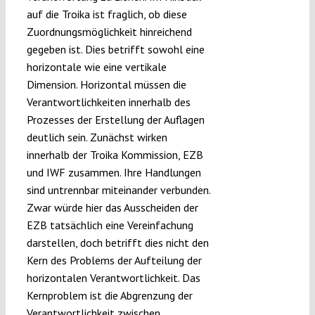
auf die Troika ist fraglich, ob diese
Zuordnungsmöglichkeit hinreichend
gegeben ist. Dies betrifft sowohl eine
horizontale wie eine vertikale
Dimension. Horizontal müssen die
Verantwortlichkeiten innerhalb des
Prozesses der Erstellung der Auflagen
deutlich sein. Zunächst wirken
innerhalb der Troika Kommission, EZB
und IWF zusammen. Ihre Handlungen
sind untrennbar miteinander verbunden.
Zwar würde hier das Ausscheiden der
EZB tatsächlich eine Vereinfachung
darstellen, doch betrifft dies nicht den
Kern des Problems der Aufteilung der
horizontalen Verantwortlichkeit. Das
Kernproblem ist die Abgrenzung der
Verantwortlichkeit zwischen