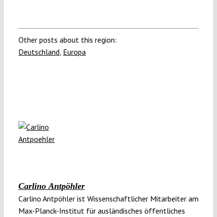
Other posts about this region:
Deutschland
,
Europa
Carlino Antpöhler
Carlino Antpöhler ist Wissenschaftlicher Mitarbeiter am
Max-Planck-Institut für ausländisches öffentliches