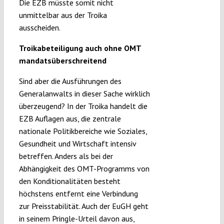
Die EZB müsste somit nicht
unmittelbar aus der Troika
ausscheiden.
Troikabeteiligung auch ohne OMT
mandatsüberschreitend
Sind aber die Ausführungen des
Generalanwalts in dieser Sache wirklich
überzeugend? In der Troika handelt die
EZB Auflagen aus, die zentrale
nationale Politikbereiche wie Soziales,
Gesundheit und Wirtschaft intensiv
betreffen. Anders als bei der
Abhängigkeit des OMT-Programms von
den Konditionalitäten besteht
höchstens entfernt eine Verbindung
zur Preisstabilität. Auch der EuGH geht
in seinem Pringle-Urteil davon aus,