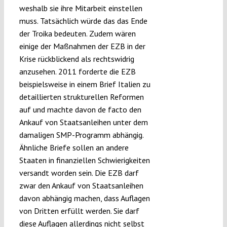
weshalb sie ihre Mitarbeit einstellen
muss. Tatsächlich würde das das Ende
der Troika bedeuten. Zudem wären
einige der Maßnahmen der EZB in der
Krise rückblickend als rechtswidrig
anzusehen. 2011 forderte die EZB
beispielsweise in einem Brief Italien zu
detaillierten strukturellen Reformen
auf und machte davon de facto den
Ankauf von Staatsanleihen unter dem
damaligen SMP-Programm abhängig.
Ähnliche Briefe sollen an andere
Staaten in finanziellen Schwierigkeiten
versandt worden sein. Die EZB darf
zwar den Ankauf von Staatsanleihen
davon abhängig machen, dass Auflagen
von Dritten erfüllt werden. Sie darf
diese Auflagen allerdings nicht selbst