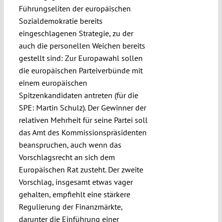
Führungseliten der europäischen
Sozialdemokratie bereits
eingeschlagenen Strategie, zu der
auch die personellen Weichen bereits
gestellt sind: Zur Europawahl sollen
die europäischen Parteiverbünde mit
einem europäischen
Spitzenkandidaten antreten (für die
SPE: Martin Schulz). Der Gewinner der
relativen Mehrheit für seine Partei soll
das Amt des Kommissionspräsidenten
beanspruchen, auch wenn das
Vorschlagsrecht an sich dem
Europäischen Rat zusteht. Der zweite
Vorschlag, insgesamt etwas vager
gehalten, empfiehlt eine stärkere
Regulierung der Finanzmärkte,
darunter die Einführung einer