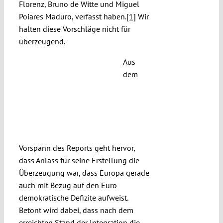
Florenz, Bruno de Witte und Miguel
Poiares Maduro, verfasst haben.
[1]
Wir
halten diese Vorschläge nicht für
überzeugend.
Aus
dem
Vorspann des Reports geht hervor,
dass Anlass für seine Erstellung die
Überzeugung war, dass Europa gerade
auch mit Bezug auf den Euro
demokratische Defizite aufweist.
Betont wird dabei, dass nach dem
erreichten Stand der Integration die