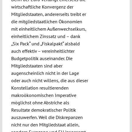
wirtschaftliche Konvergenz der
Mitgliedstaaten, andererseits treibt er
die mitgliedstaatlichen Ökonomien
mit einheitlichem Außenwechselkurs,
einheitlichem Zinssatz und – dank
„Six Pack“ und „Fiskalpakt“ alsbald
auch effektiv – vereinheitlichter
Budgetpolitik auseinander. Die
Mitgliedstaaten sind aber
augenscheinlich nicht in der Lage
oder auch nicht willens, die aus dieser
Konstellation resultierenden
makroökonomischen Imperative
möglichst ohne Abstriche als
Resultate demokratischer Politik
auszuwerfen. Weil die Diskrepanzen
nicht nur den Mitgliedstaat allein,