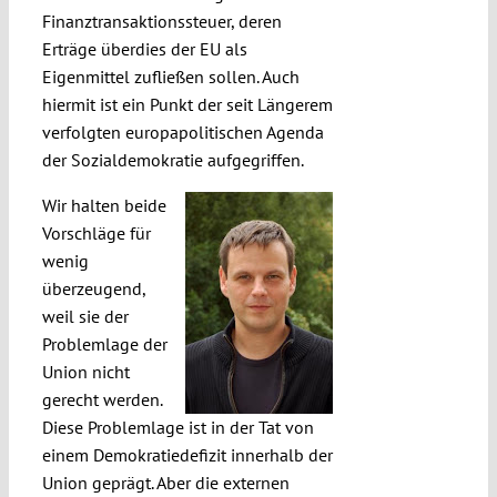
Finanztransaktionssteuer, deren
Erträge überdies der EU als
Eigenmittel zufließen sollen. Auch
hiermit ist ein Punkt der seit Längerem
verfolgten europapolitischen Agenda
der Sozialdemokratie aufgegriffen.
Wir halten beide
Vorschläge für
wenig
überzeugend,
weil sie der
Problemlage der
Union nicht
gerecht werden.
Diese Problemlage ist in der Tat von
einem Demokratiedefizit innerhalb der
Union geprägt. Aber die externen