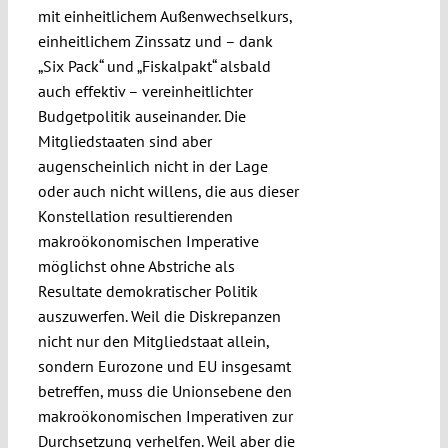
mit einheitlichem Außenwechselkurs,
einheitlichem Zinssatz und – dank
„Six Pack“ und „Fiskalpakt“ alsbald
auch effektiv – vereinheitlichter
Budgetpolitik auseinander. Die
Mitgliedstaaten sind aber
augenscheinlich nicht in der Lage
oder auch nicht willens, die aus dieser
Konstellation resultierenden
makroökonomischen Imperative
möglichst ohne Abstriche als
Resultate demokratischer Politik
auszuwerfen. Weil die Diskrepanzen
nicht nur den Mitgliedstaat allein,
sondern Eurozone und EU insgesamt
betreffen, muss die Unionsebene den
makroökonomischen Imperativen zur
Durchsetzung verhelfen. Weil aber die