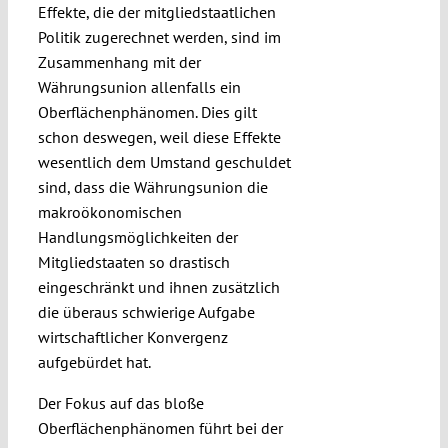
Effekte, die der mitgliedstaatlichen
Politik zugerechnet werden, sind im
Zusammenhang mit der
Währungsunion allenfalls ein
Oberflächenphänomen. Dies gilt
schon deswegen, weil diese Effekte
wesentlich dem Umstand geschuldet
sind, dass die Währungsunion die
makroökonomischen
Handlungsmöglichkeiten der
Mitgliedstaaten so drastisch
eingeschränkt und ihnen zusätzlich
die überaus schwierige Aufgabe
wirtschaftlicher Konvergenz
aufgebürdet hat.
Der Fokus auf das bloße
Oberflächenphänomen führt bei der