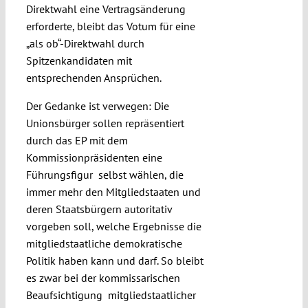
Direktwahl eine Vertragsänderung
erforderte, bleibt das Votum für eine
„als ob“-Direktwahl durch
Spitzenkandidaten mit
entsprechenden Ansprüchen.
Der Gedanke ist verwegen: Die
Unionsbürger sollen repräsentiert
durch das EP mit dem
Kommissionpräsidenten eine
Führungsfigur selbst wählen, die
immer mehr den Mitgliedstaaten und
deren Staatsbürgern autoritativ
vorgeben soll, welche Ergebnisse die
mitgliedstaatliche demokratische
Politik haben kann und darf. So bleibt
es zwar bei der kommissarischen
Beaufsichtigung mitgliedstaatlicher