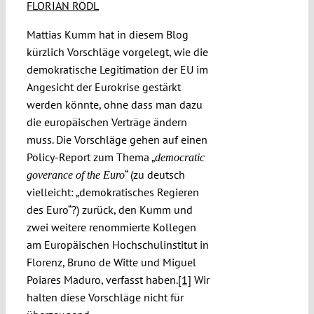
FLORIAN RÖDL
Mattias Kumm hat in diesem Blog
kürzlich Vorschläge vorgelegt, wie die
demokratische Legitimation der EU im
Angesicht der Eurokrise gestärkt
werden könnte, ohne dass man dazu
die europäischen Verträge ändern
muss. Die Vorschläge gehen auf einen
Policy-Report zum Thema „
democratic
“ (zu deutsch
goverance of the Euro
vielleicht: „demokratisches Regieren
des Euro“?) zurück, den Kumm und
zwei weitere renommierte Kollegen
am Europäischen Hochschulinstitut in
Florenz, Bruno de Witte und Miguel
Poiares Maduro, verfasst haben.
[1]
Wir
halten diese Vorschläge nicht für