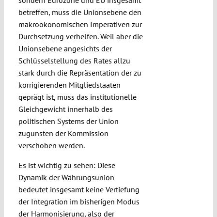
sondern Eurozone und EU insgesamt
betreffen, muss die Unionsebene den
makroökonomischen Imperativen zur
Durchsetzung verhelfen. Weil aber die
Unionsebene angesichts der
Schlüsselstellung des Rates allzu
stark durch die Repräsentation der zu
korrigierenden Mitgliedstaaten
geprägt ist, muss das institutionelle
Gleichgewicht innerhalb des
politischen Systems der Union
zugunsten der Kommission
verschoben werden.
Es ist wichtig zu sehen: Diese
Dynamik der Währungsunion
bedeutet insgesamt keine Vertiefung
der Integration im bisherigen Modus
der Harmonisierung, also der