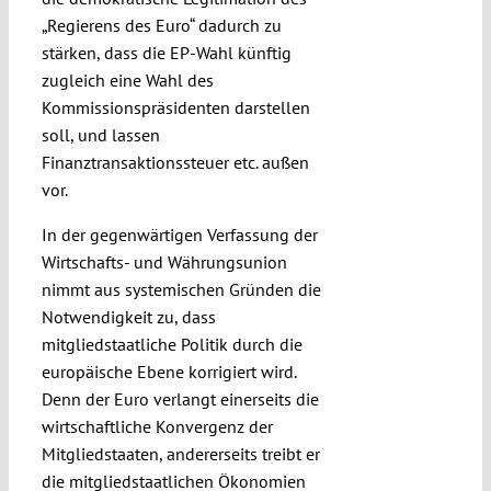
„Regierens des Euro“ dadurch zu
stärken, dass die EP-Wahl künftig
zugleich eine Wahl des
Kommissionspräsidenten darstellen
soll, und lassen
Finanztransaktionssteuer etc. außen
vor.
In der gegenwärtigen Verfassung der
Wirtschafts- und Währungsunion
nimmt aus systemischen Gründen die
Notwendigkeit zu, dass
mitgliedstaatliche Politik durch die
europäische Ebene korrigiert wird.
Denn der Euro verlangt einerseits die
wirtschaftliche Konvergenz der
Mitgliedstaaten, andererseits treibt er
die mitgliedstaatlichen Ökonomien