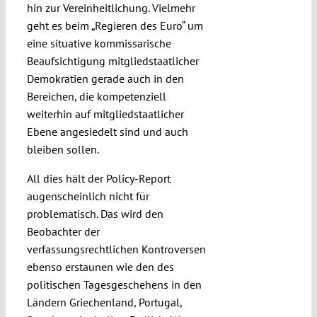
hin zur Vereinheitlichung. Vielmehr
geht es beim „Regieren des Euro“ um
eine situative kommissarische
Beaufsichtigung mitgliedstaatlicher
Demokratien gerade auch in den
Bereichen, die kompetenziell
weiterhin auf mitgliedstaatlicher
Ebene angesiedelt sind und auch
bleiben sollen.
All dies hält der Policy-Report
augenscheinlich nicht für
problematisch. Das wird den
Beobachter der
verfassungsrechtlichen Kontroversen
ebenso erstaunen wie den des
politischen Tagesgeschehens in den
Ländern Griechenland, Portugal,