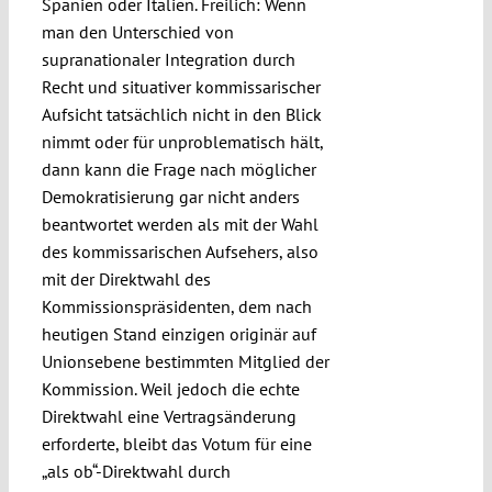
Spanien oder Italien. Freilich: Wenn
man den Unterschied von
supranationaler Integration durch
Recht und situativer kommissarischer
Aufsicht tatsächlich nicht in den Blick
nimmt oder für unproblematisch hält,
dann kann die Frage nach möglicher
Demokratisierung gar nicht anders
beantwortet werden als mit der Wahl
des kommissarischen Aufsehers, also
mit der Direktwahl des
Kommissionspräsidenten, dem nach
heutigen Stand einzigen originär auf
Unionsebene bestimmten Mitglied der
Kommission. Weil jedoch die echte
Direktwahl eine Vertragsänderung
erforderte, bleibt das Votum für eine
„als ob“-Direktwahl durch