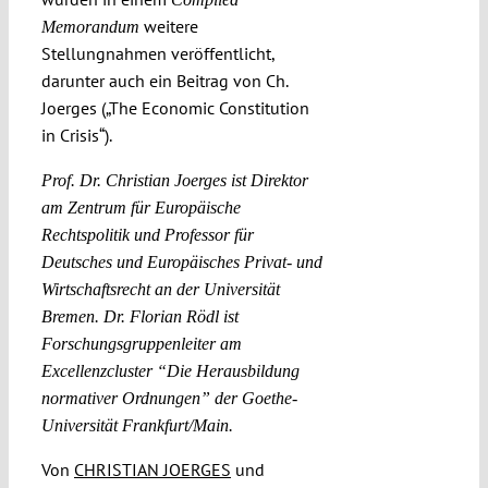
weitere
Memorandum
Stellungnahmen veröffentlicht,
darunter auch ein Beitrag von Ch.
Joerges („The Economic Constitution
in Crisis“).
Prof. Dr. Christian Joerges ist Direktor
am Zentrum für Europäische
Rechtspolitik und Professor für
Deutsches und Europäisches Privat- und
Wirtschaftsrecht an der Universität
Bremen. Dr. Florian Rödl ist
Forschungsgruppenleiter am
Excellenzcluster “Die Herausbildung
normativer Ordnungen” der Goethe-
Universität Frankfurt/Main.
Von
CHRISTIAN JOERGES
und