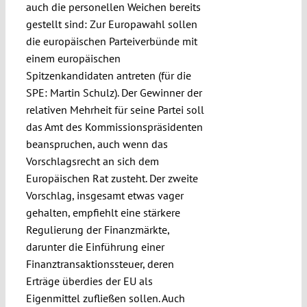
auch die personellen Weichen bereits
gestellt sind: Zur Europawahl sollen
die europäischen Parteiverbünde mit
einem europäischen
Spitzenkandidaten antreten (für die
SPE: Martin Schulz). Der Gewinner der
relativen Mehrheit für seine Partei soll
das Amt des Kommissionspräsidenten
beanspruchen, auch wenn das
Vorschlagsrecht an sich dem
Europäischen Rat zusteht. Der zweite
Vorschlag, insgesamt etwas vager
gehalten, empfiehlt eine stärkere
Regulierung der Finanzmärkte,
darunter die Einführung einer
Finanztransaktionssteuer, deren
Erträge überdies der EU als
Eigenmittel zufließen sollen. Auch