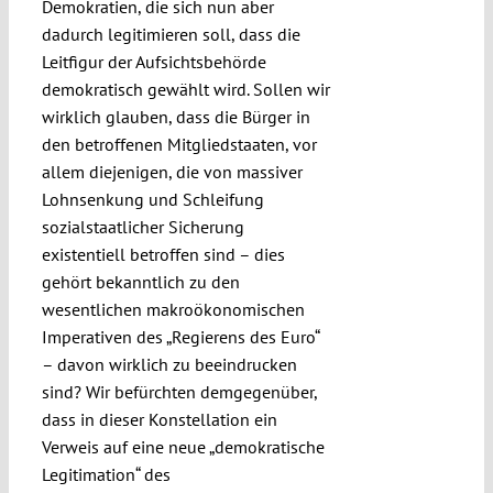
Demokratien, die sich nun aber
dadurch legitimieren soll, dass die
Leitfigur der Aufsichtsbehörde
demokratisch gewählt wird. Sollen wir
wirklich glauben, dass die Bürger in
den betroffenen Mitgliedstaaten, vor
allem diejenigen, die von massiver
Lohnsenkung und Schleifung
sozialstaatlicher Sicherung
existentiell betroffen sind – dies
gehört bekanntlich zu den
wesentlichen makroökonomischen
Imperativen des „Regierens des Euro“
– davon wirklich zu beeindrucken
sind? Wir befürchten demgegenüber,
dass in dieser Konstellation ein
Verweis auf eine neue „demokratische
Legitimation“ des