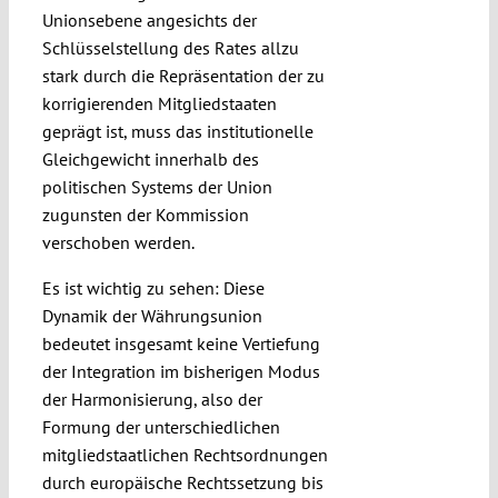
Unionsebene angesichts der
Schlüsselstellung des Rates allzu
stark durch die Repräsentation der zu
korrigierenden Mitgliedstaaten
geprägt ist, muss das institutionelle
Gleichgewicht innerhalb des
politischen Systems der Union
zugunsten der Kommission
verschoben werden.
Es ist wichtig zu sehen: Diese
Dynamik der Währungsunion
bedeutet insgesamt keine Vertiefung
der Integration im bisherigen Modus
der Harmonisierung, also der
Formung der unterschiedlichen
mitgliedstaatlichen Rechtsordnungen
durch europäische Rechtssetzung bis