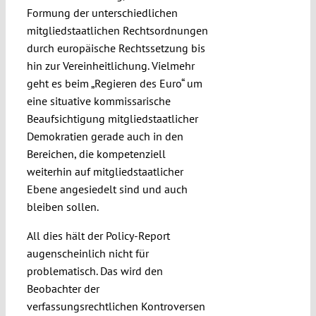
Formung der unterschiedlichen
mitgliedstaatlichen Rechtsordnungen
durch europäische Rechtssetzung bis
hin zur Vereinheitlichung. Vielmehr
geht es beim „Regieren des Euro“ um
eine situative kommissarische
Beaufsichtigung mitgliedstaatlicher
Demokratien gerade auch in den
Bereichen, die kompetenziell
weiterhin auf mitgliedstaatlicher
Ebene angesiedelt sind und auch
bleiben sollen.
All dies hält der Policy-Report
augenscheinlich nicht für
problematisch. Das wird den
Beobachter der
verfassungsrechtlichen Kontroversen