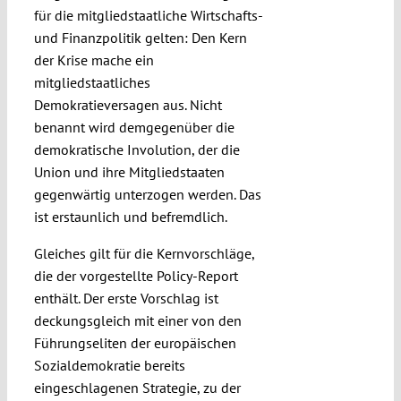
für die mitgliedstaatliche Wirtschafts-
und Finanzpolitik gelten: Den Kern
der Krise mache ein
mitgliedstaatliches
Demokratieversagen aus. Nicht
benannt wird demgegenüber die
demokratische Involution, der die
Union und ihre Mitgliedstaaten
gegenwärtig unterzogen werden. Das
ist erstaunlich und befremdlich.
Gleiches gilt für die Kernvorschläge,
die der vorgestellte Policy-Report
enthält. Der erste Vorschlag ist
deckungsgleich mit einer von den
Führungseliten der europäischen
Sozialdemokratie bereits
eingeschlagenen Strategie, zu der