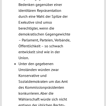
Bedenken gegenüber einer
identitären Repräsentation
durch eine Wahl der Spitze der
Exekutive sind umso
berechtigter, wenn die
demokratischen Gegengewichte
– Parlament, Parteien, Verbände,
Öffentlichkeit – so schwach
entwickelt sind wie in der
Union.
Unter den gegebenen
Umständen würden zwar
Konservative und
Sozialdemokraten um das Amt
des Kommissionpräsidenten
konkurrieren. Aber die
Wählerschaft würde sich nicht
entlang der üblichen Rechts-