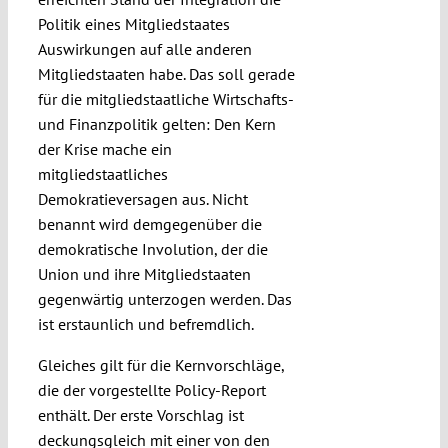
Politik eines Mitgliedstaates
Auswirkungen auf alle anderen
Mitgliedstaaten habe. Das soll gerade
für die mitgliedstaatliche Wirtschafts-
und Finanzpolitik gelten: Den Kern
der Krise mache ein
mitgliedstaatliches
Demokratieversagen aus. Nicht
benannt wird demgegenüber die
demokratische Involution, der die
Union und ihre Mitgliedstaaten
gegenwärtig unterzogen werden. Das
ist erstaunlich und befremdlich.
Gleiches gilt für die Kernvorschläge,
die der vorgestellte Policy-Report
enthält. Der erste Vorschlag ist
deckungsgleich mit einer von den