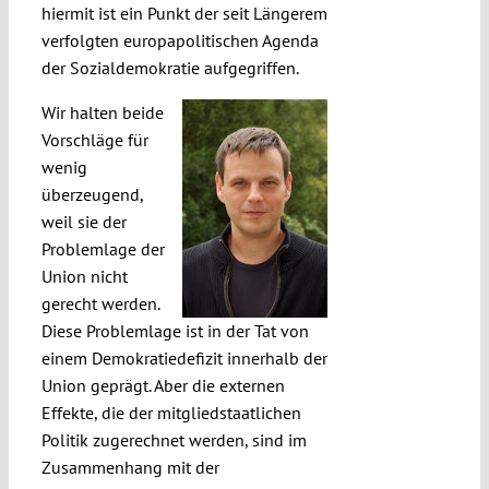
hiermit ist ein Punkt der seit Längerem
verfolgten europapolitischen Agenda
der Sozialdemokratie aufgegriffen.
Wir halten beide
Vorschläge für
wenig
überzeugend,
weil sie der
Problemlage der
Union nicht
gerecht werden.
Diese Problemlage ist in der Tat von
einem Demokratiedefizit innerhalb der
Union geprägt. Aber die externen
Effekte, die der mitgliedstaatlichen
Politik zugerechnet werden, sind im
Zusammenhang mit der