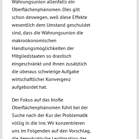
Währungsunion allenfalls ein
Oberflächenphänomen. Dies gilt
schon deswegen, weil diese Effekte
wesentlich dem Umstand geschuldet
sind, dass die Währungsunion die
makroökonomischen
Handlungsmöglichkeiten der
Mitgliedstaaten so drastisch
eingeschränkt und ihnen zusätzlich
die überaus schwierige Aufgabe
wirtschaftlicher Konvergenz
aufgebürdet hat.
Der Fokus auf das bloße
Oberflächenphänomen führt bei der
Suche nach der Kur der Problematik
völlig in die Irre. Wir konzentrieren
uns im Folgenden auf den Vorschlag,
die demokratische Legitimation des