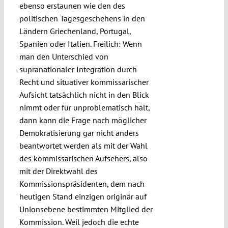
ebenso erstaunen wie den des
politischen Tagesgeschehens in den
Ländern Griechenland, Portugal,
Spanien oder Italien. Freilich: Wenn
man den Unterschied von
supranationaler Integration durch
Recht und situativer kommissarischer
Aufsicht tatsächlich nicht in den Blick
nimmt oder für unproblematisch hält,
dann kann die Frage nach möglicher
Demokratisierung gar nicht anders
beantwortet werden als mit der Wahl
des kommissarischen Aufsehers, also
mit der Direktwahl des
Kommissionspräsidenten, dem nach
heutigen Stand einzigen originär auf
Unionsebene bestimmten Mitglied der
Kommission. Weil jedoch die echte