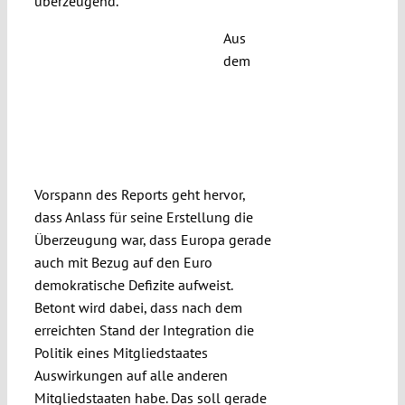
überzeugend.
Aus
dem
Vorspann des Reports geht hervor,
dass Anlass für seine Erstellung die
Überzeugung war, dass Europa gerade
auch mit Bezug auf den Euro
demokratische Defizite aufweist.
Betont wird dabei, dass nach dem
erreichten Stand der Integration die
Politik eines Mitgliedstaates
Auswirkungen auf alle anderen
Mitgliedstaaten habe. Das soll gerade