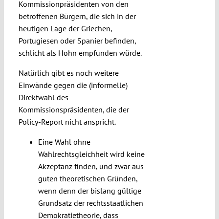
Kommissionpräsidenten von den
betroffenen Bürgern, die sich in der
heutigen Lage der Griechen,
Portugiesen oder Spanier befinden,
schlicht als Hohn empfunden würde.
Natürlich gibt es noch weitere
Einwände gegen die (informelle)
Direktwahl des
Kommissionspräsidenten, die der
Policy-Report nicht anspricht.
Eine Wahl ohne
Wahlrechtsgleichheit wird keine
Akzeptanz finden, und zwar aus
guten theoretischen Gründen,
wenn denn der bislang gültige
Grundsatz der rechtsstaatlichen
Demokratietheorie, dass