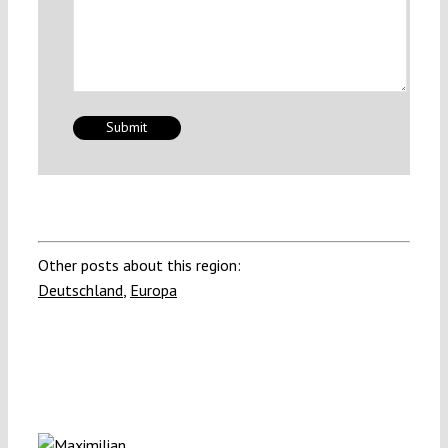
Other posts about this region:
Deutschland
,
Europa