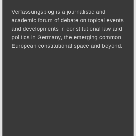
Verfassungsblog is a journalistic and
academic forum of debate on topical events
and developments in constitutional law and
politics in Germany, the emerging common
European constitutional space and beyond.