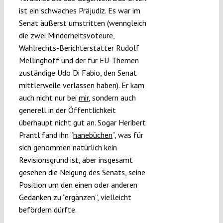
ist ein schwaches Präjudiz. Es war im
Senat äußerst umstritten (wenngleich
die zwei Minderheitsvoteure,
Wahlrechts-Berichterstatter Rudolf
Mellinghoff und der für EU-Themen
zuständige Udo Di Fabio, den Senat
mittlerweile verlassen haben). Er kam
auch nicht nur bei
mir
, sondern auch
generell in der Öffentlichkeit
überhaupt nicht gut an. Sogar Heribert
Prantl fand ihn “
hanebüchen
“, was für
sich genommen natürlich kein
Revisionsgrund ist, aber insgesamt
gesehen die Neigung des Senats, seine
Position um den einen oder anderen
Gedanken zu “ergänzen”, vielleicht
befördern dürfte.