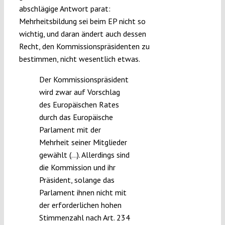
abschlägige Antwort parat:
Mehrheitsbildung sei beim EP nicht so
wichtig, und daran ändert auch dessen
Recht, den Kommissionspräsidenten zu
bestimmen, nicht wesentlich etwas.
Der Kommissionspräsident
wird zwar auf Vorschlag
des Europäischen Rates
durch das Europäische
Parlament mit der
Mehrheit seiner Mitglieder
gewählt (…). Allerdings sind
die Kommission und ihr
Präsident, solange das
Parlament ihnen nicht mit
der erforderlichen hohen
Stimmenzahl nach Art. 234