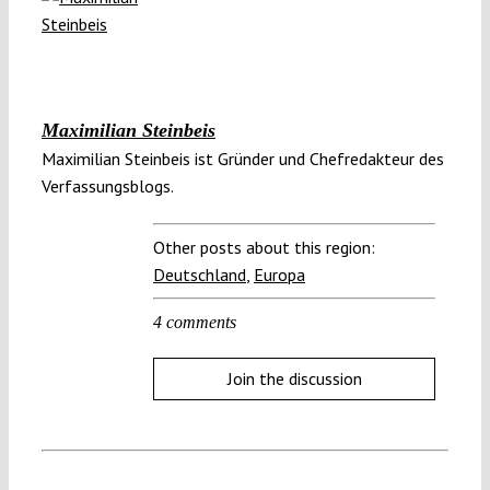
Maximilian Steinbeis
Maximilian Steinbeis ist Gründer und Chefredakteur des
Verfassungsblogs.
Other posts about this region:
Deutschland
,
Europa
4 comments
Join the discussion