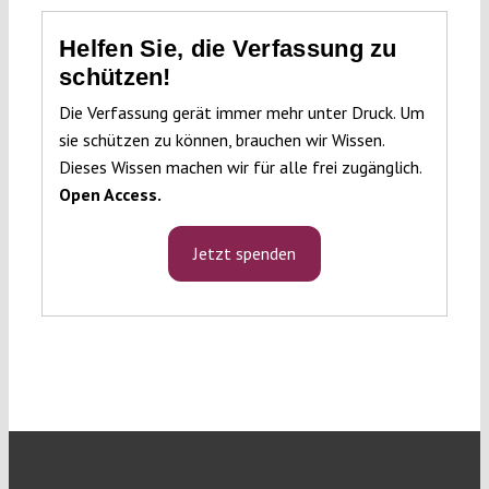
Helfen Sie, die Verfassung zu
schützen!
Die Verfassung gerät immer mehr unter Druck. Um
sie schützen zu können, brauchen wir Wissen.
Dieses Wissen machen wir für alle frei zugänglich.
Open Access.
Jetzt spenden