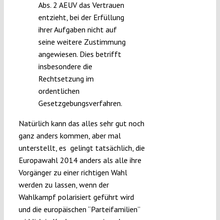
Abs. 2 AEUV das Vertrauen
entzieht, bei der Erfüllung
ihrer Aufgaben nicht auf
seine weitere Zustimmung
angewiesen. Dies betrifft
insbesondere die
Rechtsetzung im
ordentlichen
Gesetzgebungsverfahren.
Natürlich kann das alles sehr gut noch
ganz anders kommen, aber mal
unterstellt, es gelingt tatsächlich, die
Europawahl 2014 anders als alle ihre
Vorgänger zu einer richtigen Wahl
werden zu lassen, wenn der
Wahlkampf polarisiert geführt wird
und die europäischen “Parteifamilien”