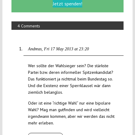
Jetzt spenden!
4 Comments
Andreas
Fri 17 May 2013 at 23:20
Wer sollte der Wahlsieger sein? Die stärkste
Partei bzw. deren informeller Spitzenkandidat?
Das funktioniert ja nichtmal beim Bundestag so.
Und die Existenz einer Sperrklausel wär dann
ziemlich belanglos.
Oder ist eine “richtige Wahl” nur eine bipolare
Wahl? Mag man gutfinden und wird vielleicht
irgendwann kommen, aber wir werden das nicht
mehr erleben.