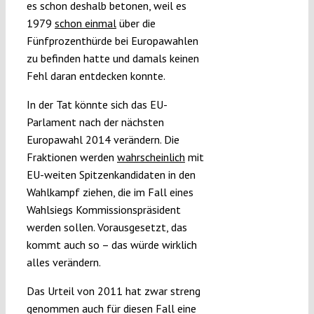
es schon deshalb betonen, weil es
1979
schon einmal
über die
Fünfprozenthürde bei Europawahlen
zu befinden hatte und damals keinen
Fehl daran entdecken konnte.
In der Tat könnte sich das EU-
Parlament nach der nächsten
Europawahl 2014 verändern. Die
Fraktionen werden
wahrscheinlich
mit
EU-weiten Spitzenkandidaten in den
Wahlkampf ziehen, die im Fall eines
Wahlsiegs Kommissionspräsident
werden sollen. Vorausgesetzt, das
kommt auch so – das würde wirklich
alles verändern.
Das Urteil von 2011 hat zwar streng
genommen auch für diesen Fall eine