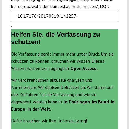
bei-europawahl-der-bundestag-wills-wissen/, DOI:
10.17176/20170819-142257
.
Helfen Sie, die Verfassung zu
schützen!
Die Verfassung gerät immer mehr unter Druck. Um sie
schützen zu können, brauchen wir Wissen. Dieses
Wissen machen wir zugänglich.
Open Access.
Wir veröffentlichen aktuelle Analysen und
Kommentare. Wir stoßen Debatten an. Wir klären auf
über Gefahren für die Verfassung und wie sie
abgewehrt werden können.
In Thüringen. Im Bund. In
Europa. In der Welt.
Dafür brauchen wir Ihre Unterstützung!