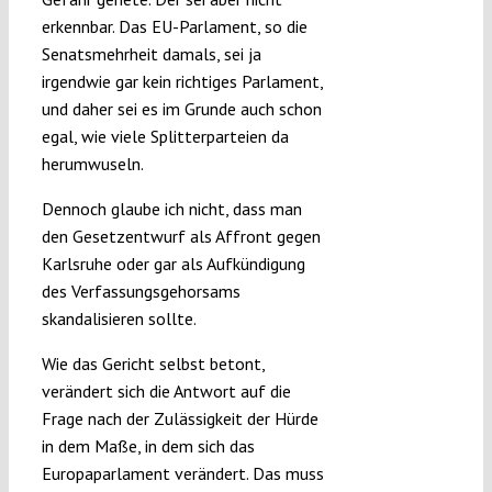
erkennbar. Das EU-Parlament, so die
Senatsmehrheit damals, sei ja
irgendwie gar kein richtiges Parlament,
und daher sei es im Grunde auch schon
egal, wie viele Splitterparteien da
herumwuseln.
Dennoch glaube ich nicht, dass man
den Gesetzentwurf als Affront gegen
Karlsruhe oder gar als Aufkündigung
des Verfassungsgehorsams
skandalisieren sollte.
Wie das Gericht selbst betont,
verändert sich die Antwort auf die
Frage nach der Zulässigkeit der Hürde
in dem Maße, in dem sich das
Europaparlament verändert. Das muss