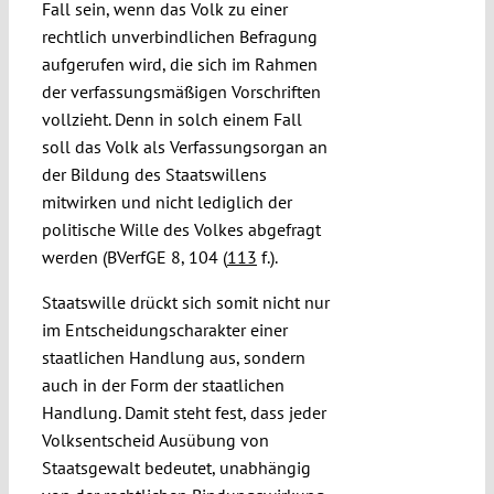
Fall sein, wenn das Volk zu einer
rechtlich unverbindlichen Befragung
aufgerufen wird, die sich im Rahmen
der verfassungsmäßigen Vorschriften
vollzieht. Denn in solch einem Fall
soll das Volk als Verfassungsorgan an
der Bildung des Staatswillens
mitwirken und nicht lediglich der
politische Wille des Volkes abgefragt
werden (BVerfGE 8, 104 (
113
f.).
Staatswille drückt sich somit nicht nur
im Entscheidungscharakter einer
staatlichen Handlung aus, sondern
auch in der Form der staatlichen
Handlung. Damit steht fest, dass jeder
Volksentscheid Ausübung von
Staatsgewalt bedeutet, unabhängig