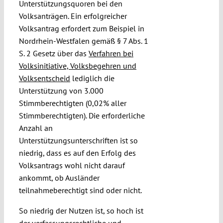
Unterstützungsquoren bei den
Volksanträgen. Ein erfolgreicher
Volksantrag erfordert zum Beispiel in
Nordrhein-Westfalen gemäß § 7 Abs. 1
S. 2 Gesetz über das
Verfahren bei
Volksinitiative, Volksbegehren und
Volksentscheid
lediglich die
Unterstützung von 3.000
Stimmberechtigten (0,02% aller
Stimmberechtigten). Die erforderliche
Anzahl an
Unterstützungsunterschriften ist so
niedrig, dass es auf den Erfolg des
Volksantrags wohl nicht darauf
ankommt, ob Ausländer
teilnahmeberechtigt sind oder nicht.
So niedrig der Nutzen ist, so hoch ist
der verfassungsrechtliche und