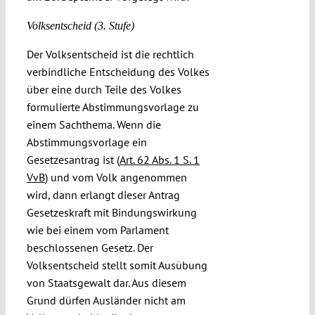
Volksentscheid (3. Stufe)
Der Volksentscheid ist die rechtlich
verbindliche Entscheidung des Volkes
über eine durch Teile des Volkes
formulierte Abstimmungsvorlage zu
einem Sachthema. Wenn die
Abstimmungsvorlage ein
Gesetzesantrag ist (
Art. 62 Abs. 1 S. 1
VvB
) und vom Volk angenommen
wird, dann erlangt dieser Antrag
Gesetzeskraft mit Bindungswirkung
wie bei einem vom Parlament
beschlossenen Gesetz. Der
Volksentscheid stellt somit Ausübung
von Staatsgewalt dar. Aus diesem
Grund dürfen Ausländer nicht am