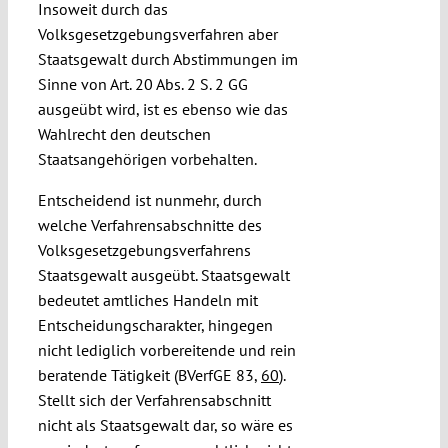
Insoweit durch das
Volksgesetzgebungsverfahren aber
Staatsgewalt durch Abstimmungen im
Sinne von Art. 20 Abs. 2 S. 2 GG
ausgeübt wird, ist es ebenso wie das
Wahlrecht den deutschen
Staatsangehörigen vorbehalten.
Entscheidend ist nunmehr, durch
welche Verfahrensabschnitte des
Volksgesetzgebungsverfahrens
Staatsgewalt ausgeübt. Staatsgewalt
bedeutet amtliches Handeln mit
Entscheidungscharakter, hingegen
nicht lediglich vorbereitende und rein
beratende Tätigkeit (BVerfGE 83,
60
).
Stellt sich der Verfahrensabschnitt
nicht als Staatsgewalt dar, so wäre es