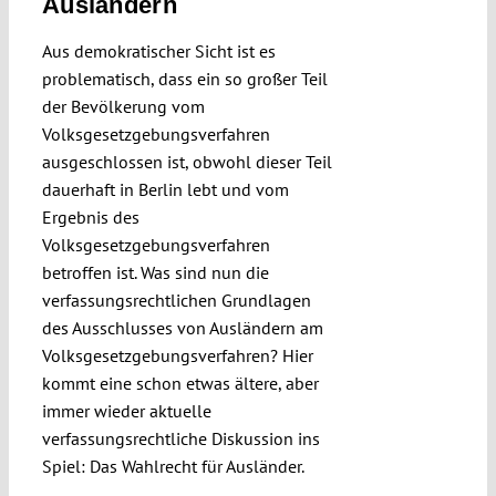
Ausländern
Aus demokratischer Sicht ist es
problematisch, dass ein so großer Teil
der Bevölkerung vom
Volksgesetzgebungsverfahren
ausgeschlossen ist, obwohl dieser Teil
dauerhaft in Berlin lebt und vom
Ergebnis des
Volksgesetzgebungsverfahren
betroffen ist. Was sind nun die
verfassungsrechtlichen Grundlagen
des Ausschlusses von Ausländern am
Volksgesetzgebungsverfahren? Hier
kommt eine schon etwas ältere, aber
immer wieder aktuelle
verfassungsrechtliche Diskussion ins
Spiel: Das Wahlrecht für Ausländer.