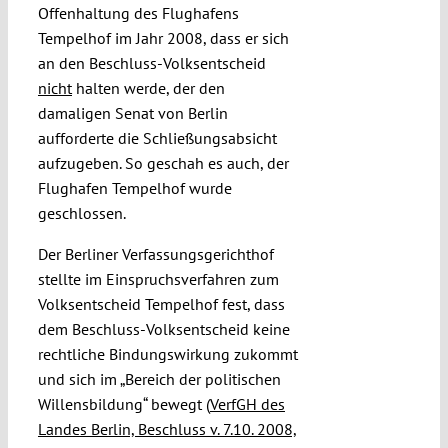
Offenhaltung des Flughafens
Tempelhof im Jahr 2008, dass er sich
an den Beschluss-Volksentscheid
nicht
halten werde, der den
damaligen Senat von Berlin
aufforderte die Schließungsabsicht
aufzugeben. So geschah es auch, der
Flughafen Tempelhof wurde
geschlossen.
Der Berliner Verfassungsgerichthof
stellte im Einspruchsverfahren zum
Volksentscheid Tempelhof fest, dass
dem Beschluss-Volksentscheid keine
rechtliche Bindungswirkung zukommt
und sich im „Bereich der politischen
Willensbildung“ bewegt (
VerfGH des
Landes Berlin, Beschluss v. 7.10. 2008,