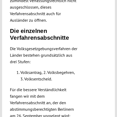
zumindest verfassungsrechtlich nicht
ausgeschlossen, dieses
Verfahrensabschnitt auch für
Ausländer zu öffnen.
Die einzelnen
Verfahrensabschnitte
Die Volksgesetzgebungsverfahren der
Länder bestehen grundsätzlich aus
drei Stufen:
Volksantrag, 2. Volksbegehren,
3. Volksentscheid.
Für die bessere Verständlichkeit
fangen wir mit dem
Verfahrensabschnitt an, der den
abstimmungsberechtigten Berlinern
am 26. September vorgelegt wird: