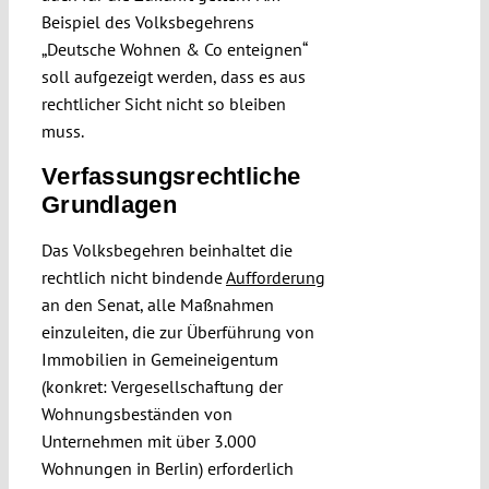
Beispiel des Volksbegehrens
„Deutsche Wohnen & Co enteignen“
soll aufgezeigt werden, dass es aus
rechtlicher Sicht nicht so bleiben
muss.
Verfassungsrechtliche
Grundlagen
Das Volksbegehren beinhaltet die
rechtlich nicht bindende
Aufforderung
an den Senat, alle Maßnahmen
einzuleiten, die zur Überführung von
Immobilien in Gemeineigentum
(konkret: Vergesellschaftung der
Wohnungsbeständen von
Unternehmen mit über 3.000
Wohnungen in Berlin) erforderlich