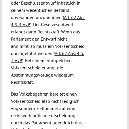
oder Beschlussentwurf inhaltlich in
seinem wesentlichen Bestand
unverändert anzunehmen (
Art. 62 Abs.
4 S. 4 VvB
). Der Gesetzesentwurf
erlangt dann Rechtskraft. Wenn das
Parlament den Entwurf nicht
annimmt, so muss ein Volksentscheid
durchgeführt werden (
Art. 62 Abs. 4 S.
1 VvB
). Bei einem erfolgreichen
Volksentscheid erlangt die
Abstimmungsvorlage wiederum
Rechtskraft.
Das Volksbegehren bereitet einen
Volksentscheid also nicht lediglich
vor, sondern zielt immer auf eine
rechtsverbindliche Entscheidung
durch das Parlament oder durch das