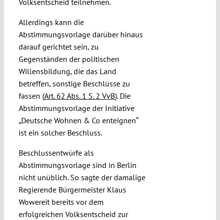
Volksentscheid teilnehmen.
Allerdings kann die
Abstimmungsvorlage darüber hinaus
darauf gerichtet sein, zu
Gegenständen der politischen
Willensbildung, die das Land
betreffen, sonstige Beschlüsse zu
fassen (
Art. 62 Abs. 1 S. 2 VvB
). Die
Abstimmungsvorlage der Initiative
„Deutsche Wohnen & Co enteignen“
ist ein solcher Beschluss.
Beschlussentwürfe als
Abstimmungsvorlage sind in Berlin
nicht unüblich. So sagte der damalige
Regierende Bürgermeister Klaus
Wowereit bereits vor dem
erfolgreichen Volksentscheid zur