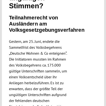
Stimmen?
Submissions
Teilnahmerecht von
Funding
Ausländern am
Volksgesetzgebungsverfahren
Projects
Gestern, am 25. Juni, endete die
Sammelfrist des Volksbegehrens
„Deutsche Wohnen & Co enteignen“.
Die Initiatoren mussten im Rahmen
des Volksbegehrens ca. 175.000
gültige Unterschriften sammeln, um
einen Volksentscheid über ihr
Anliegen herbeizuführen. Es ist zu
erwarten, dass der größte Teil der
ungültigen Unterschriften aufgrund
der fehlenden deutschen