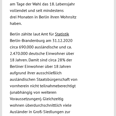
am Tage der Wahl das 18. Lebensjahr
vollendet und seit mindestens
drei Monaten in Berlin ihren Wohnsitz
haben.
Berlin zählte laut Amt für
Statistik
Berlin-Brandenburg am 31.12.2020
circa 690.000 ausländische und ca.
2.470.000 deutsche Einwohner über
18 Jahren. Damit sind circa 28% der
Berliner Einwohner über 18 Jahren
aufgrund ihrer ausschließlich
ausländischen Staatsbürgerschaft von
vornherein nicht teilnahmeberechtigt
(unabhängig von weiteren
Voraussetzungen). Gleichzeitig
wohnen überdurchschnittlich viele
Ausländer in Groß-Siedlungen zur