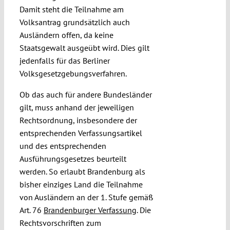
Damit steht die Teilnahme am
Volksantrag grundsätzlich auch
Ausländern offen, da keine
Staatsgewalt ausgeübt wird. Dies gilt
jedenfalls für das Berliner
Volksgesetzgebungsverfahren.
Ob das auch für andere Bundesländer
gilt, muss anhand der jeweiligen
Rechtsordnung, insbesondere der
entsprechenden Verfassungsartikel
und des entsprechenden
Ausführungsgesetzes beurteilt
werden. So erlaubt Brandenburg als
bisher einziges Land die Teilnahme
von Ausländern an der 1. Stufe gemäß
Art. 76
Brandenburger Verfassung
. Die
Rechtsvorschriften zum