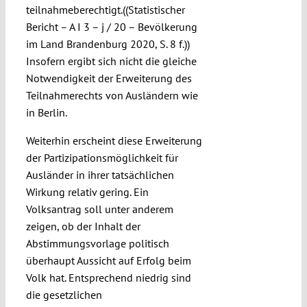
teilnahmeberechtigt.((Statistischer
Bericht – A I 3 – j / 20 – Bevölkerung
im Land Brandenburg 2020, S. 8 f.))
Insofern ergibt sich nicht die gleiche
Notwendigkeit der Erweiterung des
Teilnahmerechts von Ausländern wie
in Berlin.
Weiterhin erscheint diese Erweiterung
der Partizipationsmöglichkeit für
Ausländer in ihrer tatsächlichen
Wirkung relativ gering. Ein
Volksantrag soll unter anderem
zeigen, ob der Inhalt der
Abstimmungsvorlage politisch
überhaupt Aussicht auf Erfolg beim
Volk hat. Entsprechend niedrig sind
die gesetzlichen