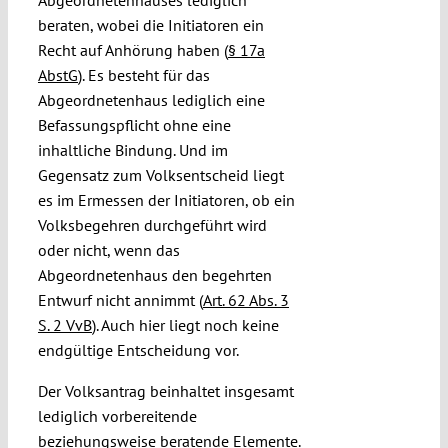
beraten, wobei die Initiatoren ein
Recht auf Anhörung haben (
§ 17a
AbstG
). Es besteht für das
Abgeordnetenhaus lediglich eine
Befassungspflicht ohne eine
inhaltliche Bindung. Und im
Gegensatz zum Volksentscheid liegt
es im Ermessen der Initiatoren, ob ein
Volksbegehren durchgeführt wird
oder nicht, wenn das
Abgeordnetenhaus den begehrten
Entwurf nicht annimmt (
Art. 62 Abs. 3
S. 2 VvB
). Auch hier liegt noch keine
endgültige Entscheidung vor.
Der Volksantrag beinhaltet insgesamt
lediglich vorbereitende
beziehungsweise beratende Elemente.