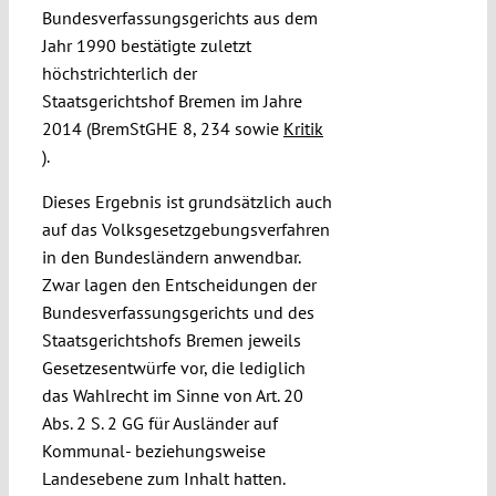
Bundesverfassungsgerichts aus dem
Jahr 1990 bestätigte zuletzt
höchstrichterlich der
Staatsgerichtshof Bremen im Jahre
2014 (BremStGHE 8, 234 sowie
Kritik
).
Dieses Ergebnis ist grundsätzlich auch
auf das Volksgesetzgebungsverfahren
in den Bundesländern anwendbar.
Zwar lagen den Entscheidungen der
Bundesverfassungsgerichts und des
Staatsgerichtshofs Bremen jeweils
Gesetzesentwürfe vor, die lediglich
das Wahlrecht im Sinne von Art. 20
Abs. 2 S. 2 GG für Ausländer auf
Kommunal- beziehungsweise
Landesebene zum Inhalt hatten.