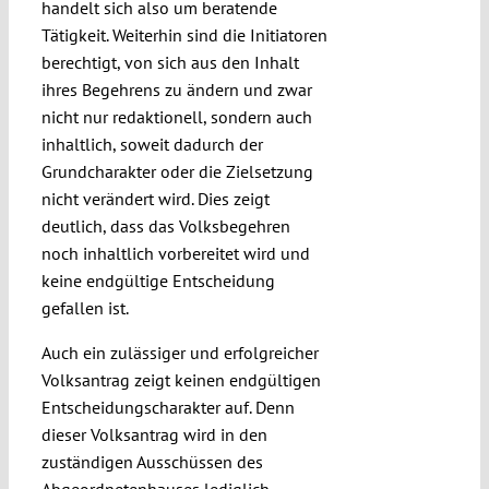
handelt sich also um beratende
Tätigkeit. Weiterhin sind die Initiatoren
berechtigt, von sich aus den Inhalt
ihres Begehrens zu ändern und zwar
nicht nur redaktionell, sondern auch
inhaltlich, soweit dadurch der
Grundcharakter oder die Zielsetzung
nicht verändert wird. Dies zeigt
deutlich, dass das Volksbegehren
noch inhaltlich vorbereitet wird und
keine endgültige Entscheidung
gefallen ist.
Auch ein zulässiger und erfolgreicher
Volksantrag zeigt keinen endgültigen
Entscheidungscharakter auf. Denn
dieser Volksantrag wird in den
zuständigen Ausschüssen des
Abgeordnetenhauses lediglich