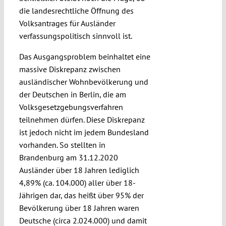
die landesrechtliche Öffnung des
Volksantrages für Ausländer
verfassungspolitisch sinnvoll ist.
Das Ausgangsproblem beinhaltet eine
massive Diskrepanz zwischen
ausländischer Wohnbevölkerung und
der Deutschen in Berlin, die am
Volksgesetzgebungsverfahren
teilnehmen dürfen. Diese Diskrepanz
ist jedoch nicht im jedem Bundesland
vorhanden. So stellten in
Brandenburg am 31.12.2020
Ausländer über 18 Jahren lediglich
4,89% (ca. 104.000) aller über 18-
Jährigen dar, das heißt über 95% der
Bevölkerung über 18 Jahren waren
Deutsche (circa 2.024.000) und damit