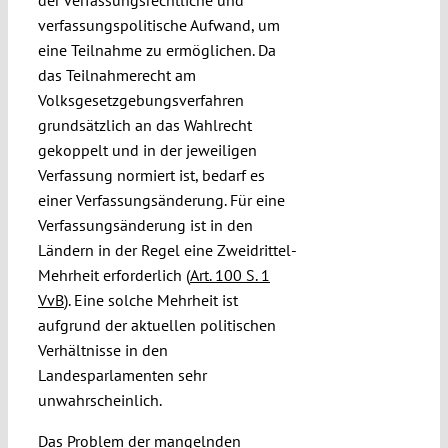
verfassungspolitische Aufwand, um
eine Teilnahme zu ermöglichen. Da
das Teilnahmerecht am
Volksgesetzgebungsverfahren
grundsätzlich an das Wahlrecht
gekoppelt und in der jeweiligen
Verfassung normiert ist, bedarf es
einer Verfassungsänderung. Für eine
Verfassungsänderung ist in den
Ländern in der Regel eine Zweidrittel-
Mehrheit erforderlich (
Art. 100 S. 1
VvB
). Eine solche Mehrheit ist
aufgrund der aktuellen politischen
Verhältnisse in den
Landesparlamenten sehr
unwahrscheinlich.
Das Problem der mangelnden