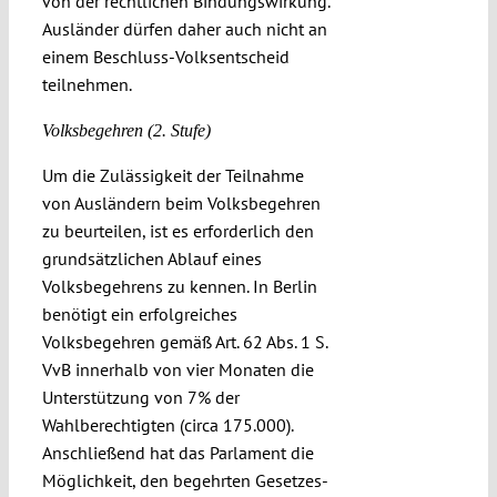
von der rechtlichen Bindungswirkung.
Ausländer dürfen daher auch nicht an
einem Beschluss-Volksentscheid
teilnehmen.
Volksbegehren (2. Stufe)
Um die Zulässigkeit der Teilnahme
von Ausländern beim Volksbegehren
zu beurteilen, ist es erforderlich den
grundsätzlichen Ablauf eines
Volksbegehrens zu kennen. In Berlin
benötigt ein erfolgreiches
Volksbegehren gemäß Art. 62 Abs. 1 S.
VvB innerhalb von vier Monaten die
Unterstützung von 7% der
Wahlberechtigten (circa 175.000).
Anschließend hat das Parlament die
Möglichkeit, den begehrten Gesetzes-