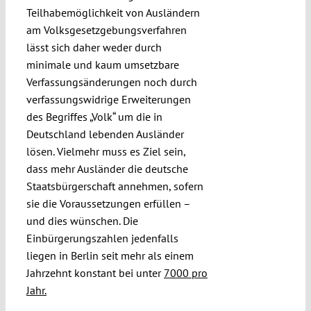
Teilhabemöglichkeit von Ausländern
am Volksgesetzgebungsverfahren
lässt sich daher weder durch
minimale und kaum umsetzbare
Verfassungsänderungen noch durch
verfassungswidrige Erweiterungen
des Begriffes „Volk“ um die in
Deutschland lebenden Ausländer
lösen. Vielmehr muss es Ziel sein,
dass mehr Ausländer die deutsche
Staatsbürgerschaft annehmen, sofern
sie die Voraussetzungen erfüllen –
und dies wünschen. Die
Einbürgerungszahlen jedenfalls
liegen in Berlin seit mehr als einem
Jahrzehnt konstant bei unter
7000 pro
Jahr.