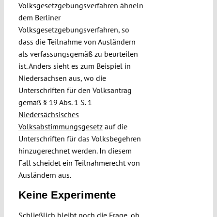
Volksgesetzgebungsverfahren ähneln
dem Berliner
Volksgesetzgebungsverfahren, so
dass die Teilnahme von Ausländern
als verfassungsgemäß zu beurteilen
ist. Anders sieht es zum Beispiel in
Niedersachsen aus, wo die
Unterschriften für den Volksantrag
gemäß § 19 Abs. 1 S. 1
Niedersächsisches
Volksabstimmungsgesetz
auf die
Unterschriften für das Volksbegehren
hinzugerechnet werden. In diesem
Fall scheidet ein Teilnahmerecht von
Ausländern aus.
Keine Experimente
Schließlich bleibt noch die Frage, ob