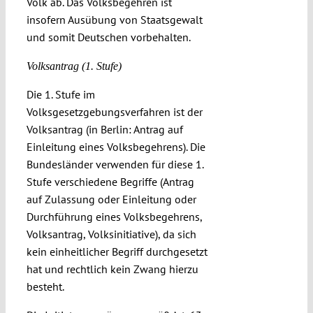
Volk ab. Das Volksbegehren ist
insofern Ausübung von Staatsgewalt
und somit Deutschen vorbehalten.
Volksantrag (1. Stufe)
Die 1. Stufe im
Volksgesetzgebungsverfahren ist der
Volksantrag (in Berlin: Antrag auf
Einleitung eines Volksbegehrens). Die
Bundesländer verwenden für diese 1.
Stufe verschiedene Begriffe (Antrag
auf Zulassung oder Einleitung oder
Durchführung eines Volksbegehrens,
Volksantrag, Volksinitiative), da sich
kein einheitlicher Begriff durchgesetzt
hat und rechtlich kein Zwang hierzu
besteht.