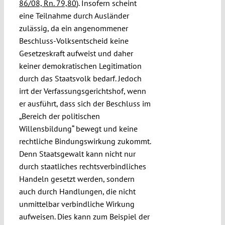
86/08, Rn. 79,80
). Insofern scheint
eine Teilnahme durch Ausländer
zulässig, da ein angenommener
Beschluss-Volksentscheid keine
Gesetzeskraft aufweist und daher
keiner demokratischen Legitimation
durch das Staatsvolk bedarf. Jedoch
irrt der Verfassungsgerichtshof, wenn
er ausführt, dass sich der Beschluss im
„Bereich der politischen
Willensbildung“ bewegt und keine
rechtliche Bindungswirkung zukommt.
Denn Staatsgewalt kann nicht nur
durch staatliches rechtsverbindliches
Handeln gesetzt werden, sondern
auch durch Handlungen, die nicht
unmittelbar verbindliche Wirkung
aufweisen. Dies kann zum Beispiel der