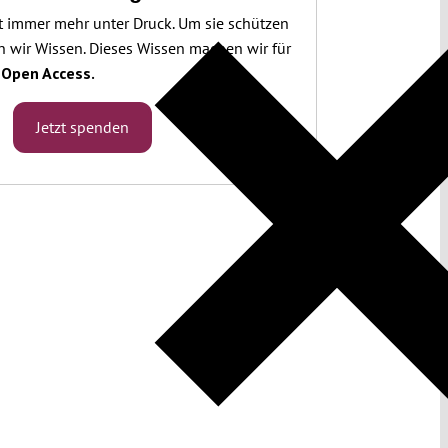
t immer mehr unter Druck. Um sie schützen
 wir Wissen. Dieses Wissen machen wir für
.
Open Access.
Jetzt spenden