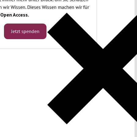
 wir Wissen. Dieses Wissen machen wir für
.
Open Access.
Jetzt spenden