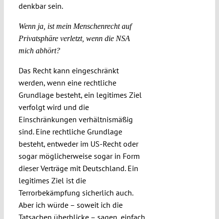
denkbar sein.
Wenn ja, ist mein Menschenrecht auf
Privatsphäre verletzt, wenn die NSA
mich abhört?
Das Recht kann eingeschränkt
werden, wenn eine rechtliche
Grundlage besteht, ein legitimes Ziel
verfolgt wird und die
Einschränkungen verhältnismäßig
sind. Eine rechtliche Grundlage
besteht, entweder im US-Recht oder
sogar möglicherweise sogar in Form
dieser Verträge mit Deutschland. Ein
legitimes Ziel ist die
Terrorbekämpfung sicherlich auch.
Aber ich würde – soweit ich die
Tatsachen überblicke – sagen, einfach