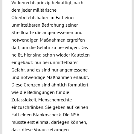
Völkerrechtsprinzip bekräftigt, nach
dem jeder militärische
Oberbefehlshaber im Fall einer
unmittelbaren Bedrohung seiner
Streitkräfte die angemessenen und
notwendigen Maßnahmen ergreifen
darf, um die Gefahr zu beseitigen. Das
heißt, hier sind schon wieder Kautelen
eingebaut: nur bei unmittelbarer
Gefahr, und es sind nur angemessene
und notwendige Maßnahmen erlaubt.
Diese Grenzen sind ähnlich formuliert
wie die Bedingungen für die
Zulässigkeit, Menschenrechte
einzuschränken. Sie geben auf keinen
Fall einen Blankoscheck. Die NSA
müsste erst einmal darlegen können,
dass diese Voraussetzungen