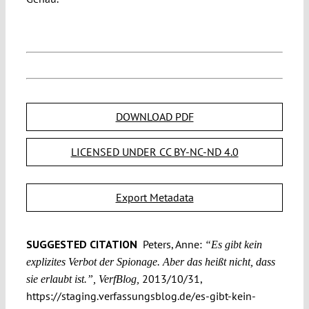
DOWNLOAD PDF
LICENSED UNDER CC BY-NC-ND 4.0
Export Metadata
SUGGESTED CITATION
Peters, Anne:
“Es gibt kein
explizites Verbot der Spionage. Aber das heißt nicht, dass
2013/10/31,
sie erlaubt ist.”, VerfBlog,
https://staging.verfassungsblog.de/es-gibt-kein-