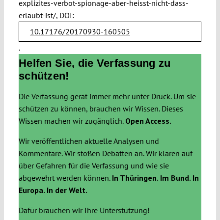
explizites-verbot-spionage-aber-heisst-nicht-dass-
erlaubt-ist/, DOI:
10.17176/20170930-160505
.
Helfen Sie, die Verfassung zu
schützen!
Die Verfassung gerät immer mehr unter Druck. Um sie
schützen zu können, brauchen wir Wissen. Dieses
Wissen machen wir zugänglich.
Open Access.
Wir veröffentlichen aktuelle Analysen und
Kommentare. Wir stoßen Debatten an. Wir klären auf
über Gefahren für die Verfassung und wie sie
abgewehrt werden können.
In Thüringen. Im Bund. In
Europa. In der Welt.
Dafür brauchen wir Ihre Unterstützung!