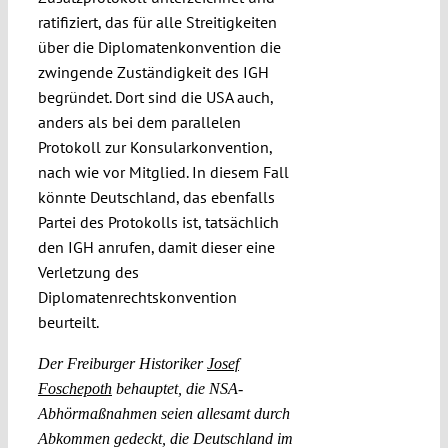
ratifiziert, das für alle Streitigkeiten
über die Diplomatenkonvention die
zwingende Zuständigkeit des IGH
begründet. Dort sind die USA auch,
anders als bei dem parallelen
Protokoll zur Konsularkonvention,
nach wie vor Mitglied. In diesem Fall
könnte Deutschland, das ebenfalls
Partei des Protokolls ist, tatsächlich
den IGH anrufen, damit dieser eine
Verletzung des
Diplomatenrechtskonvention
beurteilt.
Der Freiburger Historiker
Josef
Foschepoth
behauptet, die NSA-
Abhörmaßnahmen seien allesamt durch
Abkommen gedeckt, die Deutschland im