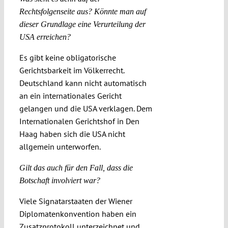
Rechtsfolgenseite aus? Könnte man auf
dieser Grundlage eine Verurteilung der
USA erreichen?
Es gibt keine obligatorische
Gerichtsbarkeit im Völkerrecht.
Deutschland kann nicht automatisch
an ein internationales Gericht
gelangen und die USA verklagen. Dem
Internationalen Gerichtshof in Den
Haag haben sich die USA nicht
allgemein unterworfen.
Gilt das auch für den Fall, dass die
Botschaft involviert war?
Viele Signatarstaaten der Wiener
Diplomatenkonvention haben ein
Zusatzprotokoll unterzeichnet und