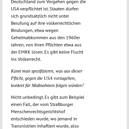
Deutschland zum Vorgehen gegen die
USA verpflichtet ist. Staaten dürfen
sich grundsätzlich nicht unter
Berufung auf ihre völkerrechtlichen
Bindungen, etwa wegen
Geheimabkommen aus den 1960er
Jahren, von ihren Pflichten etwa aus
der EMRK lösen. Es gibt keine Flucht
ins Völkerrecht.
Kann man spezifizieren, was aus dieser
Pflicht, gegen die USA vorzugehen,
konkret für Maßnahmen folgen würden?
Nicht unbedingt. Es gibt zum Beispiel
einen Fall, der vom Straßburger
Menschenrechtsgerichtshof
entschieden wurde, wo jemand in
Transnistrien inhaftiert wurde, also