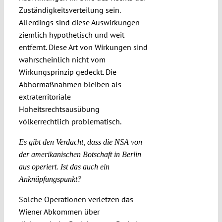
Zuständigkeitsverteilung sein.
Allerdings sind diese Auswirkungen
ziemlich hypothetisch und weit
entfernt. Diese Art von Wirkungen sind
wahrscheinlich nicht vom
Wirkungsprinzip gedeckt. Die
Abhörmaßnahmen bleiben als
extraterritoriale
Hoheitsrechtsausübung
völkerrechtlich problematisch.
Es gibt den Verdacht, dass die NSA von
der amerikanischen Botschaft in Berlin
aus operiert. Ist das auch ein
Anknüpfungspunkt?
Solche Operationen verletzen das
Wiener Abkommen über