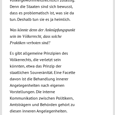
völkergewohnheitsrechtlich zulässig.
Denn die Staaten sind sich bewusst,
dass es problematisch ist, was sie da
tun. Deshalb tun sie es ja heimlich.
Was könnte denn der Anknüpfungspunkt
sein im Völkerrecht, dass solche
Praktiken verboten sind?
Es gibt allgemeine Prinzipien des
Völkerrechts, die verletzt sein
könnten, etwa das Prinzip der
staatlichen Souveränität. Eine Facette
davon ist die Behandlung innerer
Angelegenheiten nach eigenen
Vorstellungen. Die interne
Kommunikation zwischen Politikern,
Amtsträgern und Behörden gehört zu
diesen inneren Angelegenheiten.