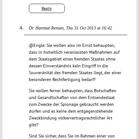
Reply
Dr. Hartmut Rensen
Thu 31 Oct 2013 at 16:42
@Engle: Sie wollen also im Ernst behaupten,
dass in hoheitlich veranlassten Maßnahmen auf
dem Staatsgebiet eines fremden Staates ohne
dessen Einverständnis kein Eingriff in die
Souveränität des fremden Staates liegt, der einer
besonderen Rechtfertigung bedarf?
Sie wollen ferner behaupten, dass Botschaften
und Gesandtschaften von dem Entsendestaat
zum Zwecke der Spionage gebraucht werden
dürfen und es keine dem entgegenstehende
Zweckbindung völkervertragsrechtlicher Art
gibt?
Sind Sie sicher, dass Sie im Rahmen einer von