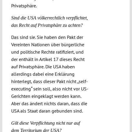
Privatsphäre.
Sind die USA völkerrechtlich verpflichtet,
das Recht auf Privatsphäre zu achten?
Das sind sie. Sie haben den Pakt der
Vereinten Nationen über bürgerliche
und politische Rechte ratifiziert, und
der enthält in Artikel 17 dieses Recht
auf Privatsphäre. Die USA haben
allerdings dabei eine Erklärung
hinterlegt, dass dieser Pakt nicht „self-
executing“ sein soll, also nicht vor US-
Gerichten eingeklagt werden kann.
Aber das ändert nichts daran, dass die
USA als Staat daran gebunden sind.
Gilt diese Verpflichtung nicht nur auf
dem Territorium der USA?