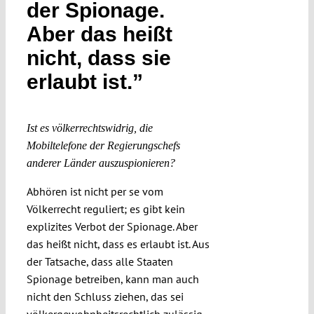
der Spionage.
Submissions
Aber das heißt
nicht, dass sie
Funding
erlaubt ist.”
Projects
Ist es völkerrechtswidrig, die
Mobiltelefone der Regierungschefs
anderer Länder auszuspionieren?
Abhören ist nicht per se vom
Völkerrecht reguliert; es gibt kein
explizites Verbot der Spionage. Aber
das heißt nicht, dass es erlaubt ist. Aus
der Tatsache, dass alle Staaten
Spionage betreiben, kann man auch
nicht den Schluss ziehen, das sei