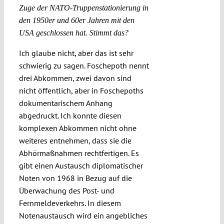
Zuge der NATO-Truppenstationierung in
den 1950er und 60er Jahren mit den
USA geschlossen hat. Stimmt das?
Ich glaube nicht, aber das ist sehr
schwierig zu sagen. Foschepoth nennt
drei Abkommen, zwei davon sind
nicht öffentlich, aber in Foschepoths
dokumentarischem Anhang
abgedruckt. Ich konnte diesen
komplexen Abkommen nicht ohne
weiteres entnehmen, dass sie die
Abhörmaßnahmen rechtfertigen. Es
gibt einen Austausch diplomatischer
Noten von 1968 in Bezug auf die
Überwachung des Post- und
Fernmeldeverkehrs. In diesem
Notenaustausch wird ein angebliches