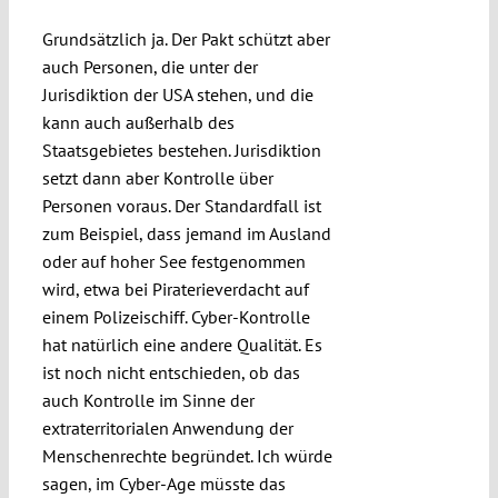
Grundsätzlich ja. Der Pakt schützt aber
auch Personen, die unter der
Jurisdiktion der USA stehen, und die
kann auch außerhalb des
Staatsgebietes bestehen. Jurisdiktion
setzt dann aber Kontrolle über
Personen voraus. Der Standardfall ist
zum Beispiel, dass jemand im Ausland
oder auf hoher See festgenommen
wird, etwa bei Piraterieverdacht auf
einem Polizeischiff. Cyber-Kontrolle
hat natürlich eine andere Qualität. Es
ist noch nicht entschieden, ob das
auch Kontrolle im Sinne der
extraterritorialen Anwendung der
Menschenrechte begründet. Ich würde
sagen, im Cyber-Age müsste das