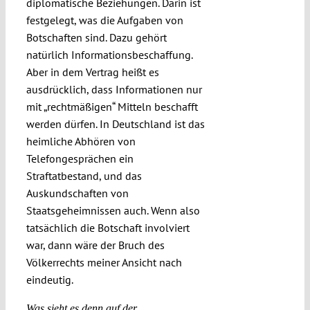
diplomatische Beziehungen. Darin ist
festgelegt, was die Aufgaben von
Botschaften sind. Dazu gehört
natürlich Informationsbeschaffung.
Aber in dem Vertrag heißt es
ausdrücklich, dass Informationen nur
mit „rechtmäßigen“ Mitteln beschafft
werden dürfen. In Deutschland ist das
heimliche Abhören von
Telefongesprächen ein
Straftatbestand, und das
Auskundschaften von
Staatsgeheimnissen auch. Wenn also
tatsächlich die Botschaft involviert
war, dann wäre der Bruch des
Völkerrechts meiner Ansicht nach
eindeutig.
Was sieht es denn auf der