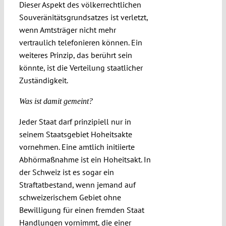
Dieser Aspekt des völkerrechtlichen
Souveränitätsgrundsatzes ist verletzt,
wenn Amtsträger nicht mehr
vertraulich telefonieren können. Ein
weiteres Prinzip, das berührt sein
könnte, ist die Verteilung staatlicher
Zuständigkeit.
Was ist damit gemeint?
Jeder Staat darf prinzipiell nur in
seinem Staatsgebiet Hoheitsakte
vornehmen. Eine amtlich initiierte
Abhörmaßnahme ist ein Hoheitsakt. In
der Schweiz ist es sogar ein
Straftatbestand, wenn jemand auf
schweizerischem Gebiet ohne
Bewilligung für einen fremden Staat
Handlungen vornimmt, die einer