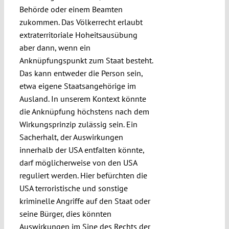
Behörde oder einem Beamten
zukommen. Das Völkerrecht erlaubt
extraterritoriale Hoheitsausübung
aber dann, wenn ein
Anknüpfungspunkt zum Staat besteht.
Das kann entweder die Person sein,
etwa eigene Staatsangehörige im
Ausland. In unserem Kontext könnte
die Anknüpfung höchstens nach dem
Wirkungsprinzip zulässig sein. Ein
Sacherhalt, der Auswirkungen
innerhalb der USA entfalten könnte,
darf möglicherweise von den USA
reguliert werden. Hier befürchten die
USA terroristische und sonstige
kriminelle Angriffe auf den Staat oder
seine Bürger, dies könnten
Auswirkungen im Sine des Rechts der