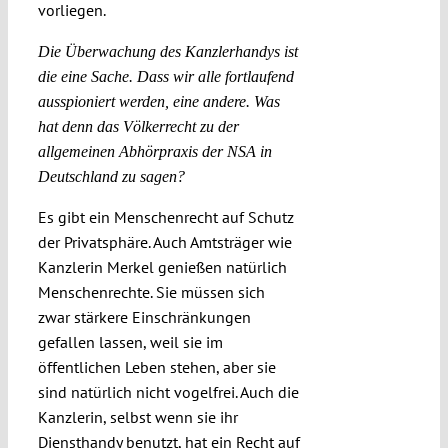
vorliegen.
Die Überwachung des Kanzlerhandys ist
die eine Sache. Dass wir alle fortlaufend
ausspioniert werden, eine andere. Was
hat denn das Völkerrecht zu der
allgemeinen Abhörpraxis der NSA in
Deutschland zu sagen?
Es gibt ein Menschenrecht auf Schutz
der Privatsphäre. Auch Amtsträger wie
Kanzlerin Merkel genießen natürlich
Menschenrechte. Sie müssen sich
zwar stärkere Einschränkungen
gefallen lassen, weil sie im
öffentlichen Leben stehen, aber sie
sind natürlich nicht vogelfrei. Auch die
Kanzlerin, selbst wenn sie ihr
Diensthandy benutzt, hat ein Recht auf