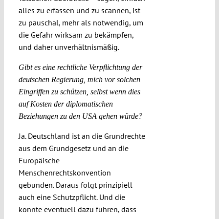
alles zu erfassen und zu scannen, ist
zu pauschal, mehr als notwendig, um
die Gefahr wirksam zu bekämpfen,
und daher unverhältnismäßig.
Gibt es eine rechtliche Verpflichtung der
deutschen Regierung, mich vor solchen
Eingriffen zu schützen, selbst wenn dies
auf Kosten der diplomatischen
Beziehungen zu den USA gehen würde?
Ja. Deutschland ist an die Grundrechte
aus dem Grundgesetz und an die
Europäische
Menschenrechtskonvention
gebunden. Daraus folgt prinzipiell
auch eine Schutzpflicht. Und die
könnte eventuell dazu führen, dass