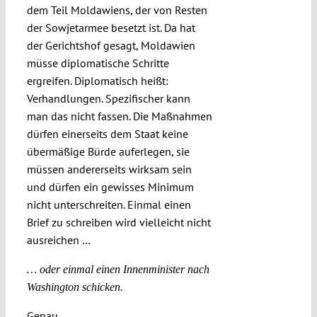
dem Teil Moldawiens, der von Resten
der Sowjetarmee besetzt ist. Da hat
der Gerichtshof gesagt, Moldawien
müsse diplomatische Schritte
ergreifen. Diplomatisch heißt:
Verhandlungen. Spezifischer kann
man das nicht fassen. Die Maßnahmen
dürfen einerseits dem Staat keine
übermäßige Bürde auferlegen, sie
müssen andererseits wirksam sein
und dürfen ein gewisses Minimum
nicht unterschreiten. Einmal einen
Brief zu schreiben wird vielleicht nicht
ausreichen …
… oder einmal einen Innenminister nach
Washington schicken.
Genau.