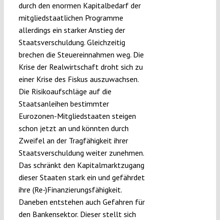
durch den enormen Kapitalbedarf der
mitgliedstaatlichen Programme
allerdings ein starker Anstieg der
Staatsverschuldung. Gleichzeitig
brechen die Steuereinnahmen weg. Die
Krise der Realwirtschaft droht sich zu
einer Krise des Fiskus auszuwachsen.
Die Risikoaufschläge auf die
Staatsanleihen bestimmter
Eurozonen-Mitgliedstaaten steigen
schon jetzt an und könnten durch
Zweifel an der Tragfähigkeit ihrer
Staatsverschuldung weiter zunehmen.
Das schränkt den Kapitalmarktzugang
dieser Staaten stark ein und gefährdet
ihre (Re-)Finanzierungsfähigkeit.
Daneben entstehen auch Gefahren für
den Bankensektor. Dieser stellt sich