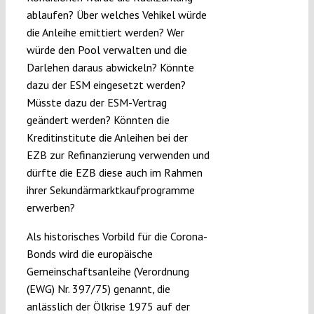
ablaufen? Über welches Vehikel würde
die Anleihe emittiert werden? Wer
würde den Pool verwalten und die
Darlehen daraus abwickeln? Könnte
dazu der ESM eingesetzt werden?
Müsste dazu der ESM-Vertrag
geändert werden? Könnten die
Kreditinstitute die Anleihen bei der
EZB zur Refinanzierung verwenden und
dürfte die EZB diese auch im Rahmen
ihrer Sekundärmarktkaufprogramme
erwerben?
Als historisches Vorbild für die Corona-
Bonds wird die europäische
Gemeinschaftsanleihe (Verordnung
(EWG) Nr. 397/75) genannt, die
anlässlich der Ölkrise 1975 auf der