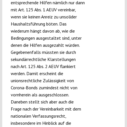
entsprechende Hilfen nämlich nur dann
mit Art. 125 Abs. 1 AEUV vereinbar,
wenn sie keinen Anreiz zu unsolider
Haushaltsführung böten. Das
wiederum hängt davon ab, wie die
Bedingungen ausgestaltet sind, unter
denen die Hilfen ausgezahlt würden.
Gegebenenfalls müssten sie durch
sekundärrechtliche Klarstellungen
nach Art. 125 Abs. 2 AEUV flankiert
werden. Damit erscheint die
unionsrechtliche Zulässigkeit von
Corona-Bonds zumindest nicht von
vornherein als ausgeschlossen.
Daneben stellt sich aber auch die
Frage nach der Vereinbarkeit mit dem
nationalen Verfassungsrecht,
insbesondere im Hinblick auf die