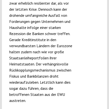
zwar erheblich resilienter dar, als vor
der letzten Krise. Dennoch kann der
drohende umfangreiche Ausfall von
Forderungen gegen Unternehmen und
Haushalte infolge einer starken
Rezession die Banken schwer treffen.
Gerade Kreditinstitute in den
verwundbarsten Ländern der Eurozone
halten zudem nach wie vor große
Staatsanleiheportfolien ihrer
Heimatstaaten. Der verhängnisvolle
Rückkopplungsmechanismus zwischen
Fiskus und Bankbilanzen droht
wiederaufzuleben. Letztlich kann dies
sogar dazu führen, dass die
betroffenen Staaten aus der EWU
austreten.