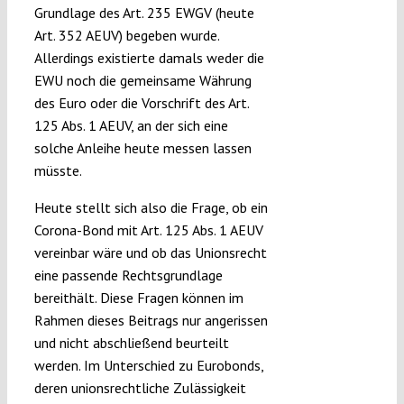
Grundlage des Art. 235 EWGV (heute
Art. 352 AEUV) begeben wurde.
Allerdings existierte damals weder die
EWU noch die gemeinsame Währung
des Euro oder die Vorschrift des Art.
125 Abs. 1 AEUV, an der sich eine
solche Anleihe heute messen lassen
müsste.
Heute stellt sich also die Frage, ob ein
Corona-Bond mit Art. 125 Abs. 1 AEUV
vereinbar wäre und ob das Unionsrecht
eine passende Rechtsgrundlage
bereithält. Diese Fragen können im
Rahmen dieses Beitrags nur angerissen
und nicht abschließend beurteilt
werden. Im Unterschied zu Eurobonds,
deren unionsrechtliche Zulässigkeit