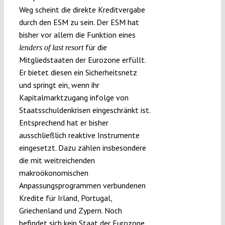
Weg scheint die direkte Kreditvergabe
durch den ESM zu sein. Der ESM hat
bisher vor allem die Funktion eines
für die
lenders of last resort
Mitgliedstaaten der Eurozone erfüllt.
Er bietet diesen ein Sicherheitsnetz
und springt ein, wenn ihr
Kapitalmarktzugang infolge von
Staatsschuldenkrisen eingeschränkt ist.
Entsprechend hat er bisher
ausschließlich reaktive Instrumente
eingesetzt. Dazu zählen insbesondere
die mit weitreichenden
makroökonomischen
Anpassungsprogrammen verbundenen
Kredite für Irland, Portugal,
Griechenland und Zypern. Noch
befindet sich kein Staat der Eurozone