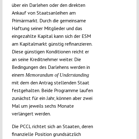
über ein Darlehen oder den direkten
Ankauf von Staatsanleihen am
Primärmarkt. Durch die gemeinsame
Haftung seiner Mitglieder und das
eingezahlte Kapital kann sich der ESM
am Kapitalmarkt günstig refinanzieren.
Diese günstigen Konditionen reicht er
an seine Kreditnehmer weiter. Die
Bedingungen des Darlehens werden in
einem
Memorandum of Understanding
mit dem den Antrag stellenden Staat
festgehalten. Beide Programme laufen
zunächst für ein Jahr, können aber zwei
Mal um jeweils sechs Monate
verlängert werden.
Die PCCL richtet sich an Staaten, deren
finanzielle Position grundsätzlich