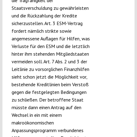
die Tragfähigkeit der
Staatsverschuldung zu gewährleisten
und die Rückzahlung der Kredite
sicherzustellen. Art. 3 ESM-Vertrag
fordert nämlich strikte sowie
angemessene Auflagen für Hilfen, was
Verluste für den ESM und die letztlich
hinter ihm stehenden Mitgliedstaaten
vermeiden soll. Art. 7 Abs. 2 und 3 der
Leitlinie zu vorsorglichen Finanzhilfen
sieht schon jetzt die Möglichkeit vor,
bestehende Kreditlinien beim Verstoß
gegen die festgelegten Bedingungen
zu schließen. Der betroffene Staat
müsste dann einen Antrag auf den
Wechsel in ein mit einem
makroökonomischen
Anpassungsprogramm verbundenes