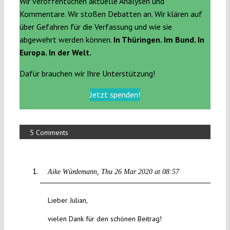
Wir veröffentlichen aktuelle Analysen und
Kommentare. Wir stoßen Debatten an. Wir klären auf
über Gefahren für die Verfassung und wie sie
abgewehrt werden können.
In Thüringen. Im Bund. In
Europa. In der Welt.
Dafür brauchen wir Ihre Unterstützung!
Jetzt spenden!
5 Comments
Aike Würdemann
Thu 26 Mar 2020 at 08:57
Lieber Julian,
vielen Dank für den schönen Beitrag!