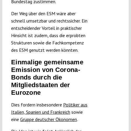
Bundestag zustimmen.
Der Weg über den ESM wäre aber
schnell umsetzbar und rechtssicher. Ein
entscheidender Vorteil in praktischer
Hinsicht ist zudem, dass die erprobten
Strukturen sowie die Fachkompetenz
des ESM genutzt werden könnten.
Einmalige gemeinsame
Emission von Corona-
Bonds durch die
Mitgliedstaaten der
Eurozone
Dies fordern insbesondere
Politiker aus
Italien, Spanien und Frankreich
sowie
eine
Gruppe deutscher Ökonomen
.