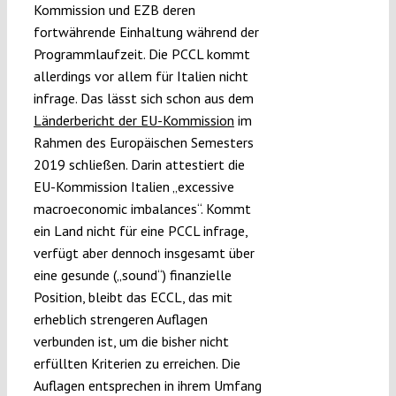
Kommission und EZB deren
fortwährende Einhaltung während der
Programmlaufzeit. Die PCCL kommt
allerdings vor allem für Italien nicht
infrage. Das lässt sich schon aus dem
Länderbericht der EU-Kommission
im
Rahmen des Europäischen Semesters
2019 schließen. Darin attestiert die
EU-Kommission Italien „excessive
macroeconomic imbalances“. Kommt
ein Land nicht für eine PCCL infrage,
verfügt aber dennoch insgesamt über
eine gesunde („sound“) finanzielle
Position, bleibt das ECCL, das mit
erheblich strengeren Auflagen
verbunden ist, um die bisher nicht
erfüllten Kriterien zu erreichen. Die
Auflagen entsprechen in ihrem Umfang