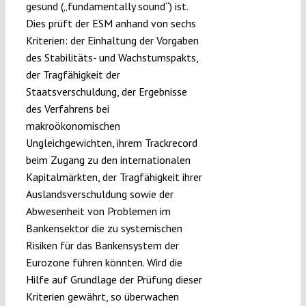
gesund („fundamentally sound“) ist.
Dies prüft der ESM anhand von sechs
Kriterien: der Einhaltung der Vorgaben
des Stabilitäts- und Wachstumspakts,
der Tragfähigkeit der
Staatsverschuldung, der Ergebnisse
des Verfahrens bei
makroökonomischen
Ungleichgewichten, ihrem Trackrecord
beim Zugang zu den internationalen
Kapitalmärkten, der Tragfähigkeit ihrer
Auslandsverschuldung sowie der
Abwesenheit von Problemen im
Bankensektor die zu systemischen
Risiken für das Bankensystem der
Eurozone führen könnten. Wird die
Hilfe auf Grundlage der Prüfung dieser
Kriterien gewährt, so überwachen