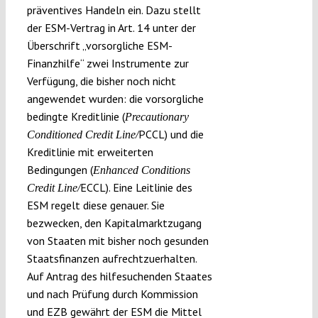
präventives Handeln ein. Dazu stellt
der ESM-Vertrag in Art. 14 unter der
Überschrift „vorsorgliche ESM-
Finanzhilfe“ zwei Instrumente zur
Verfügung, die bisher noch nicht
angewendet wurden: die vorsorgliche
bedingte Kreditlinie (
Precautionary
PCCL) und die
Conditioned Credit Line/
Kreditlinie mit erweiterten
Bedingungen (
Enhanced Conditions
ECCL). Eine Leitlinie des
Credit Line/
ESM regelt diese genauer. Sie
bezwecken, den Kapitalmarktzugang
von Staaten mit bisher noch gesunden
Staatsfinanzen aufrechtzuerhalten.
Auf Antrag des hilfesuchenden Staates
und nach Prüfung durch Kommission
und EZB gewährt der ESM die Mittel