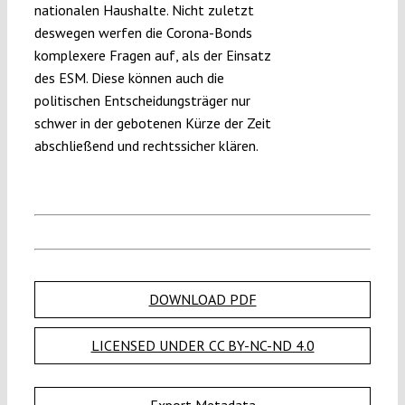
nationalen Haushalte. Nicht zuletzt
deswegen werfen die Corona-Bonds
komplexere Fragen auf, als der Einsatz
des ESM. Diese können auch die
politischen Entscheidungsträger nur
schwer in der gebotenen Kürze der Zeit
abschließend und rechtssicher klären.
DOWNLOAD PDF
LICENSED UNDER CC BY-NC-ND 4.0