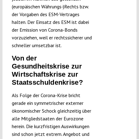
(europäischen Währungs-)Rechts bzw.
der Vorgaben des ESM-Vertrages
halten. Der Einsatz des ESM ist dabei
der Emission von Corona-Bonds
vorzuziehen, weil er rechtssicherer und
schneller umsetzbar ist.
Von der
Gesundheitskrise zur
Wirtschaftskrise zur
Staatsschuldenkrise?
Als Folge der Corona-Krise bricht
gerade ein symmetrischer externer
ökonomischer Schock gleichzeitig über
alle Mitgliedstaaten der Eurozone
herein. Die kurzfristigen Auswirkungen
sind schon jetzt extrem. Angebot und