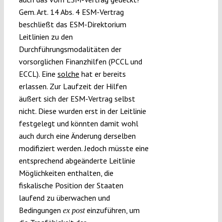
Gem. Art. 14 Abs. 4 ESM-Vertrag
beschließt das ESM-Direktorium
Leitlinien zu den
Durchführungsmodalitäten der
vorsorglichen Finanzhilfen (PCCL und
ECCL). Eine
solche
hat er bereits
erlassen. Zur Laufzeit der Hilfen
äußert sich der ESM-Vertrag selbst
nicht. Diese wurden erst in der Leitlinie
festgelegt und könnten damit wohl
auch durch eine Änderung derselben
modifiziert werden. Jedoch müsste eine
entsprechend abgeänderte Leitlinie
Möglichkeiten enthalten, die
fiskalische Position der Staaten
laufend zu überwachen und
Bedingungen
einzuführen, um
ex post