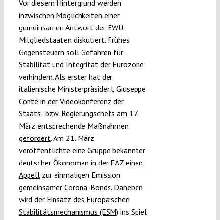
Vor diesem Hintergrund werden
inzwischen Möglichkeiten einer
gemeinsamen Antwort der EWU-
Mitgliedstaaten diskutiert. Frühes
Gegensteuern soll Gefahren für
Stabilität und Integrität der Eurozone
verhindern. Als erster hat der
italienische Ministerpräsident Giuseppe
Conte in der Videokonferenz der
Staats- bzw. Regierungschefs am 17.
März entsprechende Maßnahmen
gefordert
. Am 21. März
veröffentlichte eine Gruppe bekannter
deutscher Ökonomen in der FAZ
einen
Appell
zur einmaligen Emission
gemeinsamer Corona-Bonds. Daneben
wird der
Einsatz des Europäischen
Stabilitätsmechanismus (ESM
) ins Spiel