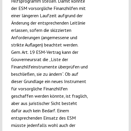
Hilfsprogramm stellen. Damit könnte
der ESM vorsorgliche Finanzhilfen mit
einer längeren Laufzeit aufgrund der
Änderung der entsprechenden Leitlinie
erlassen, sofern die skizzierten
Anforderungen (angemessene und
strikte Auflagen) beachtet werden.
Gem. Art. 19 ESM-Vertrag kann der
Gouverneursrat die „Liste der
Finanzhilfeinstrumente überprüfen und
beschließen, sie zu ändern“. Ob auf
dieser Grundlage ein neues Instrument
für vorsorgliche Finanzhilfen
geschaffen werden könnte, ist fraglich,
aber aus juristischer Sicht besteht
dafür auch kein Bedarf. Einem
entsprechenden Einsatz des ESM
müsste jedenfalls wohl auch der