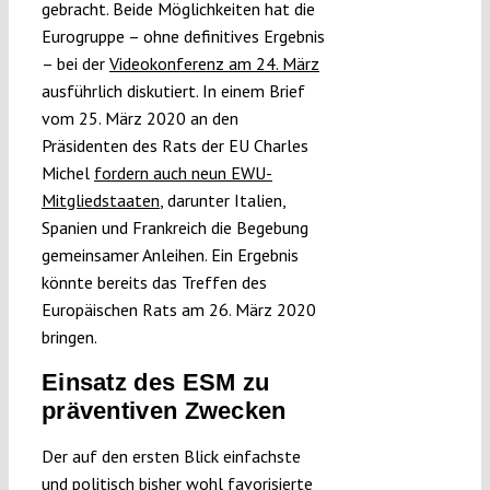
gebracht. Beide Möglichkeiten hat die
Eurogruppe – ohne definitives Ergebnis
– bei der
Videokonferenz am 24. März
ausführlich diskutiert. In einem Brief
vom 25. März 2020 an den
Präsidenten des Rats der EU Charles
Michel
fordern auch neun EWU-
Mitgliedstaaten
, darunter Italien,
Spanien und Frankreich die Begebung
gemeinsamer Anleihen. Ein Ergebnis
könnte bereits das Treffen des
Europäischen Rats am 26. März 2020
bringen.
Einsatz des ESM zu
präventiven Zwecken
Der auf den ersten Blick einfachste
und politisch bisher wohl favorisierte