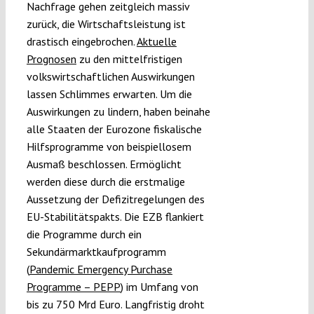
Nachfrage gehen zeitgleich massiv
zurück, die Wirtschaftsleistung ist
drastisch eingebrochen.
Aktuelle
Prognosen
zu den mittelfristigen
volkswirtschaftlichen Auswirkungen
lassen Schlimmes erwarten. Um die
Auswirkungen zu lindern, haben beinahe
alle Staaten der Eurozone fiskalische
Hilfsprogramme von beispiellosem
Ausmaß beschlossen. Ermöglicht
werden diese durch die erstmalige
Aussetzung der Defizitregelungen des
EU-Stabilitätspakts. Die EZB flankiert
die Programme durch ein
Sekundärmarktkaufprogramm
(
Pandemic Emergency Purchase
Programme – PEPP
) im Umfang von
bis zu 750 Mrd Euro. Langfristig droht