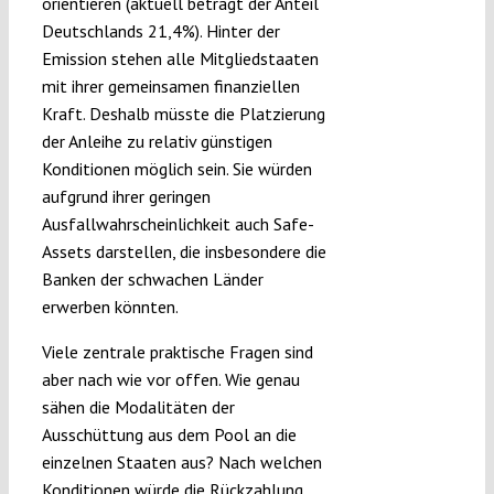
orientieren (aktuell beträgt der Anteil
Deutschlands 21,4%). Hinter der
Emission stehen alle Mitgliedstaaten
mit ihrer gemeinsamen finanziellen
Kraft. Deshalb müsste die Platzierung
der Anleihe zu relativ günstigen
Konditionen möglich sein. Sie würden
aufgrund ihrer geringen
Ausfallwahrscheinlichkeit auch Safe-
Assets darstellen, die insbesondere die
Banken der schwachen Länder
erwerben könnten.
Viele zentrale praktische Fragen sind
aber nach wie vor offen. Wie genau
sähen die Modalitäten der
Ausschüttung aus dem Pool an die
einzelnen Staaten aus? Nach welchen
Konditionen würde die Rückzahlung