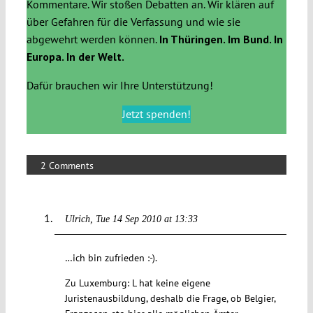
Kommentare. Wir stoßen Debatten an. Wir klären auf
über Gefahren für die Verfassung und wie sie
abgewehrt werden können.
In Thüringen. Im Bund. In
Europa. In der Welt.
Dafür brauchen wir Ihre Unterstützung!
Jetzt spenden!
2 Comments
Ulrich
Tue 14 Sep 2010 at 13:33
…ich bin zufrieden :-).
Zu Luxemburg: L hat keine eigene
Juristenausbildung, deshalb die Frage, ob Belgier,