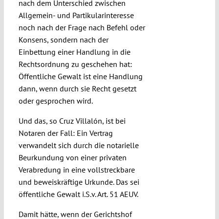
nach dem Unterschied zwischen
Allgemein- und Partikularinteresse
noch nach der Frage nach Befehl oder
Konsens, sondern nach der
Einbettung einer Handlung in die
Rechtsordnung zu geschehen hat:
Öffentliche Gewalt ist eine Handlung
dann, wenn durch sie Recht gesetzt
oder gesprochen wird.
Und das, so Cruz Villalón, ist bei
Notaren der Fall: Ein Vertrag
verwandelt sich durch die notarielle
Beurkundung von einer privaten
Verabredung in eine vollstreckbare
und beweiskräftige Urkunde. Das sei
öffentliche Gewalt i.S.v. Art. 51 AEUV.
Damit hätte, wenn der Gerichtshof