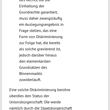
Einhaltung der
Grundrechte garantiert,
muss daher zwangsläufig
ein Auslegungsergebnis in
Frage stellen, das eine
Form von Diskriminierung
zur Folge hat, die bereits
als solche gravierend ist,
jedoch darüber hinaus
den elementarsten
Grundsätzen des
Binnenmarkts
zuwiderläuft.
Eine solche Diskriminierung berühre
überdies den Status der
Unionsbürgerschaft: Die werde
nämlich durch die Staatsbürgerschaft