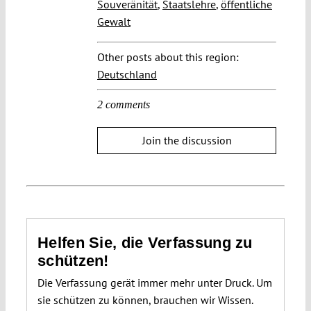
Souveränität
,
Staatslehre
,
öffentliche
Gewalt
Other posts about this region:
Deutschland
2 comments
Join the discussion
Helfen Sie, die Verfassung zu
schützen!
Die Verfassung gerät immer mehr unter Druck. Um
sie schützen zu können, brauchen wir Wissen.