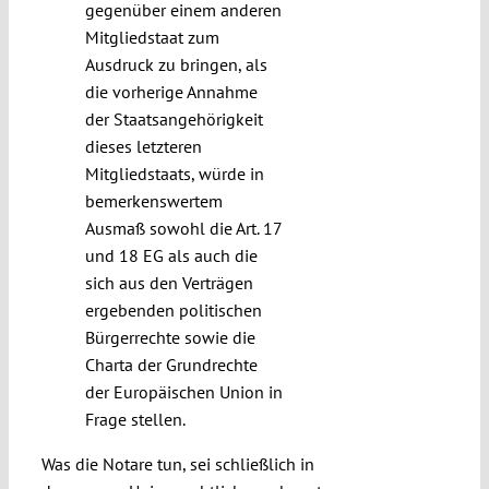
gegenüber einem anderen
Mitgliedstaat zum
Ausdruck zu bringen, als
die vorherige Annahme
der Staatsangehörigkeit
dieses letzteren
Mitgliedstaats, würde in
bemerkenswertem
Ausmaß sowohl die Art. 17
und 18 EG als auch die
sich aus den Verträgen
ergebenden politischen
Bürgerrechte sowie die
Charta der Grundrechte
der Europäischen Union in
Frage stellen.
Was die Notare tun, sei schließlich in