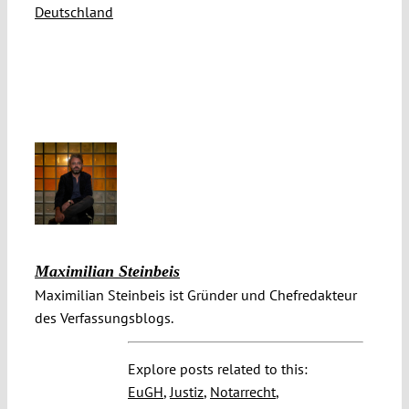
Deutschland
Maximilian Steinbeis
Maximilian Steinbeis ist Gründer und Chefredakteur
des Verfassungsblogs.
Explore posts related to this:
EuGH
,
Justiz
,
Notarrecht
,