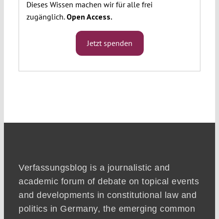
Dieses Wissen machen wir für alle frei
zugänglich.
Open Access.
Jetzt spenden
Verfassungsblog is a journalistic and
academic forum of debate on topical events
and developments in constitutional law and
politics in Germany, the emerging common