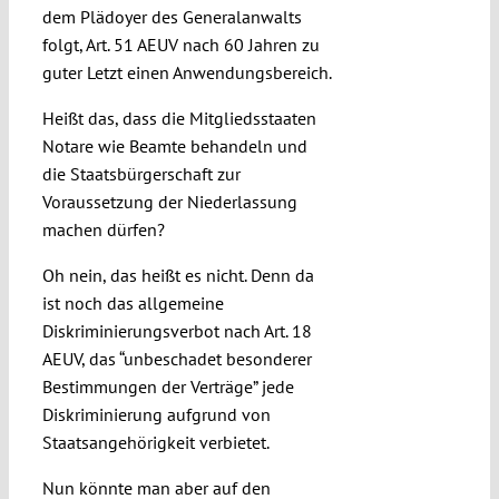
dem Plädoyer des Generalanwalts
folgt, Art. 51 AEUV nach 60 Jahren zu
guter Letzt einen Anwendungsbereich.
Heißt das, dass die Mitgliedsstaaten
Notare wie Beamte behandeln und
die Staatsbürgerschaft zur
Voraussetzung der Niederlassung
machen dürfen?
Oh nein, das heißt es nicht. Denn da
ist noch das allgemeine
Diskriminierungsverbot nach Art. 18
AEUV, das “unbeschadet besonderer
Bestimmungen der Verträge” jede
Diskriminierung aufgrund von
Staatsangehörigkeit verbietet.
Nun könnte man aber auf den