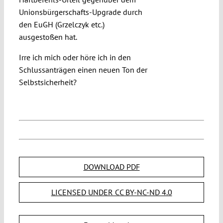
Unionsbürgerschafts-Upgrade durch
den EuGH (Grzelczyk etc.)
ausgestoßen hat.
Irre ich mich oder höre ich in den
Schlussanträgen einen neuen Ton der
Selbstsicherheit?
DOWNLOAD PDF
LICENSED UNDER CC BY-NC-ND 4.0