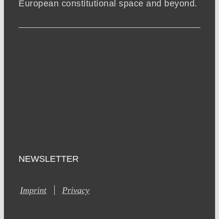
European constitutional space and beyond.
NEWSLETTER
Imprint
Privacy