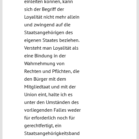
einleiten können, kann
sich der Begriff der
Loyalität nicht mehr allein
und zwingend auf die
Staatsangehörigen des
eigenen Staates beziehen.
Versteht man Loyalität als
eine Bindung in der
Wahrnehmung von
Rechten und Pflichten, die
den Bürger mit dem
Mitgliedtaat und mit der
Union eint, halte ich es
unter den Umständen des
vorliegenden Falles weder
für erforderlich noch für
gerechtfertigt, ein
Staatsangehörigkeitsband