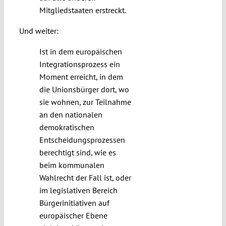
Mitgliedstaaten erstreckt.
Und weiter:
Ist in dem europäischen
Integrationsprozess ein
Moment erreicht, in dem
die Unionsbürger dort, wo
sie wohnen, zur Teilnahme
an den nationalen
demokratischen
Entscheidungsprozessen
berechtigt sind, wie es
beim kommunalen
Wahlrecht der Fall ist, oder
im legislativen Bereich
Bürgerinitiativen auf
europäischer Ebene