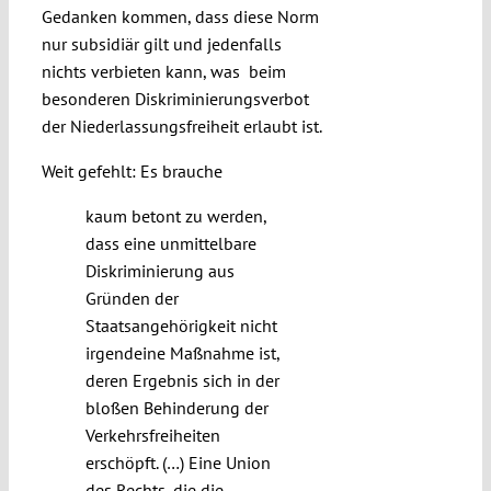
Gedanken kommen, dass diese Norm
nur subsidiär gilt und jedenfalls
nichts verbieten kann, was beim
besonderen Diskriminierungsverbot
der Niederlassungsfreiheit erlaubt ist.
Weit gefehlt: Es brauche
kaum betont zu werden,
dass eine unmittelbare
Diskriminierung aus
Gründen der
Staatsangehörigkeit nicht
irgendeine Maßnahme ist,
deren Ergebnis sich in der
bloßen Behinderung der
Verkehrsfreiheiten
erschöpft. (…) Eine Union
des Rechts, die die