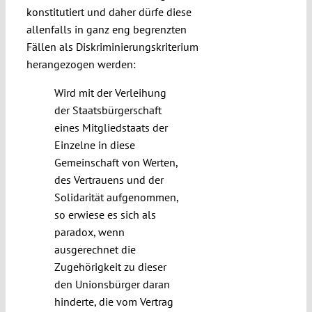
konstitutiert und daher dürfe diese
allenfalls in ganz eng begrenzten
Fällen als Diskriminierungskriterium
herangezogen werden:
Wird mit der Verleihung
der Staatsbürgerschaft
eines Mitgliedstaats der
Einzelne in diese
Gemeinschaft von Werten,
des Vertrauens und der
Solidarität aufgenommen,
so erwiese es sich als
paradox, wenn
ausgerechnet die
Zugehörigkeit zu dieser
den Unionsbürger daran
hinderte, die vom Vertrag