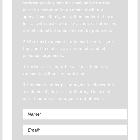
Verfassungsblog remains a safe and attractive
place for everyone. Your comment will not
appear immediately but will be moderated by us.
Just as with posts, we make a choice. That means
not all submitted comments will be published.
2. We expect comments to be matter-of-fact, on-
topic and free of sarcasm, innuendo and ad
personam arguments.
3. Racist, sexist and otherwise discriminatory
comments will not be published.
4. Comments under pseudonym are allowed but
a valid email address is obligatory. The use of
more than one pseudonym is not allowed.