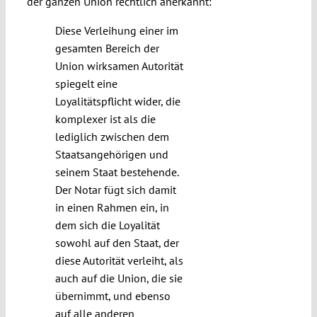
der ganzen Union rechtlich anerkannt:
Diese Verleihung einer im
gesamten Bereich der
Union wirksamen Autorität
spiegelt eine
Loyalitätspflicht wider, die
komplexer ist als die
lediglich zwischen dem
Staatsangehörigen und
seinem Staat bestehende.
Der Notar fügt sich damit
in einen Rahmen ein, in
dem sich die Loyalität
sowohl auf den Staat, der
diese Autorität verleiht, als
auch auf die Union, die sie
übernimmt, und ebenso
auf alle anderen