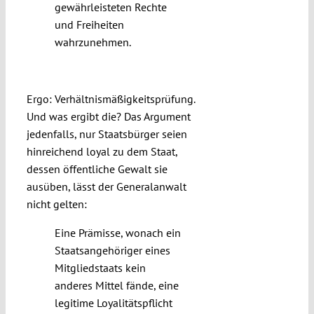
gewährleisteten Rechte
und Freiheiten
wahrzunehmen.
Loyalität Shmoyalität
Ergo: Verhältnismäßigkeitsprüfung.
Und was ergibt die? Das Argument
jedenfalls, nur Staatsbürger seien
hinreichend loyal zu dem Staat,
dessen öffentliche Gewalt sie
ausüben, lässt der Generalanwalt
nicht gelten:
Eine Prämisse, wonach ein
Staatsangehöriger eines
Mitgliedstaats kein
anderes Mittel fände, eine
legitime Loyalitätspflicht