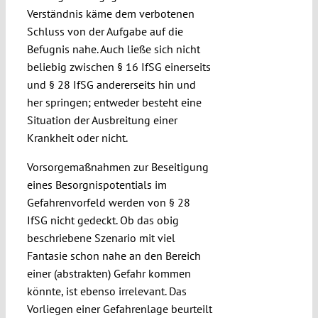
Verständnis käme dem verbotenen
Schluss von der Aufgabe auf die
Befugnis nahe. Auch ließe sich nicht
beliebig zwischen § 16 IfSG einerseits
und § 28 IfSG andererseits hin und
her springen; entweder besteht eine
Situation der Ausbreitung einer
Krankheit oder nicht.
Vorsorgemaßnahmen zur Beseitigung
eines Besorgnispotentials im
Gefahrenvorfeld werden von § 28
IfSG nicht gedeckt. Ob das obig
beschriebene Szenario mit viel
Fantasie schon nahe an den Bereich
einer (abstrakten) Gefahr kommen
könnte, ist ebenso irrelevant. Das
Vorliegen einer Gefahrenlage beurteilt