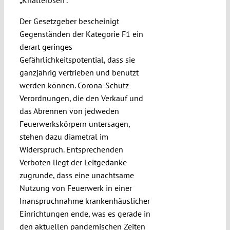
„Knallerbsen“.
Der Gesetzgeber bescheinigt
Gegenständen der Kategorie F1 ein
derart geringes
Gefährlichkeitspotential, dass sie
ganzjährig vertrieben und benutzt
werden können. Corona-Schutz-
Verordnungen, die den Verkauf und
das Abrennen von jedweden
Feuerwerkskörpern untersagen,
stehen dazu diametral im
Widerspruch. Entsprechenden
Verboten liegt der Leitgedanke
zugrunde, dass eine unachtsame
Nutzung von Feuerwerk in einer
Inanspruchnahme krankenhäuslicher
Einrichtungen ende, was es gerade in
den aktuellen pandemischen Zeiten