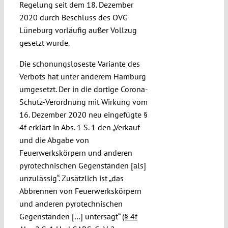
Regelung seit dem 18. Dezember
2020 durch Beschluss des OVG
Lüneburg vorläufig außer Vollzug
gesetzt wurde.
Die schonungsloseste Variante des
Verbots hat unter anderem Hamburg
umgesetzt. Der in die dortige Corona-
Schutz-Verordnung mit Wirkung vom
16. Dezember 2020 neu eingefügte §
4f erklärt in Abs. 1 S. 1 den „Verkauf
und die Abgabe von
Feuerwerkskörpern und anderen
pyrotechnischen Gegenständen [als]
unzulässig“. Zusätzlich ist „das
Abbrennen von Feuerwerkskörpern
und anderen pyrotechnischen
Gegenständen […] untersagt“
(§ 4f