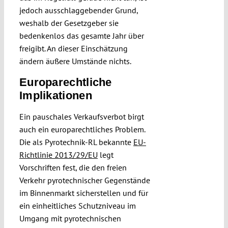
jedoch ausschlaggebender Grund,
weshalb der Gesetzgeber sie
bedenkenlos das gesamte Jahr über
freigibt. An dieser Einschätzung
ändern äußere Umstände nichts.
Europarechtliche
Implikationen
Ein pauschales Verkaufsverbot birgt
auch ein europarechtliches Problem.
Die als Pyrotechnik-RL bekannte
EU-
Richtlinie 2013/29/EU
legt
Vorschriften fest, die den freien
Verkehr pyrotechnischer Gegenstände
im Binnenmarkt sicherstellen und für
ein einheitliches Schutzniveau im
Umgang mit pyrotechnischen