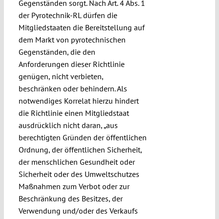
Gegenständen sorgt. Nach Art. 4 Abs. 1
der Pyrotechnik-RL dürfen die
Mitgliedstaaten die Bereitstellung auf
dem Markt von pyrotechnischen
Gegenständen, die den
Anforderungen dieser Richtlinie
genügen, nicht verbieten,
beschränken oder behindern. Als
notwendiges Korrelat hierzu hindert
die Richtlinie einen Mitgliedstaat
ausdrücklich nicht daran, „aus
berechtigten Gründen der öffentlichen
Ordnung, der öffentlichen Sicherheit,
der menschlichen Gesundheit oder
Sicherheit oder des Umweltschutzes
Maßnahmen zum Verbot oder zur
Beschränkung des Besitzes, der
Verwendung und/oder des Verkaufs