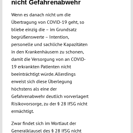
nicht Gefahrenabwehr
Wenn es danach nicht um die
Übertragung von COVID-19 geht, so
bliebe einzig die – im Grundsatz
begrüßenswerte – Intention,
personelle und sachliche Kapazitäten
in den Krankenhäusern zu schonen,
damit die Versorgung von an COVID-
19 erkrankten Patienten nicht
beeinträchtigt würde. Allerdings
erweist sich diese Überlegung
höchstens als eine der
Gefahrenabwehr deutlich vorverlagert
Risikovorsorge, zu der § 28 IfSG nicht
ermächtigt.
Zwar findet sich im Wortlaut der
Generalklausel des § 28 IfSG nicht