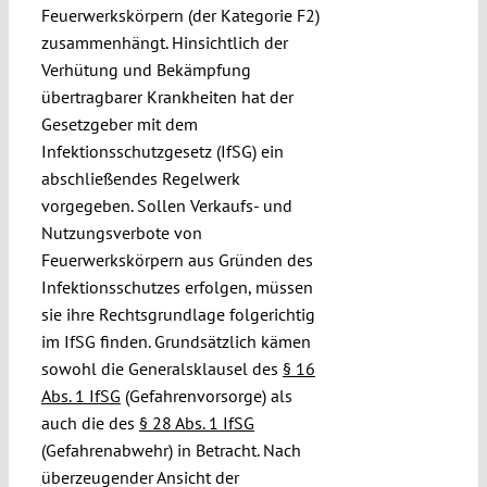
Feuerwerkskörpern (der Kategorie F2)
zusammenhängt. Hinsichtlich der
Verhütung und Bekämpfung
übertragbarer Krankheiten hat der
Gesetzgeber mit dem
Infektionsschutzgesetz (IfSG) ein
abschließendes Regelwerk
vorgegeben. Sollen Verkaufs- und
Nutzungsverbote von
Feuerwerkskörpern aus Gründen des
Infektionsschutzes erfolgen, müssen
sie ihre Rechtsgrundlage folgerichtig
im IfSG finden. Grundsätzlich kämen
sowohl die Generalsklausel des
§ 16
Abs. 1 IfSG
(Gefahrenvorsorge) als
auch die des
§ 28 Abs. 1 IfSG
(Gefahrenabwehr) in Betracht. Nach
überzeugender Ansicht der