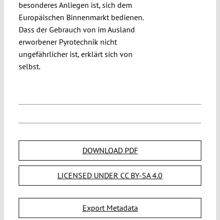
besonderes Anliegen ist, sich dem
Europäischen Binnenmarkt bedienen.
Dass der Gebrauch von im Ausland
erworbener Pyrotechnik nicht
ungefährlicher ist, erklärt sich von
selbst.
DOWNLOAD PDF
LICENSED UNDER CC BY-SA 4.0
Export Metadata