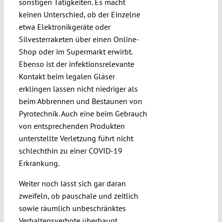
sonstigen Tätigkeiten. Es macht
keinen Unterschied, ob der Einzelne
etwa Elektronikgeräte oder
Silvesterraketen über einen Online-
Shop oder im Supermarkt erwirbt.
Ebenso ist der infektionsrelevante
Kontakt beim legalen Gläser
erklingen lassen nicht niedriger als
beim Abbrennen und Bestaunen von
Pyrotechnik. Auch eine beim Gebrauch
von entsprechenden Produkten
unterstellte Verletzung führt nicht
schlechthin zu einer COVID-19
Erkrankung.
Weiter noch lässt sich gar daran
zweifeln, ob pauschale und zeitlich
sowie räumlich unbeschränktes
Verhaltensverbote überhaupt