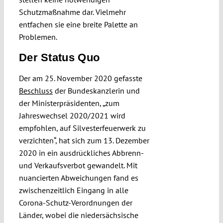
Schutzmaßnahme dar. Vielmehr
entfachen sie eine breite Palette an
Problemen.
Der Status Quo
Der am 25. November 2020 gefasste
Beschluss
der Bundeskanzlerin und
der Ministerpräsidenten, „zum
Jahreswechsel 2020/2021 wird
empfohlen, auf Silvesterfeuerwerk zu
verzichten“, hat sich zum 13. Dezember
2020 in ein ausdrückliches Abbrenn-
und Verkaufsverbot gewandelt. Mit
nuancierten Abweichungen fand es
zwischenzeitlich Eingang in alle
Corona-Schutz-Verordnungen der
Länder, wobei die niedersächsische