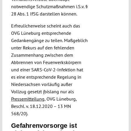
notwendige Schutzmaßnahmen i.S.v. §
28 Abs. 1 IfSG darstellen können.
Erfreulicherweise scheint auch das
OVG Lüneburg entsprechende
Gedankengänge zu teilen. Maßgeblich
unter Rekurs auf den fehlenden
Zusammenhang zwischen dem
Abbrennen von Feuerwerkskörpern
und einer SARS-CoV-2-Infektion hat
es eine entsprechende Regelung in
Niedersachsen vorläufig außer
Vollzug gesetzt (bislang nur als
Pressemitteilung
, OVG Lüneburg,
Beschl. v. 18.12.2020 – 13 MN
568/20).
Gefahrenvorsorge ist