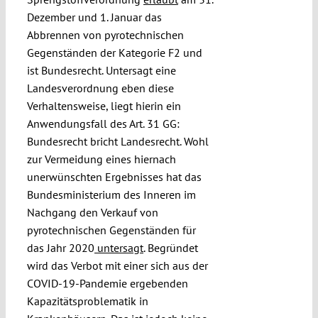
Dezember und 1. Januar das
Abbrennen von pyrotechnischen
Gegenständen der Kategorie F2 und
ist Bundesrecht. Untersagt eine
Landesverordnung eben diese
Verhaltensweise, liegt hierin ein
Anwendungsfall des Art. 31 GG:
Bundesrecht bricht Landesrecht. Wohl
zur Vermeidung eines hiernach
unerwünschten Ergebnisses hat das
Bundesministerium des Inneren im
Nachgang den Verkauf von
pyrotechnischen Gegenständen für
das Jahr 2020
untersagt
. Begründet
wird das Verbot mit einer sich aus der
COVID-19-Pandemie ergebenden
Kapazitätsproblematik in