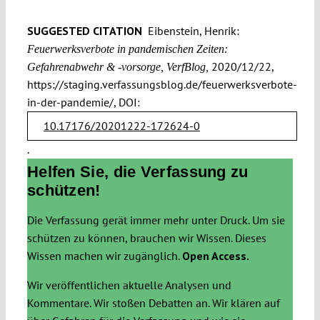
SUGGESTED CITATION
Eibenstein, Henrik:
Feuerwerksverbote in pandemischen Zeiten:
2020/12/22,
Gefahrenabwehr & -vorsorge, VerfBlog,
https://staging.verfassungsblog.de/feuerwerksverbote-
in-der-pandemie/, DOI:
10.17176/20201222-172624-0
.
Helfen Sie, die Verfassung zu
schützen!
Die Verfassung gerät immer mehr unter Druck. Um sie
schützen zu können, brauchen wir Wissen. Dieses
Wissen machen wir zugänglich.
Open Access.
Wir veröffentlichen aktuelle Analysen und
Kommentare. Wir stoßen Debatten an. Wir klären auf