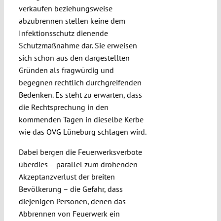
verkaufen beziehungsweise
abzubrennen stellen keine dem
Infektionsschutz dienende
Schutzmaßnahme dar. Sie erweisen
sich schon aus den dargestellten
Gründen als fragwürdig und
begegnen rechtlich durchgreifenden
Bedenken. Es steht zu erwarten, dass
die Rechtsprechung in den
kommenden Tagen in dieselbe Kerbe
wie das OVG Lüneburg schlagen wird.
Dabei bergen die Feuerwerksverbote
überdies – parallel zum drohenden
Akzeptanzverlust der breiten
Bevölkerung – die Gefahr, dass
diejenigen Personen, denen das
Abbrennen von Feuerwerk ein