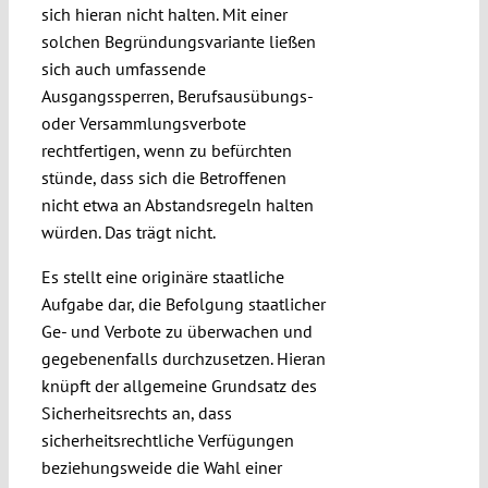
sich hieran nicht halten. Mit einer
solchen Begründungsvariante ließen
sich auch umfassende
Ausgangssperren, Berufsausübungs-
oder Versammlungsverbote
rechtfertigen, wenn zu befürchten
stünde, dass sich die Betroffenen
nicht etwa an Abstandsregeln halten
würden. Das trägt nicht.
Es stellt eine originäre staatliche
Aufgabe dar, die Befolgung staatlicher
Ge- und Verbote zu überwachen und
gegebenenfalls durchzusetzen. Hieran
knüpft der allgemeine Grundsatz des
Sicherheitsrechts an, dass
sicherheitsrechtliche Verfügungen
beziehungsweide die Wahl einer