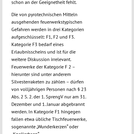
schon an der Geeignetheit fehlt.
Die von pyrotechnischen Mitteln
ausgehenden feuerwerkstypischen
Gefahren werden in drei Kategorien
aufgeschlüsselt: F1, F2 und F3.
Kategorie F3 bedarf eines
Erlaubnisscheins und ist für die
weitere Diskussion irrelevant.
Feuerwerke der Kategorie F 2 –
hierunter sind unter anderem
Silvesterraketen zu zählen – dürfen
von volljährigen Personen nach § 23
Abs. 2 S. 2. der 1. SprengV nur am 31.
Dezember und 1. Januar abgebrannt
werden. In Kategorie F1 hingegen
fallen etwa übliche Tischfeuerwerke,
sogenannte „Wunderkerzen“ oder