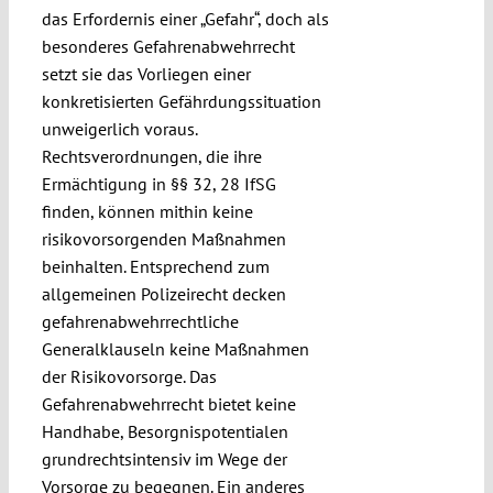
das Erfordernis einer „Gefahr“, doch als
besonderes Gefahrenabwehrrecht
setzt sie das Vorliegen einer
konkretisierten Gefährdungssituation
unweigerlich voraus.
Rechtsverordnungen, die ihre
Ermächtigung in §§ 32, 28 IfSG
finden, können mithin keine
risikovorsorgenden Maßnahmen
beinhalten. Entsprechend zum
allgemeinen Polizeirecht decken
gefahrenabwehrrechtliche
Generalklauseln keine Maßnahmen
der Risikovorsorge. Das
Gefahrenabwehrrecht bietet keine
Handhabe, Besorgnispotentialen
grundrechtsintensiv im Wege der
Vorsorge zu begegnen. Ein anderes