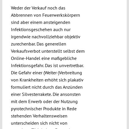
Weder der Verkauf noch das
Abbrennen von Feuerwerkskörpern
sind aber einem ansteigenden
Infektionsgeschehen auch nur
irgendwie nachvollziehbar objektiv
zurechenbar. Das generellen
Verkaufsverbot unterstellt selbst dem
Online-Handel eine maßgebliche
Infektionsgefahr. Das ist unvertretbar.
Die Gefahr einer (Weiter-)Verbreitung
von Krankheiten erhöht sich plakativ
formuliert nicht durch das Anzünden
einer Silvesterrakete. Die ansonsten
mit dem Erwerb oder der Nutzung
pyrotechnischer Produkte in Rede
stehenden Verhaltensweisen
unterscheiden sich nicht von