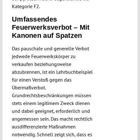
Kategorie F2.
Umfassendes
Feuerwerksverbot – Mit
Kanonen auf Spatzen
Das pauschale und generelle Verbot
jedwede Feuerwerkskörper zu
verkaufen beziehungsweise
abzubrennen, ist ein Lehrbuchbeispiel
für einen Verstoß gegen das
Übermaßverbot.
Grundrechtsbeschränkungen müssen
stets einem legitimem Zweck dienen
und dabei geeignet, erforderlich und
angemessen sein. Das macht rechtlich
ausdifferenzierte Maßnahmen
notwendig. Schnell zeigt sich, dass es