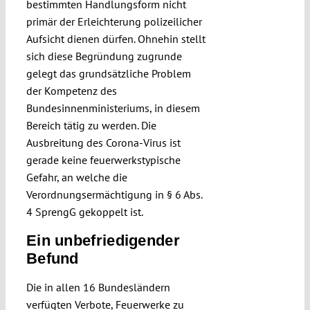
bestimmten Handlungsform nicht
primär der Erleichterung polizeilicher
Aufsicht dienen dürfen. Ohnehin stellt
sich diese Begründung zugrunde
gelegt das grundsätzliche Problem
der Kompetenz des
Bundesinnenministeriums, in diesem
Bereich tätig zu werden. Die
Ausbreitung des Corona-Virus ist
gerade keine feuerwerkstypische
Gefahr, an welche die
Verordnungsermächtigung in § 6 Abs.
4 SprengG gekoppelt ist.
Ein unbefriedigender
Befund
Die in allen 16 Bundesländern
verfügten Verbote, Feuerwerke zu