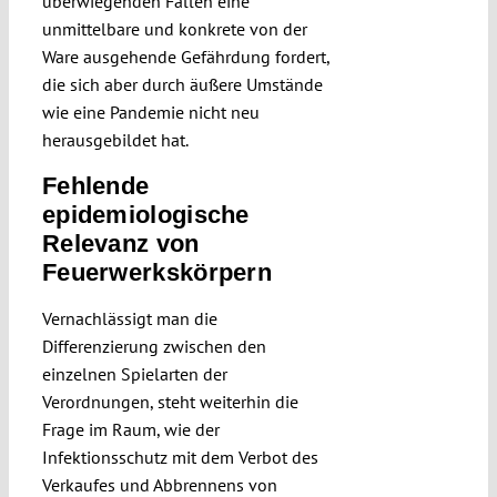
überwiegenden Fällen eine
unmittelbare und konkrete von der
Ware ausgehende Gefährdung fordert,
die sich aber durch äußere Umstände
wie eine Pandemie nicht neu
herausgebildet hat.
Fehlende
epidemiologische
Relevanz von
Feuerwerkskörpern
Vernachlässigt man die
Differenzierung zwischen den
einzelnen Spielarten der
Verordnungen, steht weiterhin die
Frage im Raum, wie der
Infektionsschutz mit dem Verbot des
Verkaufes und Abbrennens von