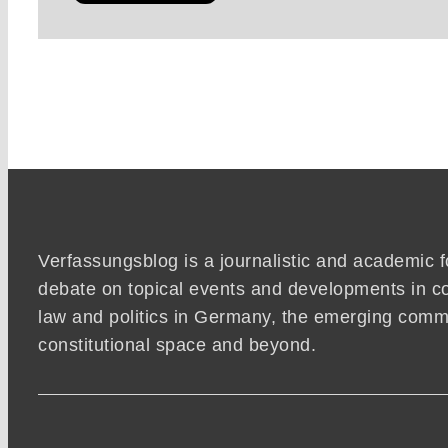
Verfassungsblog is a journalistic and academic 
debate on topical events and developments in co
law and politics in Germany, the emerging co
constitutional space and beyond.