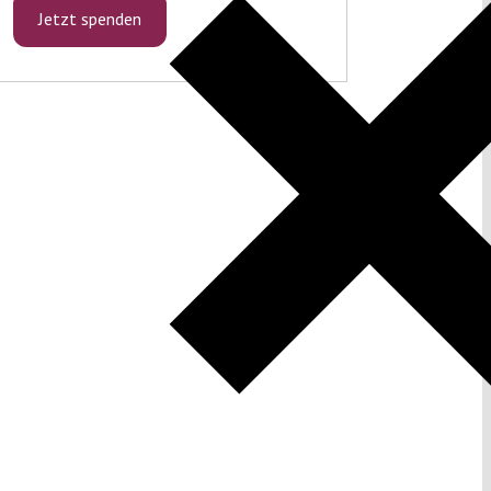
Jetzt spenden