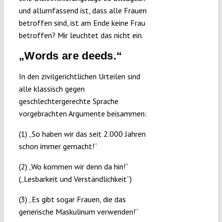
und allumfassend ist, dass alle Frauen
betroffen sind, ist am Ende keine Frau
betroffen? Mir leuchtet das nicht ein.
„Words are deeds.“
In den zivilgerichtlichen Urteilen sind
alle klassisch gegen
geschlechtergerechte Sprache
vorgebrachten Argumente beisammen:
(1) „So haben wir das seit 2.000 Jahren
schon immer gemacht!“
(2) „Wo kommen wir denn da hin!“
(„Lesbarkeit und Verständlichkeit“)
(3) „Es gibt sogar Frauen, die das
generische Maskulinum verwenden!“