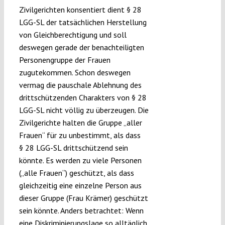
Zivilgerichten konsentiert dient § 28
LGG-SL der tatsächlichen Herstellung
von Gleichberechtigung und soll
deswegen gerade der benachteiligten
Personengruppe der Frauen
zugutekommen. Schon deswegen
vermag die pauschale Ablehnung des
drittschützenden Charakters von § 28
LGG-SL nicht völlig zu überzeugen. Die
Zivilgerichte halten die Gruppe „aller
Frauen“ für zu unbestimmt, als dass
§ 28 LGG-SL drittschützend sein
könnte. Es werden zu viele Personen
(„alle Frauen“) geschützt, als dass
gleichzeitig eine einzelne Person aus
dieser Gruppe (Frau Krämer) geschützt
sein könnte. Anders betrachtet: Wenn
eine Diskriminierungslage so alltäglich