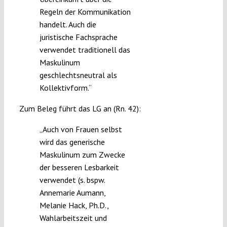
Regeln der Kommunikation
handelt. Auch die
juristische Fachsprache
verwendet traditionell das
Maskulinum
geschlechtsneutral als
Kollektivform.“
Zum Beleg führt das LG an (Rn. 42):
„Auch von Frauen selbst
wird das generische
Maskulinum zum Zwecke
der besseren Lesbarkeit
verwendet (s. bspw.
Annemarie Aumann,
Melanie Hack, Ph.D.,
Wahlarbeitszeit und