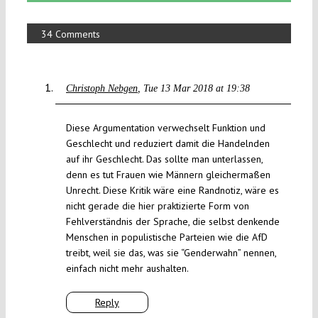
34 Comments
Christoph Nebgen
Tue 13 Mar 2018 at 19:38
Diese Argumentation verwechselt Funktion und
Geschlecht und reduziert damit die Handelnden
auf ihr Geschlecht. Das sollte man unterlassen,
denn es tut Frauen wie Männern gleichermaßen
Unrecht. Diese Kritik wäre eine Randnotiz, wäre es
nicht gerade die hier praktizierte Form von
Fehlverständnis der Sprache, die selbst denkende
Menschen in populistische Parteien wie die AfD
treibt, weil sie das, was sie “Genderwahn” nennen,
einfach nicht mehr aushalten.
Reply