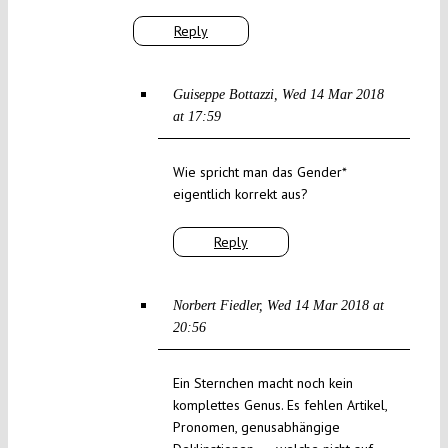
Reply
Guiseppe Bottazzi
Wed 14 Mar 2018
at 17:59
Wie spricht man das Gender*
eigentlich korrekt aus?
Reply
Norbert Fiedler
Wed 14 Mar 2018 at
20:56
Ein Sternchen macht noch kein
komplettes Genus. Es fehlen Artikel,
Pronomen, genusabhängige