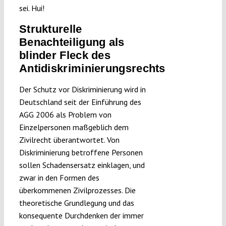
sei. Hui!
Strukturelle
Benachteiligung als
blinder Fleck des
Antidiskriminierungsrechts
Der Schutz vor Diskriminierung wird in
Deutschland seit der Einführung des
AGG 2006 als Problem von
Einzelpersonen maßgeblich dem
Zivilrecht überantwortet. Von
Diskriminierung betroffene Personen
sollen Schadensersatz einklagen, und
zwar in den Formen des
überkommenen Zivilprozesses. Die
theoretische Grundlegung und das
konsequente Durchdenken der immer