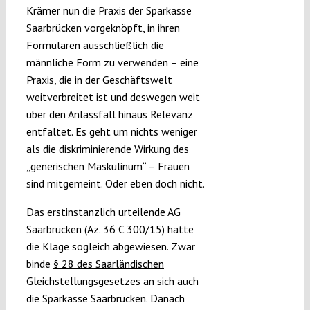
Krämer nun die Praxis der Sparkasse
Saarbrücken vorgeknöpft, in ihren
Formularen ausschließlich die
männliche Form zu verwenden – eine
Praxis, die in der Geschäftswelt
weitverbreitet ist und deswegen weit
über den Anlassfall hinaus Relevanz
entfaltet. Es geht um nichts weniger
als die diskriminierende Wirkung des
„generischen Maskulinum“ – Frauen
sind mitgemeint. Oder eben doch nicht.
Das erstinstanzlich urteilende AG
Saarbrücken (Az. 36 C 300/15) hatte
die Klage sogleich abgewiesen. Zwar
binde
§ 28 des Saarländischen
Gleichstellungsgesetzes
an sich auch
die Sparkasse Saarbrücken. Danach