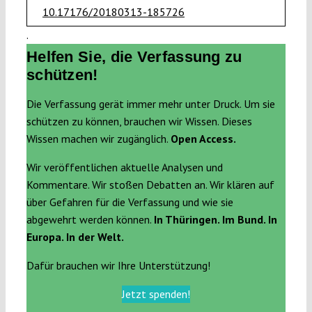
10.17176/20180313-185726
.
Helfen Sie, die Verfassung zu
schützen!
Die Verfassung gerät immer mehr unter Druck. Um sie
schützen zu können, brauchen wir Wissen. Dieses
Wissen machen wir zugänglich.
Open Access.
Wir veröffentlichen aktuelle Analysen und
Kommentare. Wir stoßen Debatten an. Wir klären auf
über Gefahren für die Verfassung und wie sie
abgewehrt werden können.
In Thüringen. Im Bund. In
Europa. In der Welt.
Dafür brauchen wir Ihre Unterstützung!
Jetzt spenden!