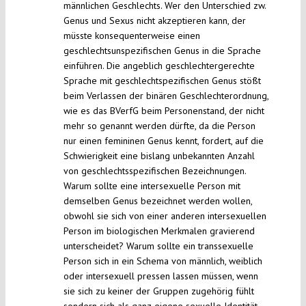
männlichen Geschlechts. Wer den Unterschied zw.
Genus und Sexus nicht akzeptieren kann, der
müsste konsequenterweise einen
geschlechtsunspezifischen Genus in die Sprache
einführen. Die angeblich geschlechtergerechte
Sprache mit geschlechtspezifischen Genus stößt
beim Verlassen der binären Geschlechterordnung,
wie es das BVerfG beim Personenstand, der nicht
mehr so genannt werden dürfte, da die Person
nur einen femininen Genus kennt, fordert, auf die
Schwierigkeit eine bislang unbekannten Anzahl
von geschlechtsspezifischen Bezeichnungen.
Warum sollte eine intersexuelle Person mit
demselben Genus bezeichnet werden wollen,
obwohl sie sich von einer anderen intersexuellen
Person im biologischen Merkmalen gravierend
unterscheidet? Warum sollte ein transsexuelle
Person sich in ein Schema von männlich, weiblich
oder intersexuell pressen lassen müssen, wenn
sie sich zu keiner der Gruppen zugehörig fühlt