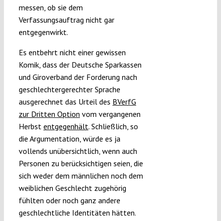
messen, ob sie dem
Verfassungsauftrag nicht gar
entgegenwirkt.
Es entbehrt nicht einer gewissen
Komik, dass der Deutsche Sparkassen
und Giroverband der Forderung nach
geschlechtergerechter Sprache
ausgerechnet das Urteil des
BVerfG
zur Dritten Option
vom vergangenen
Herbst
entgegenhält
. Schließlich, so
die Argumentation, würde es ja
vollends unübersichtlich, wenn auch
Personen zu berücksichtigen seien, die
sich weder dem männlichen noch dem
weiblichen Geschlecht zugehörig
fühlten oder noch ganz andere
geschlechtliche Identitäten hätten.