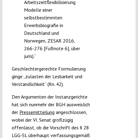
Arbeitszeitflexibilisierung
Modelle einer
selbstbestimmten
Erwerbsbiografie in
Deutschland und
Norwegen, ZESAR 2016,
266-276 [Fußnote 6], über
juris).“
Geschlechtergerechte Formulierung
ginge „zulasten der Lesbarkeit und
Verständlichkeit“ (Rn. 42).
Den Argumenten der Instanzgerichte
hat sich nunmehr der BGH ausweislich
der
Pressemitteilung
angeschlossen,
wobei der VI. Senat großzügig
offenlässt, ob die Vorschrift des § 28
LGG-SL überhaupt verfassungsgemäß