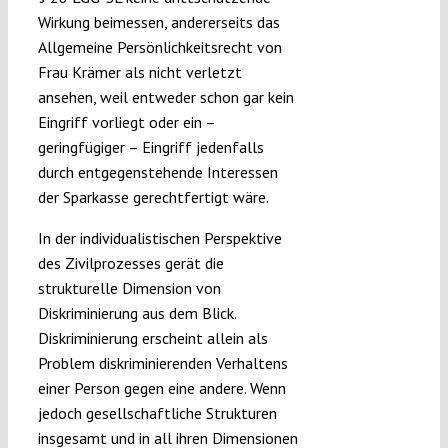
Wirkung beimessen, andererseits das
Allgemeine Persönlichkeitsrecht von
Frau Krämer als nicht verletzt
ansehen, weil entweder schon gar kein
Eingriff vorliegt oder ein –
geringfügiger – Eingriff jedenfalls
durch entgegenstehende Interessen
der Sparkasse gerechtfertigt wäre.
In der individualistischen Perspektive
des Zivilprozesses gerät die
strukturelle Dimension von
Diskriminierung aus dem Blick.
Diskriminierung erscheint allein als
Problem diskriminierenden Verhaltens
einer Person gegen eine andere. Wenn
jedoch gesellschaftliche Strukturen
insgesamt und in all ihren Dimensionen