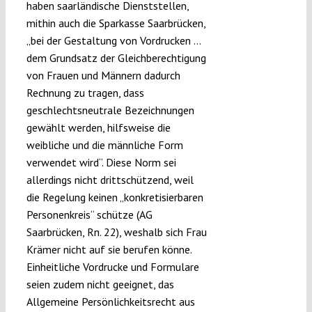
haben saarländische Dienststellen,
mithin auch die Sparkasse Saarbrücken,
„bei der Gestaltung von Vordrucken …
dem Grundsatz der Gleichberechtigung
von Frauen und Männern dadurch
Rechnung zu tragen, dass
geschlechtsneutrale Bezeichnungen
gewählt werden, hilfsweise die
weibliche und die männliche Form
verwendet wird“. Diese Norm sei
allerdings nicht drittschützend, weil
die Regelung keinen „konkretisierbaren
Personenkreis“ schütze (AG
Saarbrücken, Rn. 22), weshalb sich Frau
Krämer nicht auf sie berufen könne.
Einheitliche Vordrucke und Formulare
seien zudem nicht geeignet, das
Allgemeine Persönlichkeitsrecht aus