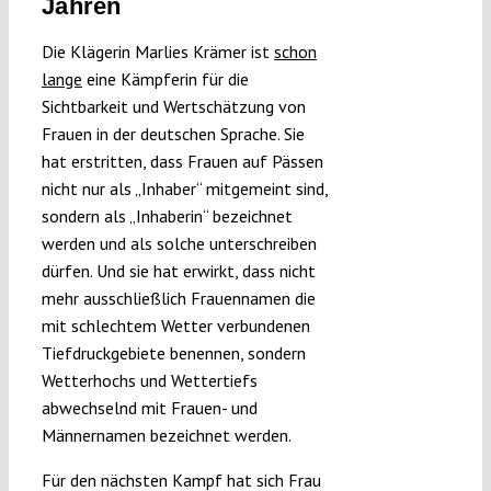
Jahren
Die Klägerin Marlies Krämer ist
schon
lange
eine Kämpferin für die
Sichtbarkeit und Wertschätzung von
Frauen in der deutschen Sprache. Sie
hat erstritten, dass Frauen auf Pässen
nicht nur als „Inhaber“ mitgemeint sind,
sondern als „Inhaberin“ bezeichnet
werden und als solche unterschreiben
dürfen. Und sie hat erwirkt, dass nicht
mehr ausschließlich Frauennamen die
mit schlechtem Wetter verbundenen
Tiefdruckgebiete benennen, sondern
Wetterhochs und Wettertiefs
abwechselnd mit Frauen- und
Männernamen bezeichnet werden.
Für den nächsten Kampf hat sich Frau