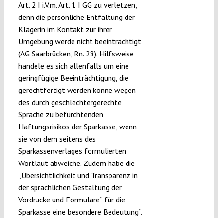
Art. 2 I i.V.m. Art. 1 I GG zu verletzen,
denn die persönliche Entfaltung der
Klägerin im Kontakt zur ihrer
Umgebung werde nicht beeinträchtigt
(AG Saarbrücken, Rn. 28). Hilfsweise
handele es sich allenfalls um eine
geringfügige Beeinträchtigung, die
gerechtfertigt werden könne wegen
des durch geschlechtergerechte
Sprache zu befürchtenden
Haftungsrisikos der Sparkasse, wenn
sie von dem seitens des
Sparkassenverlages formulierten
Wortlaut abweiche. Zudem habe die
„Übersichtlichkeit und Transparenz in
der sprachlichen Gestaltung der
Vordrucke und Formulare“ für die
Sparkasse eine besondere Bedeutung“.