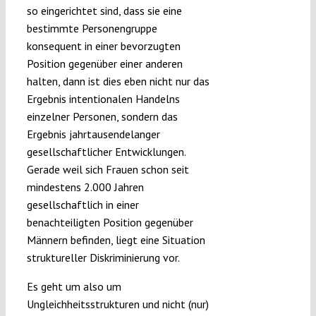
so eingerichtet sind, dass sie eine
bestimmte Personengruppe
konsequent in einer bevorzugten
Position gegenüber einer anderen
halten, dann ist dies eben nicht nur das
Ergebnis intentionalen Handelns
einzelner Personen, sondern das
Ergebnis jahrtausendelanger
gesellschaftlicher Entwicklungen.
Gerade weil sich Frauen schon seit
mindestens 2.000 Jahren
gesellschaftlich in einer
benachteiligten Position gegenüber
Männern befinden, liegt eine Situation
struktureller Diskriminierung vor.
Es geht um also um
Ungleichheitsstrukturen und nicht (nur)