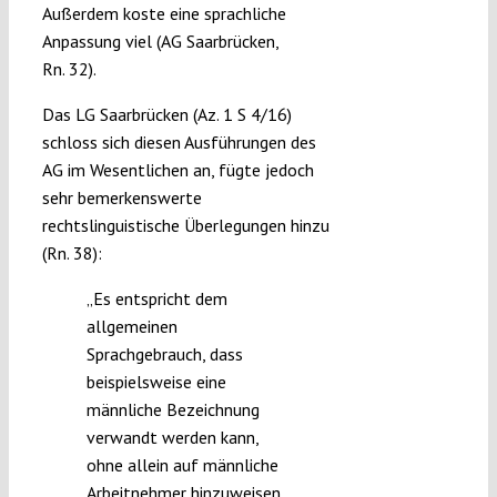
Außerdem koste eine sprachliche
Anpassung viel (AG Saarbrücken,
Rn. 32).
Das LG Saarbrücken (Az. 1 S 4/16)
schloss sich diesen Ausführungen des
AG im Wesentlichen an, fügte jedoch
sehr bemerkenswerte
rechtslinguistische Überlegungen hinzu
(Rn. 38):
„Es entspricht dem
allgemeinen
Sprachgebrauch, dass
beispielsweise eine
männliche Bezeichnung
verwandt werden kann,
ohne allein auf männliche
Arbeitnehmer hinzuweisen,