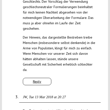
Geschlechts. Der Vorschlag der Verwendung
geschlechsneutraler Formulierungen beinhaltet
für mich keinen Nachteil abgesehen von der
notwendigen Überarbeitung der Formulare. Das
muss ja aber ohnehin im Laufe der Zeit
geschehen.
Der Hinweis, das dargestellte Bestreben treibe
Menschen (insbesondere selbst denkende) in die
Arme von Populisten, klingt für mich zu einfach.
Wenn Menschen vor unserer Zeit sich davon
hätten abhalten lassen, stünde unsere
Gesellschaft mit Sicherheit erheblich schlechter
da.
Reply
JW
Tue 13 Mar 2018 at 20:27