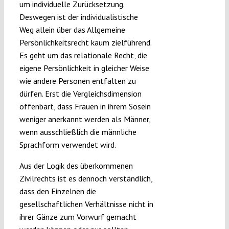
um individuelle Zurücksetzung.
Deswegen ist der individualistische
Weg allein über das Allgemeine
Persönlichkeitsrecht kaum zielführend.
Es geht um das relationale Recht, die
eigene Persönlichkeit in gleicher Weise
wie andere Personen entfalten zu
dürfen. Erst die Vergleichsdimension
offenbart, dass Frauen in ihrem Sosein
weniger anerkannt werden als Männer,
wenn ausschließlich die männliche
Sprachform verwendet wird.
Aus der Logik des überkommenen
Zivilrechts ist es dennoch verständlich,
dass den Einzelnen die
gesellschaftlichen Verhältnisse nicht in
ihrer Gänze zum Vorwurf gemacht