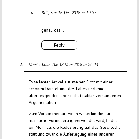
Blij
Sun 16 Dec 2018 at 19:33
genau das…
Reply
Moritz Löhr
Tue 13 Mar 2018 at 20:14
Exzellenter Artikel aus meiner Sicht mit einer
schönen Darstellung des Falles und einer
überzeugenden, aber nicht totalitär verstandenen
Argumentation.
Zum Vorkommentar; wenn weiterhin die nur
männliche Formulierung verwendet wird, findet
ein Mehr als die Reduzierung auf das Geschlecht
statt und zwar die Auferlegung eines anderen