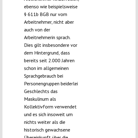
ebenso wie beispielsweise
§ 611b BGB nur vom
Arbeitnehmer, nicht aber
auch von der
Arbeitnehmerin sprach.
Dies gilt insbesondere vor
dem Hintergrund, dass
bereits seit 2.000 Jahren
schon im allgemeinen
Sprachgebrauch bei
Personengruppen beiderlei
Geschlechts das
Maskulinum als
Kollektivform verwendet
und es sich insoweit um
nichts weiter als die
historisch gewachsene
Übereinkunft über die