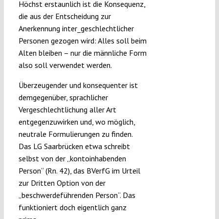
Höchst erstaunlich ist die Konsequenz,
die aus der Entscheidung zur
Anerkennung inter_geschlechtlicher
Personen gezogen wird: Alles soll beim
Alten bleiben – nur die männliche Form
also soll verwendet werden.
Überzeugender und konsequenter ist
demgegenüber, sprachlicher
Vergeschlechtlichung aller Art
entgegenzuwirken und, wo möglich,
neutrale Formulierungen zu finden.
Das LG Saarbrücken etwa schreibt
selbst von der „kontoinhabenden
Person“ (Rn. 42), das BVerfG im Urteil
zur Dritten Option von der
„beschwerdeführenden Person“. Das
funktioniert doch eigentlich ganz