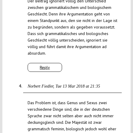
Der Beitrag ignoriert völlig den Unterschied
zwischen grammatikalischem und biologischem
Geschlecht. Denn ihre Argumentation geht von
einem Standpunkt aus, den sie nicht in der Lage ist
zu begründen, sondern als gegeben voraussetzt.
Dass sich grammatikalisches und biologisches
Geschlecht völlig unterscheiden, ignoriert sie
völlig und führt damit ihre Argumentation ad
absurdum.
Reply
Norbert Fiedler
Tue 13 Mar 2018 at 21:35
Das Problem ist, dass Genus und Sexus zwei
verschiedene Dinge sind, die in der deutschen
Sprache zwar nicht selten aber auch nicht immer
deckungsgleich sind. Die Majestät ist zwar
grammatisch feminin, biologisch jedoch wohl eher