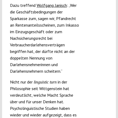
Dazu treffend
Wolfgang Janisch
: „Wer
die Geschäftsbedingungen der
Sparkasse zum, sagen wir, Pfandrecht
an Rentenanteilsscheinen, zum Inkasso
im Einzugsgeschäft oder zum
Nachsicherungsrecht bei
Verbraucherdarlehensverträgen
begriffen hat, der dürfte nicht an der
doppelten Nennung von
Darlehensnehmerinnen und
Darlehensnehmern scheitern.“
Nicht nur der
in der
linguistic turn
Philosophie seit Wittgenstein hat
verdeutlicht, welche Macht Sprache
über und für unser Denken hat.
Psycholinguistische Studien haben
wieder und wieder aufgezeigt, dass es