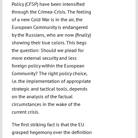
Policy (CFSP) have been intensified
through the Crimea-Crisis. The feeling
of a new Cold War is in the air, the
European Community is endangered
by the Russians, who are now (finally)
showing their true colors. This begs
the question: Should we plead for
more external security and less
foreign policy within the European
Community? The right policy choice,
i.e. the implementation of appropriate
strategic and tactical tools, depends
on the analysis of the factual
circumstances in the wake of the
current crisis.
The first striking fact is that the EU
grasped hegemony over the definition