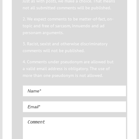
Just as with posts, we make a choice. That means
not all submitted comments will be published.
2. We expect comments to be matter-of-fact, on-
topic and free of sarcasm, innuendo and ad
personam arguments.
3. Racist, sexist and otherwise discriminatory
comments will not be published.
4. Comments under pseudonym are allowed but
a valid email address is obligatory. The use of
more than one pseudonym is not allowed.
Comment