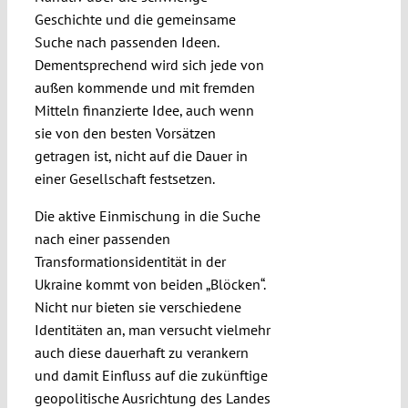
Geschichte und die gemeinsame
Suche nach passenden Ideen.
Dementsprechend wird sich jede von
außen kommende und mit fremden
Mitteln finanzierte Idee, auch wenn
sie von den besten Vorsätzen
getragen ist, nicht auf die Dauer in
einer Gesellschaft festsetzen.
Die aktive Einmischung in die Suche
nach einer passenden
Transformationsidentität in der
Ukraine kommt von beiden „Blöcken“.
Nicht nur bieten sie verschiedene
Identitäten an, man versucht vielmehr
auch diese dauerhaft zu verankern
und damit Einfluss auf die zukünftige
geopolitische Ausrichtung des Landes