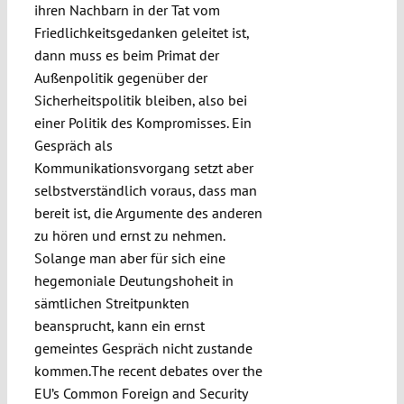
ihren Nachbarn in der Tat vom
Friedlichkeitsgedanken geleitet ist,
dann muss es beim Primat der
Außenpolitik gegenüber der
Sicherheitspolitik bleiben, also bei
einer Politik des Kompromisses. Ein
Gespräch als
Kommunikationsvorgang setzt aber
selbstverständlich voraus, dass man
bereit ist, die Argumente des anderen
zu hören und ernst zu nehmen.
Solange man aber für sich eine
hegemoniale Deutungshoheit in
sämtlichen Streitpunkten
beansprucht, kann ein ernst
gemeintes Gespräch nicht zustande
kommen.
The recent debates over the
EU’s Common Foreign and Security