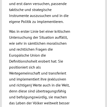
und erst dann versuchen, passende
taktische und strategische
Instrumente auszusuchen und in die
eigene Politik zu implementieren.
Was in erster Linie bei einer kritischen
Untersuchung der Situation auffällt,
wie sehr in sämtlichen moralischen
und rechtlichen Fragen die
Europäische Union die
Definitionshoheit erobert hat: Sie
positioniert sich als
Wertegemeinschaft und transferiert
und implementiert ihre (exklusiven
und richtigen) Werte auch in die Welt,
denn diese sind übertragungsfähig
und befolgungswürdig, sie machen
das Leben der Völker weltweit besser