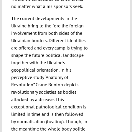
no matter what aims sponsors seek.
The current developments in the
Ukraine bring to the fore the foreign
involvement from both sides of the
Ukrainian borders. Different identities
are offered and every camp is trying to
shape the future political landscape
together with the Ukraine’s
geopolitical orientation. In his
perceptive study “Anatomy of
Revolution” Crane Brinton depicts
revolutionary societies as bodies
attacked by a disease. This
exceptional pathological condition is
limited in time and is then followed
by normalisation (healing). Though, in
the meantime the whole body politic