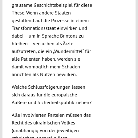
grausame Geschichtsbeispiel für diese
These. Wenn andere Staaten
gestaltend auf die Prozesse in einem
Transformationsstaat einwirken und
dabei – um in Sprache Brintons zu
bleiben – versuchen als Ärzte
aufzutreten, die ein „Wundermittel“ für
alle Patienten haben, werden sie
damit womöglich mehr Schaden
anrichten als Nutzen bewirken.
Welche Schlussfolgerungen lassen
sich daraus für die europäische
Außen- und Sicherheitspolitik ziehen?
Alle involvierten Parteien müssen das
Recht des ukrainischen Volkes
(unabhängig von der jeweiligen