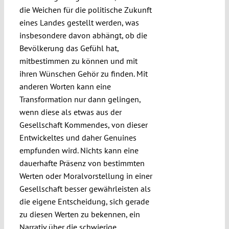
die Weichen für die politische Zukunft
eines Landes gestellt werden, was
insbesondere davon abhängt, ob die
Bevölkerung das Gefühl hat,
mitbestimmen zu können und mit
ihren Wünschen Gehör zu finden. Mit
anderen Worten kann eine
Transformation nur dann gelingen,
wenn diese als etwas aus der
Gesellschaft Kommendes, von dieser
Entwickeltes und daher Genuines
empfunden wird. Nichts kann eine
dauerhafte Präsenz von bestimmten
Werten oder Moralvorstellung in einer
Gesellschaft besser gewährleisten als
die eigene Entscheidung, sich gerade
zu diesen Werten zu bekennen, ein
Narrativ über die schwierige