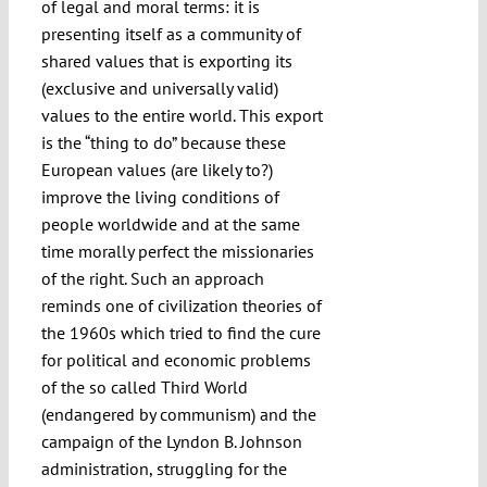
of legal and moral terms: it is
presenting itself as a community of
shared values that is exporting its
(exclusive and universally valid)
values to the entire world. This export
is the “thing to do” because these
European values (are likely to?)
improve the living conditions of
people worldwide and at the same
time morally perfect the missionaries
of the right. Such an approach
reminds one of civilization theories of
the 1960s which tried to find the cure
for political and economic problems
of the so called Third World
(endangered by communism) and the
campaign of the Lyndon B. Johnson
administration, struggling for the