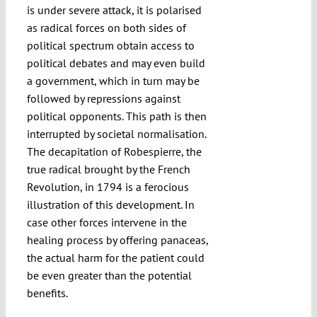
is under severe attack, it is polarised
as radical forces on both sides of
political spectrum obtain access to
political debates and may even build
a government, which in turn may be
followed by repressions against
political opponents. This path is then
interrupted by societal normalisation.
The decapitation of Robespierre, the
true radical brought by the French
Revolution, in 1794 is a ferocious
illustration of this development. In
case other forces intervene in the
healing process by offering panaceas,
the actual harm for the patient could
be even greater than the potential
benefits.