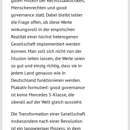
guten Mitteln der Rechtsstaatlichkeit,
Menschenrechten und good
governance statt. Dabei bleibt leider
die Frage offen, ob diese Werte
wirkungsvoll in der empirischen
Realität einer höchst heterogenen
Gesellschaft implementiert werden
können. Man soll sich nicht von der
Illusion leiten lassen, die Werte seien
so gut und einzig richtig, dass sie in
jedem Land genauso wie in
Deutschland funktionieren werden.
Plakativ formuliert: good governance
ist keine Mercedes S-Klasse, die
überall auf der Welt gleich aussieht.
Die Transformation einer Gesellschaft
insbesondere nach einer Revolution
ist ein langwieriger Prozess, in dem