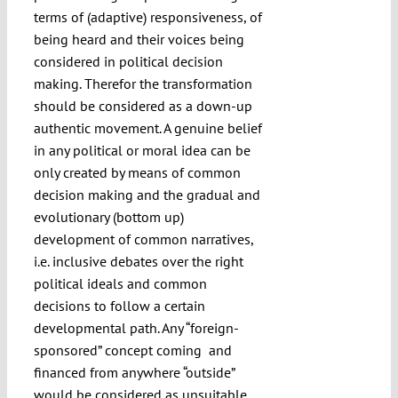
terms of (adaptive) responsiveness, of
being heard and their voices being
considered in political decision
making. Therefor the transformation
should be considered as a down-up
authentic movement. A genuine belief
in any political or moral idea can be
only created by means of common
decision making and the gradual and
evolutionary (bottom up)
development of common narratives,
i.e. inclusive debates over the right
political ideals and common
decisions to follow a certain
developmental path. Any “foreign-
sponsored” concept coming and
financed from anywhere “outside”
would be considered as unsuitable,