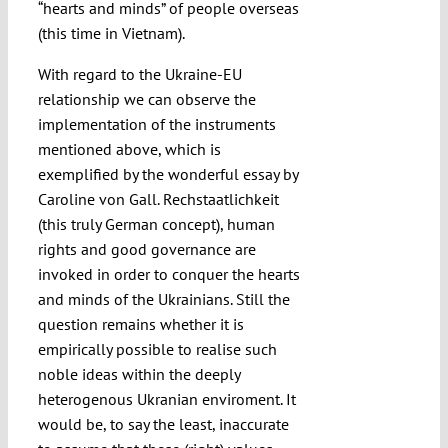
“hearts and minds” of people overseas
(this time in Vietnam).
With regard to the Ukraine-EU
relationship we can observe the
implementation of the instruments
mentioned above, which is
exemplified by the wonderful essay by
Caroline von Gall. Rechstaatlichkeit
(this truly German concept), human
rights and good governance are
invoked in order to conquer the hearts
and minds of the Ukrainians. Still the
question remains whether it is
empirically possible to realise such
noble ideas within the deeply
heterogenous Ukranian enviroment. It
would be, to say the least, inaccurate