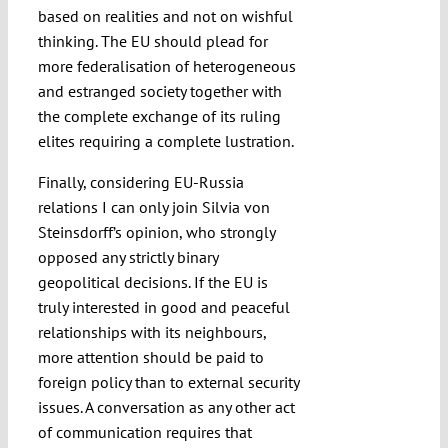
based on realities and not on wishful
thinking. The EU should plead for
more federalisation of heterogeneous
and estranged society together with
the complete exchange of its ruling
elites requiring a complete lustration.
Finally, considering EU-Russia
relations I can only join Silvia von
Steinsdorff’s opinion, who strongly
opposed any strictly binary
geopolitical decisions. If the EU is
truly interested in good and peaceful
relationships with its neighbours,
more attention should be paid to
foreign policy than to external security
issues. A conversation as any other act
of communication requires that