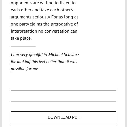
opponents are willing to listen to
each other and take each other’s
arguments seriously. For as long as
one party claims the prerogative of
interpretation no conversation can
take place.
I am very greatful to Michael Schwarz
for making this text better than it was
possible for me.
DOWNLOAD PDF