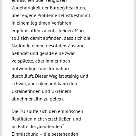
ethnischen oder religiösen
Zugehörigkeit der Bürger) beachten,
über eigene Probleme selbstbestimmt
in einem legitimen Verfahren
ergebnisoffen zu entscheiden. Man
soll sich damit abfinden, dass sich die
Nation in einem desolaten Zustand
befindet und gerade eine zwar
verspätete, aber immer noch
notwendige Transformation
durchläuft. Dieser Weg ist steinig und
schwer, aber niemand kann den
Ukrainerinnen und Ukrainern
abnehmen, ihn zu gehen.
Die EU sollte sich den empirischen
Realitäten nicht verschließen und –
im Falle der „beratenden“
Einmischung – die bestehenden