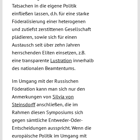
Tatsachen in die eigene Politik
einfließen lassen, d.h. für eine starke
Föderalisierung einer heterogenen
und zutiefst zerstittenen Gesellschaft
plädieren, sowie sich für einen
Austausch seit über zehn Jahren
herrschenden Eliten einsetzen, z.B.
eine transparente
Lustration
innerhalb
des nationalen Beamtentums.
Im Umgang mit der Russischen
Föderation kann man sich nur den
Anmerkungen von
Silvia von
Steinsdorff
anschließen, die im
Rahmen diesen Symposiums sich
gegen sämtliche Entweder-Oder-
Entscheidungen ausspricht. Wenn die
europäische Politik im Umgang mit