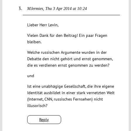
MJermies
Thu 3 Apr 2014 at 10:24
Lieber Herr Levin,
Vielen Dank für den Beitrag! Ein paar Fragen
bleiben.
Welche russischen Argumente wurden in der
Debatte den nicht gehört und ernst genommen,
die es verdienen ernst genommen zu werden?
und
Ist eine unabhägige Gesellschaft, die ihre eigene
Identität ausbildet in einer stark vernetzten Welt
(Internet, CNN, russisches Fernsehen) nicht
illusorisch?
Reply