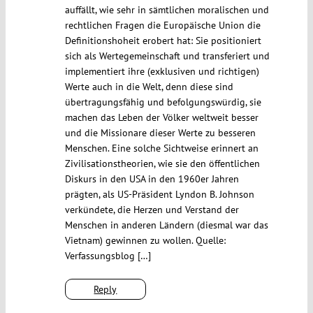
auffällt, wie sehr in sämtlichen moralischen und
rechtlichen Fragen die Europäische Union die
Definitionshoheit erobert hat: Sie positioniert
sich als Wertegemeinschaft und transferiert und
implementiert ihre (exklusiven und richtigen)
Werte auch in die Welt, denn diese sind
übertragungsfähig und befolgungswürdig, sie
machen das Leben der Völker weltweit besser
und die Missionare dieser Werte zu besseren
Menschen. Eine solche Sichtweise erinnert an
Zivilisationstheorien, wie sie den öffentlichen
Diskurs in den USA in den 1960er Jahren
prägten, als US-Präsident Lyndon B. Johnson
verkündete, die Herzen und Verstand der
Menschen in anderen Ländern (diesmal war das
Vietnam) gewinnen zu wollen. Quelle:
Verfassungsblog […]
Reply