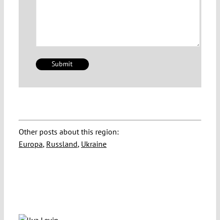
Other posts about this region:
Europa
,
Russland
,
Ukraine