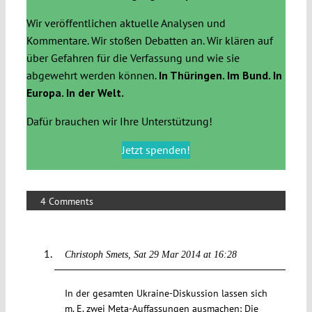
Wir veröffentlichen aktuelle Analysen und
Kommentare. Wir stoßen Debatten an. Wir klären auf
über Gefahren für die Verfassung und wie sie
abgewehrt werden können.
In Thüringen. Im Bund. In
Europa. In der Welt.
Dafür brauchen wir Ihre Unterstützung!
Jetzt spenden!
4 Comments
Christoph Smets
Sat 29 Mar 2014 at 16:28
In der gesamten Ukraine-Diskussion lassen sich
m. E. zwei Meta-Auffassungen ausmachen: Die