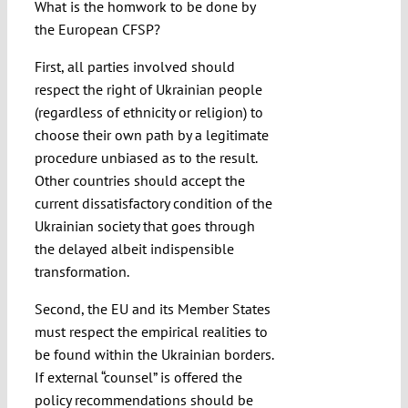
What is the homwork to be done by
the European CFSP?
First, all parties involved should
respect the right of Ukrainian people
(regardless of ethnicity or religion) to
choose their own path by a legitimate
procedure unbiased as to the result.
Other countries should accept the
current dissatisfactory condition of the
Ukrainian society that goes through
the delayed albeit indispensible
transformation.
Second, the EU and its Member States
must respect the empirical realities to
be found within the Ukrainian borders.
If external “counsel” is offered the
policy recommendations should be