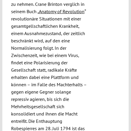
zu nehmen. Crane Brinton verglich in
seinem Buch „
Anatomy of Revolution
“
revolutionäre Situationen mit einer
gesamtgellschaftlichen Krankheit,
einem Ausnahmezustand, der zeitlich
beschränkt wird, auf den eine
Normalisierung folgt. In der
Zwischenzeit, wie bei einem Virus,
findet eine Polarisierung der
Gesellschaft statt, radikale Kräfte
erhalten dabei eine Plattform und
können – im Falle des Machterhalts –
gegen eigene Gegner solange
repressiv agieren, bis sich die
Mehrheitsgesellschaft sich
konsolidiert und ihnen die Macht
entreißt. Die Enthauptung
Robespierres am 28. Juli 1794 ist das