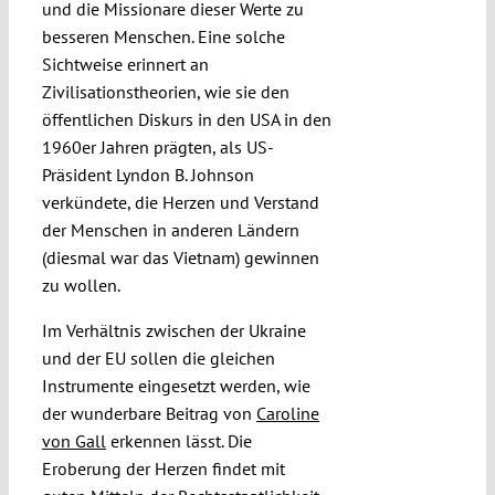
und die Missionare dieser Werte zu
besseren Menschen. Eine solche
Sichtweise erinnert an
Zivilisationstheorien, wie sie den
öffentlichen Diskurs in den USA in den
1960er Jahren prägten, als US-
Präsident Lyndon B. Johnson
verkündete, die Herzen und Verstand
der Menschen in anderen Ländern
(diesmal war das Vietnam) gewinnen
zu wollen.
Im Verhältnis zwischen der Ukraine
und der EU sollen die gleichen
Instrumente eingesetzt werden, wie
der wunderbare Beitrag von
Caroline
von Gall
erkennen lässt. Die
Eroberung der Herzen findet mit