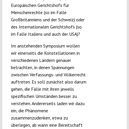
Europäischen Gerichtshofs für
Menschenrechte (so im Falle
Großbritanniens und der Schweiz) oder
des Internationalen Gerichtshofs (so
im Falle Italiens und auch der USA)?
Im anstehenden Symposium wollen
wir einerseits die Konstellationen in
verschiedenen Ländern genauer
betrachten, in denen Spannungen
zwischen Verfassungs- und Völkerrecht
auftreten. Es soll zunächst also darum
gehen, die Fälle mit ihren jeweils
spezifischen Umständen besser zu
verstehen. Andererseits laden wir dazu
ein, die Phänomene
zusammenzudenken, etwa zu
überlegen, ab wann eine Bereitschaft