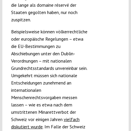
die lange als domaine réservé der
Staaten gegolten haben, nur noch
zuspitzen.
Beispielsweise können völkerrechtliche
oder europäische Regelungen – etwa
die EU-Bestimmungen zu
Abschiebungen unter den Dublin-
Verordnungen – mit nationalen
Grundrechtsstandards unvereinbar sein.
Umgekehrt müssen sich nationale
Entscheidungen zunehmend an
internationalen
Menschenrechtsvorgaben messen
lassen – wie es etwa nach dem
umstrittenen Minarettverbot der
Schweiz vor einigen Jahren
vielfach
diskutiert wurde
. Im Falle der Schweiz