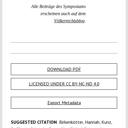
Alle Beiträge des Symposiums
erscheinen auch auf dem
Völkerrechtsblog
.
DOWNLOAD PDF
LICENSED UNDER CC BY-NC-ND 4.0
Export Metadata
SUGGESTED CITATION
Birkenkötter, Hannah, Kunz,