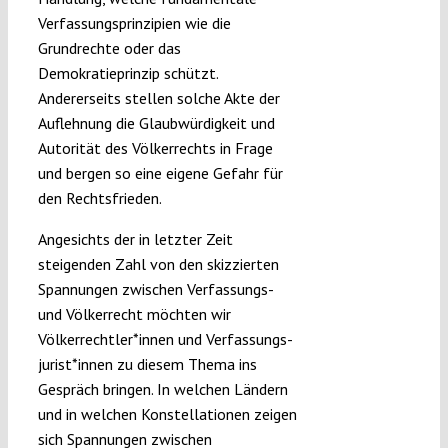
Verfassungsprinzipien wie die
Grundrechte oder das
Demokratieprinzip schützt.
Andererseits stellen solche Akte der
Auflehnung die Glaubwürdigkeit und
Autorität des Völkerrechts in Frage
und bergen so eine eigene Gefahr für
den Rechtsfrieden.
Angesichts der in letzter Zeit
steigenden Zahl von den skizzierten
Spannungen zwischen Verfassungs-
und Völkerrecht möchten wir
Völkerrechtler*innen und Verfassungs-
jurist*innen zu diesem Thema ins
Gespräch bringen. In welchen Ländern
und in welchen Konstellationen zeigen
sich Spannungen zwischen