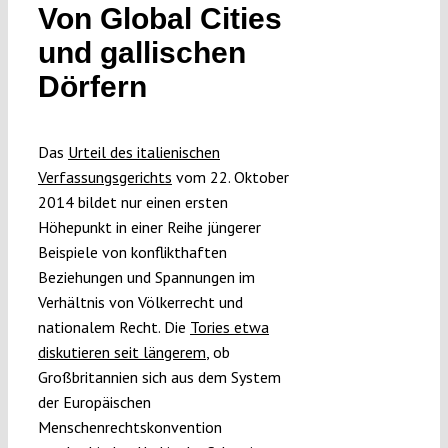
Von Global Cities
und gallischen
Dörfern
Das
Urteil des italienischen
Verfassungsgerichts
vom 22. Oktober
2014 bildet nur einen ersten
Höhepunkt in einer Reihe jüngerer
Beispiele von konflikthaften
Beziehungen und Spannungen im
Verhältnis von Völkerrecht und
nationalem Recht. Die
Tories etwa
diskutieren seit längerem
, ob
Großbritannien sich aus dem System
der Europäischen
Menschenrechtskonvention