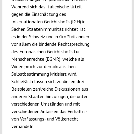
Während sich das italienische Urteil
gegen die Einschätzung des
Internationalen Gerichtshofs (IGH) in
Sachen Staatenimmunität richtet, ist
es in der Schweiz und in Großbritannien
vor allem die bindende Rechtsprechung
des Europäischen Gerichtshofs für
Menschenrechte (EGMR), welche als
Widerspruch zur demokratischen
Selbstbestimmung kritisiert wird.
Schließlich lassen sich zu diesen drei
Beispielen zahlreiche Diskussionen aus
anderen Staaten hinzufügen, die unter
verschiedenen Umständen und mit
verschiedenen Anlässen das Verhältnis
von Verfassungs- und Völkerrecht
verhandeln.