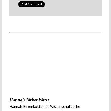
Hannah Birkenkötter
Hannah Birkenkötter ist Wissenschaftliche