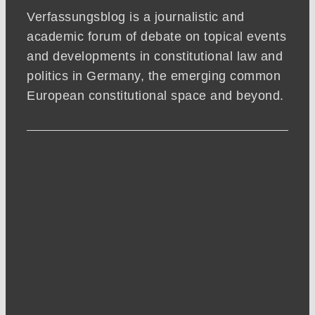
Verfassungsblog is a journalistic and
academic forum of debate on topical events
and developments in constitutional law and
politics in Germany, the emerging common
European constitutional space and beyond.