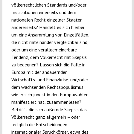
völkerrechtlichen Standards und/oder
Institutionen einerseits und dem
nationalen Recht einzelner Staaten
andererseits? Handelt es sich hierbei
um eine Ansammlung von Einzelfällen,
die nicht miteinander vergleichbar sind,
oder um eine verallgemeinerbare
Tendenz, dem Völkerrecht mit Skepsis
zu begegnen? Lassen sich die Fälle in
Europa mit der andauernden
Wirtschafts- und Finanzkrise, und/oder
dem wachsenden Rechtspopulismus,
wie er sich jüngst in den Europawahlen
manifestiert hat, zusammenlesen?
Betrifft die sich äußernde Skepsis das
Völkerrecht ganz allgemein – oder
lediglich die Entscheidungen
internationaler Spruchkörper, etwa des