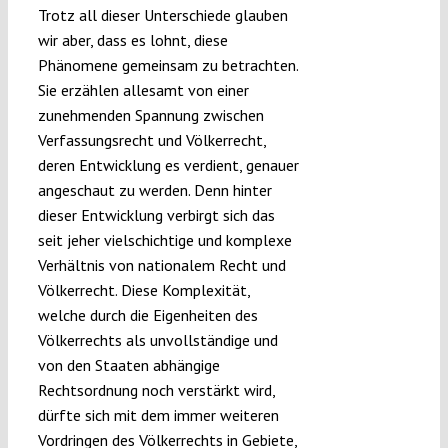
Trotz all dieser Unterschiede glauben
wir aber, dass es lohnt, diese
Phänomene gemeinsam zu betrachten.
Sie erzählen allesamt von einer
zunehmenden Spannung zwischen
Verfassungsrecht und Völkerrecht,
deren Entwicklung es verdient, genauer
angeschaut zu werden. Denn hinter
dieser Entwicklung verbirgt sich das
seit jeher vielschichtige und komplexe
Verhältnis von nationalem Recht und
Völkerrecht. Diese Komplexität,
welche durch die Eigenheiten des
Völkerrechts als unvollständige und
von den Staaten abhängige
Rechtsordnung noch verstärkt wird,
dürfte sich mit dem immer weiteren
Vordringen des Völkerrechts in Gebiete,