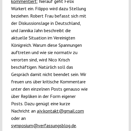
kommentiert
; hierauf geht Felix
Würkert ein. Filippo wird dazu Stellung
beziehen. Robert Frau befasst sich mit
der Diskussionslage in Deutschland,
und Jannika Jahn beschreibt die
aktuelle Situation im Vereinigten
Königreich. Warum diese Spannungen
auftreten und wie sie normativ zu
verorten sind, wird Nico Krisch
beschäftigen. Natürlich soll das
Gespräch damit nicht beendet sein. Wir
freuen uns über kritische Kommentare
unter den einzelnen Posts genauso wie
über Repliken in der Form eigener
Posts. Dazu genügt eine kurze
Nachricht an
ajv.kontakt@gmail.com
oder an
symposium@verfassungsblog.de
.