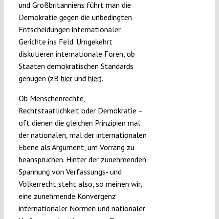
und Großbritanniens führt man die
Demokratie gegen die unbedingten
Entscheidungen internationaler
Gerichte ins Feld. Umgekehrt
diskutieren internationale Foren, ob
Staaten demokratischen Standards
genügen (zB
hier
und
hier
).
Ob Menschenrechte,
Rechtstaatlichkeit oder Demokratie –
oft dienen die gleichen Prinzipien mal
der nationalen, mal der internationalen
Ebene als Argument, um Vorrang zu
beanspruchen. Hinter der zunehmenden
Spannung von Verfassungs- und
Völkerrecht steht also, so meinen wir,
eine zunehmende Konvergenz
internationaler Normen und nationaler