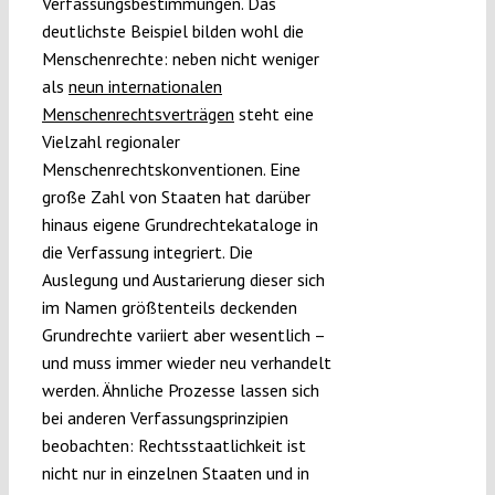
Verfassungsbestimmungen. Das
deutlichste Beispiel bilden wohl die
Menschenrechte: neben nicht weniger
als
neun internationalen
Menschenrechtsverträgen
steht eine
Vielzahl regionaler
Menschenrechtskonventionen. Eine
große Zahl von Staaten hat darüber
hinaus eigene Grundrechtekataloge in
die Verfassung integriert. Die
Auslegung und Austarierung dieser sich
im Namen größtenteils deckenden
Grundrechte variiert aber wesentlich –
und muss immer wieder neu verhandelt
werden. Ähnliche Prozesse lassen sich
bei anderen Verfassungsprinzipien
beobachten: Rechtsstaatlichkeit ist
nicht nur in einzelnen Staaten und in