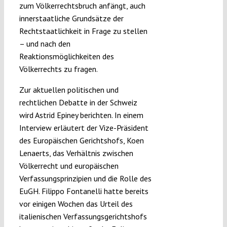
zum Völkerrechtsbruch anfängt, auch
innerstaatliche Grundsätze der
Rechtstaatlichkeit in Frage zu stellen
– und nach den
Reaktionsmöglichkeiten des
Völkerrechts zu fragen.
Zur aktuellen politischen und
rechtlichen Debatte in der Schweiz
wird Astrid Epiney berichten. In einem
Interview erläutert der Vize-Präsident
des Europäischen Gerichtshofs, Koen
Lenaerts, das Verhältnis zwischen
Völkerrecht und europäischen
Verfassungsprinzipien und die Rolle des
EuGH. Filippo Fontanelli hatte bereits
vor einigen Wochen das Urteil des
italienischen Verfassungsgerichtshofs