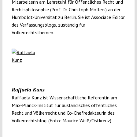
Mitarbeiterin am Lehrstuhl für Öffentliches Recht und
Rechtsphilosophie (Prof. Dr. Christoph Möllers) an der
Humboldt-Universität zu Berlin. Sie ist Associate Editor
des Verfassungsblogs, zuständig für
Völkerrechtsthemen.
Raffaela Kunz
Raffaela Kunz ist Wissenschaftliche Referentin am
Max-Planck-Institut für ausländisches öffentliches
Recht und Völkerrecht und Co-Chefredakteurin des
Völkerrechtsblog. (Foto: Maurice Weiß/Ostkreuz)