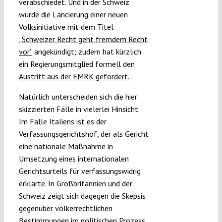
verabschiedet. Und in der Schweiz
wurde die Lancierung einer neuen
Volksinitiative mit dem Titel
„Schweizer Recht geht fremdem Recht
vor“
angekündigt; zudem hat kürzlich
ein Regierungsmitglied formell den
Austritt aus der EMRK gefordert.
Natürlich unterscheiden sich die hier
skizzierten Fälle in vielerlei Hinsicht.
Im Falle Italiens ist es der
Verfassungsgerichtshof, der als Gericht
eine nationale Maßnahme in
Umsetzung eines internationalen
Gerichtsurteils für verfassungswidrig
erklärte. In Großbritannien und der
Schweiz zeigt sich dagegen die Skepsis
gegenüber völkerrechtlichen
Bestimmungen im politischen Prozess.