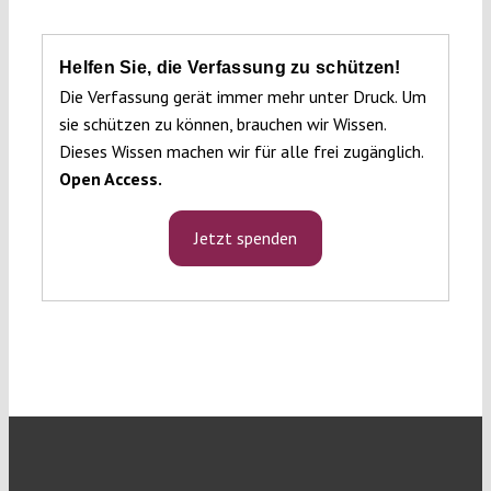
Helfen Sie, die Verfassung zu schützen!
Die Verfassung gerät immer mehr unter Druck. Um
sie schützen zu können, brauchen wir Wissen.
Dieses Wissen machen wir für alle frei zugänglich.
Open Access.
Jetzt spenden