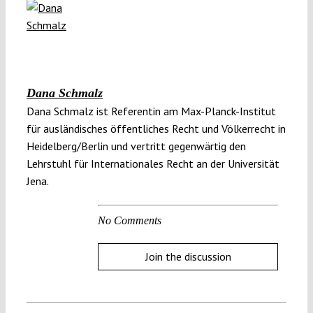
Dana Schmalz
Dana Schmalz ist Referentin am Max-Planck-Institut
für ausländisches öffentliches Recht und Völkerrecht in
Heidelberg/Berlin und vertritt gegenwärtig den
Lehrstuhl für Internationales Recht an der Universität
Jena.
No Comments
Join the discussion