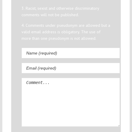
3. Racist, sexist and otherwise discriminatory
comments will not be published.
4. Comments under pseudonym are allowed but a
valid email address is obligatory. The use of
more than one pseudonym is not allowed.
Comment