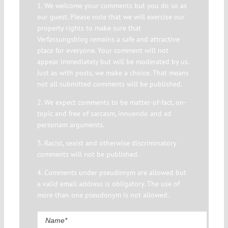
1. We welcome your comments but you do so as
our guest. Please note that we will exercise our
property rights to make sure that
Verfassungsblog remains a safe and attractive
place for everyone. Your comment will not
appear immediately but will be moderated by us.
Just as with posts, we make a choice. That means
not all submitted comments will be published.
2. We expect comments to be matter-of-fact, on-
topic and free of sarcasm, innuendo and ad
personam arguments.
3. Racist, sexist and otherwise discriminatory
comments will not be published.
4. Comments under pseudonym are allowed but
a valid email address is obligatory. The use of
more than one pseudonym is not allowed.