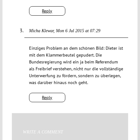
Reply
Micha Klewar
Mon 6 Jul 2015 at 07:29
Einziges Problem an dem schönen Bild: Dieter ist
mit dem Klammerbeutel gepudert. Die
Bundesregierung wird ein ja beim Referendum
als Freibrief verstehen, nicht nur die vollständige
Unterwerfung zu fördern, sondern zu überlegen,
was darüber hinaus noch geht.
Reply
WRITE A COMMENT