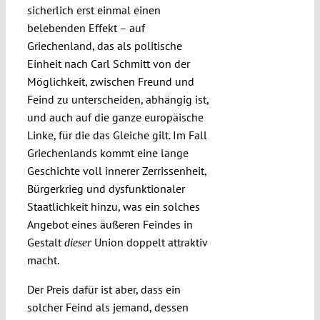
sicherlich erst einmal einen
belebenden Effekt – auf
Griechenland, das als politische
Einheit nach Carl Schmitt von der
Möglichkeit, zwischen Freund und
Feind zu unterscheiden, abhängig ist,
und auch auf die ganze europäische
Linke, für die das Gleiche gilt. Im Fall
Griechenlands kommt eine lange
Geschichte voll innerer Zerrissenheit,
Bürgerkrieg und dysfunktionaler
Staatlichkeit hinzu, was ein solches
Angebot eines äußeren Feindes in
Gestalt
Union doppelt attraktiv
dieser
macht.
Der Preis dafür ist aber, dass ein
solcher Feind als jemand, dessen