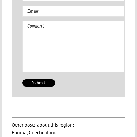
Comment
Other posts about this region:
Europa
,
Griechenland