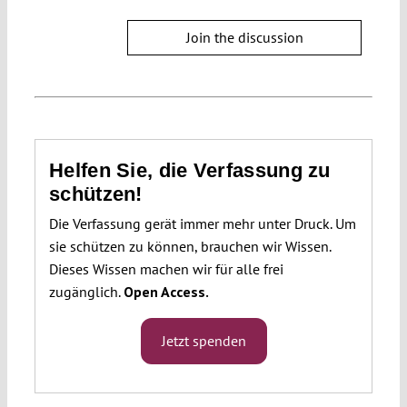
Join the discussion
Helfen Sie, die Verfassung zu
schützen!
Die Verfassung gerät immer mehr unter Druck. Um
sie schützen zu können, brauchen wir Wissen.
Dieses Wissen machen wir für alle frei
zugänglich.
Open Access.
Jetzt spenden