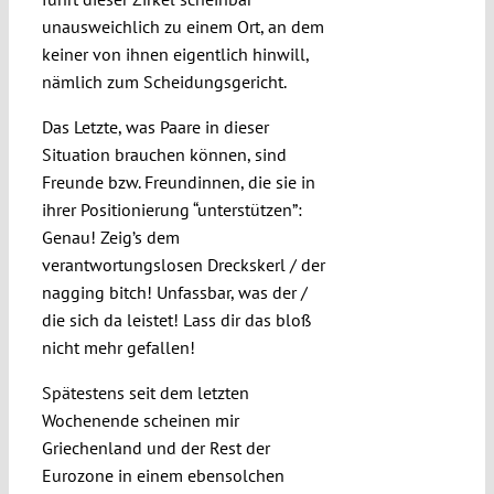
unausweichlich zu einem Ort, an dem
keiner von ihnen eigentlich hinwill,
nämlich zum Scheidungsgericht.
Das Letzte, was Paare in dieser
Situation brauchen können, sind
Freunde bzw. Freundinnen, die sie in
ihrer Positionierung “unterstützen”:
Genau! Zeig’s dem
verantwortungslosen Dreckskerl / der
nagging bitch! Unfassbar, was der /
die sich da leistet! Lass dir das bloß
nicht mehr gefallen!
Spätestens seit dem letzten
Wochenende scheinen mir
Griechenland und der Rest der
Eurozone in einem ebensolchen