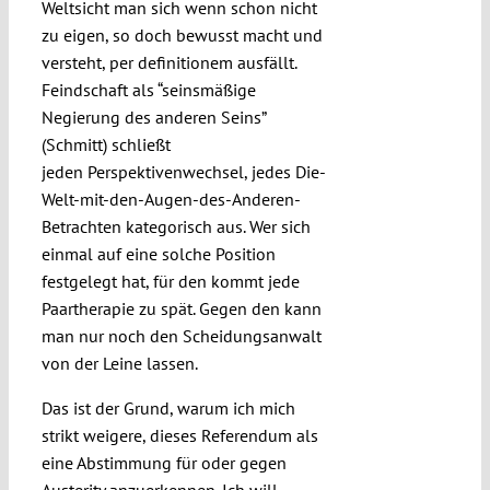
Weltsicht man sich wenn schon nicht
zu eigen, so doch bewusst macht und
versteht, per definitionem ausfällt.
Feindschaft als “seinsmäßige
Negierung des anderen Seins”
(Schmitt) schließt
jeden Perspektivenwechsel, jedes Die-
Welt-mit-den-Augen-des-Anderen-
Betrachten kategorisch aus. Wer sich
einmal auf eine solche Position
festgelegt hat, für den kommt jede
Paartherapie zu spät. Gegen den kann
man nur noch den Scheidungsanwalt
von der Leine lassen.
Das ist der Grund, warum ich mich
strikt weigere, dieses Referendum als
eine Abstimmung für oder gegen