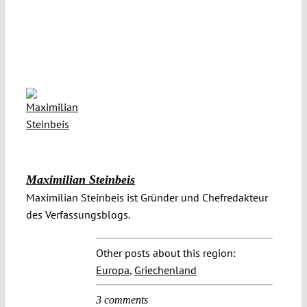
Maximilian Steinbeis
Maximilian Steinbeis ist Gründer und Chefredakteur
des Verfassungsblogs.
Other posts about this region:
Europa
,
Griechenland
3 comments