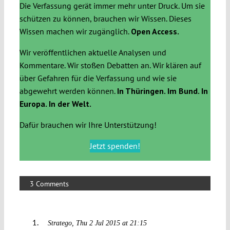
Die Verfassung gerät immer mehr unter Druck. Um sie
schützen zu können, brauchen wir Wissen. Dieses
Wissen machen wir zugänglich.
Open Access.
Wir veröffentlichen aktuelle Analysen und
Kommentare. Wir stoßen Debatten an. Wir klären auf
über Gefahren für die Verfassung und wie sie
abgewehrt werden können.
In Thüringen. Im Bund. In
Europa. In der Welt.
Dafür brauchen wir Ihre Unterstützung!
Jetzt spenden!
3 Comments
Stratego
Thu 2 Jul 2015 at 21:15