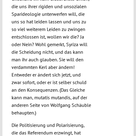
die uns ihrer rigiden und unsozialen
Sparideologie unterwerfen will, die
uns so hat leiden lassen und uns zu
so viel weiterem Leiden zu zwingen
entschlossen ist, wollen wir die? Ja
oder Nein? Wohl gemerkt, Syriza will
die Scheidung nicht, und das kann
man ihr auch glauben. Sie will den
verdammten Kerl aber ändern!
Entweder er ändert sich jetzt, und
zwar sofort, oder er ist selber schuld
an den Konsequenzen. (Das Gleiche
kann man, mutatis mutandis, auf der
anderen Seite von Wolfgang Schäuble
behaupten.)
Die Politisierung und Polarisierung,
die das Referendum erzwingt, hat