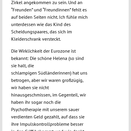
Zirkel angekommen zu sein. Und an
“Freunden” und “Freundinnen” fehlt es
auf beiden Seiten nicht. Ich fühle mich
unterdessen wie das Kind des
Scheidungspaares, das sich im
Kleiderschrank versteckt.
Die Wirklichkeit der Eurozone ist
bekannt: Die schöne Helena (so sind
sie halt, die
schlampigen Südländerinnen) hat uns
betrogen, aber wir waren großzügig,
wir haben sie nicht
hinausgeschmissen, im Gegenteil, wir
haben ihr sogar noch die
Psychotherapie mit unserem sauer
verdienten Geld gezahlt, auf dass sie
ihre Impulskontrollprobleme besser