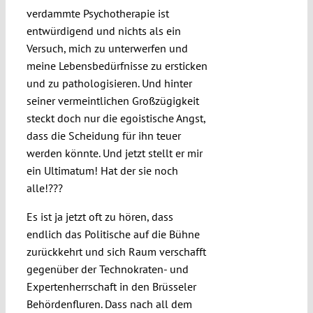
verdammte Psychotherapie ist
entwürdigend und nichts als ein
Versuch, mich zu unterwerfen und
meine Lebensbedürfnisse zu ersticken
und zu pathologisieren. Und hinter
seiner vermeintlichen Großzügigkeit
steckt doch nur die egoistische Angst,
dass die Scheidung für ihn teuer
werden könnte. Und jetzt stellt er mir
ein Ultimatum! Hat der sie noch
alle!???
Es ist ja jetzt oft zu hören, dass
endlich das Politische auf die Bühne
zurückkehrt und sich Raum verschafft
gegenüber der Technokraten- und
Expertenherrschaft in den Brüsseler
Behördenfluren. Dass nach all dem