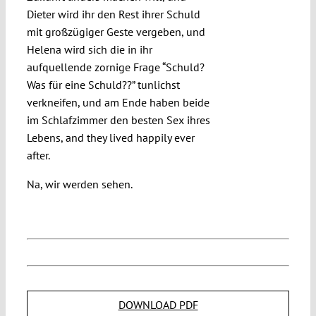
Dieter wird ihr den Rest ihrer Schuld
mit großzügiger Geste vergeben, und
Helena wird sich die in ihr
aufquellende zornige Frage “Schuld?
Was für eine Schuld??” tunlichst
verkneifen, und am Ende haben beide
im Schlafzimmer den besten Sex ihres
Lebens, and they lived happily ever
after.
Na, wir werden sehen.
DOWNLOAD PDF