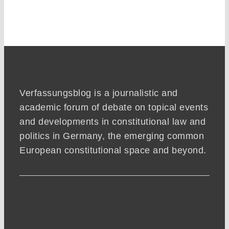
Verfassungsblog is a journalistic and
academic forum of debate on topical events
and developments in constitutional law and
politics in Germany, the emerging common
European constitutional space and beyond.