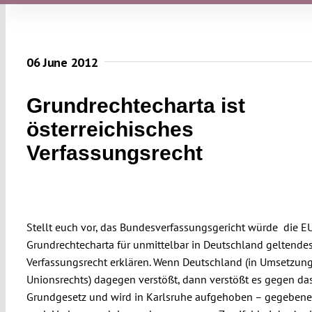
06 June 2012
Grundrechtecharta ist
österreichisches
Verfassungsrecht
Stellt euch vor, das Bundesverfassungsgericht würde die E
Grundrechtecharta für unmittelbar in Deutschland geltende
Verfassungsrecht erklären. Wenn Deutschland (in Umsetzun
Unionsrechts) dagegen verstößt, dann verstößt es gegen da
Grundgesetz und wird in Karlsruhe aufgehoben – gegebene