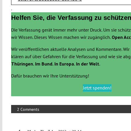
.
Helfen Sie, die Verfassung zu schützen
Die Verfassung gerät immer mehr unter Druck. Um sie schüt
wir Wissen. Dieses Wissen machen wir zugänglich.
Open Acc
Wir veröffentlichen aktuelle Analysen und Kommentare. Wir 
klären auf über Gefahren für die Verfassung und wie sie a
Thüringen. Im Bund. In Europa. In der Welt.
Dafür brauchen wir Ihre Unterstützung!
Jetzt spenden!
2 Comments