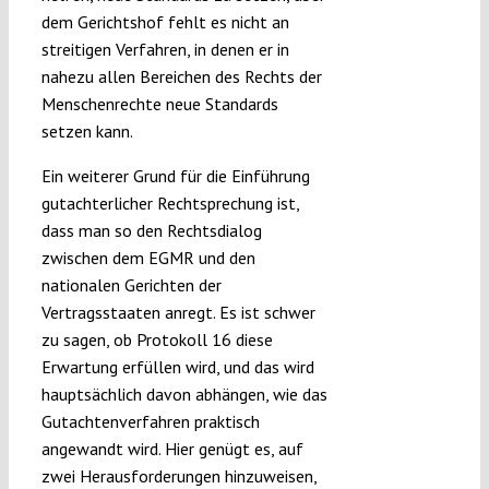
dem Gerichtshof fehlt es nicht an
streitigen Verfahren, in denen er in
nahezu allen Bereichen des Rechts der
Menschenrechte neue Standards
setzen kann.
Ein weiterer Grund für die Einführung
gutachterlicher Rechtsprechung ist,
dass man so den Rechtsdialog
zwischen dem EGMR und den
nationalen Gerichten der
Vertragsstaaten anregt. Es ist schwer
zu sagen, ob Protokoll 16 diese
Erwartung erfüllen wird, und das wird
hauptsächlich davon abhängen, wie das
Gutachtenverfahren praktisch
angewandt wird. Hier genügt es, auf
zwei Herausforderungen hinzuweisen,