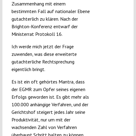
Zusammenhang mit einem
bestimmten Fall auf nationaler Ebene
gutachterlich zu klären. Nach der
Brighton-Konferenz entwarf der
Ministerrat Protokoll 16.
Ich werde mich jetzt der Frage
zuwenden, was diese erweiterte
gutachterliche Rechtsprechung
eigentlich bringt.
Es ist ein oft gehörtes Mantra, dass
der EGMR zum Opfer seines eigenen
Erfolgs geworden ist. Es gibt mehr als
100.000 anhängige Verfahren, und der
Gerichtshof steigert jedes Jahr seine
Produktivität, nur um mit der
wachsenden Zahl von Verfahren
überhaupt Schritt halten zu können.