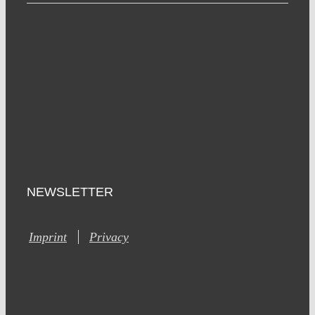
NEWSLETTER
Imprint
Privacy