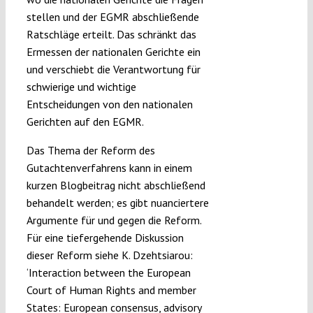
stellen und der EGMR abschließende
Ratschläge erteilt. Das schränkt das
Ermessen der nationalen Gerichte ein
und verschiebt die Verantwortung für
schwierige und wichtige
Entscheidungen von den nationalen
Gerichten auf den EGMR.
Das Thema der Reform des
Gutachtenverfahrens kann in einem
kurzen Blogbeitrag nicht abschließend
behandelt werden; es gibt nuanciertere
Argumente für und gegen die Reform.
Für eine tiefergehende Diskussion
dieser Reform siehe K. Dzehtsiarou:
‘Interaction between the European
Court of Human Rights and member
States: European consensus, advisory