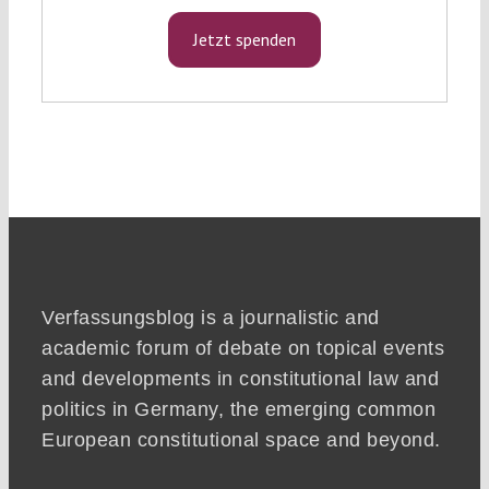
Jetzt spenden
Verfassungsblog is a journalistic and
academic forum of debate on topical events
and developments in constitutional law and
politics in Germany, the emerging common
European constitutional space and beyond.