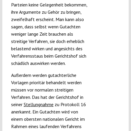
Parteien keine Gelegenheit bekommen,
ihre Argumente zu Gehör zu bringen,
zweifelhaft erscheint. Man kann also
sagen, dass selbst wenn Gutachten
weniger lange Zeit brauchen als
streitige Verfahren, sie doch erheblich
belastend wirken und angesichts des
Verfahrensstaus beim Gerichtshof sich
schädlich auswirken werden.
Außerdem werden gutachterliche
Vorlagen prioritär behandelt werden
müssen vor normalen streitigen
Verfahren. Das hat der Gerichtshof in
seiner
Stellungnahme
zu Protokoll 16
anerkannt. Ein Gutachten wird von
einem obersten nationalen Gericht im
Rahmen eines laufenden Verfahrens