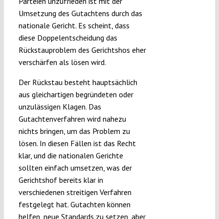
Parteien unzufrieden ist mit der
Umsetzung des Gutachtens durch das
nationale Gericht. Es scheint, dass
diese Doppelentscheidung das
Rückstauproblem des Gerichtshos eher
verschärfen als lösen wird.
Der Rückstau besteht hauptsächlich
aus gleichartigen begründeten oder
unzulässigen Klagen. Das
Gutachtenverfahren wird nahezu
nichts bringen, um das Problem zu
lösen. In diesen Fällen ist das Recht
klar, und die nationalen Gerichte
sollten einfach umsetzen, was der
Gerichtshof bereits klar in
verschiedenen streitigen Verfahren
festgelegt hat. Gutachten können
helfen, neue Standards zu setzen, aber