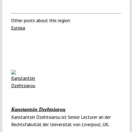
Other posts about this region:
Europa
Kanstantsin Dzehtsiarou
Kanstantsin Dzehtsiarou ist Senior Lecturer an der
Rechtsfakultät der Universität von Liverpool, UK.