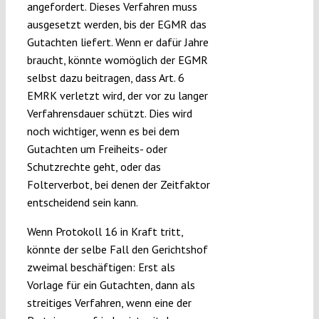
angefordert. Dieses Verfahren muss
ausgesetzt werden, bis der EGMR das
Gutachten liefert. Wenn er dafür Jahre
braucht, könnte womöglich der EGMR
selbst dazu beitragen, dass Art. 6
EMRK verletzt wird, der vor zu langer
Verfahrensdauer schützt. Dies wird
noch wichtiger, wenn es bei dem
Gutachten um Freiheits- oder
Schutzrechte geht, oder das
Folterverbot, bei denen der Zeitfaktor
entscheidend sein kann.
Wenn Protokoll 16 in Kraft tritt,
könnte der selbe Fall den Gerichtshof
zweimal beschäftigen: Erst als
Vorlage für ein Gutachten, dann als
streitiges Verfahren, wenn eine der