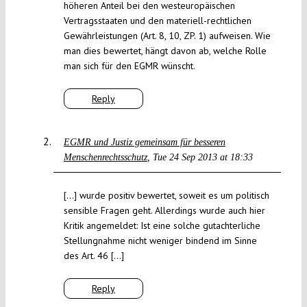
höheren Anteil bei den westeuropäischen
Vertragsstaaten und den materiell-rechtlichen
Gewährleistungen (Art. 8, 10, ZP. 1) aufweisen. Wie
man dies bewertet, hängt davon ab, welche Rolle
man sich für den EGMR wünscht.
Reply
EGMR und Justiz gemeinsam für besseren
Menschenrechtsschutz
Tue 24 Sep 2013 at 18:33
[…] wurde positiv bewertet, soweit es um politisch
sensible Fragen geht. Allerdings wurde auch hier
Kritik angemeldet: Ist eine solche gutachterliche
Stellungnahme nicht weniger bindend im Sinne
des Art. 46 […]
Reply