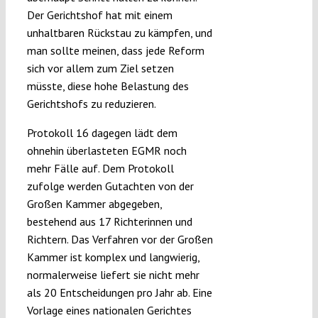
Der Gerichtshof hat mit einem
unhaltbaren Rückstau zu kämpfen, und
man sollte meinen, dass jede Reform
sich vor allem zum Ziel setzen
müsste, diese hohe Belastung des
Gerichtshofs zu reduzieren.
Protokoll 16 dagegen lädt dem
ohnehin überlasteten EGMR noch
mehr Fälle auf. Dem Protokoll
zufolge werden Gutachten von der
Großen Kammer abgegeben,
bestehend aus 17 Richterinnen und
Richtern. Das Verfahren vor der Großen
Kammer ist komplex und langwierig,
normalerweise liefert sie nicht mehr
als 20 Entscheidungen pro Jahr ab. Eine
Vorlage eines nationalen Gerichtes