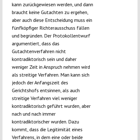
kann zurückgewiesen werden, und dann
braucht keine Gutachten zu ergehen,
aber auch diese Entscheidung muss ein
fünfköpfiger Richterausschuss fällen
und begründen. Der Protokollentwurf
argumentiert, dass das
Gutachtenverfahren nicht
kontradiktorisch sein und daher
weniger Zeit in Anspruch nehmen wird
als streitige Verfahren. Man kann sich
jedoch der Anfangszeit des
Gerichtshofs entsinnen, als auch
streitige Verfahren viel weniger
kontradiktorisch geführt wurden, aber
nach und nach immer
kontradiktorischer wurden. Dazu
kommt, dass die Legitimität eines
Verfahrens, in dem eine oder beide