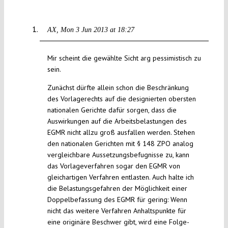
AX
Mon 3 Jun 2013 at 18:27
Mir scheint die gewählte Sicht arg pessimistisch zu
sein.
Zunächst dürfte allein schon die Beschränkung
des Vorlagerechts auf die designierten obersten
nationalen Gerichte dafür sorgen, dass die
Auswirkungen auf die Arbeitsbelastungen des
EGMR nicht allzu groß ausfallen werden. Stehen
den nationalen Gerichten mit § 148 ZPO analog
vergleichbare Aussetzungsbefugnisse zu, kann
das Vorlageverfahren sogar den EGMR von
gleichartigen Verfahren entlasten. Auch halte ich
die Belastungsgefahren der Möglichkeit einer
Doppelbefassung des EGMR für gering: Wenn
nicht das weitere Verfahren Anhaltspunkte für
eine originäre Beschwer gibt, wird eine Folge-