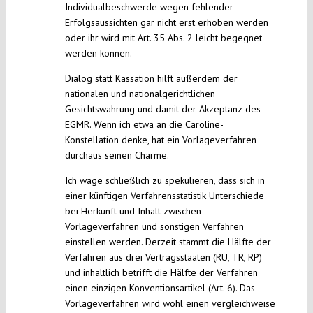
Individualbeschwerde wegen fehlender
Erfolgsaussichten gar nicht erst erhoben werden
oder ihr wird mit Art. 35 Abs. 2 leicht begegnet
werden können.
Dialog statt Kassation hilft außerdem der
nationalen und nationalgerichtlichen
Gesichtswahrung und damit der Akzeptanz des
EGMR. Wenn ich etwa an die Caroline-
Konstellation denke, hat ein Vorlageverfahren
durchaus seinen Charme.
Ich wage schließlich zu spekulieren, dass sich in
einer künftigen Verfahrensstatistik Unterschiede
bei Herkunft und Inhalt zwischen
Vorlageverfahren und sonstigen Verfahren
einstellen werden. Derzeit stammt die Hälfte der
Verfahren aus drei Vertragsstaaten (RU, TR, RP)
und inhaltlich betrifft die Hälfte der Verfahren
einen einzigen Konventionsartikel (Art. 6). Das
Vorlageverfahren wird wohl einen vergleichweise