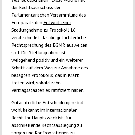
der Rechtsausschuss der
Parlamentarischen Versammlung des
Europarats den
Entwurf einer
Stellungnahme
zu Protokoll 16
verabschiedet, das die gutachterliche
Rechtsprechung des EGMR ausweiten
soll. Die Stellungnahme ist
weitgehend positiv und ein weiterer
Schritt auf dem Weg zur Annahme des
besagten Protokolls, das in Kraft
treten wird, sobald zehn
Vertragsstaaten es ratifiziert haben.
Gutachterliche Entscheidungen sind
wohl bekannt im internationalen
Recht. Ihr Hauptzweck ist, für
abschließende Rechtsauslegung zu
sorgen und Konfrontationen zu