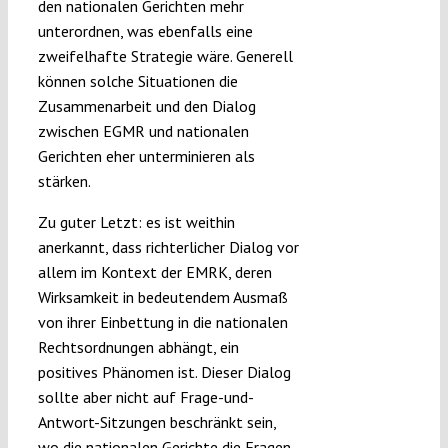
den nationalen Gerichten mehr
unterordnen, was ebenfalls eine
zweifelhafte Strategie wäre. Generell
können solche Situationen die
Zusammenarbeit und den Dialog
zwischen EGMR und nationalen
Gerichten eher unterminieren als
stärken.
Zu guter Letzt: es ist weithin
anerkannt, dass richterlicher Dialog vor
allem im Kontext der EMRK, deren
Wirksamkeit in bedeutendem Ausmaß
von ihrer Einbettung in die nationalen
Rechtsordnungen abhängt, ein
positives Phänomen ist. Dieser Dialog
sollte aber nicht auf Frage-und-
Antwort-Sitzungen beschränkt sein,
wo die nationalen Gerichte die Fragen