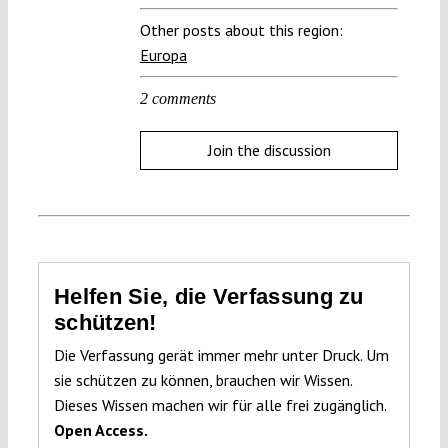
Other posts about this region:
Europa
2 comments
Join the discussion
Helfen Sie, die Verfassung zu
schützen!
Die Verfassung gerät immer mehr unter Druck. Um
sie schützen zu können, brauchen wir Wissen.
Dieses Wissen machen wir für alle frei zugänglich.
Open Access.