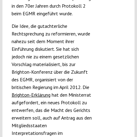
in den 70er Jahren durch Protokoll 2
beim EGMR eingeführt wurde.
Die Idee, die gutachterliche
Rechtsprechung zu reformieren, wurde
nahezu seit dem Moment ihrer
Einführung diskutiert. Sie hat sich
jedoch nie zu einem gesetzlichen
Vorschlag materialisiert, bis zur
Brighton-Konferenz über die Zukunft
des EGMR, organisiert von der
britischen Regierung im April 2012. Die
Brighton-Erklärung
hat den Ministerrat
aufgefordert, ein neues Protokoll zu
entwerfen, das die Macht des Gerichts
erweitern soll, auch auf Antrag aus den
Mitgliedsstaaten
Interpretationsfragen im