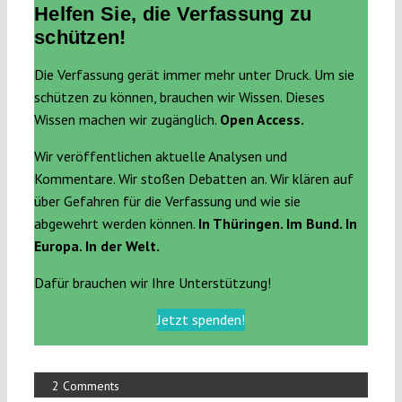
Helfen Sie, die Verfassung zu
schützen!
Die Verfassung gerät immer mehr unter Druck. Um sie
schützen zu können, brauchen wir Wissen. Dieses
Wissen machen wir zugänglich.
Open Access.
Wir veröffentlichen aktuelle Analysen und
Kommentare. Wir stoßen Debatten an. Wir klären auf
über Gefahren für die Verfassung und wie sie
abgewehrt werden können.
In Thüringen. Im Bund. In
Europa. In der Welt.
Dafür brauchen wir Ihre Unterstützung!
Jetzt spenden!
2 Comments