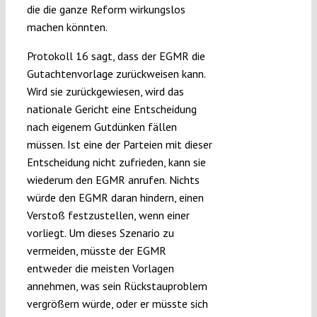
die die ganze Reform wirkungslos
machen könnten.
Protokoll 16 sagt, dass der EGMR die
Gutachtenvorlage zurückweisen kann.
Wird sie zurückgewiesen, wird das
nationale Gericht eine Entscheidung
nach eigenem Gutdünken fällen
müssen. Ist eine der Parteien mit dieser
Entscheidung nicht zufrieden, kann sie
wiederum den EGMR anrufen. Nichts
würde den EGMR daran hindern, einen
Verstoß festzustellen, wenn einer
vorliegt. Um dieses Szenario zu
vermeiden, müsste der EGMR
entweder die meisten Vorlagen
annehmen, was sein Rückstauproblem
vergrößern würde, oder er müsste sich