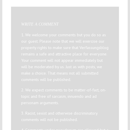
WRITE A COMMENT
1. We welcome your comments but you do so as
our guest. Please note that we will exercise our
property rights to make sure that Verfassungsblog
remains a safe and attractive place for everyone.
Your comment will not appear immediately but
will be moderated by us. Just as with posts, we
make a choice. That means not all submitted
comments will be published.
2. We expect comments to be matter-of-fact, on-
topic and free of sarcasm, innuendo and ad
personam arguments.
3. Racist, sexist and otherwise discriminatory
comments will not be published.