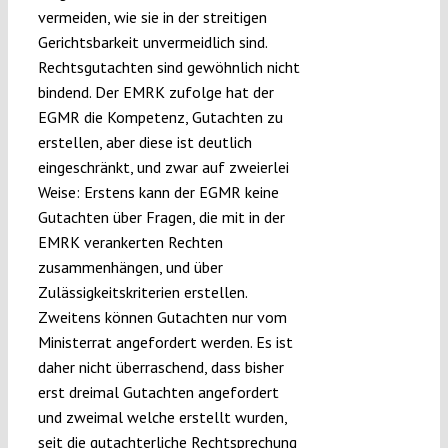
vermeiden, wie sie in der streitigen
Gerichtsbarkeit unvermeidlich sind.
Rechtsgutachten sind gewöhnlich nicht
bindend. Der EMRK zufolge hat der
EGMR die Kompetenz, Gutachten zu
erstellen, aber diese ist deutlich
eingeschränkt, und zwar auf zweierlei
Weise: Erstens kann der EGMR keine
Gutachten über Fragen, die mit in der
EMRK verankerten Rechten
zusammenhängen, und über
Zulässigkeitskriterien erstellen.
Zweitens können Gutachten nur vom
Ministerrat angefordert werden. Es ist
daher nicht überraschend, dass bisher
erst dreimal Gutachten angefordert
und zweimal welche erstellt wurden,
seit die gutachterliche Rechtsprechung