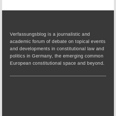
Verfassungsblog is a journalistic and
academic forum of debate on topical events
and developments in constitutional law and
politics in Germany, the emerging common
European constitutional space and beyond.