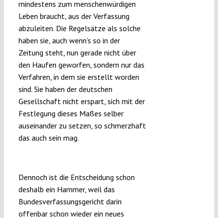
mindestens zum menschenwürdigen
Leben braucht, aus der Verfassung
abzuleiten. Die Regelsätze als solche
haben sie, auch wenn’s so in der
Zeitung steht, nun gerade nicht über
den Haufen geworfen, sondern nur das
Verfahren, in dem sie erstellt worden
sind. Sie haben der deutschen
Gesellschaft nicht erspart, sich mit der
Festlegung dieses Maßes selber
auseinander zu setzen, so schmerzhaft
das auch sein mag.
Schon wieder ein neues Grundrecht?
Dennoch ist die Entscheidung schon
deshalb ein Hammer, weil das
Bundesverfassungsgericht darin
offenbar schon wieder ein neues