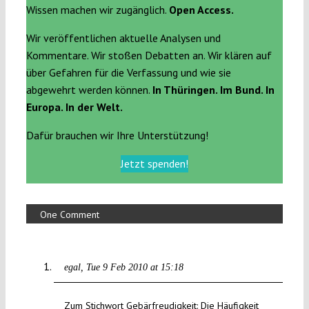
Wissen machen wir zugänglich.
Open Access.
Wir veröffentlichen aktuelle Analysen und
Kommentare. Wir stoßen Debatten an. Wir klären auf
über Gefahren für die Verfassung und wie sie
abgewehrt werden können.
In Thüringen. Im Bund. In
Europa. In der Welt.
Dafür brauchen wir Ihre Unterstützung!
Jetzt spenden!
One Comment
egal
Tue 9 Feb 2010 at 15:18
Zum Stichwort Gebärfreudigkeit: Die Häufigkeit