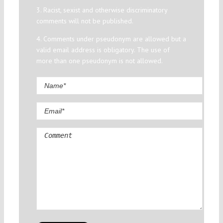
3. Racist, sexist and otherwise discriminatory
comments will not be published.
4. Comments under pseudonym are allowed but a
valid email address is obligatory. The use of
more than one pseudonym is not allowed.
Comment