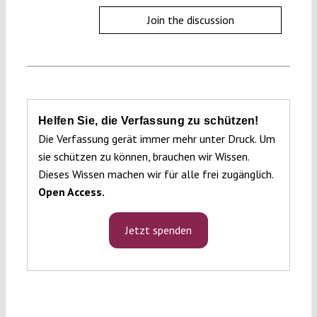
Join the discussion
Helfen Sie, die Verfassung zu schützen!
Die Verfassung gerät immer mehr unter Druck. Um
sie schützen zu können, brauchen wir Wissen.
Dieses Wissen machen wir für alle frei zugänglich.
Open Access.
Jetzt spenden