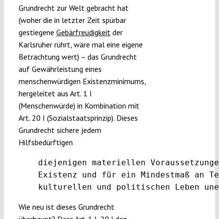
Grundrecht zur Welt gebracht hat
(woher die in letzter Zeit spürbar
gestiegene
Gebärfreudigkeit
der
Karlsruher rührt, wäre mal eine eigene
Betrachtung wert) – das Grundrecht
auf Gewährleistung eines
menschenwürdigen Existenzminimums,
hergeleitet aus Art. 1 I
(Menschenwürde) in Kombination mit
Art. 20 I (Sozialstaatsprinzip). Dieses
Grundrecht sichere jedem
Hilfsbedürftigen
diejenigen materiellen Voraussetzunge
Existenz und für ein Mindestmaß an Te
kulturellen und politischen Leben une
Wie neu ist dieses Grundrecht