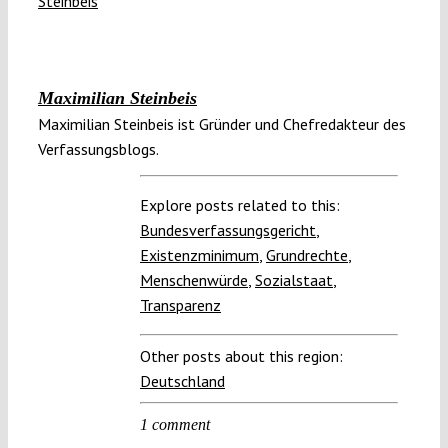
Maximilian Steinbeis
Maximilian Steinbeis ist Gründer und Chefredakteur des
Verfassungsblogs.
Explore posts related to this:
Bundesverfassungsgericht
,
Existenzminimum
,
Grundrechte
,
Menschenwürde
,
Sozialstaat
,
Transparenz
Other posts about this region:
Deutschland
1 comment