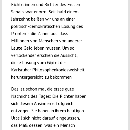
Richterinnen und Richter des Ersten
Senats war enorm: Seit bald einem
Jahrzehnt beißen wir uns an einer
politisch-demokratischen Lösung des
Problems die Zähne aus, dass
Millionen von Menschen von anderer
Leute Geld leben müssen. Um so
verlockender erschien die Aussicht,
diese Lösung vom Gipfel der
Karlsruher Philosophenkönigsweisheit
heruntergereicht zu bekommen.
Das ist schon mal die erste gute
Nachricht des Tages: Die Richter haben
sich diesem Ansinnen erfolgreich
entzogen. Sie haben in ihrem heutigen
Urteil
sich nicht darauf eingelassen,
das Maß dessen, was ein Mensch