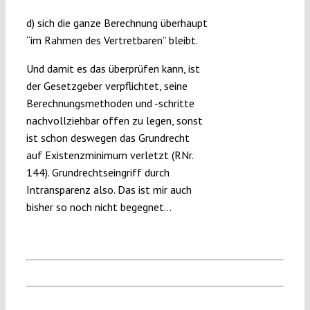
d) sich die ganze Berechnung überhaupt
“im Rahmen des Vertretbaren” bleibt.
Und damit es das überprüfen kann, ist
der Gesetzgeber verpflichtet, seine
Berechnungsmethoden und -schritte
nachvollziehbar offen zu legen, sonst
ist schon deswegen das Grundrecht
auf Existenzminimum verletzt (RNr.
144). Grundrechtseingriff durch
Intransparenz also. Das ist mir auch
bisher so noch nicht begegnet…