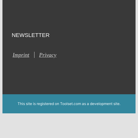
NEWSLETTER
Imprint
Privacy
This site is registered on Toolset.com as a development site.