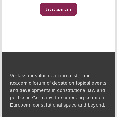
Jetzt spenden
Verfassungsblog is a journalistic and
academic forum of debate on topical events
and developments in constitutional law and
politics in Germany, the emerging common
European constitutional space and beyond.