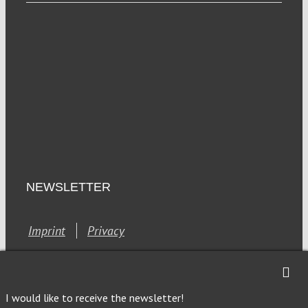
NEWSLETTER
Imprint
Privacy
I would like to receive the newsletter!