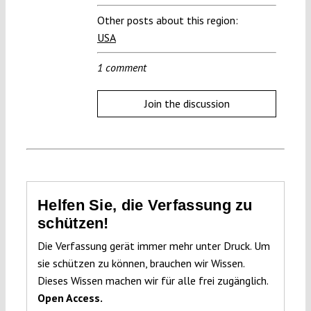
Other posts about this region:
USA
1 comment
Join the discussion
Helfen Sie, die Verfassung zu
schützen!
Die Verfassung gerät immer mehr unter Druck. Um
sie schützen zu können, brauchen wir Wissen.
Dieses Wissen machen wir für alle frei zugänglich.
Open Access.