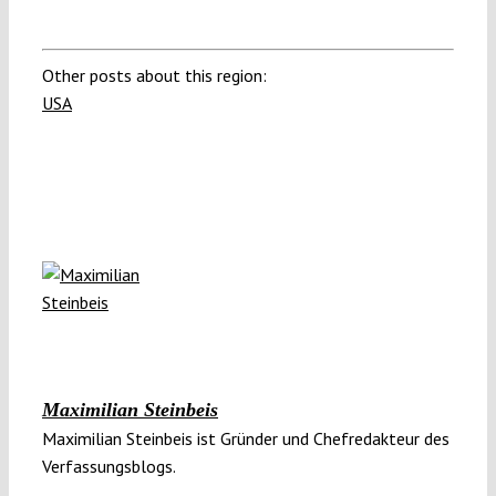
Other posts about this region:
USA
Maximilian Steinbeis
Maximilian Steinbeis ist Gründer und Chefredakteur des
Verfassungsblogs.