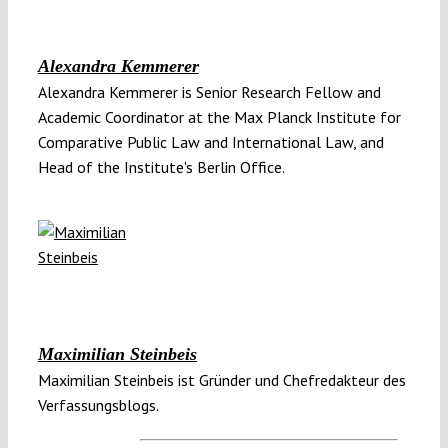
Alexandra Kemmerer
Alexandra Kemmerer is Senior Research Fellow and
Academic Coordinator at the Max Planck Institute for
Comparative Public Law and International Law, and
Head of the Institute's Berlin Office.
Maximilian Steinbeis
Maximilian Steinbeis ist Gründer und Chefredakteur des
Verfassungsblogs.