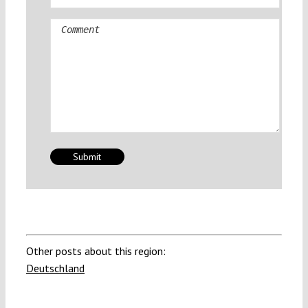
Comment
Other posts about this region:
Deutschland