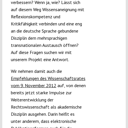
verbessern? Wenn ja, wie? Lässt sich
auf diesem Weg Wissensaneignung mit
Reflexionskompetenz und
Kritikfähigkeit verbinden und eine eng
an die deutsche Sprache gebundene
Disziplin dem mehrsprachigen
transnationalen Austausch öffnen?
Auf diese Fragen suchen wir mit
unserem Projekt eine Antwort.
Wir nehmen damit auch die
Empfehlungen des Wissenschaftsrates
vom 9. November 2012
auf, von denen
bereits jetzt starke Impulse zur
Weiterentwicklung der
Rechtswissenschaft als akademische
Disziplin ausgehen. Darin heißt es
unter anderem, dass elektronische