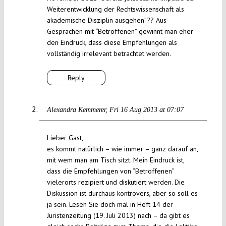
Weiterentwicklung der Rechtswissenschaft als
akademische Disziplin ausgehen”?? Aus
Gesprächen mit “Betroffenen” gewinnt man eher
den Eindruck, dass diese Empfehlungen als
vollständig irrelevant betrachtet werden.
Reply
Alexandra Kemmerer
Fri 16 Aug 2013 at 07:07
Lieber Gast,
es kommt natürlich – wie immer – ganz darauf an,
mit wem man am Tisch sitzt. Mein Eindruck ist,
dass die Empfehlungen von “Betroffenen”
vielerorts rezipiert und diskutiert werden. Die
Diskussion ist durchaus kontrovers, aber so soll es
ja sein. Lesen Sie doch mal in Heft 14 der
Juristenzeitung (19. Juli 2013) nach – da gibt es