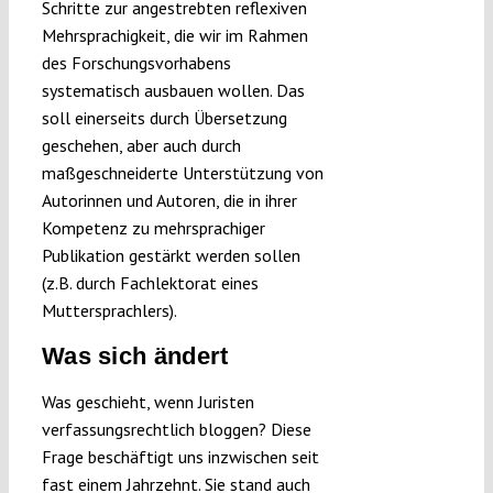
Schritte zur angestrebten reflexiven
Mehrsprachigkeit, die wir im Rahmen
des Forschungsvorhabens
systematisch ausbauen wollen. Das
soll einerseits durch Übersetzung
geschehen, aber auch durch
maßgeschneiderte Unterstützung von
Autorinnen und Autoren, die in ihrer
Kompetenz zu mehrsprachiger
Publikation gestärkt werden sollen
(z.B. durch Fachlektorat eines
Muttersprachlers).
Was sich ändert
Was geschieht, wenn Juristen
verfassungsrechtlich bloggen? Diese
Frage beschäftigt uns inzwischen seit
fast einem Jahrzehnt. Sie stand auch