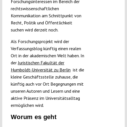
Forschungsinteressen im Bereich der
rechtswissenschaftlichen
Kommunikation am Schnittpunkt von
Recht, Politik und Öffentlichkeit
suchen wird derzeit noch.
Als Forschungsprojekt wird der
Verfassungsblog künftig einen realen
Ort in der akademischen Welt haben. In
der
Juristischen Fakultät der
Humboldt-Universität zu Berlin
ist die
kleine Geschäftsstelle zuhause, die
künftig auch vor Ort Begegnungen mit
unseren Autoren und Lesern und eine
aktive Präsenz im Universitätsalltag
ermöglichen wird.
Worum es geht