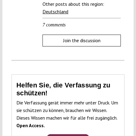
Other posts about this region:
Deutschland
7 comments
Join the discussion
Helfen Sie, die Verfassung zu
schützen!
Die Verfassung gerät immer mehr unter Druck. Um
sie schützen zu können, brauchen wir Wissen.
Dieses Wissen machen wir für alle frei zugänglich.
Open Access.