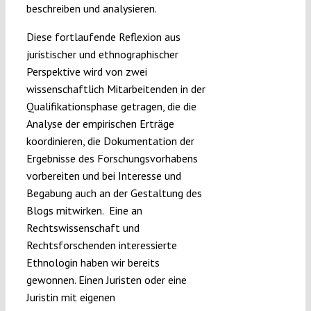
beschreiben und analysieren.
Diese fortlaufende Reflexion aus
juristischer und ethnographischer
Perspektive wird von zwei
wissenschaftlich Mitarbeitenden in der
Qualifikationsphase getragen, die die
Analyse der empirischen Erträge
koordinieren, die Dokumentation der
Ergebnisse des Forschungsvorhabens
vorbereiten und bei Interesse und
Begabung auch an der Gestaltung des
Blogs mitwirken. Eine an
Rechtswissenschaft und
Rechtsforschenden interessierte
Ethnologin haben wir bereits
gewonnen. Einen Juristen oder eine
Juristin mit eigenen