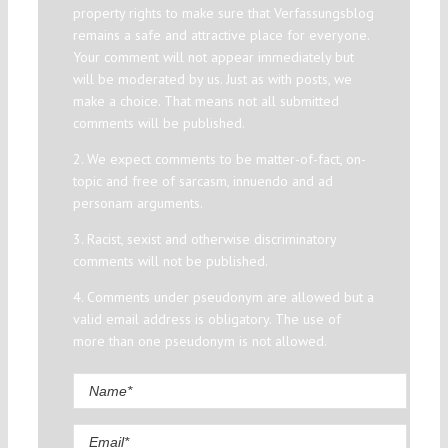
property rights to make sure that Verfassungsblog
remains a safe and attractive place for everyone.
Your comment will not appear immediately but
will be moderated by us. Just as with posts, we
make a choice. That means not all submitted
comments will be published.
2. We expect comments to be matter-of-fact, on-
topic and free of sarcasm, innuendo and ad
personam arguments.
3. Racist, sexist and otherwise discriminatory
comments will not be published.
4. Comments under pseudonym are allowed but a
valid email address is obligatory. The use of
more than one pseudonym is not allowed.