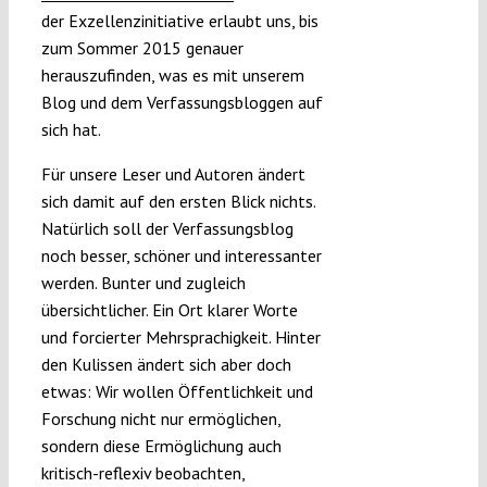
der Exzellenzinitiative erlaubt uns, bis
zum Sommer 2015 genauer
herauszufinden, was es mit unserem
Blog und dem Verfassungsbloggen auf
sich hat.
Für unsere Leser und Autoren ändert
sich damit auf den ersten Blick nichts.
Natürlich soll der Verfassungsblog
noch besser, schöner und interessanter
werden. Bunter und zugleich
übersichtlicher. Ein Ort klarer Worte
und forcierter Mehrsprachigkeit. Hinter
den Kulissen ändert sich aber doch
etwas: Wir wollen Öffentlichkeit und
Forschung nicht nur ermöglichen,
sondern diese Ermöglichung auch
kritisch-reflexiv beobachten,