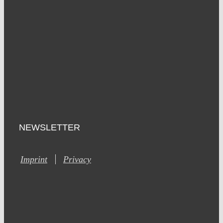
NEWSLETTER
Imprint
Privacy