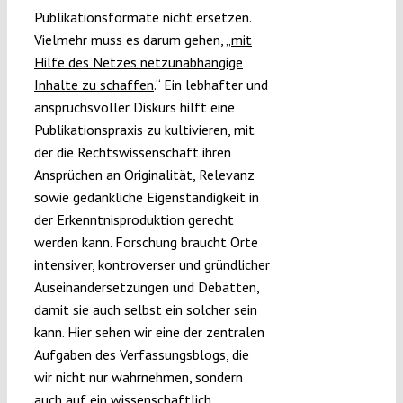
Publikationsformate nicht ersetzen.
Vielmehr muss es darum gehen, „
mit
Hilfe des Netzes netzunabhängige
Inhalte zu schaffen
.“ Ein lebhafter und
anspruchsvoller Diskurs hilft eine
Publikationspraxis zu kultivieren, mit
der die Rechtswissenschaft ihren
Ansprüchen an Originalität, Relevanz
sowie gedankliche Eigenständigkeit in
der Erkenntnisproduktion gerecht
werden kann. Forschung braucht Orte
intensiver, kontroverser und gründlicher
Auseinandersetzungen und Debatten,
damit sie auch selbst ein solcher sein
kann. Hier sehen wir eine der zentralen
Aufgaben des Verfassungsblogs, die
wir nicht nur wahrnehmen, sondern
auch auf ein wissenschaftlich