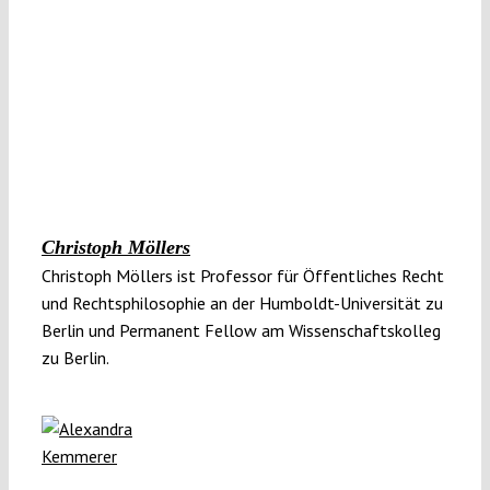
Christoph Möllers
Christoph Möllers ist Professor für Öffentliches Recht
und Rechtsphilosophie an der Humboldt-Universität zu
Berlin und Permanent Fellow am Wissenschaftskolleg
zu Berlin.