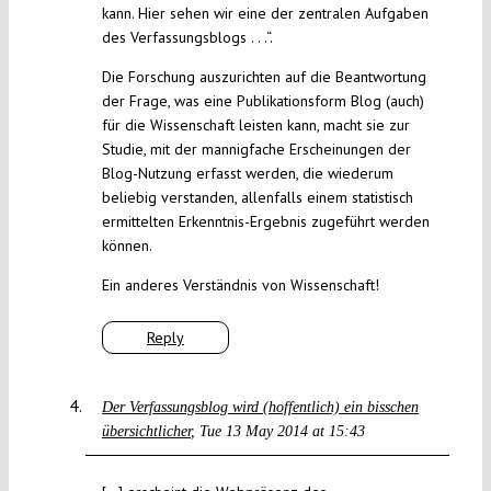
kann. Hier sehen wir eine der zentralen Aufgaben
des Verfassungsblogs . . .“.
Die Forschung auszurichten auf die Beantwortung
der Frage, was eine Publikationsform Blog (auch)
für die Wissenschaft leisten kann, macht sie zur
Studie, mit der mannigfache Erscheinungen der
Blog-Nutzung erfasst werden, die wiederum
beliebig verstanden, allenfalls einem statistisch
ermittelten Erkenntnis-Ergebnis zugeführt werden
können.
Ein anderes Verständnis von Wissenschaft!
Reply
Der Verfassungsblog wird (hoffentlich) ein bisschen
übersichtlicher
Tue 13 May 2014 at 15:43