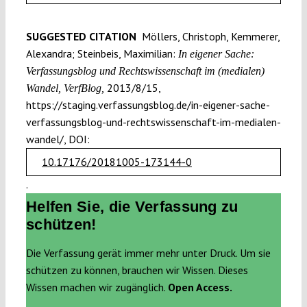
SUGGESTED CITATION
Möllers, Christoph, Kemmerer,
Alexandra; Steinbeis, Maximilian:
In eigener Sache:
Verfassungsblog und Rechtswissenschaft im (medialen)
2013/8/15,
Wandel, VerfBlog,
https://staging.verfassungsblog.de/in-eigener-sache-
verfassungsblog-und-rechtswissenschaft-im-medialen-
wandel/, DOI:
10.17176/20181005-173144-0
.
Helfen Sie, die Verfassung zu
schützen!
Die Verfassung gerät immer mehr unter Druck. Um sie
schützen zu können, brauchen wir Wissen. Dieses
Wissen machen wir zugänglich.
Open Access.