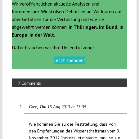
Wir veröffentlichen aktuelle Analysen und
Kommentare. Wir stoßen Debatten an. Wir klären auf
über Gefahren für die Verfassung und wie sie
abgewehrt werden können.
In Thüringen. Im Bund. In
Europa. In der Welt.
Dafür brauchen wir Ihre Unterstützung!
Jetzt spenden!
7 Comments
Gast
Thu 15 Aug 2013 at 13:35
Wie kommen Sie zu der Feststellung, dass von
den Empfehlungen des Wissenschaftsrats vom 9.
November 2012 “bereits jetzt starke Impulse zur