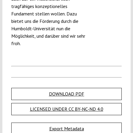
tragfähiges konzeptionelles
Fundament stellen wollen. Dazu
bietet uns die Förderung durch die
Humboldt-Universität nun die
Möglichkeit, und darüber sind wir sehr
froh.
DOWNLOAD PDF
LICENSED UNDER CC BY-NC-ND 4.0
Export Metadata