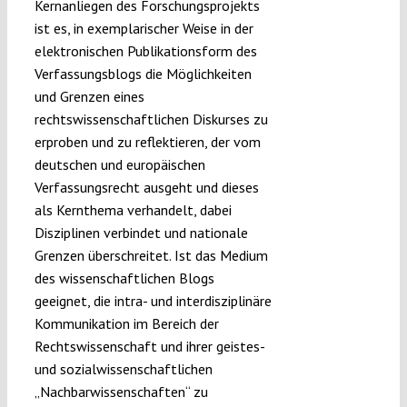
Kernanliegen des Forschungsprojekts
ist es, in exemplarischer Weise in der
elektronischen Publikationsform des
Verfassungsblogs die Möglichkeiten
und Grenzen eines
rechtswissenschaftlichen Diskurses zu
erproben und zu reflektieren, der vom
deutschen und europäischen
Verfassungsrecht ausgeht und dieses
als Kernthema verhandelt, dabei
Disziplinen verbindet und nationale
Grenzen überschreitet. Ist das Medium
des wissenschaftlichen Blogs
geeignet, die intra- und interdisziplinäre
Kommunikation im Bereich der
Rechtswissenschaft und ihrer geistes-
und sozialwissenschaftlichen
„Nachbarwissenschaften“ zu