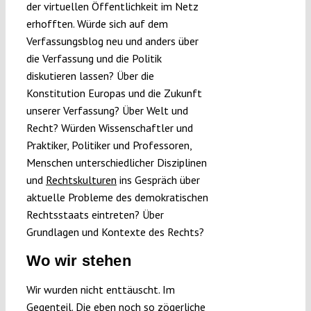
der virtuellen Öffentlichkeit im Netz
erhofften. Würde sich auf dem
Verfassungsblog neu und anders über
die Verfassung und die Politik
diskutieren lassen? Über die
Konstitution Europas und die Zukunft
unserer Verfassung? Über Welt und
Recht? Würden Wissenschaftler und
Praktiker, Politiker und Professoren,
Menschen unterschiedlicher Disziplinen
und
Rechtskulturen
ins Gespräch über
aktuelle Probleme des demokratischen
Rechtsstaats eintreten? Über
Grundlagen und Kontexte des Rechts?
Wo wir stehen
Wir wurden nicht enttäuscht. Im
Gegenteil. Die eben noch so zögerliche