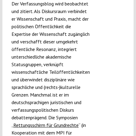
Der Verfassungsblog wird beobachtet
und zitiert. Als Diskursraum verbindet
er Wissenschaft und Praxis, macht der
politischen Öffentlichkeit die
Expertise der Wissenschaft zugänglich
und verschafft dieser umgekehrt
öffentliche Resonanz, integriert
unterschiedliche akademische
Statusgruppen, verknüpft
wissenschaftliche Teilöffentlichkeiten
und überwindet disziplinäre wie
sprachliche und (rechts-)kulturelle
Grenzen. Manchmal ist er im
deutschsprachigen juristischen und
verfassungspolitischen Diskurs
debattenprägend. Die Symposien
„
Rettungsschirm für Grundrechte
“ (in
Kooperation mit dem MPI für