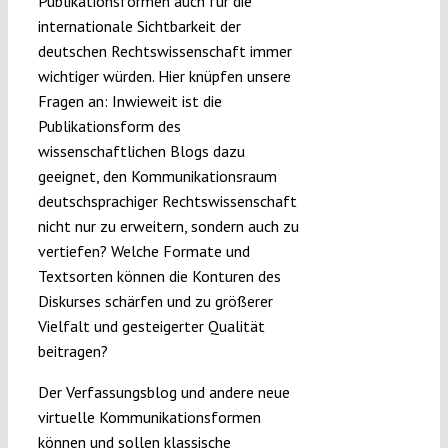
Publikationsformen auch für die
internationale Sichtbarkeit der
deutschen Rechtswissenschaft immer
wichtiger würden. Hier knüpfen unsere
Fragen an: Inwieweit ist die
Publikationsform des
wissenschaftlichen Blogs dazu
geeignet, den Kommunikationsraum
deutschsprachiger Rechtswissenschaft
nicht nur zu erweitern, sondern auch zu
vertiefen? Welche Formate und
Textsorten können die Konturen des
Diskurses schärfen und zu größerer
Vielfalt und gesteigerter Qualität
beitragen?
Der Verfassungsblog und andere neue
virtuelle Kommunikationsformen
können und sollen klassische