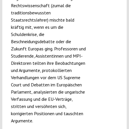
Rechtswissenschaft (zumal die
traditionsbewussten
Staatsrechtslehrer) mischte bald
kräftig mit, wenn es um die
Schuldenkrise, die
Beschneidungsdebatte oder die
Zukunft Europas ging. Professoren und
Studierende, Assistentinnen und MPI-
Direktoren teilten ihre Beobachtungen
und Argumente, protokollierten
Verhandlungen vor dem US Supreme
Court und Debatten im Europäischen
Parlament, analysierten die ungarische
Verfassung und die EU-Verträge,
stritten und versöhnten sich,
korrigierten Positionen und tauschten
Argumente.