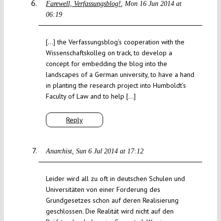
Farewell, Verfassungsblog!
Mon 16 Jun 2014 at
06:19
[…] the Verfassungsblog’s cooperation with the
Wissenschaftskolleg on track, to develop a
concept for embedding the blog into the
landscapes of a German university, to have a hand
in planting the research project into Humboldt’s
Faculty of Law and to help […]
Reply
Anarchist
Sun 6 Jul 2014 at 17:12
Leider wird all zu oft in deutschen Schulen und
Universitäten von einer Forderung des
Grundgesetzes schon auf deren Realisierung
geschlossen. Die Realität wird nicht auf den