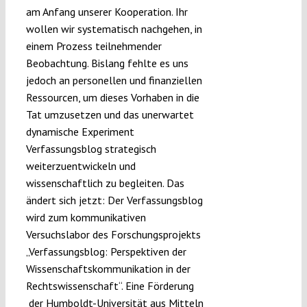
am Anfang unserer Kooperation. Ihr
wollen wir systematisch nachgehen, in
einem Prozess teilnehmender
Beobachtung. Bislang fehlte es uns
jedoch an personellen und finanziellen
Ressourcen, um dieses Vorhaben in die
Tat umzusetzen und das unerwartet
dynamische Experiment
Verfassungsblog strategisch
weiterzuentwickeln und
wissenschaftlich zu begleiten. Das
ändert sich jetzt: Der Verfassungsblog
wird zum kommunikativen
Versuchslabor des Forschungsprojekts
„Verfassungsblog: Perspektiven der
Wissenschaftskommunikation in der
Rechtswissenschaft“. Eine Förderung
der Humboldt-Universität
aus Mitteln