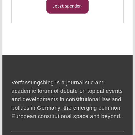
Jetzt spenden
Verfassungsblog is a journalistic and
academic forum of debate on topical events
and developments in constitutional law and
politics in Germany, the emerging common
European constitutional space and beyond.