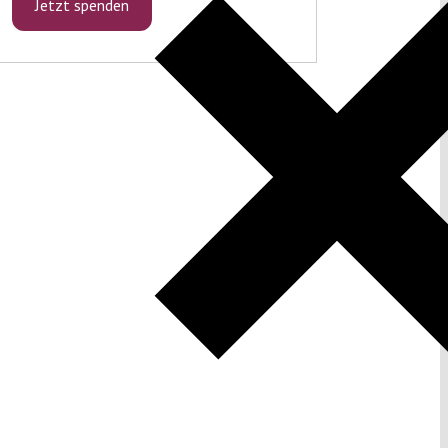
Jetzt spenden