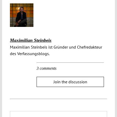
Maximilian Steinbeis
Maximilian Steinbeis ist Gründer und Chefredakteur
des Verfassungsblogs.
3 comments
Join the discussion