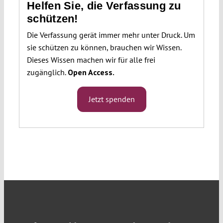
Helfen Sie, die Verfassung zu
schützen!
Die Verfassung gerät immer mehr unter Druck. Um
sie schützen zu können, brauchen wir Wissen.
Dieses Wissen machen wir für alle frei
zugänglich.
Open Access.
Jetzt spenden