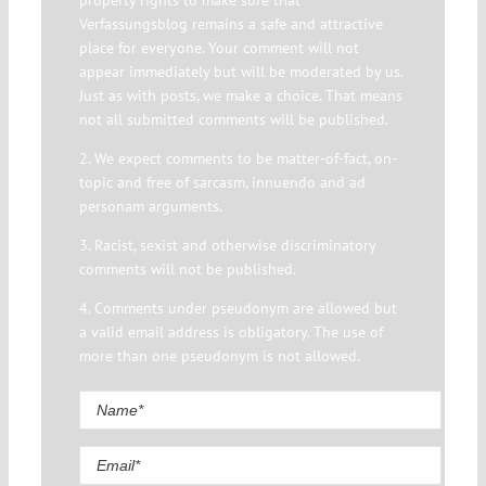
property rights to make sure that
Verfassungsblog remains a safe and attractive
place for everyone. Your comment will not
appear immediately but will be moderated by us.
Just as with posts, we make a choice. That means
not all submitted comments will be published.
2. We expect comments to be matter-of-fact, on-
topic and free of sarcasm, innuendo and ad
personam arguments.
3. Racist, sexist and otherwise discriminatory
comments will not be published.
4. Comments under pseudonym are allowed but
a valid email address is obligatory. The use of
more than one pseudonym is not allowed.