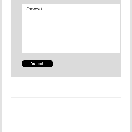
Comment