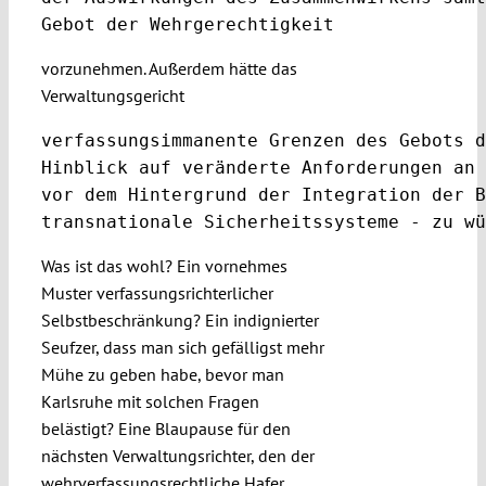
Gebot der Wehrgerechtigkeit
vorzunehmen. Außerdem hätte das
Verwaltungsgericht
verfassungsimmanente Grenzen des Gebots d
Hinblick auf veränderte Anforderungen an 
vor dem Hintergrund der Integration der B
transnationale Sicherheitssysteme - zu wü
Was ist das wohl? Ein vornehmes
Muster verfassungsrichterlicher
Selbstbeschränkung? Ein indignierter
Seufzer, dass man sich gefälligst mehr
Mühe zu geben habe, bevor man
Karlsruhe mit solchen Fragen
belästigt? Eine Blaupause für den
nächsten Verwaltungsrichter, den der
wehrverfassungsrechtliche Hafer