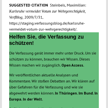
SUGGESTED CITATION
Steinbeis, Maximilian:
Karlsruhe vermeidet Votum zur Wehrgerechtigkeit,
2009/7/31,
VerfBlog,
https://staging.verfassungsblog.de/karlsruhe-
vermeidet-votum-zur-wehrgerechtigkeit/.
Helfen Sie, die Verfassung zu
schützen!
Die Verfassung gerät immer mehr unter Druck. Um sie
schützen zu können, brauchen wir Wissen. Dieses
Wissen machen wir zugänglich.
Open Access.
Wir veröffentlichen aktuelle Analysen und
Kommentare. Wir stoßen Debatten an. Wir klären auf
über Gefahren für die Verfassung und wie sie
abgewehrt werden können.
In Thüringen. Im Bund. In
Europa. In der Welt.