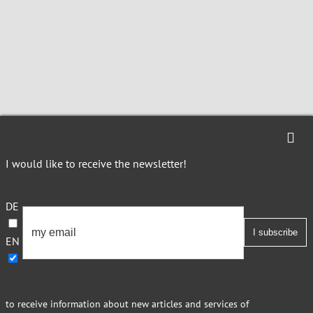
I would like to receive the newsletter!
DE
EN
to receive information about new articles and services of