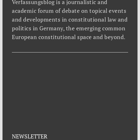
Verfassungsblog is a journalistic and
academic forum of debate on topical events
and developments in constitutional law and
politics in Germany, the emerging common
European constitutional space and beyond.
NEWSLETTER