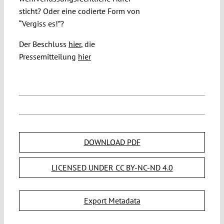
sticht? Oder eine codierte Form von
“Vergiss es!”?
Der Beschluss
hier
, die
Pressemitteilung
hier
DOWNLOAD PDF
LICENSED UNDER CC BY-NC-ND 4.0
Export Metadata