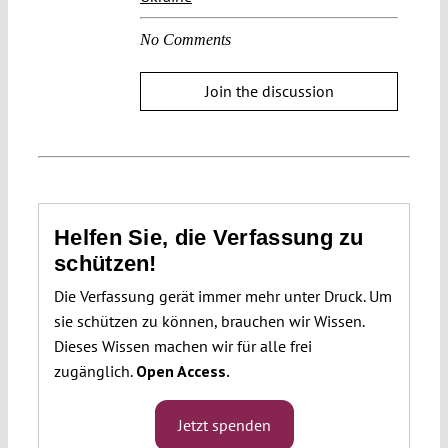
No Comments
Join the discussion
Helfen Sie, die Verfassung zu
schützen!
Die Verfassung gerät immer mehr unter Druck. Um
sie schützen zu können, brauchen wir Wissen.
Dieses Wissen machen wir für alle frei
zugänglich.
Open Access.
Jetzt spenden