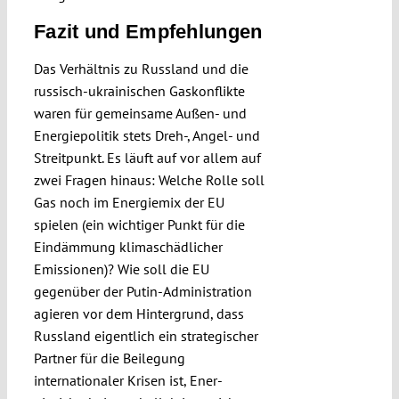
Fazit und Empfehlungen
Das Verhältnis zu Russland und die
russisch-ukrainischen Gaskonflikte
waren für gemeinsame Außen- und
Energiepolitik stets Dreh-, Angel- und
Streit­punkt. Es läuft auf vor allem auf
zwei Fragen hinaus: Welche Rolle soll
Gas noch im Ener­giemix der EU
spielen (ein wichtiger Punkt für die
Eindämmung klimaschädlicher
Emissionen)? Wie soll die EU
gegenüber der Putin-Administration
agieren vor dem Hintergrund, dass
Russland eigentlich ein strategischer
Partner für die Beilegung
internationaler Krisen ist, Ener­