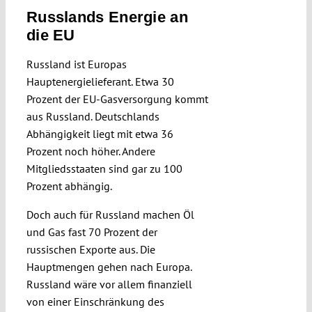
Russlands Energie an
die EU
Russland ist Europas
Hauptenergielieferant. Etwa 30
Prozent der EU-Gasversorgung kommt
aus Russland. Deutschlands
Abhängigkeit liegt mit etwa 36
Prozent noch höher. Andere
Mitgliedsstaaten sind gar zu 100
Prozent abhängig.
Doch auch für Russland machen Öl
und Gas fast 70 Prozent der
russischen Exporte aus. Die
Hauptmengen gehen nach Europa.
Russland wäre vor allem finanziell
von einer Einschränkung des