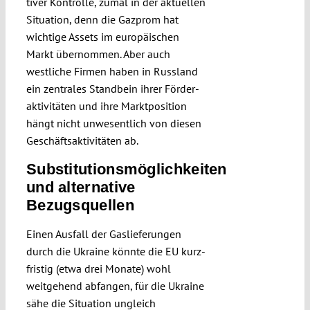
tiver Kontrolle, zumal in der aktuellen
Situation, denn die Gazprom hat
wichtige Assets im europäischen
Markt übernommen. Aber auch
westliche Firmen haben in Russland
ein zentrales Stand­bein ihrer Förder­
aktivitäten und ihre Marktposition
hängt nicht unwesentlich von diesen
Geschäftsaktivitäten ab.
Substitutionsmöglichkeiten
und alternative
Bezugsquellen
Einen Ausfall der Gaslieferungen
durch die Ukraine könnte die EU kurz­
fristig (etwa drei Monate) wohl
weitgehend abfangen, für die Ukraine
sähe die Situation ungleich