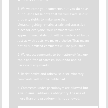
1. We welcome your comments but you do so as
our guest. Please note that we will exercise our
property rights to make sure that
Verfassungsblog remains a safe and attractive
place for everyone. Your comment will not
appear immediately but will be moderated by us.
Just as with posts, we make a choice. That means
not all submitted comments will be published.
2. We expect comments to be matter-of-fact, on-
topic and free of sarcasm, innuendo and ad
personam arguments.
3. Racist, sexist and otherwise discriminatory
comments will not be published.
4. Comments under pseudonym are allowed but
a valid email address is obligatory. The use of
more than one pseudonym is not allowed.