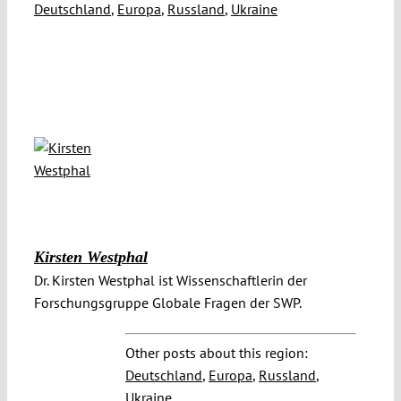
Deutschland
,
Europa
,
Russland
,
Ukraine
Kirsten Westphal
Dr. Kirsten Westphal ist Wissenschaftlerin der
Forschungsgruppe Globale Fragen der SWP.
Other posts about this region:
Deutschland
,
Europa
,
Russland
,
Ukraine