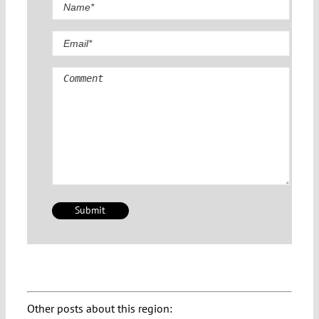
Comment
Other posts about this region: