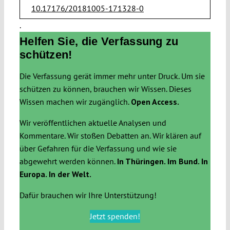
10.17176/20181005-171328-0
.
Helfen Sie, die Verfassung zu
schützen!
Die Verfassung gerät immer mehr unter Druck. Um sie
schützen zu können, brauchen wir Wissen. Dieses
Wissen machen wir zugänglich.
Open Access.
Wir veröffentlichen aktuelle Analysen und
Kommentare. Wir stoßen Debatten an. Wir klären auf
über Gefahren für die Verfassung und wie sie
abgewehrt werden können.
In Thüringen. Im Bund. In
Europa. In der Welt.
Dafür brauchen wir Ihre Unterstützung!
Jetzt spenden!