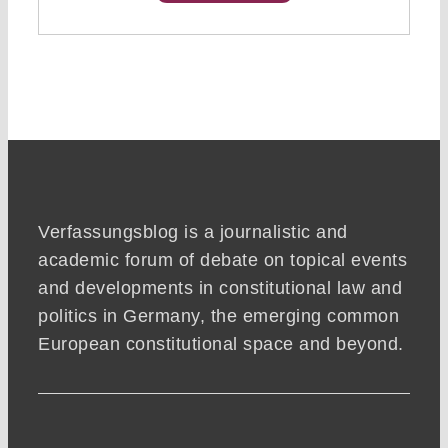
Verfassungsblog is a journalistic and
academic forum of debate on topical events
and developments in constitutional law and
politics in Germany, the emerging common
European constitutional space and beyond.