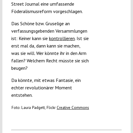
Street Journal eine umfassende
Föderalismusreform vorgeschlagen.
Das Schöne bzw. Gruselige an
verfassungsgebenden Versammlungen
ist: Keiner kann sie
kontrollieren
. Ist sie
erst mal da, dann kann sie machen,
was sie will. Wer könnte ihr in den Arm
fallen? Welchem Recht müsste sie sich
beugen?
Da könnte, mit etwas Fantasie, ein
echter revolutionärer Moment
entstehen.
Foto: Laura Padgett, Flickr
Creative Commons