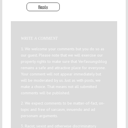
Reply
WRITE A COMMENT
1. We welcome your comments but you do so as
our guest. Please note that we will exercise our
property rights to make sure that Verfassungsblog
remains a safe and attractive place for everyone.
Your comment will not appear immediately but
will be moderated by us. Just as with posts, we
make a choice. That means not all submitted
comments will be published.
2. We expect comments to be matter-of-fact, on-
topic and free of sarcasm, innuendo and ad
personam arguments.
3. Racist, sexist and otherwise discriminatory