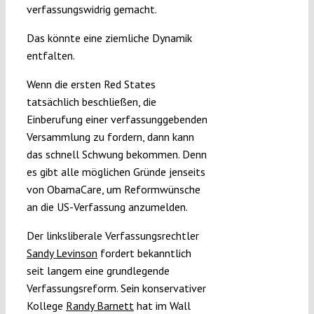
verfassungswidrig gemacht.
Das könnte eine ziemliche Dynamik
entfalten.
Wenn die ersten Red States
tatsächlich beschließen, die
Einberufung einer verfassunggebenden
Versammlung zu fordern, dann kann
das schnell Schwung bekommen. Denn
es gibt alle möglichen Gründe jenseits
von ObamaCare, um Reformwünsche
an die US-Verfassung anzumelden.
Der linksliberale Verfassungsrechtler
Sandy Levinson
fordert bekanntlich
seit langem eine grundlegende
Verfassungsreform. Sein konservativer
Kollege
Randy Barnett
hat im Wall