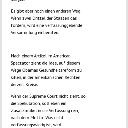
Es gibt aber noch einen anderen Weg:
Wenn zwei Drittel der Staaten das
fordern, wird eine verfassunggebende
Versammlung einberufen.
ObamaCare verfassungswidrig machen
Nach einem Artikel im
American
Spectator
zieht die Idee, auf diesem
Wege Obamas Gesundheitsreform zu
killen, in der amerikanischen Rechten
derzeit Kreise.
Wenn der Supreme Court nicht zieht, so
die Spekulation, soll eben ein
Zusatzartikel in die Verfassung rein,
nach dem Motto: Was nicht
verfassungswidrig ist, wird