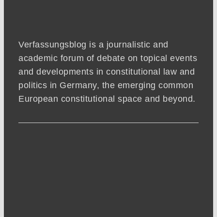
Verfassungsblog is a journalistic and
academic forum of debate on topical events
and developments in constitutional law and
politics in Germany, the emerging common
European constitutional space and beyond.