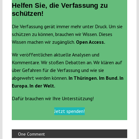
Helfen Sie, die Verfassung zu
schützen!
Die Verfassung gerät immer mehr unter Druck. Um sie
schützen zu können, brauchen wir Wissen. Dieses
Wissen machen wir zugänglich.
Open Access.
Wir veröffentlichen aktuelle Analysen und
Kommentare. Wir stoßen Debatten an. Wir klären auf
über Gefahren für die Verfassung und wie sie
abgewehrt werden können.
In Thüringen. Im Bund. In
Europa. In der Welt.
Dafür brauchen wir Ihre Unterstützung!
Jetzt spenden!
One Comment