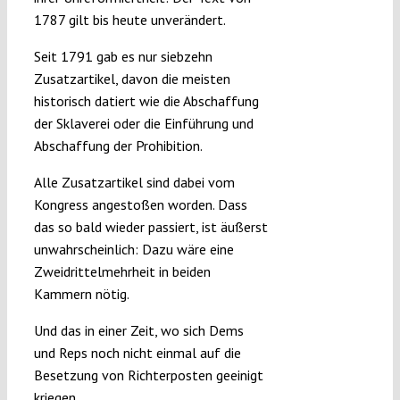
1787 gilt bis heute unverändert.
Seit 1791 gab es nur siebzehn
Zusatzartikel, davon die meisten
historisch datiert wie die Abschaffung
der Sklaverei oder die Einführung und
Abschaffung der Prohibition.
Alle Zusatzartikel sind dabei vom
Kongress angestoßen worden. Dass
das so bald wieder passiert, ist äußerst
unwahrscheinlich: Dazu wäre eine
Zweidrittelmehrheit in beiden
Kammern nötig.
Und das in einer Zeit, wo sich Dems
und Reps noch nicht einmal auf die
Besetzung von Richterposten geeinigt
kriegen.