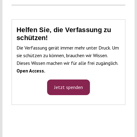
Helfen Sie, die Verfassung zu
schützen!
Die Verfassung gerät immer mehr unter Druck. Um
sie schützen zu können, brauchen wir Wissen.
Dieses Wissen machen wir für alle frei zugänglich.
Open Access.
Jetzt spenden