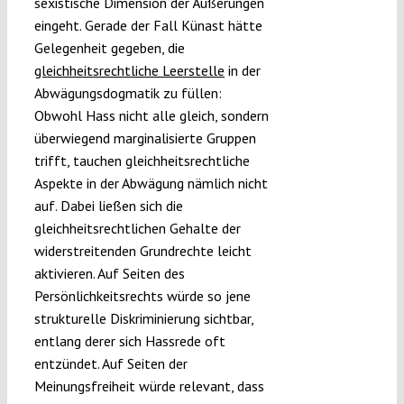
sexistische Dimension der Äußerungen
eingeht. Gerade der Fall Künast hätte
Gelegenheit gegeben, die
gleichheitsrechtliche Leerstelle
in der
Abwägungsdogmatik zu füllen:
Obwohl Hass nicht alle gleich, sondern
überwiegend marginalisierte Gruppen
trifft, tauchen gleichheitsrechtliche
Aspekte in der Abwägung nämlich nicht
auf. Dabei ließen sich die
gleichheitsrechtlichen Gehalte der
widerstreitenden Grundrechte leicht
aktivieren. Auf Seiten des
Persönlichkeitsrechts würde so jene
strukturelle Diskriminierung sichtbar,
entlang derer sich Hassrede oft
entzündet. Auf Seiten der
Meinungsfreiheit würde relevant, dass