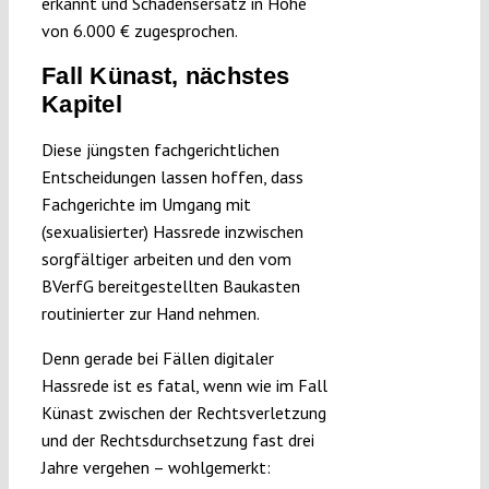
erkannt und Schadensersatz in Höhe
von 6.000 € zugesprochen.
Fall Künast, nächstes
Kapitel
Diese jüngsten fachgerichtlichen
Entscheidungen lassen hoffen, dass
Fachgerichte im Umgang mit
(sexualisierter) Hassrede inzwischen
sorgfältiger arbeiten und den vom
BVerfG bereitgestellten Baukasten
routinierter zur Hand nehmen.
Denn gerade bei Fällen digitaler
Hassrede ist es fatal, wenn wie im Fall
Künast zwischen der Rechtsverletzung
und der Rechtsdurchsetzung fast drei
Jahre vergehen – wohlgemerkt: