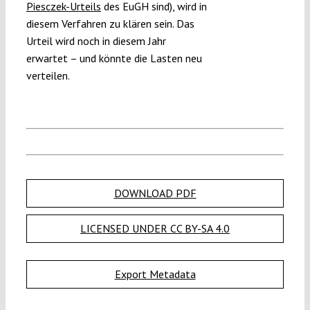
Piesczek-Urteils
des EuGH sind), wird in
diesem Verfahren zu klären sein. Das
Urteil wird noch in diesem Jahr
erwartet – und könnte die Lasten neu
verteilen.
DOWNLOAD PDF
LICENSED UNDER CC BY-SA 4.0
Export Metadata