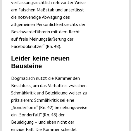
verfassungsrechtlich relevanter Weise
am falschen Maßstab und unterlässt
die notwendige Abwägung des
allgemeinen Persönlichkeitsrechts der
Beschwerdeführerin mit dem Recht
auf freie Meinungsäußerung der
Facebooknutzer“ (Rn. 48).
Leider keine neuen
Bausteine
Dogmatisch nutzt die Kammer den
Beschluss, um das Verhältnis zwischen
Schmähkritik und Beleidigung weiter zu
präzisieren: Schmähkritik sei eine
„Sonderform“ (Rn. 42) beziehungsweise
ein „Sonderfall“ (Rn. 48) der
Beleidigung – und eben nicht der
einzige Fall. Die Kammer scheidet