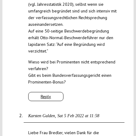
(vgl. Jahresstatistik 2020), selbst wenn sie
umfangreich begründet sind und sich intensiv mit
der verfassungsrechtlichen Rechtsprechung
auseinandersetzen.
Auf eine 50-seitige Beschwerdebegründung
erhält Otto-Normal-Beschwerdeführer nur den
lapidaren Satz: “Auf eine Begründung wird
verzichtet.”
Wieso wird bei Prominenten nicht entsprechend
verfahren?
Gibt es beim Bundesverfassungsgericht einen
Prominenten-Bonus?
Reply
Karsten Gulden
Sat 5 Feb 2022 at 11:58
Liebe Frau Bredler, vielen Dank für die