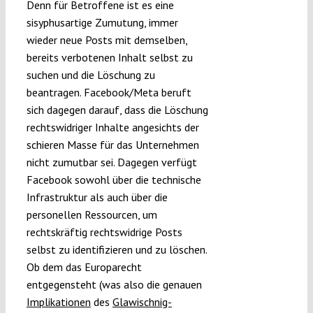
Denn für Betroffene ist es eine
sisyphusartige Zumutung, immer
wieder neue Posts mit demselben,
bereits verbotenen Inhalt selbst zu
suchen und die Löschung zu
beantragen. Facebook/Meta beruft
sich dagegen darauf, dass die Löschung
rechtswidriger Inhalte angesichts der
schieren Masse für das Unternehmen
nicht zumutbar sei. Dagegen verfügt
Facebook sowohl über die technische
Infrastruktur als auch über die
personellen Ressourcen, um
rechtskräftig rechtswidrige Posts
selbst zu identifizieren und zu löschen.
Ob dem das Europarecht
entgegensteht (was also die genauen
Implikationen
des
Glawischnig-