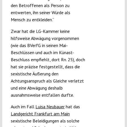
den Betroffenen als Person zu
entwerten, ihn seiner Würde als
Mensch zu entkleiden.“
Zwar hat die LG-Kammer keine
hilfsweise Abwägung vorgenommen
(wie das BVerfG in seinen Mai-
Beschlüssen und auch im Künast-
Beschluss empfiehlt, dort Rn. 25), doch
hat sie präzise festgestellt, dass die
sexistische Äußerung den
Achtungsanspruch als Gleiche verletzt
und eine Abwägung deshalb
ausnahmsweise entfallen durfte.
Auch im Fall
Luisa Neubauer
hat das
Landgericht Frankfurt am Main
sexistische Beleidigungen als solche