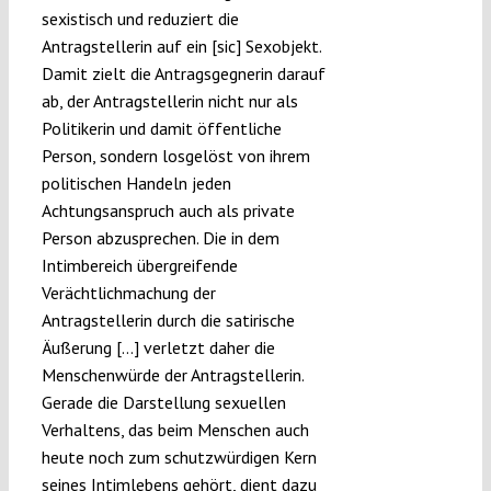
sexistisch und reduziert die
Antragstellerin auf ein [sic] Sexobjekt.
Damit zielt die Antragsgegnerin darauf
ab, der Antragstellerin nicht nur als
Politikerin und damit öffentliche
Person, sondern losgelöst von ihrem
politischen Handeln jeden
Achtungsanspruch auch als private
Person abzusprechen. Die in dem
Intimbereich übergreifende
Verächtlichmachung der
Antragstellerin durch die satirische
Äußerung […] verletzt daher die
Menschenwürde der Antragstellerin.
Gerade die Darstellung sexuellen
Verhaltens, das beim Menschen auch
heute noch zum schutzwürdigen Kern
seines Intimlebens gehört, dient dazu