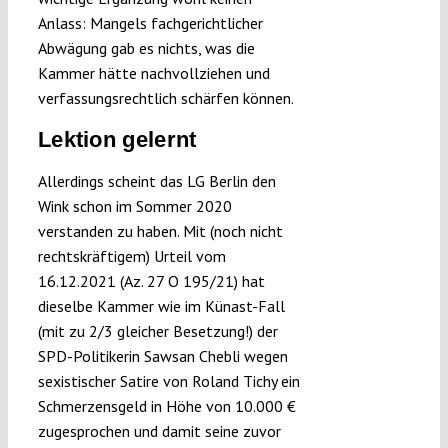
Anlass: Mangels fachgerichtlicher
Abwägung gab es nichts, was die
Kammer hätte nachvollziehen und
verfassungsrechtlich schärfen können.
Lektion gelernt
Allerdings scheint das LG Berlin den
Wink schon im Sommer 2020
verstanden zu haben. Mit (noch nicht
rechtskräftigem) Urteil vom
16.12.2021 (Az. 27 O 195/21) hat
dieselbe Kammer wie im Künast-Fall
(mit zu 2/3 gleicher Besetzung!) der
SPD-Politikerin Sawsan Chebli wegen
sexistischer Satire von Roland Tichy ein
Schmerzensgeld in Höhe von 10.000 €
zugesprochen und damit seine zuvor