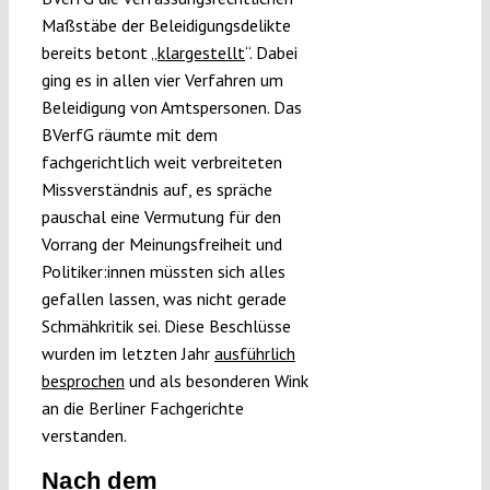
Maßstäbe der Beleidigungsdelikte
bereits betont „
klargestellt
“. Dabei
ging es in allen vier Verfahren um
Beleidigung von Amtspersonen. Das
BVerfG räumte mit dem
fachgerichtlich weit verbreiteten
Missverständnis auf, es spräche
pauschal eine Vermutung für den
Vorrang der Meinungsfreiheit und
Politiker:innen müssten sich alles
gefallen lassen, was nicht gerade
Schmähkritik sei. Diese Beschlüsse
wurden im letzten Jahr
ausführlich
besprochen
und als besonderen Wink
an die Berliner Fachgerichte
verstanden.
Nach dem