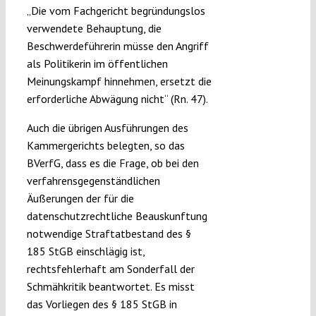
„Die vom Fachgericht begründungslos
verwendete Behauptung, die
Beschwerdeführerin müsse den Angriff
als Politikerin im öffentlichen
Meinungskampf hinnehmen, ersetzt die
erforderliche Abwägung nicht“ (Rn. 47).
Auch die übrigen Ausführungen des
Kammergerichts belegten, so das
BVerfG, dass es die Frage, ob bei den
verfahrensgegenständlichen
Äußerungen der für die
datenschutzrechtliche Beauskunftung
notwendige Straftatbestand des §
185 StGB einschlägig ist,
rechtsfehlerhaft am Sonderfall der
Schmähkritik beantwortet. Es misst
das Vorliegen des § 185 StGB in