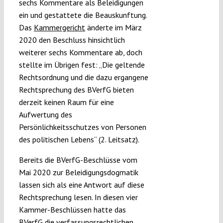
sechs Kommentare als Beleidigungen
ein und gestattete die Beauskunftung.
Das
Kammergericht
änderte im März
2020 den Beschluss hinsichtlich
weiterer sechs Kommentare ab, doch
stellte im Übrigen fest: „Die geltende
Rechtsordnung und die dazu ergangene
Rechtsprechung des BVerfG bieten
derzeit keinen Raum für eine
Aufwertung des
Persönlichkeitsschutzes von Personen
des politischen Lebens“ (2. Leitsatz).
Bereits die BVerfG-Beschlüsse vom
Mai 2020 zur Beleidigungsdogmatik
lassen sich als eine Antwort auf diese
Rechtsprechung lesen. In diesen vier
Kammer-Beschlüssen hatte das
BVerfG die verfassungsrechtlichen