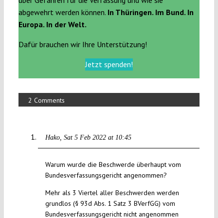
abgewehrt werden können.
In Thüringen. Im Bund. In
Europa. In der Welt.
Dafür brauchen wir Ihre Unterstützung!
Jetzt spenden!
2 Comments
Hako
Sat 5 Feb 2022 at 10:45
Warum wurde die Beschwerde überhaupt vom
Bundesverfassungsgericht angenommen?
Mehr als 3 Viertel aller Beschwerden werden
grundlos (§ 93d Abs. 1 Satz 3 BVerfGG) vom
Bundesverfassungsgericht nicht angenommen