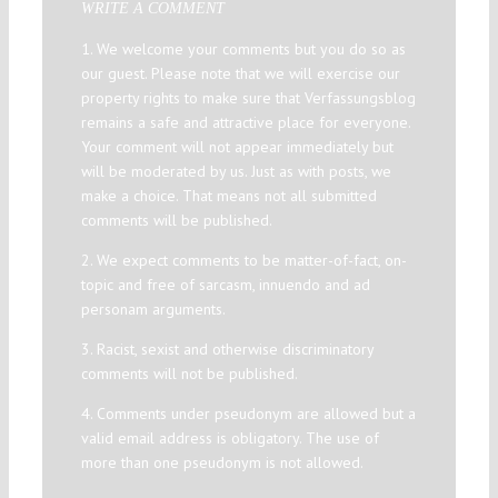
WRITE A COMMENT
1. We welcome your comments but you do so as
our guest. Please note that we will exercise our
property rights to make sure that Verfassungsblog
remains a safe and attractive place for everyone.
Your comment will not appear immediately but
will be moderated by us. Just as with posts, we
make a choice. That means not all submitted
comments will be published.
2. We expect comments to be matter-of-fact, on-
topic and free of sarcasm, innuendo and ad
personam arguments.
3. Racist, sexist and otherwise discriminatory
comments will not be published.
4. Comments under pseudonym are allowed but a
valid email address is obligatory. The use of
more than one pseudonym is not allowed.