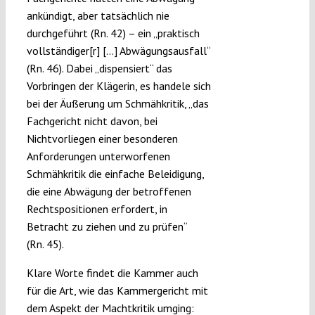
ankündigt, aber tatsächlich nie
durchgeführt (Rn. 42) – ein „praktisch
vollständiger[r] […] Abwägungsausfall“
(Rn. 46). Dabei „dispensiert“ das
Vorbringen der Klägerin, es handele sich
bei der Äußerung um Schmähkritik, „das
Fachgericht nicht davon, bei
Nichtvorliegen einer besonderen
Anforderungen unterworfenen
Schmähkritik die einfache Beleidigung,
die eine Abwägung der betroffenen
Rechtspositionen erfordert, in
Betracht zu ziehen und zu prüfen“
(Rn. 45).
Klare Worte findet die Kammer auch
für die Art, wie das Kammergericht mit
dem Aspekt der Machtkritik umging: