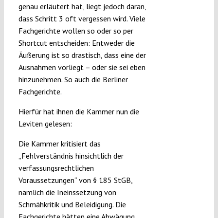
genau erläutert hat, liegt jedoch daran,
dass Schritt 3 oft vergessen wird. Viele
Fachgerichte wollen so oder so per
Shortcut entscheiden: Entweder die
Äußerung ist so drastisch, dass eine der
Ausnahmen vorliegt – oder sie sei eben
hinzunehmen. So auch die Berliner
Fachgerichte.
Hierfür hat ihnen die Kammer nun die
Leviten gelesen:
Die Kammer kritisiert das
„Fehlverständnis hinsichtlich der
verfassungsrechtlichen
Voraussetzungen“ von § 185 StGB,
nämlich die Ineinssetzung von
Schmähkritik und Beleidigung. Die
Fachgerichte hätten eine Abwägung