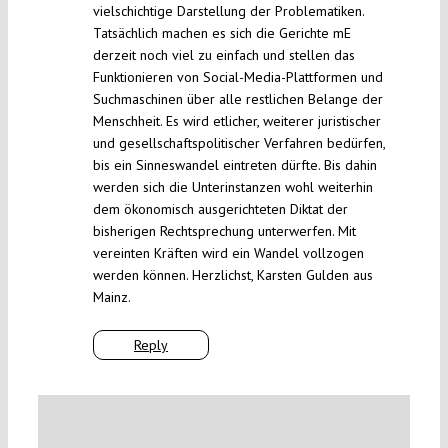
vielschichtige Darstellung der Problematiken.
Tatsächlich machen es sich die Gerichte mE
derzeit noch viel zu einfach und stellen das
Funktionieren von Social-Media-Plattformen und
Suchmaschinen über alle restlichen Belange der
Menschheit. Es wird etlicher, weiterer juristischer
und gesellschaftspolitischer Verfahren bedürfen,
bis ein Sinneswandel eintreten dürfte. Bis dahin
werden sich die Unterinstanzen wohl weiterhin
dem ökonomisch ausgerichteten Diktat der
bisherigen Rechtsprechung unterwerfen. Mit
vereinten Kräften wird ein Wandel vollzogen
werden können. Herzlichst, Karsten Gulden aus
Mainz.
Reply