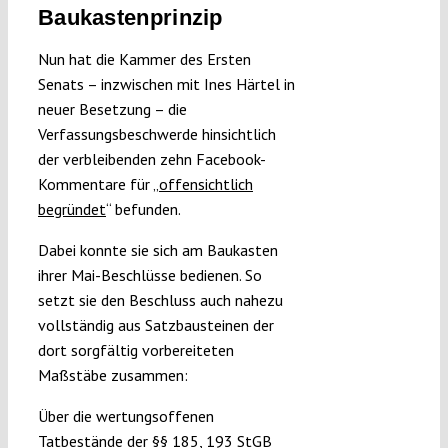
Baukastenprinzip
Nun hat die Kammer des Ersten
Senats – inzwischen mit Ines Härtel in
neuer Besetzung – die
Verfassungsbeschwerde hinsichtlich
der verbleibenden zehn Facebook-
Kommentare für „
offensichtlich
begründet
“ befunden.
Dabei konnte sie sich am Baukasten
ihrer Mai-Beschlüsse bedienen. So
setzt sie den Beschluss auch nahezu
vollständig aus Satzbausteinen der
dort sorgfältig vorbereiteten
Maßstäbe zusammen:
Über die wertungsoffenen
Tatbestände der §§ 185, 193 StGB