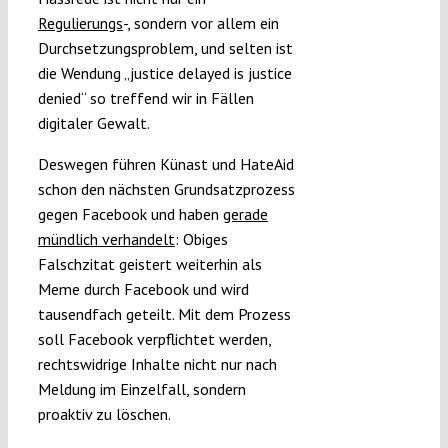
Regulierungs
-, sondern vor allem ein
Durchsetzungsproblem, und selten ist
die Wendung „justice delayed is justice
denied“ so treffend wir in Fällen
digitaler Gewalt.
Deswegen führen Künast und HateAid
schon den nächsten Grundsatzprozess
gegen Facebook und haben
gerade
mündlich verhandelt
: Obiges
Falschzitat geistert weiterhin als
Meme durch Facebook und wird
tausendfach geteilt. Mit dem Prozess
soll Facebook verpflichtet werden,
rechtswidrige Inhalte nicht nur nach
Meldung im Einzelfall, sondern
proaktiv zu löschen.