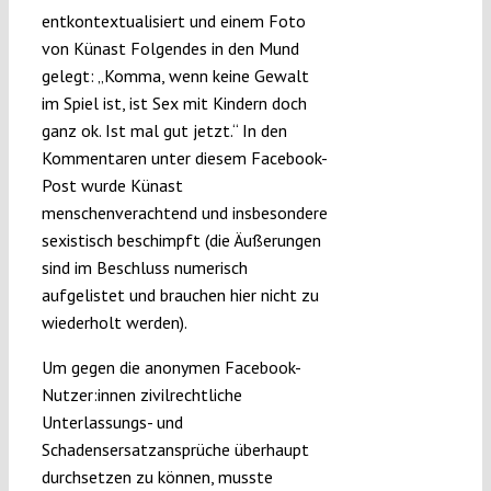
entkontextualisiert und einem Foto
von Künast Folgendes in den Mund
gelegt: „Komma, wenn keine Gewalt
im Spiel ist, ist Sex mit Kindern doch
ganz ok. Ist mal gut jetzt.“ In den
Kommentaren unter diesem Facebook-
Post wurde Künast
menschenverachtend und insbesondere
sexistisch beschimpft (die Äußerungen
sind im Beschluss numerisch
aufgelistet und brauchen hier nicht zu
wiederholt werden).
Um gegen die anonymen Facebook-
Nutzer:innen zivilrechtliche
Unterlassungs- und
Schadensersatzansprüche überhaupt
durchsetzen zu können, musste