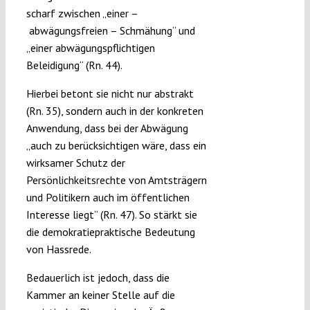
scharf zwischen „einer –
abwägungsfreien – Schmähung“ und
„einer abwägungspflichtigen
Beleidigung“ (Rn. 44).
Hierbei betont sie nicht nur abstrakt
(Rn. 35), sondern auch in der konkreten
Anwendung, dass bei der Abwägung
„auch zu berücksichtigen wäre, dass ein
wirksamer Schutz der
Persönlichkeitsrechte von Amtsträgern
und Politikern auch im öffentlichen
Interesse liegt“ (Rn. 47). So stärkt sie
die demokratiepraktische Bedeutung
von Hassrede.
Bedauerlich ist jedoch, dass die
Kammer an keiner Stelle auf die