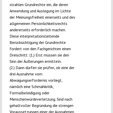
strahlen Grundrechte ein, die deren
Anwendung und Auslegung im Lichte
der Meinungsfreiheit einerseits und des
allgemeinen Persönlichkeitsrechts
andererseits erforderlich machen.
Diese interpretationsleitende
Berücksichtigung der Grundrechte
fordert von den Fachgerichten einen
Dreischritt: (1.) Erst müssen sie den
Sinn der Äußerungen ermitteln.
(2.) Dann dürfen sie prüfen, ob eine der
drei Ausnahme vom
Abwägungserfordernis vorliegt,
nämlich eine Schmähkritik,
Formalbeleidigung oder
Menschenwürdeverletzung. Sind nach
gehaltvoller Begründung die strengen
Voraussetzungen einer der Ausnahmen