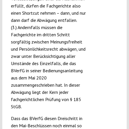
erfüllt, dürfen die Fachgerichte also
einen Shortcut nehmen – dann, und nur
dann darf die Abwägung entfallen.
(3.) Andernfalls müssen die
Fachgerichte im dritten Schritt
sorgfältig zwischen Meinungsfreiheit
und Persönlichkeitsrecht abwägen, und
zwar unter Berücksichtigung aller
Umstände des Einzelfalls, die das
BVerfG in seiner Bedienungsanleitung
aus dem Mai 2020
zusammengeschrieben hat. In dieser
Abwägung liegt der Kern jeder
fachgerichtlichen Prüfung von § 185
StGB.
Dass das BVerfG diesen Dreischritt in
den Mai-Beschlüssen noch einmal so