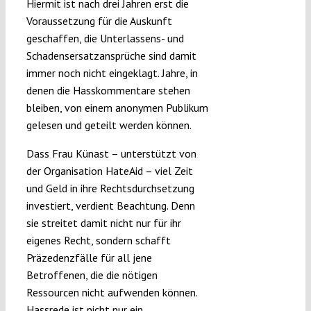
Hiermit ist nach drei Jahren erst die
Voraussetzung für die Auskunft
geschaffen, die Unterlassens- und
Schadensersatzansprüche sind damit
immer noch nicht eingeklagt. Jahre, in
denen die Hasskommentare stehen
bleiben, von einem anonymen Publikum
gelesen und geteilt werden können.
Dass Frau Künast – unterstützt von
der Organisation HateAid – viel Zeit
und Geld in ihre Rechtsdurchsetzung
investiert, verdient Beachtung. Denn
sie streitet damit nicht nur für ihr
eigenes Recht, sondern schafft
Präzedenzfälle für all jene
Betroffenen, die die nötigen
Ressourcen nicht aufwenden können.
Hassrede ist nicht nur ein