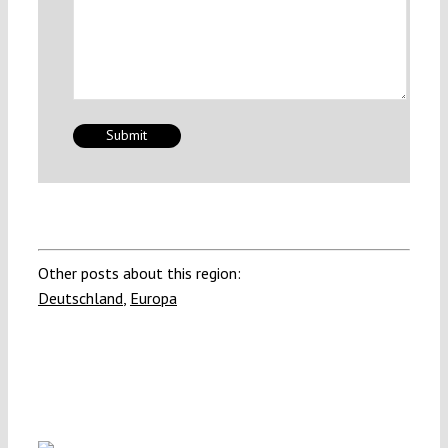
Other posts about this region:
Deutschland
,
Europa