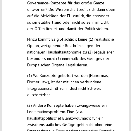
Governance-Konzepte für das große Ganze
entwerfen? Die Wissenschaft zieht sich dann eben
auf die Aktivitäten der EU zurück, die entweder
schon etabliert sind oder nicht so sehr im Licht
der Öffentlichkeit und damit der Politik stehen.
Hinzu kommt: Es gibt schlicht keine (1) realistische
Option, weitgehende Beschränkungen der
nationalen Haushaltsautonomie zu (2) legalisieren,
besonders nicht (3) innerhalb des Gefüges der
Europäischen Organe. legalisieren.
(1) Wo Konzepte geliefert werden (Habermas,
Fischer usw.), ist der mit ihnen verbundene
Integrationsschritt zumindest nicht EU-weit
durchsetzbar.
(2) Andere Konzepte haben zwangsweise ein
Legitimationsproblem. Eine (v. a.
haushaltspolitische) Blankovollmacht für ein
zwischenstaatliches Gefüge geht nicht ohne eine