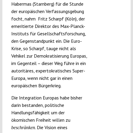
Habermas (Starnberg) für die Stunde
der europäischen Verfassungsgebung
focht, nahm Fritz Scharpf (Köln), der
emeritierte Direktor des Max-Planck-
Instituts für Gesellschaftsforschung,
den Gegenstandpunkt ein. Die Euro-
Krise, so Scharpf, tauge nicht als
Vehikel zur Demokratisierung Europas,
im Gegenteil – dieser Weg führe in ein
autoritäres, expertokratisches Super-
Europa, wenn nicht gar in einen
europäischen Bürgerkrieg.
Die Integration Europas habe bisher
darin bestanden, politische
Handlungsfähigkeit um der
ökomischen Freiheit willen zu
. Die Vision eines
beschränken