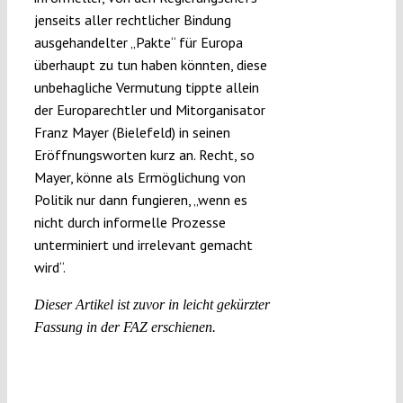
jenseits aller rechtlicher Bindung
ausgehandelter „Pakte“ für Europa
überhaupt zu tun haben könnten, diese
unbehagliche Vermutung tippte allein
der Europarechtler und Mitorganisator
Franz Mayer (Bielefeld) in seinen
Eröffnungsworten kurz an. Recht, so
Mayer, könne als Ermöglichung von
Politik nur dann fungieren, „wenn es
nicht durch informelle Prozesse
unterminiert und irrelevant gemacht
wird“.
Dieser Artikel ist zuvor in leicht gekürzter
Fassung in der FAZ erschienen.