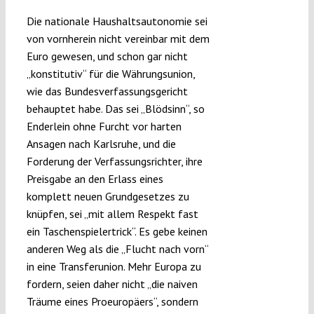
Die nationale Haushaltsautonomie sei
von vornherein nicht vereinbar mit dem
Euro gewesen, und schon gar nicht
„konstitutiv“ für die Währungsunion,
wie das Bundesverfassungsgericht
behauptet habe. Das sei „Blödsinn“, so
Enderlein ohne Furcht vor harten
Ansagen nach Karlsruhe, und die
Forderung der Verfassungsrichter, ihre
Preisgabe an den Erlass eines
komplett neuen Grundgesetzes zu
knüpfen, sei „mit allem Respekt fast
ein Taschenspielertrick“. Es gebe keinen
anderen Weg als die „Flucht nach vorn“
in eine Transferunion. Mehr Europa zu
fordern, seien daher nicht „die naiven
Träume eines Proeuropäers“, sondern