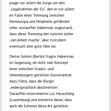
plage vor allem die Sorge um den
„Legalrahmen der EU“, den er vor allem
im Falle einer Trennung zwischen
Kerneuropa und Peripherie gefährdet
sehe, woraufhin Habermas zugestand,
dass diese Trennung den Juristen sicher
„viel Arbeit mache“, aber trotzdem
eventuell eine gute Idee sei.
Dieter Grimm (Berlin) fragte Habermas
im Gegenzug, ob nicht sein Konzept
einer zwischen Staats- und
Unionsbürgern geteilten Souveränität
dazu führe, dass die Bürger
„widersprüchlich abstimmten“.
Daraufhin intervenierte Luc Heuschling
(Luxemburg) und erinnerte daran, dass
auch die Schweiz diese Art geteilter