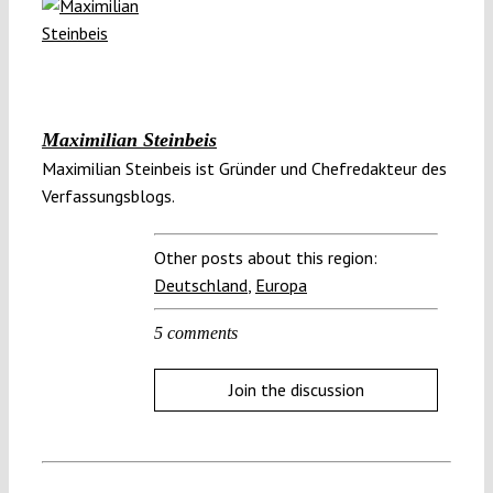
Maximilian Steinbeis
Maximilian Steinbeis ist Gründer und Chefredakteur des
Verfassungsblogs.
Other posts about this region:
Deutschland
,
Europa
5 comments
Join the discussion