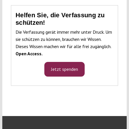
Helfen Sie, die Verfassung zu
schützen!
Die Verfassung gerät immer mehr unter Druck. Um
sie schützen zu können, brauchen wir Wissen.
Dieses Wissen machen wir für alle frei zugänglich.
Open Access.
Jetzt spenden