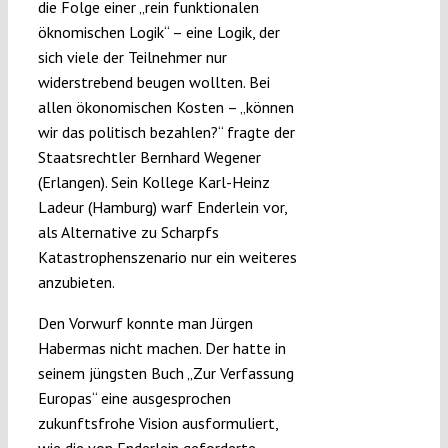
die Folge einer „rein funktionalen
öknomischen Logik“ – eine Logik, der
sich viele der Teilnehmer nur
widerstrebend beugen wollten. Bei
allen ökonomischen Kosten – „können
wir das politisch bezahlen?“ fragte der
Staatsrechtler Bernhard Wegener
(Erlangen). Sein Kollege Karl-Heinz
Ladeur (Hamburg) warf Enderlein vor,
als Alternative zu Scharpfs
Katastrophenszenario nur ein weiteres
anzubieten.
Den Vorwurf konnte man Jürgen
Habermas nicht machen. Der hatte in
seinem jüngsten Buch „Zur Verfassung
Europas“ eine ausgesprochen
zukunftsfrohe Vision ausformuliert,