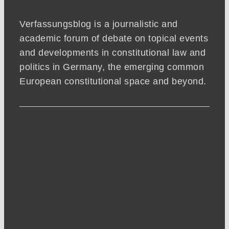
Verfassungsblog is a journalistic and
academic forum of debate on topical events
and developments in constitutional law and
politics in Germany, the emerging common
European constitutional space and beyond.