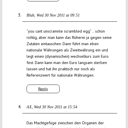
Blub
Wed 30 Nov 2011 at 09:51
“you cant unscramnle scrambled egg” .. schon
richtig, aber man kann das Rüherei ja gegen seine
Zutaten eintauschen. Dann führt man eben
nationale Währungen als Zweitwährung ein und
legt einen (dynamischen) wechselkurs zum Euro
fest. Dann kann man den Euro langsam sterben
lassen und hat ihn praktisch nur noch als
Referenzwert für nationale Währungen.
Reply
AX
Wed 30 Nov 2011 at 15:54
Das Machtgefüge zwischen den Organen der