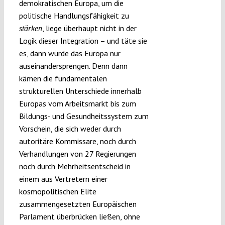
demokratischen Europa, um die
politische Handlungsfähigkeit zu
, liege überhaupt nicht in der
stärken
Logik dieser Integration – und täte sie
es, dann würde das Europa nur
auseinandersprengen. Denn dann
kämen die fundamentalen
strukturellen Unterschiede innerhalb
Europas vom Arbeitsmarkt bis zum
Bildungs- und Gesundheitssystem zum
Vorschein, die sich weder durch
autoritäre Kommissare, noch durch
Verhandlungen von 27 Regierungen
noch durch Mehrheitsentscheid in
einem aus Vertretern einer
kosmopolitischen Elite
zusammengesetzten Europäischen
Parlament überbrücken ließen, ohne