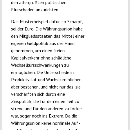
den allergrößten politischen
Flurschaden anzurichten.
Das Musterbeispiel dafür, so Scharpf,
sei der Euro. Die Währungsunion habe
den Mitgliedsstaaten das Mittel einer
eigenen Geldpolitik aus der Hand
genommen, um einen freien
Kapitalverkehr ohne schädliche
Wechselkursschwankungen zu
ermöglichen. Die Unterschiede in
Produktivität und Wachstum blieben
aber bestehen, und nicht nur das, sie
verschärften sich durch eine
Zinspolitik, die für den einen Teil zu
streng und für den anderen zu locker
war, sogar noch ins Extrem. Da die
Währungsunion keine nominale Auf-