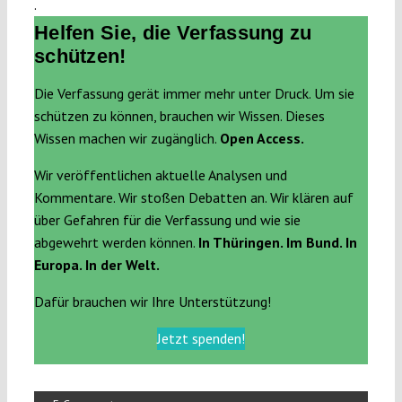
.
Helfen Sie, die Verfassung zu
schützen!
Die Verfassung gerät immer mehr unter Druck. Um sie
schützen zu können, brauchen wir Wissen. Dieses
Wissen machen wir zugänglich.
Open Access.
Wir veröffentlichen aktuelle Analysen und
Kommentare. Wir stoßen Debatten an. Wir klären auf
über Gefahren für die Verfassung und wie sie
abgewehrt werden können.
In Thüringen. Im Bund. In
Europa. In der Welt.
Dafür brauchen wir Ihre Unterstützung!
Jetzt spenden!