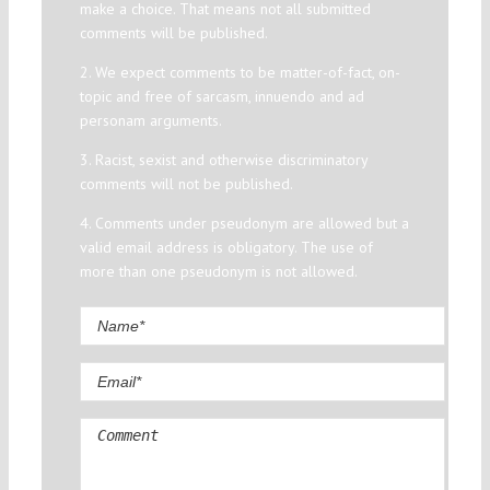
make a choice. That means not all submitted
comments will be published.
2. We expect comments to be matter-of-fact, on-
topic and free of sarcasm, innuendo and ad
personam arguments.
3. Racist, sexist and otherwise discriminatory
comments will not be published.
4. Comments under pseudonym are allowed but a
valid email address is obligatory. The use of
more than one pseudonym is not allowed.
Comment