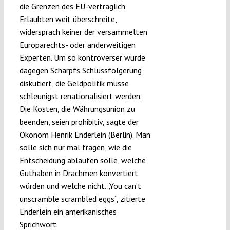
die Grenzen des EU-vertraglich
Erlaubten weit überschreite,
widersprach keiner der versammelten
Europarechts- oder anderweitigen
Experten. Um so kontroverser wurde
dagegen Scharpfs Schlussfolgerung
diskutiert, die Geldpolitik müsse
schleunigst renationalisiert werden.
Die Kosten, die Währungsunion zu
beenden, seien prohibitiv, sagte der
Ökonom Henrik Enderlein (Berlin). Man
solle sich nur mal fragen, wie die
Entscheidung ablaufen solle, welche
Guthaben in Drachmen konvertiert
würden und welche nicht. „You can’t
unscramble scrambled eggs“, zitierte
Enderlein ein amerikanisches
Sprichwort.