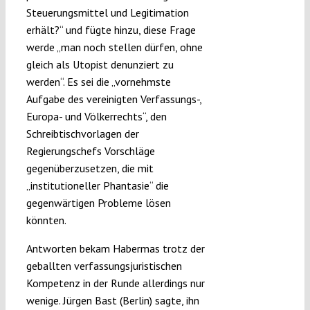
Steuerungsmittel und Legitimation
erhält?“ und fügte hinzu, diese Frage
werde „man noch stellen dürfen, ohne
gleich als Utopist denunziert zu
werden“. Es sei die „vornehmste
Aufgabe des vereinigten Verfassungs-,
Europa- und Völkerrechts“, den
Schreibtischvorlagen der
Regierungschefs Vorschläge
gegenüberzusetzen, die mit
„institutioneller Phantasie“ die
gegenwärtigen Probleme lösen
könnten.
Antworten bekam Habermas trotz der
geballten verfassungsjuristischen
Kompetenz in der Runde allerdings nur
wenige. Jürgen Bast (Berlin) sagte, ihn